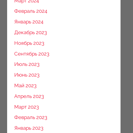
Март 2024
Февраль 2024
Январь 2024
Декабрь 2023
Ноябрь 2023
Сентябрь 2023
Июль 2023
Июнь 2023
Май 2023
Апрель 2023
Март 2023
Февраль 2023
Январь 2023