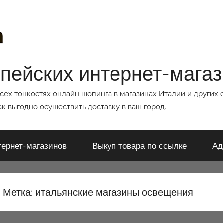
опейских интернет-мага
всех тонкостях онлайн шопинга в магазинах Италии и других 
к выгодно осуществить доставку в ваш город.
тернет-магазинов
Выкуп товара по ссылке
Ад
Метка:
итальянские магазины освещения