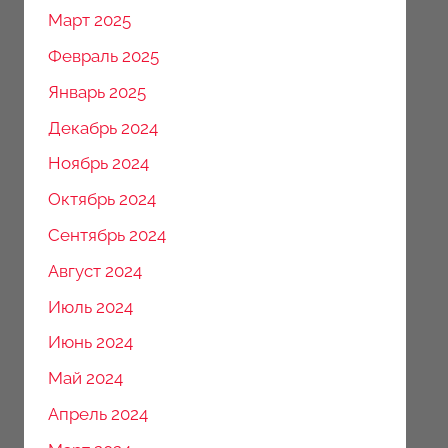
Март 2025
Февраль 2025
Январь 2025
Декабрь 2024
Ноябрь 2024
Октябрь 2024
Сентябрь 2024
Август 2024
Июль 2024
Июнь 2024
Май 2024
Апрель 2024