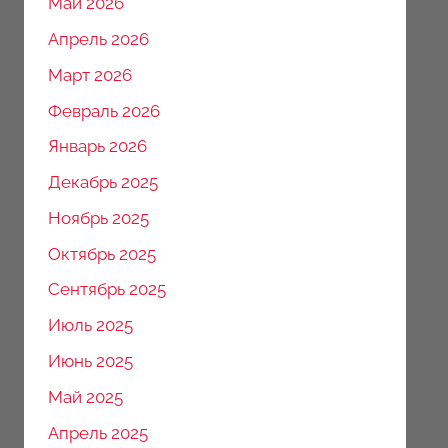
Май 2026
Апрель 2026
Март 2026
Февраль 2026
Январь 2026
Декабрь 2025
Ноябрь 2025
Октябрь 2025
Сентябрь 2025
Июль 2025
Июнь 2025
Май 2025
Апрель 2025