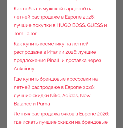
Как собрать мужской гардероб на
летней распродаже в Европе 2026:
лучшие покупки в HUGO BOSS, GUESS и
Tom Tailor
Как купить косметику на летней
распродаже в Италии 2026: лучшие
предложения Pinalli и доставка через
Aukciony
Где купить брендовые кроссовки на
летней распродаже в Европе 2026:
лучшие скидки Nike, Adidas, New
Balance и Puma
Летняя распродажа очков в Европе 2026:
где искать лучшие скидки на брендовые