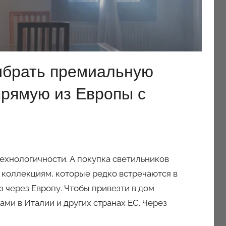
ыбрать премиальную
рямую из Европы с
ехнологичности. А покупка светильников
 коллекциям, которые редко встречаются в
 через Европу. Чтобы привезти в дом
ми в Италии и других странах ЕС. Через