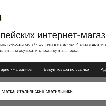
опейских интернет-мага
всех тонкостях онлайн шопинга в магазинах Италии и других 
к выгодно осуществить доставку в ваш город.
тернет-магазинов
Выкуп товара по ссылке
Ад
Метка:
итальянские светильники