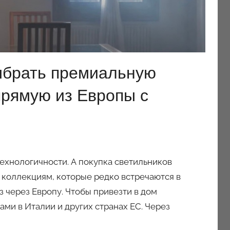
ыбрать премиальную
рямую из Европы с
ехнологичности. А покупка светильников
 коллекциям, которые редко встречаются в
 через Европу. Чтобы привезти в дом
ми в Италии и других странах ЕС. Через