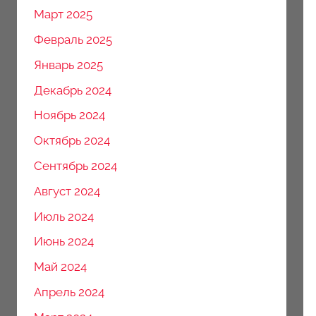
Март 2025
Февраль 2025
Январь 2025
Декабрь 2024
Ноябрь 2024
Октябрь 2024
Сентябрь 2024
Август 2024
Июль 2024
Июнь 2024
Май 2024
Апрель 2024