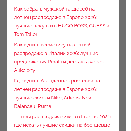
Как собрать мужской гардероб на
летней распродаже в Европе 2026:
лучшие покупки в HUGO BOSS, GUESS и
Tom Tailor
Как купить косметику на летней
распродаже в Италии 2026: лучшие
предложения Pinalli и доставка через
Aukciony
Где купить брендовые кроссовки на
летней распродаже в Европе 2026:
лучшие скидки Nike, Adidas, New
Balance и Puma
Летняя распродажа очков в Европе 2026:
где искать лучшие скидки на брендовые