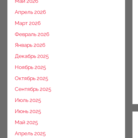
Май 2026
Апрель 2026
Март 2026
Февраль 2026
Январь 2026
Декабрь 2025
Ноябрь 2025
Октябрь 2025
Сентябрь 2025
Июль 2025
Июнь 2025
Май 2025
Апрель 2025