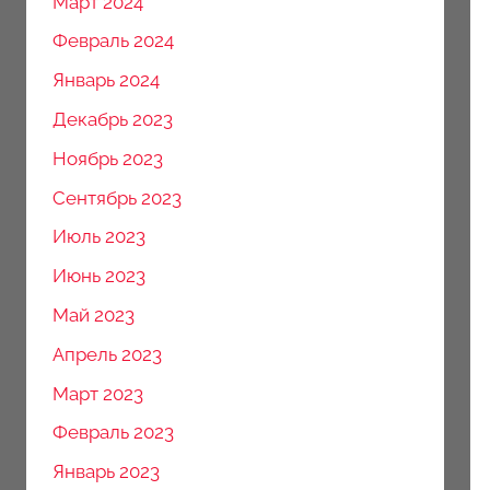
Март 2024
Февраль 2024
Январь 2024
Декабрь 2023
Ноябрь 2023
Сентябрь 2023
Июль 2023
Июнь 2023
Май 2023
Апрель 2023
Март 2023
Февраль 2023
Январь 2023