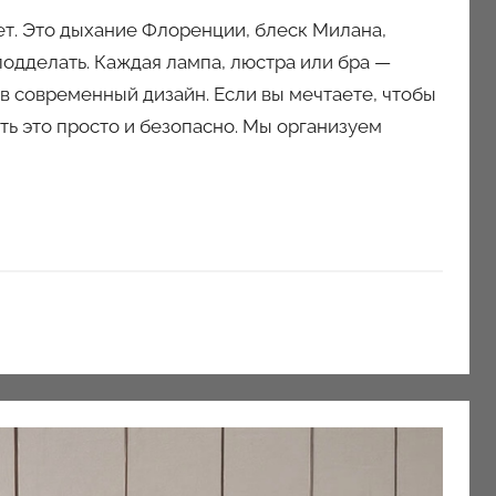
ет. Это дыхание Флоренции, блеск Милана,
одделать. Каждая лампа, люстра или бра —
в современный дизайн. Если вы мечтаете, чтобы
ть это просто и безопасно. Мы организуем