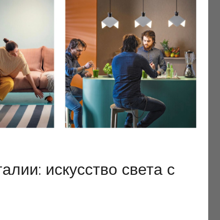
лии: искусство света с