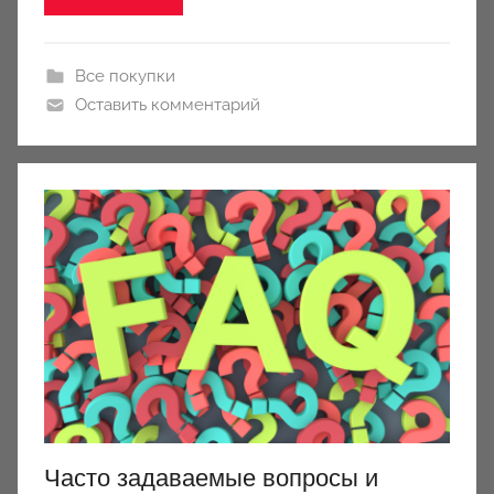
Все покупки
Оставить комментарий
Часто задаваемые вопросы и