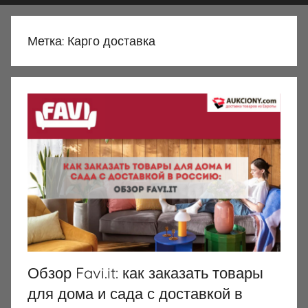
Метка:
Карго доставка
Обзор Favi.it: как заказать товары
для дома и сада с доставкой в