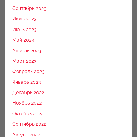
Сентябрь 2023
Июль 2023
Июнь 2023
Май 2023
Апрель 2023
Март 2023
Февраль 2023
Январь 2023
Декабрь 2022
Ноябрь 2022
Октябрь 2022
Сентябрь 2022
Август 2022