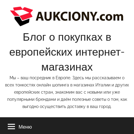
Перейти
к
содержимому
Блог о покупках в
европейских интернет-
магазинах
Мы – ваш посредник в Европе. Здесь мы рассказываем о
всех тонкостях онлайн шопинга в магазинах Италии и других
европейских стран, знакомим вас с новыми или уже
популярными брендами и даём полезные советы о том, как
выгодно осуществить доставку в ваш город.
Меню