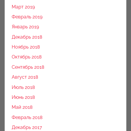
Март 2019
Февраль 2019
Январь 2019
Декабрь 2018
Ноябрь 2018
Октябрь 2018
Сентябрь 2018
Август 2018
Июль 2018
Июнь 2018
Май 2018
Февраль 2018
Декабрь 2017