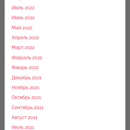
Июль 2022
Июнь 2022
Май 2022
Апрель 2022
Март 2022
Февраль 2022
Январь 2022
Декабрь 2021
Ноябрь 2021
Октябрь 2021
Сентябрь 2021
Август 2021
Июль 2021