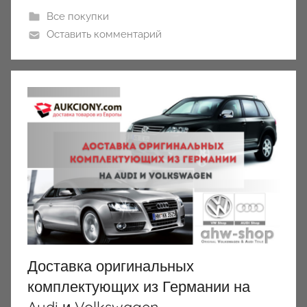
Все покупки
Оставить комментарий
Доставка оригинальных
комплектующих из Германии на