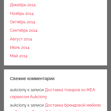
Декабрь 2014
Ноябрь 2014
Октябрь 2014
Сентябрь 2014
Август 2014
Июль 2014
Май 2014
Свежие комментарии
aukciony
к записи
Доставка товаров из IKEA
сервисом Aukciony
aukciony
к записи
Доставка брендовой мебели