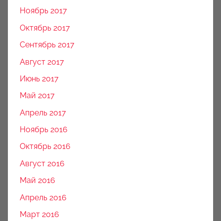
Ноябрь 2017
Октябрь 2017
Сентябрь 2017
Август 2017
Июнь 2017
Май 2017
Апрель 2017
Ноябрь 2016
Октябрь 2016
Август 2016
Май 2016
Апрель 2016
Март 2016