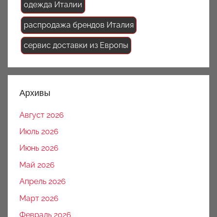
одежда Италии
распродажа брендов Италия
сервис доставки из Европы
Архивы
Август 2026
Июль 2026
Июнь 2026
Май 2026
Апрель 2026
Март 2026
Февраль 2026