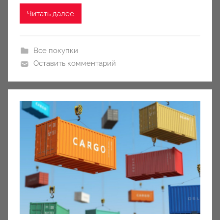
Читать далее
Все покупки
Оставить комментарий