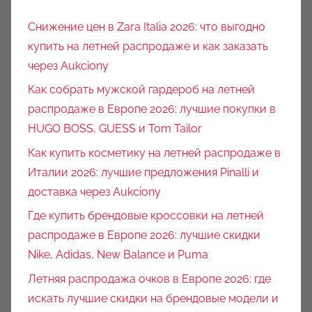
Снижение цен в Zara Italia 2026: что выгодно
купить на летней распродаже и как заказать
через Aukciony
Как собрать мужской гардероб на летней
распродаже в Европе 2026: лучшие покупки в
HUGO BOSS, GUESS и Tom Tailor
Как купить косметику на летней распродаже в
Италии 2026: лучшие предложения Pinalli и
доставка через Aukciony
Где купить брендовые кроссовки на летней
распродаже в Европе 2026: лучшие скидки
Nike, Adidas, New Balance и Puma
Летняя распродажа очков в Европе 2026: где
искать лучшие скидки на брендовые модели и