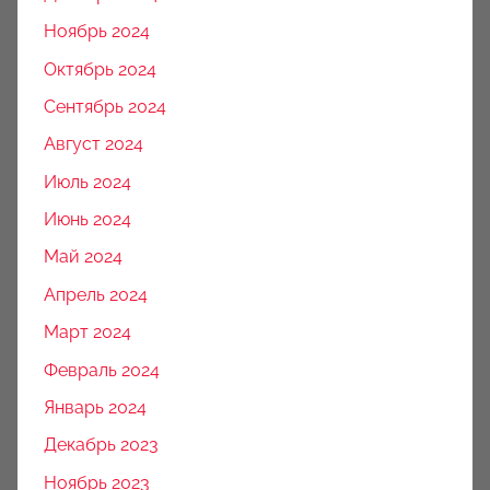
Ноябрь 2024
Октябрь 2024
Сентябрь 2024
Август 2024
Июль 2024
Июнь 2024
Май 2024
Апрель 2024
Март 2024
Февраль 2024
Январь 2024
Декабрь 2023
Ноябрь 2023