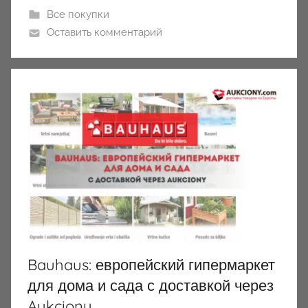
Все покупки
Оставить комментарий
Bauhaus: европейский гипермаркет
для дома и сада с доставкой через
Aukciony