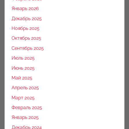
Январь 2026
Декабрь 2025
Ноябрь 2025
Октябрь 2025
Сентябрь 2025
Июль 2025
Июнь 2025
Май 2025
Апрель 2025
Март 2025
Февраль 2025
Январь 2025
Декабрь 2024