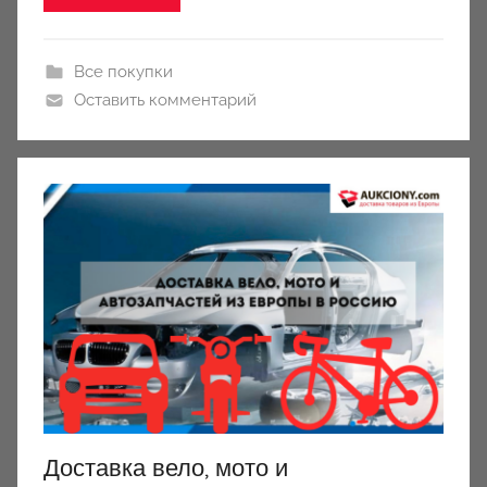
Все покупки
Оставить комментарий
Доставка вело, мото и