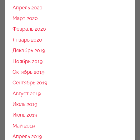
Апрель 2020
Март 2020
Февраль 2020
Январь 2020
Декабрь 2019
Ноябрь 2019
Октябрь 2019
Сентябрь 2019
Август 2019
Июль 2019
Июнь 2019
Май 2019
Апрель 2019