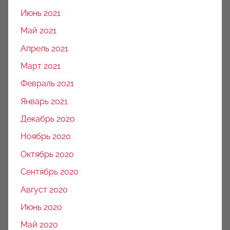
Июнь 2021
Май 2021
Апрель 2021
Март 2021
Февраль 2021
Январь 2021
Декабрь 2020
Ноябрь 2020
Октябрь 2020
Сентябрь 2020
Август 2020
Июнь 2020
Май 2020