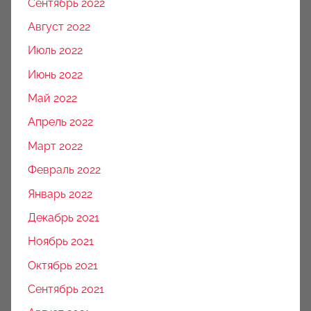
Сентябрь 2022
Август 2022
Июль 2022
Июнь 2022
Май 2022
Апрель 2022
Март 2022
Февраль 2022
Январь 2022
Декабрь 2021
Ноябрь 2021
Октябрь 2021
Сентябрь 2021