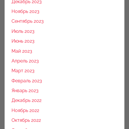
Декабрь 2023
Ноябрь 2023
Сентябрь 2023
Июль 2023
Июнь 2023
Май 2023
Апрель 2023
Март 2023
Февраль 2023
Январь 2023
Декабрь 2022
Ноябрь 2022
Октябрь 2022