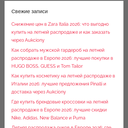
Свежие записи
Снижение цен в Zara Italia 2026: что выгодно
купить на летней распродаже и как заказать
через Aukciony
Как собрать мужской гардероб на летней
распродаже в Европе 2026: лучшие покупки в
HUGO BOSS, GUESS и Tom Tailor
Как купить косметику на летней распродаже в
Италии 2026: лучшие предложения Pinalli и
доставка через Aukciony
Где купить брендовые кроссовки на летней
распродаже в Европе 2026: лучшие скидки
Nike, Adidas, New Balance и Puma
Летняя распродажа очков в Европе 2026: где