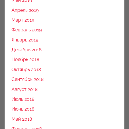
Май 2019
Апрель 2019
Март 2019
Февраль 2019
Январь 2019
Декабрь 2018
Ноябрь 2018
Октябрь 2018
Сентябрь 2018
Август 2018
Июль 2018
Июнь 2018
Май 2018
Февраль 2018