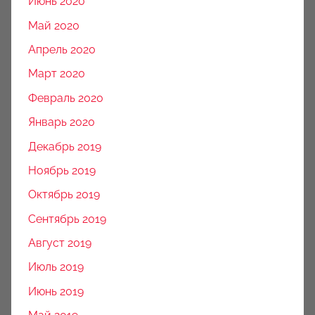
Июнь 2020
Май 2020
Апрель 2020
Март 2020
Февраль 2020
Январь 2020
Декабрь 2019
Ноябрь 2019
Октябрь 2019
Сентябрь 2019
Август 2019
Июль 2019
Июнь 2019