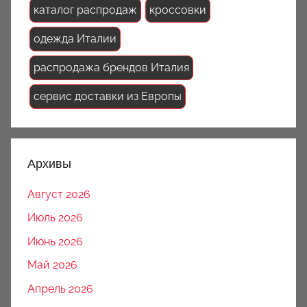
каталог распродаж
кроссовки
одежда Италии
распродажа брендов Италия
сервис доставки из Европы
Архивы
Август 2026
Июль 2026
Июнь 2026
Май 2026
Апрель 2026