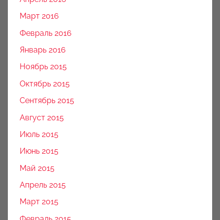
Март 2016
Февраль 2016
Январь 2016
Ноябрь 2015
Октябрь 2015
Сентябрь 2015
Август 2015
Июль 2015
Июнь 2015
Май 2015
Апрель 2015
Март 2015
Февраль 2015