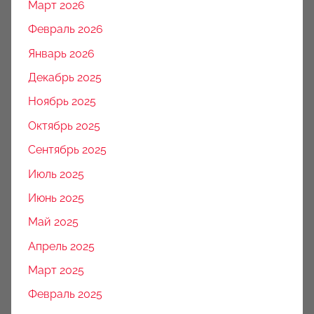
Март 2026
Февраль 2026
Январь 2026
Декабрь 2025
Ноябрь 2025
Октябрь 2025
Сентябрь 2025
Июль 2025
Июнь 2025
Май 2025
Апрель 2025
Март 2025
Февраль 2025