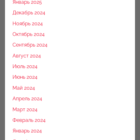
Январь 2025
Декабрь 2024
Ноябрь 2024
Октябрь 2024
Сентябрь 2024
Август 2024
Июль 2024
Июнь 2024
Май 2024
Апрель 2024
Март 2024
Февраль 2024
Январь 2024