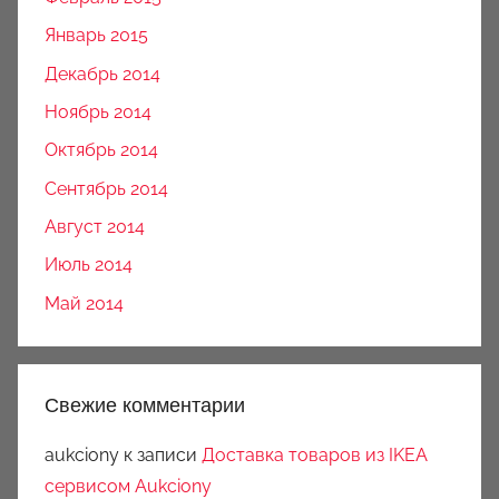
Январь 2015
Декабрь 2014
Ноябрь 2014
Октябрь 2014
Сентябрь 2014
Август 2014
Июль 2014
Май 2014
Свежие комментарии
aukciony
к записи
Доставка товаров из IKEA
сервисом Aukciony