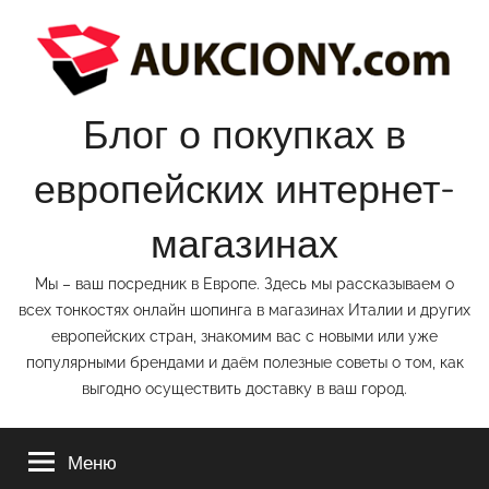
Перейти
к
содержимому
Блог о покупках в
европейских интернет-
магазинах
Мы – ваш посредник в Европе. Здесь мы рассказываем о
всех тонкостях онлайн шопинга в магазинах Италии и других
европейских стран, знакомим вас с новыми или уже
популярными брендами и даём полезные советы о том, как
выгодно осуществить доставку в ваш город.
Меню