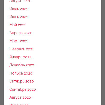
Август 2021
Июль 2021
Июнь 2021
Май 2021
Апрель 2021
Март 2021
Февраль 2021
Январь 2021
Декабрь 2020
Ноябрь 2020
Октябрь 2020
Сентябрь 2020
Август 2020