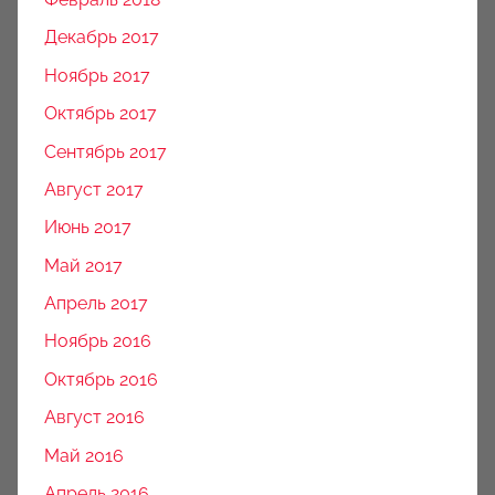
Декабрь 2017
Ноябрь 2017
Октябрь 2017
Сентябрь 2017
Август 2017
Июнь 2017
Май 2017
Апрель 2017
Ноябрь 2016
Октябрь 2016
Август 2016
Май 2016
Апрель 2016