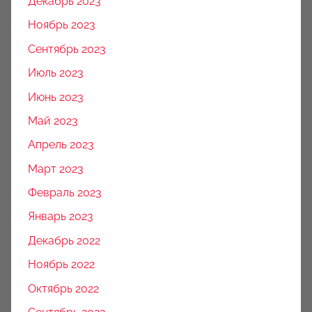
Декабрь 2023
Ноябрь 2023
Сентябрь 2023
Июль 2023
Июнь 2023
Май 2023
Апрель 2023
Март 2023
Февраль 2023
Январь 2023
Декабрь 2022
Ноябрь 2022
Октябрь 2022