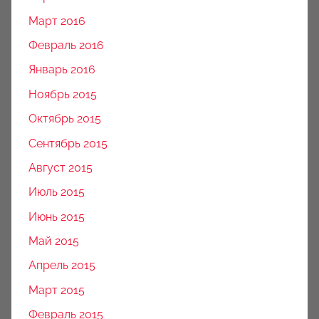
Март 2016
Февраль 2016
Январь 2016
Ноябрь 2015
Октябрь 2015
Сентябрь 2015
Август 2015
Июль 2015
Июнь 2015
Май 2015
Апрель 2015
Март 2015
Февраль 2015