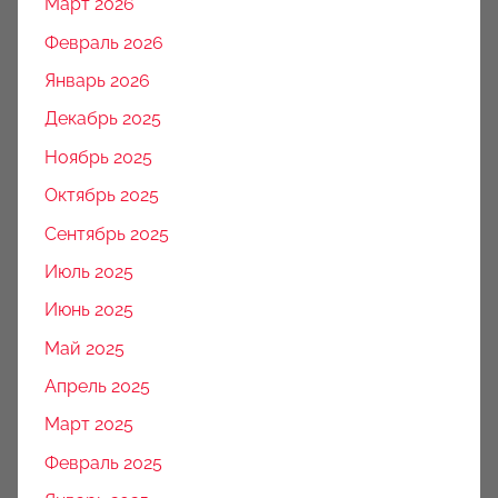
Март 2026
Февраль 2026
Январь 2026
Декабрь 2025
Ноябрь 2025
Октябрь 2025
Сентябрь 2025
Июль 2025
Июнь 2025
Май 2025
Апрель 2025
Март 2025
Февраль 2025