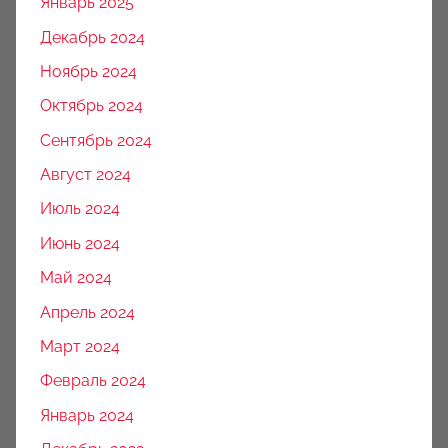
Январь 2025
Декабрь 2024
Ноябрь 2024
Октябрь 2024
Сентябрь 2024
Август 2024
Июль 2024
Июнь 2024
Май 2024
Апрель 2024
Март 2024
Февраль 2024
Январь 2024