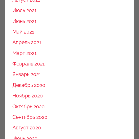
Июль 2021
Июнь 2021
Май 2021
Апрель 2021
Март 2021
Февраль 2021
Январь 2021
Декабрь 2020
Ноябрь 2020
Октябрь 2020
Сентябрь 2020
Август 2020
Июнь 2020