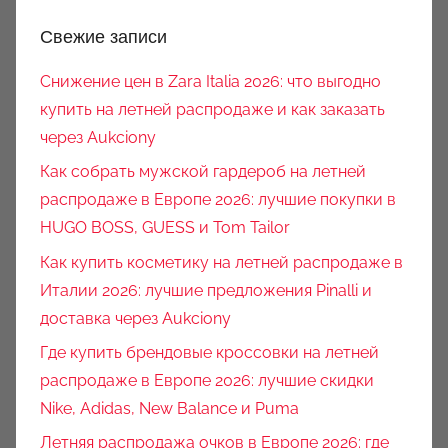
Свежие записи
Снижение цен в Zara Italia 2026: что выгодно
купить на летней распродаже и как заказать
через Aukciony
Как собрать мужской гардероб на летней
распродаже в Европе 2026: лучшие покупки в
HUGO BOSS, GUESS и Tom Tailor
Как купить косметику на летней распродаже в
Италии 2026: лучшие предложения Pinalli и
доставка через Aukciony
Где купить брендовые кроссовки на летней
распродаже в Европе 2026: лучшие скидки
Nike, Adidas, New Balance и Puma
Летняя распродажа очков в Европе 2026: где