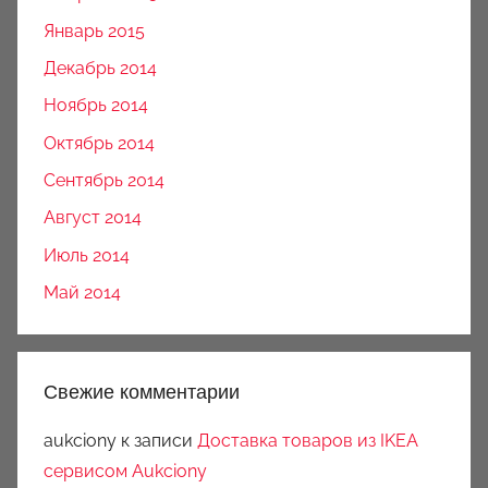
Январь 2015
Декабрь 2014
Ноябрь 2014
Октябрь 2014
Сентябрь 2014
Август 2014
Июль 2014
Май 2014
Свежие комментарии
aukciony
к записи
Доставка товаров из IKEA
сервисом Aukciony