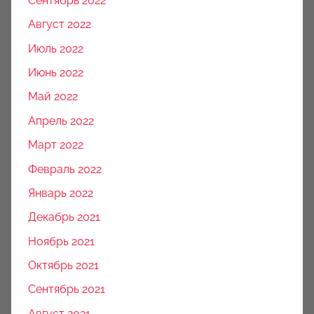
Сентябрь 2022
Август 2022
Июль 2022
Июнь 2022
Май 2022
Апрель 2022
Март 2022
Февраль 2022
Январь 2022
Декабрь 2021
Ноябрь 2021
Октябрь 2021
Сентябрь 2021
Август 2021