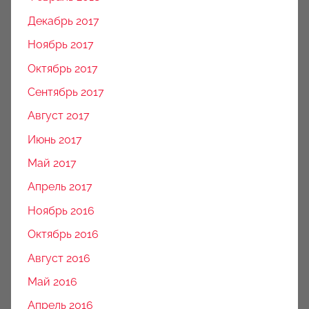
Декабрь 2017
Ноябрь 2017
Октябрь 2017
Сентябрь 2017
Август 2017
Июнь 2017
Май 2017
Апрель 2017
Ноябрь 2016
Октябрь 2016
Август 2016
Май 2016
Апрель 2016