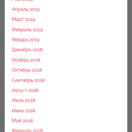
Апрель 2019
Март 2019
Февраль 2019
Январь 2019
Декабрь 2018
Ноябрь 2018
Октябрь 2018
Сентябрь 2018
Август 2018
Июль 2018
Июнь 2018
Май 2018
Февраль 2018