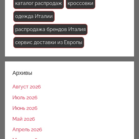
каталог распродаж
кроссовки
одежда Италии
распродажа брендов Италия
сервис доставки из Европы
Архивы
Август 2026
Июль 2026
Июнь 2026
Май 2026
Апрель 2026