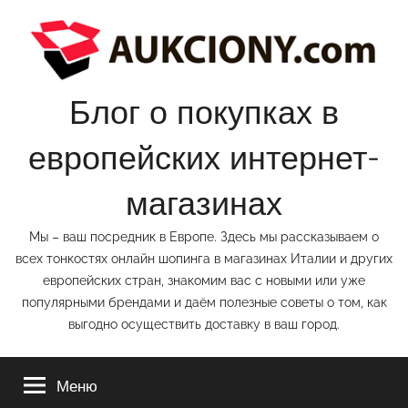
Перейти
к
содержимому
Блог о покупках в
европейских интернет-
магазинах
Мы – ваш посредник в Европе. Здесь мы рассказываем о
всех тонкостях онлайн шопинга в магазинах Италии и других
европейских стран, знакомим вас с новыми или уже
популярными брендами и даём полезные советы о том, как
выгодно осуществить доставку в ваш город.
Меню