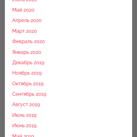
Май 2020
Апрель 2020
Март 2020
Февраль 2020
Январь 2020
Декабрь 2019
Ноябрь 2019
Октябрь 2019
Сентябрь 2019
Август 2019
Июль 2019
Июнь 2019
Май 2019