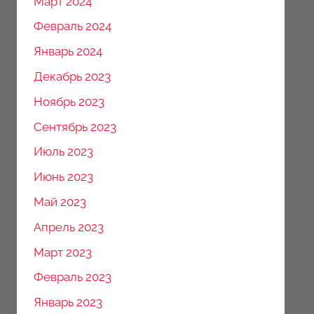
Март 2024
Февраль 2024
Январь 2024
Декабрь 2023
Ноябрь 2023
Сентябрь 2023
Июль 2023
Июнь 2023
Май 2023
Апрель 2023
Март 2023
Февраль 2023
Январь 2023