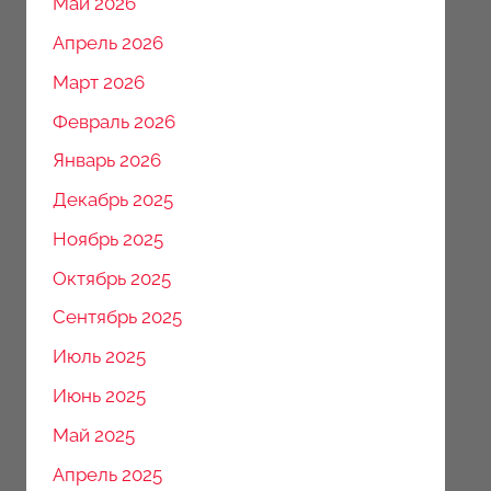
Май 2026
Апрель 2026
Март 2026
Февраль 2026
Январь 2026
Декабрь 2025
Ноябрь 2025
Октябрь 2025
Сентябрь 2025
Июль 2025
Июнь 2025
Май 2025
Апрель 2025