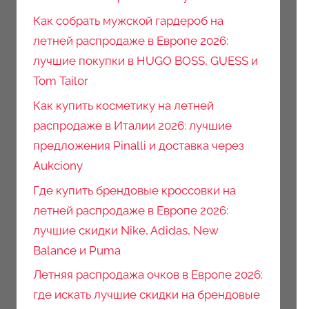
Как собрать мужской гардероб на
летней распродаже в Европе 2026:
лучшие покупки в HUGO BOSS, GUESS и
Tom Tailor
Как купить косметику на летней
распродаже в Италии 2026: лучшие
предложения Pinalli и доставка через
Aukciony
Где купить брендовые кроссовки на
летней распродаже в Европе 2026:
лучшие скидки Nike, Adidas, New
Balance и Puma
Летняя распродажа очков в Европе 2026:
где искать лучшие скидки на брендовые