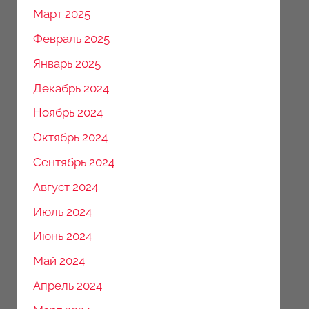
Март 2025
Февраль 2025
Январь 2025
Декабрь 2024
Ноябрь 2024
Октябрь 2024
Сентябрь 2024
Август 2024
Июль 2024
Июнь 2024
Май 2024
Апрель 2024