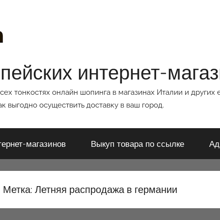
опейских интернет-мага
всех тонкостях онлайн шопинга в магазинах Италии и других 
к выгодно осуществить доставку в ваш город.
тернет-магазинов
Выкуп товара по ссылке
Ад
Метка:
Летняя распродажа в германии