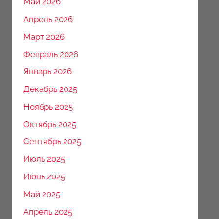
Май 2026
Апрель 2026
Март 2026
Февраль 2026
Январь 2026
Декабрь 2025
Ноябрь 2025
Октябрь 2025
Сентябрь 2025
Июль 2025
Июнь 2025
Май 2025
Апрель 2025