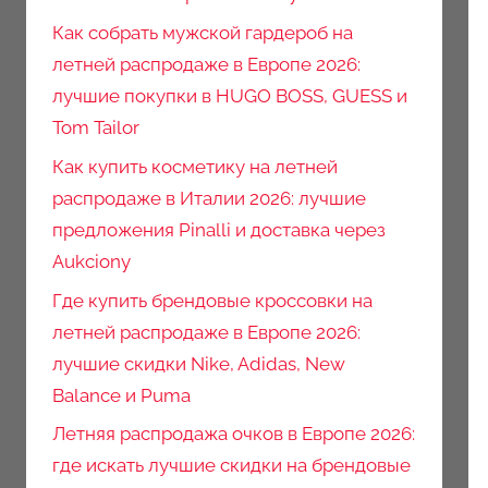
Как собрать мужской гардероб на
летней распродаже в Европе 2026:
лучшие покупки в HUGO BOSS, GUESS и
Tom Tailor
Как купить косметику на летней
распродаже в Италии 2026: лучшие
предложения Pinalli и доставка через
Aukciony
Где купить брендовые кроссовки на
летней распродаже в Европе 2026:
лучшие скидки Nike, Adidas, New
Balance и Puma
Летняя распродажа очков в Европе 2026:
где искать лучшие скидки на брендовые