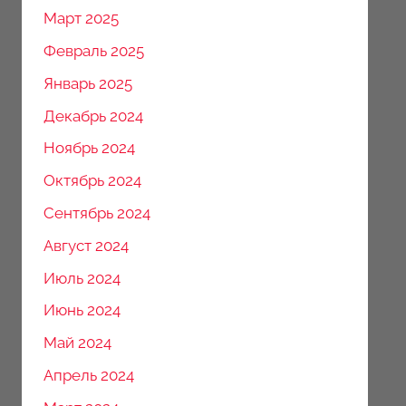
Март 2025
Февраль 2025
Январь 2025
Декабрь 2024
Ноябрь 2024
Октябрь 2024
Сентябрь 2024
Август 2024
Июль 2024
Июнь 2024
Май 2024
Апрель 2024