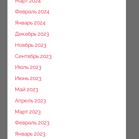
Март 2024
Февраль 2024
Январь 2024
Декабрь 2023
Ноябрь 2023
Сентябрь 2023
Июль 2023
Июнь 2023
Май 2023
Апрель 2023
Март 2023
Февраль 2023
Январь 2023