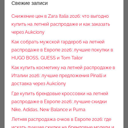
Свежие записи
Снижение цен в Zara Italia 2026: что выгодно
купить на летней распродаже и как заказать
через Aukciony
Как собрать мужской гардероб на летней
распродаже в Европе 2026: лучшие покупки в
HUGO BOSS, GUESS и Tom Tailor
Как купить косметику на летней распродаже в
Италии 2026: лучшие предложения Pinalli и
доставка через Aukciony
Где купить брендовые кроссовки на летней
распродаже в Европе 2026: лучшие скидки
Nike, Adidas, New Balance и Puma
Летняя распродажа очков в Европе 2026: где
искать лучшие скидки на брендовые модели и