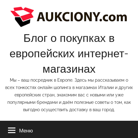
Перейти
к
содержимому
Блог о покупках в
европейских интернет-
магазинах
Мы – ваш посредник в Европе. Здесь мы рассказываем о
всех тонкостях онлайн шопинга в магазинах Италии и других
европейских стран, знакомим вас с новыми или уже
популярными брендами и даём полезные советы о том, как
выгодно осуществить доставку в ваш город.
Меню