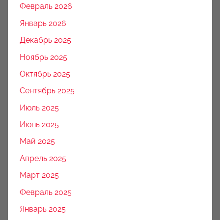
Февраль 2026
Январь 2026
Декабрь 2025
Ноябрь 2025
Октябрь 2025
Сентябрь 2025
Июль 2025
Июнь 2025
Май 2025
Апрель 2025
Март 2025
Февраль 2025
Январь 2025