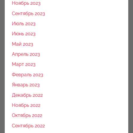
Ноябрь 2023
Сентябрь 2023
Июль 2023
Июнь 2023
Май 2023
Апрель 2023
Март 2023
Февраль 2023
Январь 2023
Декабрь 2022
Ноябрь 2022
Октябрь 2022
Сентябрь 2022