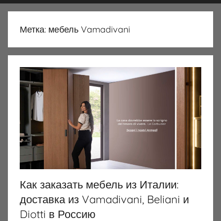
Метка:
мебель Vamadivani
Как заказать мебель из Италии:
доставка из Vamadivani, Beliani и
Diotti в Россию