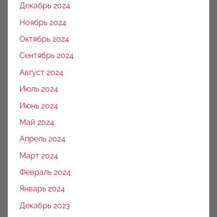
Декабрь 2024
Ноябрь 2024
Октябрь 2024
Сентябрь 2024
Август 2024
Июль 2024
Июнь 2024
Май 2024
Апрель 2024
Март 2024
Февраль 2024
Январь 2024
Декабрь 2023