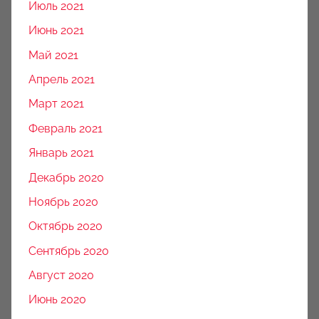
Июль 2021
Июнь 2021
Май 2021
Апрель 2021
Март 2021
Февраль 2021
Январь 2021
Декабрь 2020
Ноябрь 2020
Октябрь 2020
Сентябрь 2020
Август 2020
Июнь 2020