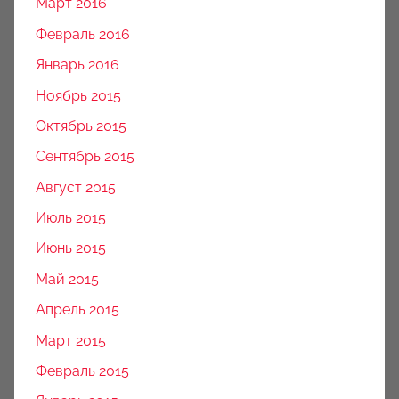
Март 2016
Февраль 2016
Январь 2016
Ноябрь 2015
Октябрь 2015
Сентябрь 2015
Август 2015
Июль 2015
Июнь 2015
Май 2015
Апрель 2015
Март 2015
Февраль 2015