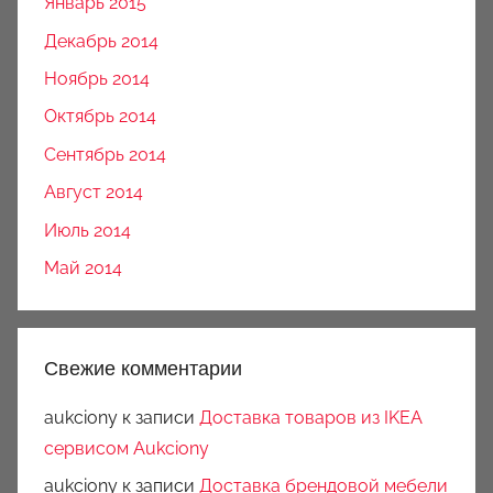
Январь 2015
Декабрь 2014
Ноябрь 2014
Октябрь 2014
Сентябрь 2014
Август 2014
Июль 2014
Май 2014
Свежие комментарии
aukciony
к записи
Доставка товаров из IKEA
сервисом Aukciony
aukciony
к записи
Доставка брендовой мебели