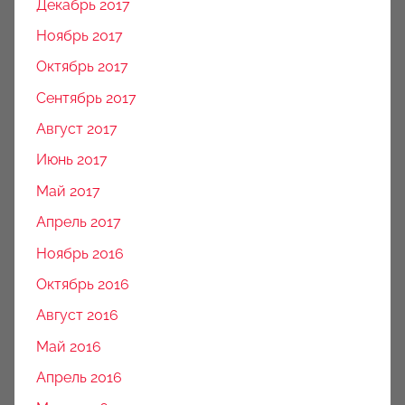
Декабрь 2017
Ноябрь 2017
Октябрь 2017
Сентябрь 2017
Август 2017
Июнь 2017
Май 2017
Апрель 2017
Ноябрь 2016
Октябрь 2016
Август 2016
Май 2016
Апрель 2016