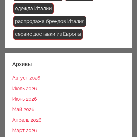
одежда Италии
распродажа брендов Италия
сервис доставки из Европы
Архивы
Август 2026
Июль 2026
Июнь 2026
Май 2026
Апрель 2026
Март 2026