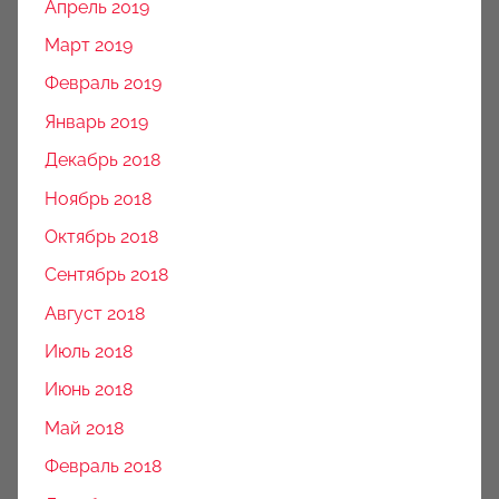
Апрель 2019
Март 2019
Февраль 2019
Январь 2019
Декабрь 2018
Ноябрь 2018
Октябрь 2018
Сентябрь 2018
Август 2018
Июль 2018
Июнь 2018
Май 2018
Февраль 2018