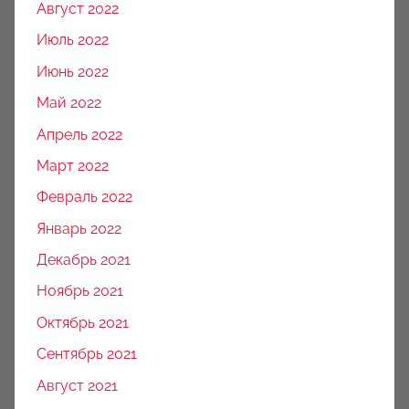
Август 2022
Июль 2022
Июнь 2022
Май 2022
Апрель 2022
Март 2022
Февраль 2022
Январь 2022
Декабрь 2021
Ноябрь 2021
Октябрь 2021
Сентябрь 2021
Август 2021