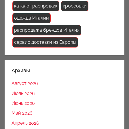
каталог распродаж
кроссовки
одежда Италии
распродажа брендов Италия
сервис доставки из Европы
Архивы
Август 2026
Июль 2026
Июнь 2026
Май 2026
Апрель 2026