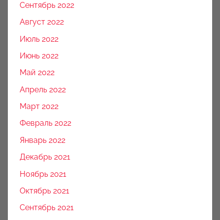
Сентябрь 2022
Август 2022
Июль 2022
Июнь 2022
Май 2022
Апрель 2022
Март 2022
Февраль 2022
Январь 2022
Декабрь 2021
Ноябрь 2021
Октябрь 2021
Сентябрь 2021