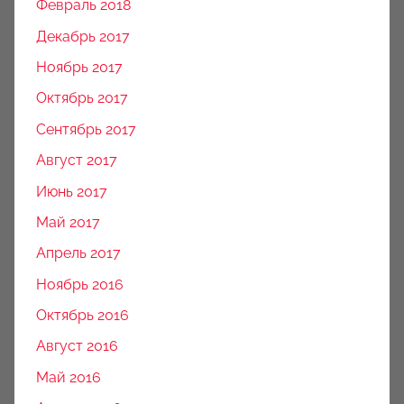
Февраль 2018
Декабрь 2017
Ноябрь 2017
Октябрь 2017
Сентябрь 2017
Август 2017
Июнь 2017
Май 2017
Апрель 2017
Ноябрь 2016
Октябрь 2016
Август 2016
Май 2016