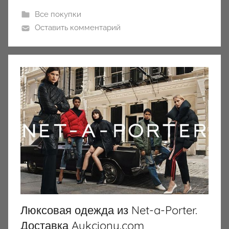
Все покупки
Оставить комментарий
Люксовая одежда из Net-a-Porter.
Доставка Aukciony.com