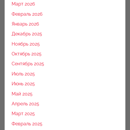
Март 2026
Февраль 2026
Январь 2026
Декабрь 2025
Ноябрь 2025
Октябрь 2025
Сентябрь 2025
Июль 2025
Июнь 2025
Май 2025
Апрель 2025
Март 2025
Февраль 2025