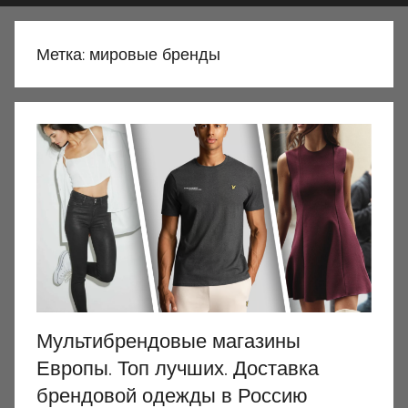
Метка:
мировые бренды
Мультибрендовые магазины
Европы. Топ лучших. Доставка
брендовой одежды в Россию