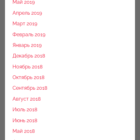
Май 2019
Апрель 2019
Март 2019
Февраль 2019
Январь 2019
Декабрь 2018
Ноябрь 2018
Октябрь 2018
Сентябрь 2018
Август 2018
Июль 2018
Июнь 2018
Май 2018