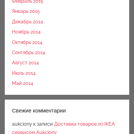
Февраль 2015
Январь 2015
Декабрь 2014
Ноябрь 2014
Октябрь 2014
Сентябрь 2014
Август 2014
Июль 2014
Май 2014
Свежие комментарии
aukciony
к записи
Доставка товаров из IKEA
сервисом Aukciony