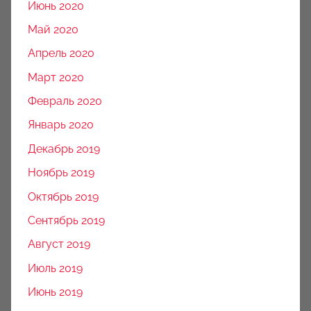
Июнь 2020
Май 2020
Апрель 2020
Март 2020
Февраль 2020
Январь 2020
Декабрь 2019
Ноябрь 2019
Октябрь 2019
Сентябрь 2019
Август 2019
Июль 2019
Июнь 2019