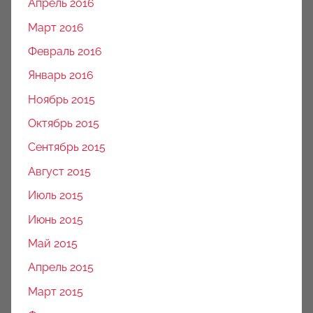
Апрель 2016
Март 2016
Февраль 2016
Январь 2016
Ноябрь 2015
Октябрь 2015
Сентябрь 2015
Август 2015
Июль 2015
Июнь 2015
Май 2015
Апрель 2015
Март 2015