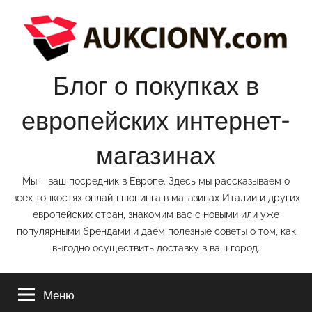
Перейти
к
содержимому
Блог о покупках в
европейских интернет-
магазинах
Мы – ваш посредник в Европе. Здесь мы рассказываем о
всех тонкостях онлайн шопинга в магазинах Италии и других
европейских стран, знакомим вас с новыми или уже
популярными брендами и даём полезные советы о том, как
выгодно осуществить доставку в ваш город.
Меню