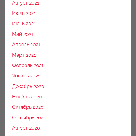
Август 2021
Июль 2021
Июнь 2021
Май 2021
Апрель 2021
Март 2021
Февраль 2021
Январь 2021
Декабрь 2020
Ноябрь 2020
Октябрь 2020
Сентябрь 2020
Август 2020