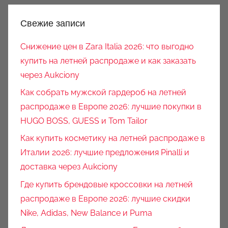
Свежие записи
Снижение цен в Zara Italia 2026: что выгодно
купить на летней распродаже и как заказать
через Aukciony
Как собрать мужской гардероб на летней
распродаже в Европе 2026: лучшие покупки в
HUGO BOSS, GUESS и Tom Tailor
Как купить косметику на летней распродаже в
Италии 2026: лучшие предложения Pinalli и
доставка через Aukciony
Где купить брендовые кроссовки на летней
распродаже в Европе 2026: лучшие скидки
Nike, Adidas, New Balance и Puma