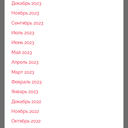
Декабрь 2023
Ноябрь 2023
Сентябрь 2023
Июль 2023
Июнь 2023
Май 2023
Апрель 2023
Март 2023
Февраль 2023
Январь 2023
Декабрь 2022
Ноябрь 2022
Октябрь 2022