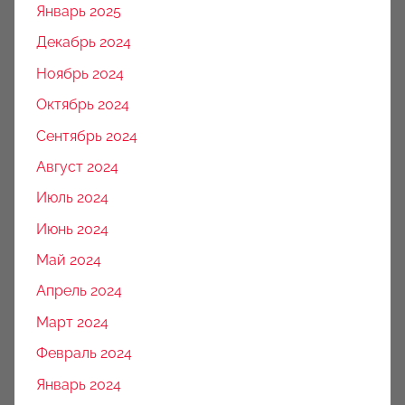
Январь 2025
Декабрь 2024
Ноябрь 2024
Октябрь 2024
Сентябрь 2024
Август 2024
Июль 2024
Июнь 2024
Май 2024
Апрель 2024
Март 2024
Февраль 2024
Январь 2024