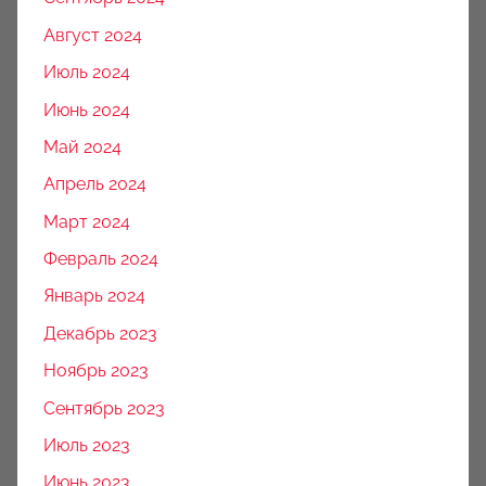
Август 2024
Июль 2024
Июнь 2024
Май 2024
Апрель 2024
Март 2024
Февраль 2024
Январь 2024
Декабрь 2023
Ноябрь 2023
Сентябрь 2023
Июль 2023
Июнь 2023