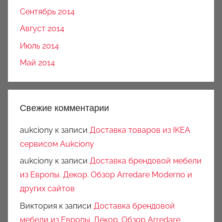
Сентябрь 2014
Август 2014
Июль 2014
Май 2014
Свежие комментарии
aukciony
к записи
Доставка товаров из IKEA
сервисом Aukciony
aukciony
к записи
Доставка брендовой мебели
из Европы. Декор. Обзор Arredare Moderno и
других сайтов
Виктория
к записи
Доставка брендовой
мебели из Европы. Декор. Обзор Arredare