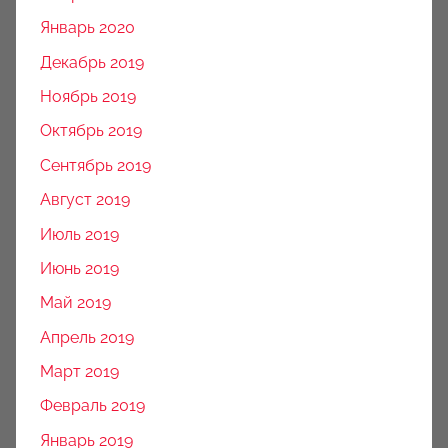
Январь 2020
Декабрь 2019
Ноябрь 2019
Октябрь 2019
Сентябрь 2019
Август 2019
Июль 2019
Июнь 2019
Май 2019
Апрель 2019
Март 2019
Февраль 2019
Январь 2019