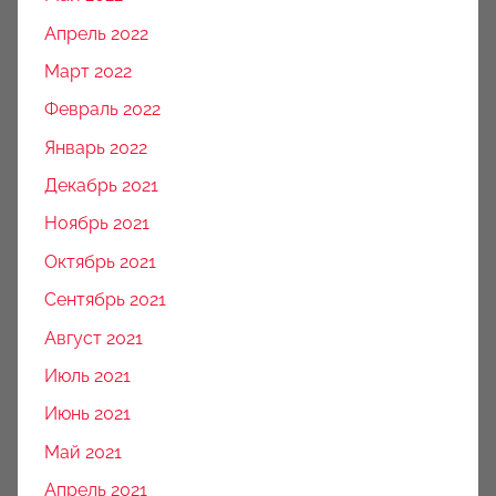
Апрель 2022
Март 2022
Февраль 2022
Январь 2022
Декабрь 2021
Ноябрь 2021
Октябрь 2021
Сентябрь 2021
Август 2021
Июль 2021
Июнь 2021
Май 2021
Апрель 2021