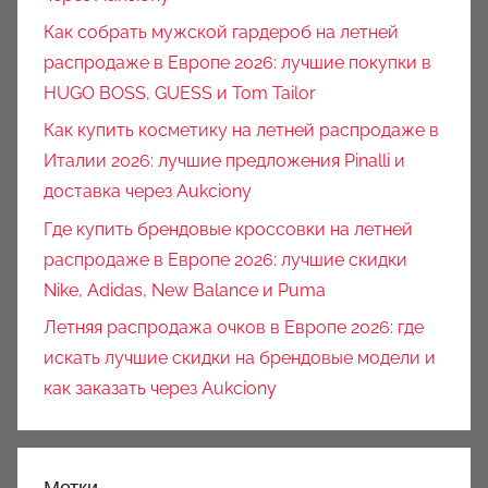
Как собрать мужской гардероб на летней
распродаже в Европе 2026: лучшие покупки в
HUGO BOSS, GUESS и Tom Tailor
Как купить косметику на летней распродаже в
Италии 2026: лучшие предложения Pinalli и
доставка через Aukciony
Где купить брендовые кроссовки на летней
распродаже в Европе 2026: лучшие скидки
Nike, Adidas, New Balance и Puma
Летняя распродажа очков в Европе 2026: где
искать лучшие скидки на брендовые модели и
как заказать через Aukciony
Метки