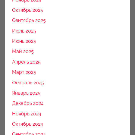
Октябрь 2025
Сентябрь 2025
Июль 2025
Июнь 2025
Май 2025
Апрель 2025
Март 2025
Февраль 2025
Январь 2025
Декабрь 2024
Ноябрь 2024
Октябрь 2024
Сентябрь 2024