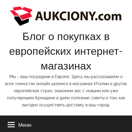
Перейти
к
содержимому
Блог о покупках в
европейских интернет-
магазинах
Мы – ваш посредник в Европе. Здесь мы рассказываем о
всех тонкостях онлайн шопинга в магазинах Италии и других
европейских стран, знакомим вас с новыми или уже
популярными брендами и даём полезные советы о том, как
выгодно осуществить доставку в ваш город.
Меню