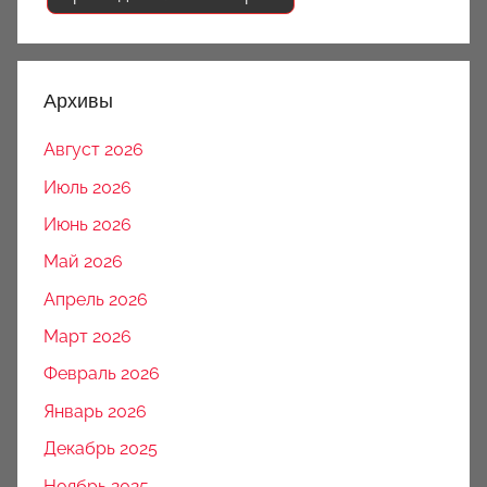
Архивы
Август 2026
Июль 2026
Июнь 2026
Май 2026
Апрель 2026
Март 2026
Февраль 2026
Январь 2026
Декабрь 2025
Ноябрь 2025