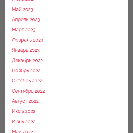
Май 2023
Апрель 2023
Март 2023
Февраль 2023
Январь 2023
Декабрь 2022
Ноябрь 2022
Октябрь 2022
Сентябрь 2022
Август 2022
Июль 2022
Июнь 2022
Май 2022