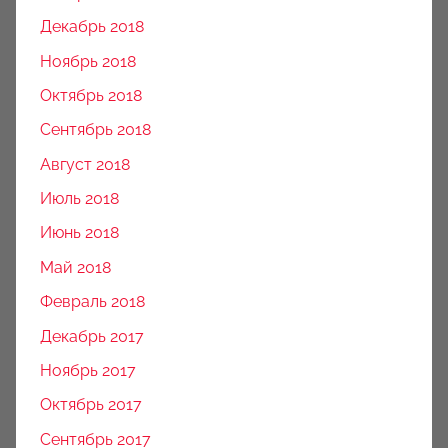
Декабрь 2018
Ноябрь 2018
Октябрь 2018
Сентябрь 2018
Август 2018
Июль 2018
Июнь 2018
Май 2018
Февраль 2018
Декабрь 2017
Ноябрь 2017
Октябрь 2017
Сентябрь 2017