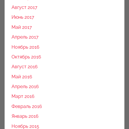
Август 2017
Июнь 2017
Май 2017
Апрель 2017
Ноябрь 2016
Октябрь 2016
Август 2016
Май 2016
Апрель 2016
Март 2016
Февраль 2016
Январь 2016
Ноябрь 2015