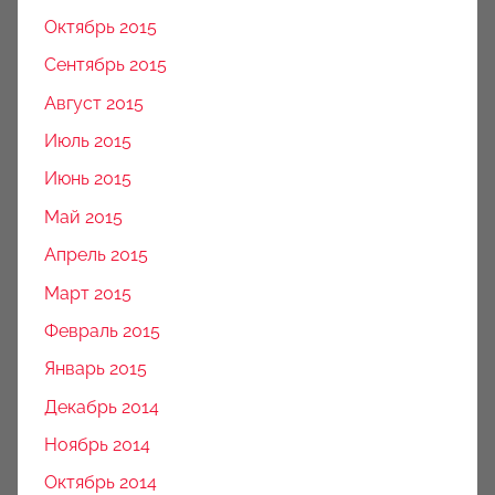
Октябрь 2015
Сентябрь 2015
Август 2015
Июль 2015
Июнь 2015
Май 2015
Апрель 2015
Март 2015
Февраль 2015
Январь 2015
Декабрь 2014
Ноябрь 2014
Октябрь 2014