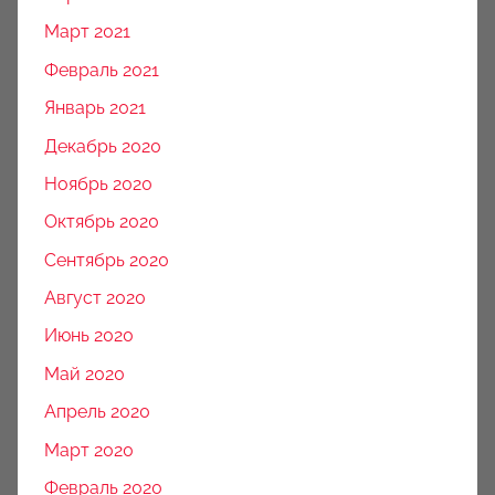
Март 2021
Февраль 2021
Январь 2021
Декабрь 2020
Ноябрь 2020
Октябрь 2020
Сентябрь 2020
Август 2020
Июнь 2020
Май 2020
Апрель 2020
Март 2020
Февраль 2020