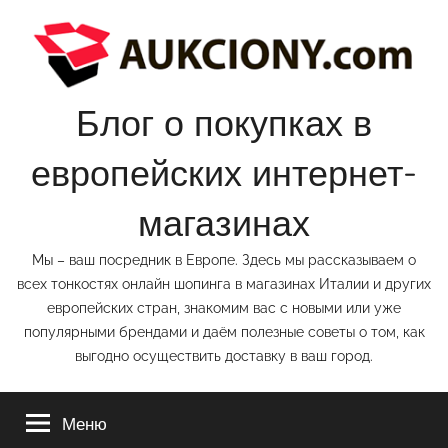
Перейти
к
содержимому
Блог о покупках в
европейских интернет-
магазинах
Мы – ваш посредник в Европе. Здесь мы рассказываем о
всех тонкостях онлайн шопинга в магазинах Италии и других
европейских стран, знакомим вас с новыми или уже
популярными брендами и даём полезные советы о том, как
выгодно осуществить доставку в ваш город.
Меню