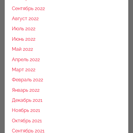
Сентябрь 2022
Август 2022
Июль 2022
Июнь 2022
Май 2022
Апрель 2022
Март 2022
Февраль 2022
Январь 2022
Декабрь 2021
Ноябрь 2021
Октябрь 2021
Сентябрь 2021