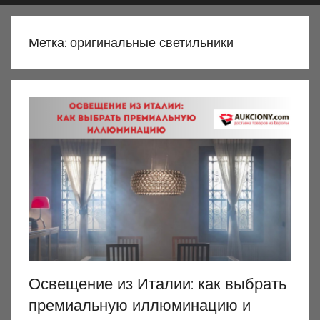
Метка:
оригинальные светильники
Освещение из Италии: как выбрать
премиальную иллюминацию и