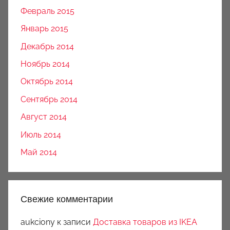
Февраль 2015
Январь 2015
Декабрь 2014
Ноябрь 2014
Октябрь 2014
Сентябрь 2014
Август 2014
Июль 2014
Май 2014
Свежие комментарии
aukciony
к записи
Доставка товаров из IKEA