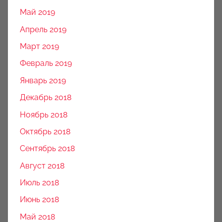
Май 2019
Апрель 2019
Март 2019
Февраль 2019
Январь 2019
Декабрь 2018
Ноябрь 2018
Октябрь 2018
Сентябрь 2018
Август 2018
Июль 2018
Июнь 2018
Май 2018