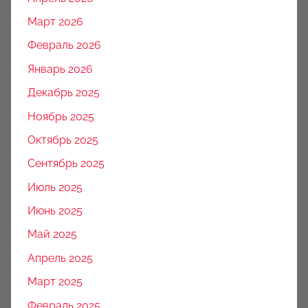
Март 2026
Февраль 2026
Январь 2026
Декабрь 2025
Ноябрь 2025
Октябрь 2025
Сентябрь 2025
Июль 2025
Июнь 2025
Май 2025
Апрель 2025
Март 2025
Февраль 2025