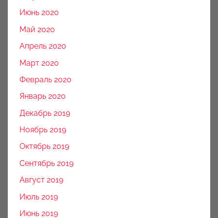
Июнь 2020
Май 2020
Апрель 2020
Март 2020
Февраль 2020
Январь 2020
Декабрь 2019
Ноябрь 2019
Октябрь 2019
Сентябрь 2019
Август 2019
Июль 2019
Июнь 2019