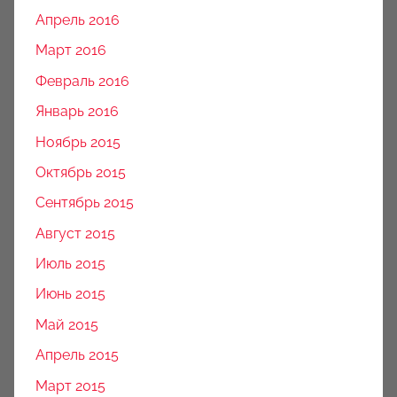
Апрель 2016
Март 2016
Февраль 2016
Январь 2016
Ноябрь 2015
Октябрь 2015
Сентябрь 2015
Август 2015
Июль 2015
Июнь 2015
Май 2015
Апрель 2015
Март 2015