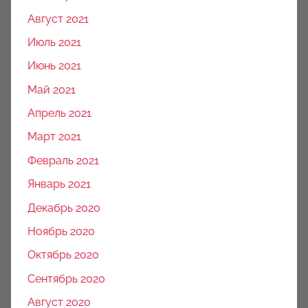
Август 2021
Июль 2021
Июнь 2021
Май 2021
Апрель 2021
Март 2021
Февраль 2021
Январь 2021
Декабрь 2020
Ноябрь 2020
Октябрь 2020
Сентябрь 2020
Август 2020