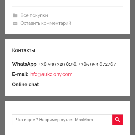
Все покупки
Оставить комментарий
Контакты
WhatsApp
+38 599 329 8198, +385 953 672767
E-mail:
info@aukciony.com
Online chat
Search Button
Search
for: