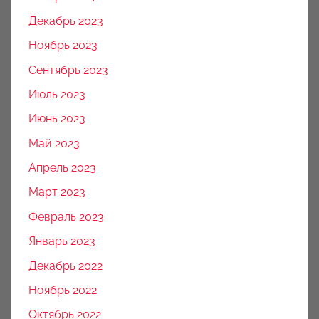
Декабрь 2023
Ноябрь 2023
Сентябрь 2023
Июль 2023
Июнь 2023
Май 2023
Апрель 2023
Март 2023
Февраль 2023
Январь 2023
Декабрь 2022
Ноябрь 2022
Октябрь 2022