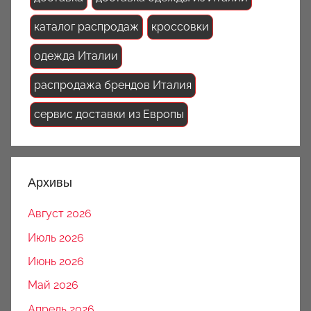
каталог распродаж
кроссовки
одежда Италии
распродажа брендов Италия
сервис доставки из Европы
Архивы
Август 2026
Июль 2026
Июнь 2026
Май 2026
Апрель 2026