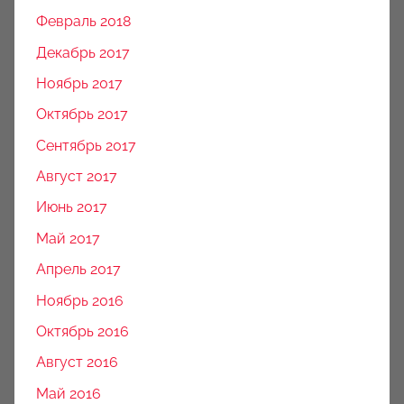
Февраль 2018
Декабрь 2017
Ноябрь 2017
Октябрь 2017
Сентябрь 2017
Август 2017
Июнь 2017
Май 2017
Апрель 2017
Ноябрь 2016
Октябрь 2016
Август 2016
Май 2016