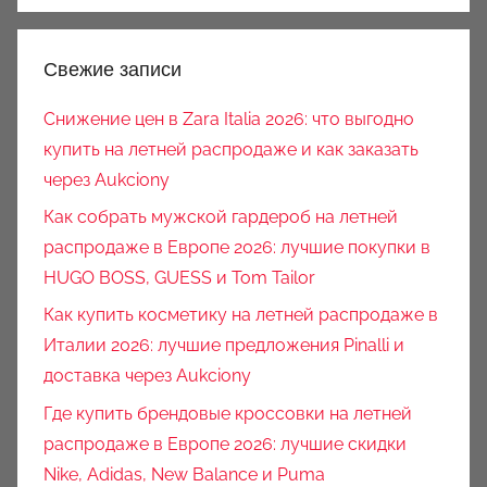
Свежие записи
Снижение цен в Zara Italia 2026: что выгодно
купить на летней распродаже и как заказать
через Aukciony
Как собрать мужской гардероб на летней
распродаже в Европе 2026: лучшие покупки в
HUGO BOSS, GUESS и Tom Tailor
Как купить косметику на летней распродаже в
Италии 2026: лучшие предложения Pinalli и
доставка через Aukciony
Где купить брендовые кроссовки на летней
распродаже в Европе 2026: лучшие скидки
Nike, Adidas, New Balance и Puma