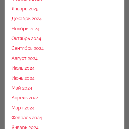
Январь 2025
Декабрь 2024
Ноябрь 2024
Октябрь 2024
Сентябрь 2024
Август 2024
Июль 2024
Июнь 2024
Май 2024
Апрель 2024
Март 2024
Февраль 2024
Январь 2024