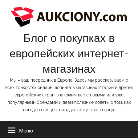
Перейти
к
содержимому
Блог о покупках в
европейских интернет-
магазинах
Мы – ваш посредник в Европе. Здесь мы рассказываем о
всех тонкостях онлайн шопинга в магазинах Италии и других
европейских стран, знакомим вас с новыми или уже
популярными брендами и даём полезные советы о том, как
выгодно осуществить доставку в ваш город.
Меню