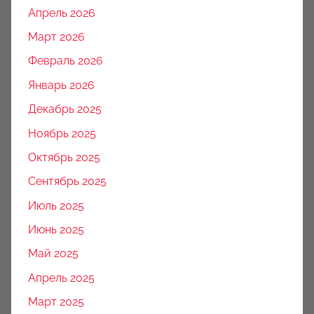
Апрель 2026
Март 2026
Февраль 2026
Январь 2026
Декабрь 2025
Ноябрь 2025
Октябрь 2025
Сентябрь 2025
Июль 2025
Июнь 2025
Май 2025
Апрель 2025
Март 2025