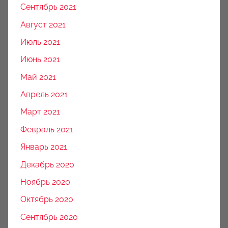
Сентябрь 2021
Август 2021
Июль 2021
Июнь 2021
Май 2021
Апрель 2021
Март 2021
Февраль 2021
Январь 2021
Декабрь 2020
Ноябрь 2020
Октябрь 2020
Сентябрь 2020