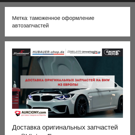
Метка:
таможенное оформление
автозапчастей
Доставка оригинальных запчастей