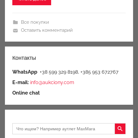
Все покупки
Оставить комментарий
Контакты
WhatsApp
+38 599 329 8198, +385 953 672767
E-mail:
info@aukciony.com
Online chat
Search Button
Search
for: