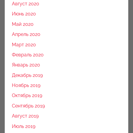
Август 2020
Июнь 2020
Май 2020
Апрель 2020
Март 2020
Февраль 2020
Январь 2020
Декабрь 2019
Ноябрь 2019
Октябрь 2019
Сентябрь 2019
Август 2019
Июль 2019