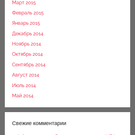
Март 2015
Февраль 2015
Январь 2015
Декабрь 2014
Ноябрь 2014
Октябрь 2014
Сентябрь 2014
Август 2014
Июль 2014
Май 2014
Свежие комментарии