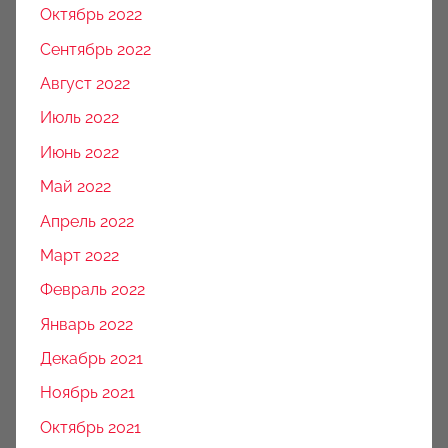
Октябрь 2022
Сентябрь 2022
Август 2022
Июль 2022
Июнь 2022
Май 2022
Апрель 2022
Март 2022
Февраль 2022
Январь 2022
Декабрь 2021
Ноябрь 2021
Октябрь 2021