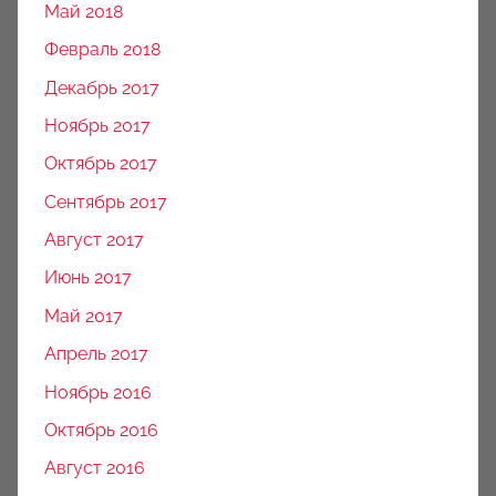
Май 2018
Февраль 2018
Декабрь 2017
Ноябрь 2017
Октябрь 2017
Сентябрь 2017
Август 2017
Июнь 2017
Май 2017
Апрель 2017
Ноябрь 2016
Октябрь 2016
Август 2016