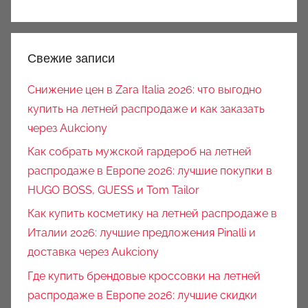
Свежие записи
Снижение цен в Zara Italia 2026: что выгодно
купить на летней распродаже и как заказать
через Aukciony
Как собрать мужской гардероб на летней
распродаже в Европе 2026: лучшие покупки в
HUGO BOSS, GUESS и Tom Tailor
Как купить косметику на летней распродаже в
Италии 2026: лучшие предложения Pinalli и
доставка через Aukciony
Где купить брендовые кроссовки на летней
распродаже в Европе 2026: лучшие скидки