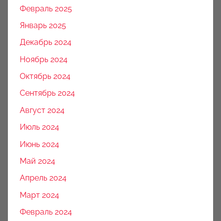
Февраль 2025
Январь 2025
Декабрь 2024
Ноябрь 2024
Октябрь 2024
Сентябрь 2024
Август 2024
Июль 2024
Июнь 2024
Май 2024
Апрель 2024
Март 2024
Февраль 2024