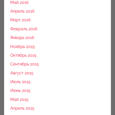
Май 2016
Апрель 2016
Март 2016
Февраль 2016
Январь 2016
Ноябрь 2015
Октябрь 2015
Сентябрь 2015
Август 2015
Июль 2015
Июнь 2015
Май 2015
Апрель 2015