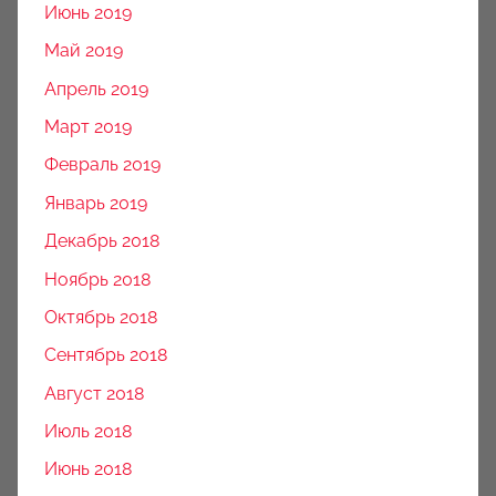
Июнь 2019
Май 2019
Апрель 2019
Март 2019
Февраль 2019
Январь 2019
Декабрь 2018
Ноябрь 2018
Октябрь 2018
Сентябрь 2018
Август 2018
Июль 2018
Июнь 2018