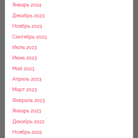
Январь 2024
Декабрь 2023
Ноябрь 2023
Сентябрь 2023
Июль 2023
Июнь 2023
Май 2023
Апрель 2023
Март 2023
Февраль 2023
Январь 2023
Декабрь 2022
Ноябрь 2022