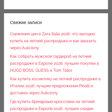
Свежие записи
Снижение цен в Zara Italia 2026: что выгодно
купить на летней распродаже и как заказать
через Aukciony
Как собрать мужской гардероб на летней
распродаже в Европе 2026: лучшие покупки в
HUGO BOSS, GUESS и Tom Tailor
Как купить косметику на летней распродаже в
Италии 2026: лучшие предложения Pinalli и
доставка через Aukciony
Где купить брендовые кроссовки на летней
распродаже в Европе 2026: лучшие скидки