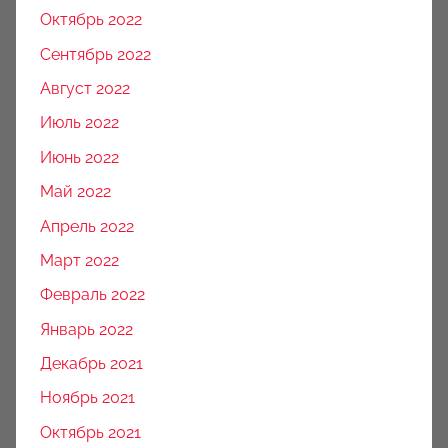
Октябрь 2022
Сентябрь 2022
Август 2022
Июль 2022
Июнь 2022
Май 2022
Апрель 2022
Март 2022
Февраль 2022
Январь 2022
Декабрь 2021
Ноябрь 2021
Октябрь 2021