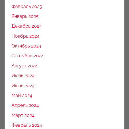
Февраль 2025
Январь 2025
Декабрь 2024
Ноябрь 2024
Октябрь 2024
Сентябрь 2024
Август 2024
Июль 2024
Июнь 2024
Май 2024
Апрель 2024
Март 2024
Февраль 2024