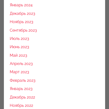
Январь 2024
Декабрь 2023
Ноябрь 2023
Сентябрь 2023
Июль 2023
Июнь 2023
Май 2023
Апрель 2023
Март 2023
Февраль 2023
Январь 2023
Декабрь 2022
Ноябрь 2022