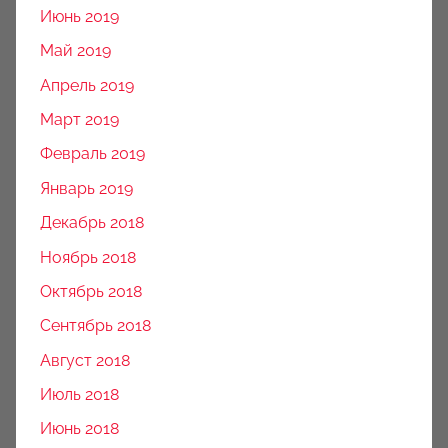
Июнь 2019
Май 2019
Апрель 2019
Март 2019
Февраль 2019
Январь 2019
Декабрь 2018
Ноябрь 2018
Октябрь 2018
Сентябрь 2018
Август 2018
Июль 2018
Июнь 2018