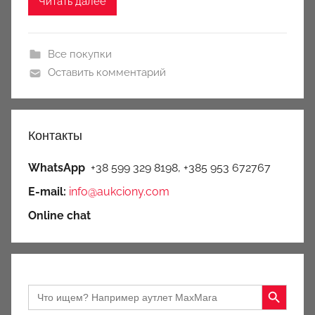
Читать далее
Все покупки
Оставить комментарий
Контакты
WhatsApp
+38 599 329 8198, +385 953 672767
E-mail:
info@aukciony.com
Online chat
Search Button
Search
for: