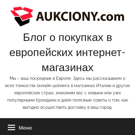
Перейти
к
содержимому
Блог о покупках в
европейских интернет-
магазинах
Мы – ваш посредник в Европе. Здесь мы рассказываем о
всех тонкостях онлайн шопинга в магазинах Италии и других
европейских стран, знакомим вас с новыми или уже
популярными брендами и даём полезные советы о том, как
выгодно осуществить доставку в ваш город.
Меню