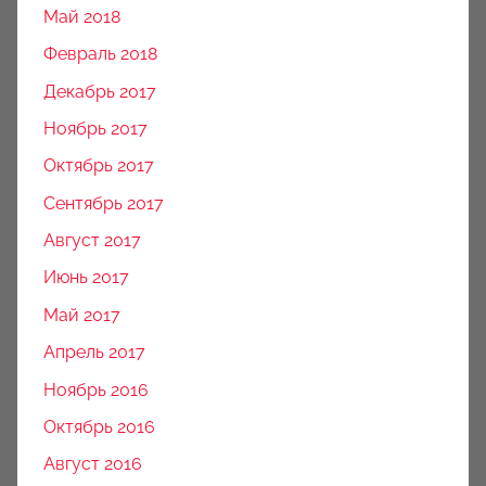
Май 2018
Февраль 2018
Декабрь 2017
Ноябрь 2017
Октябрь 2017
Сентябрь 2017
Август 2017
Июнь 2017
Май 2017
Апрель 2017
Ноябрь 2016
Октябрь 2016
Август 2016