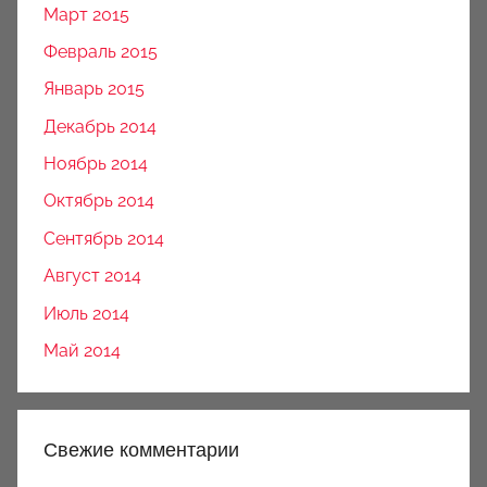
Март 2015
Февраль 2015
Январь 2015
Декабрь 2014
Ноябрь 2014
Октябрь 2014
Сентябрь 2014
Август 2014
Июль 2014
Май 2014
Свежие комментарии