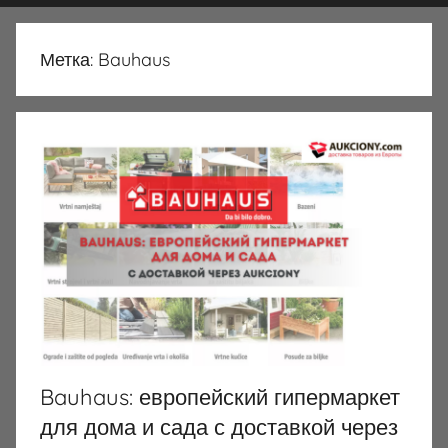
Метка:
Bauhaus
Bauhaus: европейский гипермаркет
для дома и сада с доставкой через