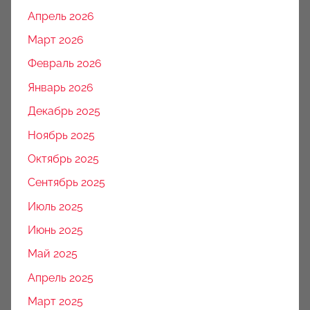
Апрель 2026
Март 2026
Февраль 2026
Январь 2026
Декабрь 2025
Ноябрь 2025
Октябрь 2025
Сентябрь 2025
Июль 2025
Июнь 2025
Май 2025
Апрель 2025
Март 2025