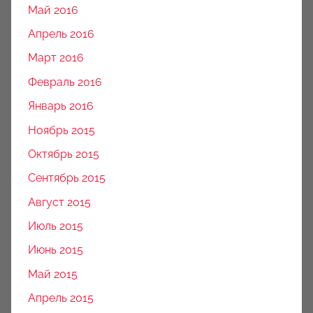
Май 2016
Апрель 2016
Март 2016
Февраль 2016
Январь 2016
Ноябрь 2015
Октябрь 2015
Сентябрь 2015
Август 2015
Июль 2015
Июнь 2015
Май 2015
Апрель 2015