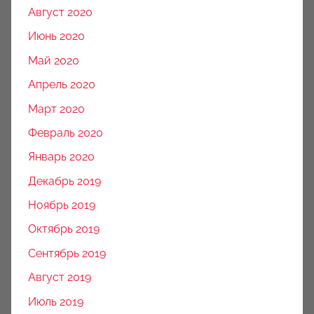
Август 2020
Июнь 2020
Май 2020
Апрель 2020
Март 2020
Февраль 2020
Январь 2020
Декабрь 2019
Ноябрь 2019
Октябрь 2019
Сентябрь 2019
Август 2019
Июль 2019