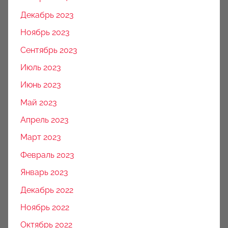
Декабрь 2023
Ноябрь 2023
Сентябрь 2023
Июль 2023
Июнь 2023
Май 2023
Апрель 2023
Март 2023
Февраль 2023
Январь 2023
Декабрь 2022
Ноябрь 2022
Октябрь 2022