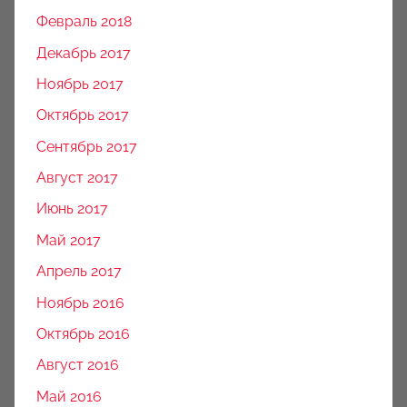
Февраль 2018
Декабрь 2017
Ноябрь 2017
Октябрь 2017
Сентябрь 2017
Август 2017
Июнь 2017
Май 2017
Апрель 2017
Ноябрь 2016
Октябрь 2016
Август 2016
Май 2016