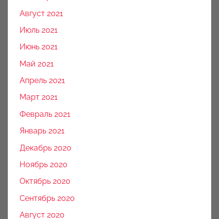
Август 2021
Июль 2021
Июнь 2021
Май 2021
Апрель 2021
Март 2021
Февраль 2021
Январь 2021
Декабрь 2020
Ноябрь 2020
Октябрь 2020
Сентябрь 2020
Август 2020