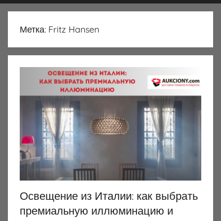
Метка:
Fritz Hansen
Освещение из Италии: как выбрать
премиальную иллюминацию и