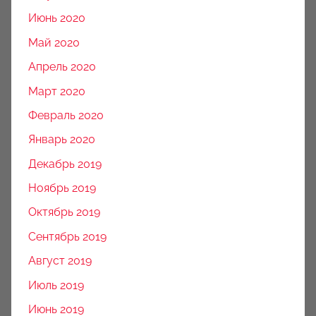
Июнь 2020
Май 2020
Апрель 2020
Март 2020
Февраль 2020
Январь 2020
Декабрь 2019
Ноябрь 2019
Октябрь 2019
Сентябрь 2019
Август 2019
Июль 2019
Июнь 2019