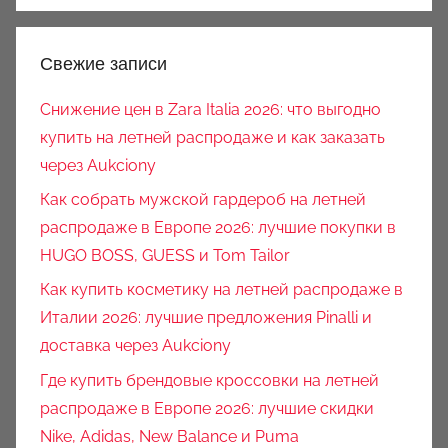
Свежие записи
Снижение цен в Zara Italia 2026: что выгодно
купить на летней распродаже и как заказать
через Aukciony
Как собрать мужской гардероб на летней
распродаже в Европе 2026: лучшие покупки в
HUGO BOSS, GUESS и Tom Tailor
Как купить косметику на летней распродаже в
Италии 2026: лучшие предложения Pinalli и
доставка через Aukciony
Где купить брендовые кроссовки на летней
распродаже в Европе 2026: лучшие скидки
Nike, Adidas, New Balance и Puma