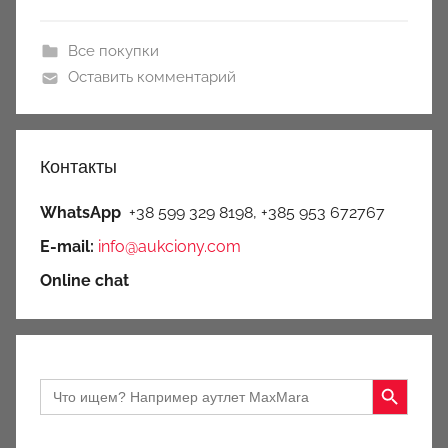
Все покупки
Оставить комментарий
Контакты
WhatsApp
+38 599 329 8198, +385 953 672767
E-mail:
info@aukciony.com
Online chat
Search Button
Search
for: