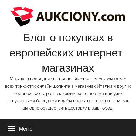
Перейти
к
содержимому
Блог о покупках в
европейских интернет-
магазинах
Мы – ваш посредник в Европе. Здесь мы рассказываем о
всех тонкостях онлайн шопинга в магазинах Италии и других
европейских стран, знакомим вас с новыми или уже
популярными брендами и даём полезные советы о том, как
выгодно осуществить доставку в ваш город.
Меню