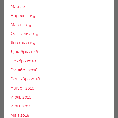
Май 2019
Апрель 2019
Март 2019
Февраль 2019
Январь 2019
Декабрь 2018
Ноябрь 2018
Октябрь 2018
Сентябрь 2018
Август 2018
Июль 2018
Июнь 2018
Май 2018