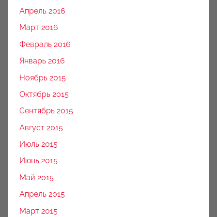
Апрель 2016
Март 2016
Февраль 2016
Январь 2016
Ноябрь 2015
Октябрь 2015
Сентябрь 2015
Август 2015
Июль 2015
Июнь 2015
Май 2015
Апрель 2015
Март 2015