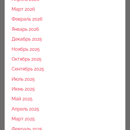
Март 2026
Февраль 2026
Январь 2026
Декабрь 2025
Ноябрь 2025
Октябрь 2025
Сентябрь 2025
Июль 2025
Июнь 2025
Май 2025
Апрель 2025
Март 2025
Февраль 2025