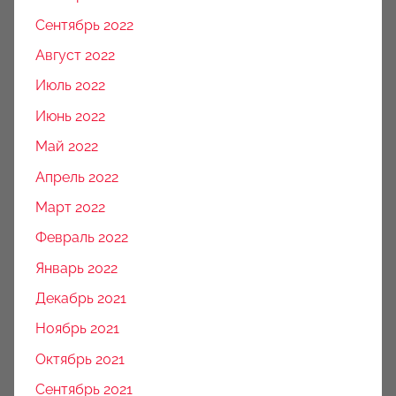
Сентябрь 2022
Август 2022
Июль 2022
Июнь 2022
Май 2022
Апрель 2022
Март 2022
Февраль 2022
Январь 2022
Декабрь 2021
Ноябрь 2021
Октябрь 2021
Сентябрь 2021