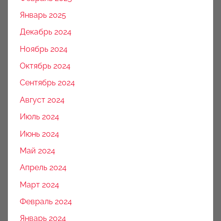
Январь 2025
Декабрь 2024
Ноябрь 2024
Октябрь 2024
Сентябрь 2024
Август 2024
Июль 2024
Июнь 2024
Май 2024
Апрель 2024
Март 2024
Февраль 2024
Январь 2024