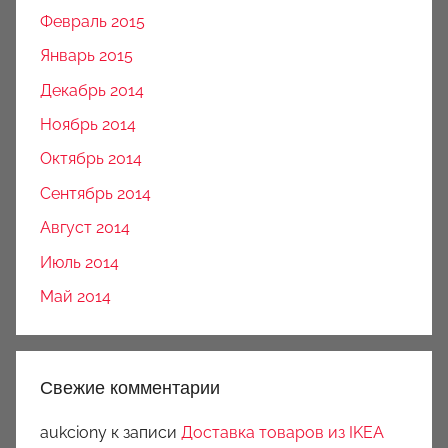
Февраль 2015
Январь 2015
Декабрь 2014
Ноябрь 2014
Октябрь 2014
Сентябрь 2014
Август 2014
Июль 2014
Май 2014
Свежие комментарии
aukciony
к записи
Доставка товаров из IKEA