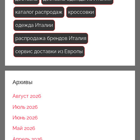
каталог распродаж
кроссовки
одежда Италии
распродажа брендов Италия
сервис доставки из Европы
Архивы
Август 2026
Июль 2026
Июнь 2026
Май 2026
Апрель 2026