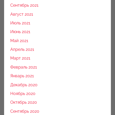
Сентябрь 2021
Август 2021
Июль 2021
Июнь 2021
Май 2021
Апрель 2021
Март 2021
Февраль 2021
Январь 2021
Декабрь 2020
Ноябрь 2020
Октябрь 2020
Сентябрь 2020