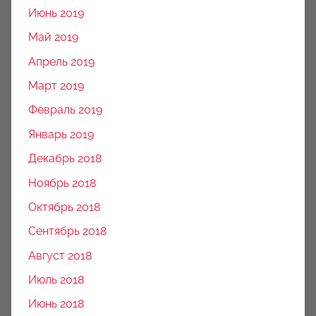
Июнь 2019
Май 2019
Апрель 2019
Март 2019
Февраль 2019
Январь 2019
Декабрь 2018
Ноябрь 2018
Октябрь 2018
Сентябрь 2018
Август 2018
Июль 2018
Июнь 2018