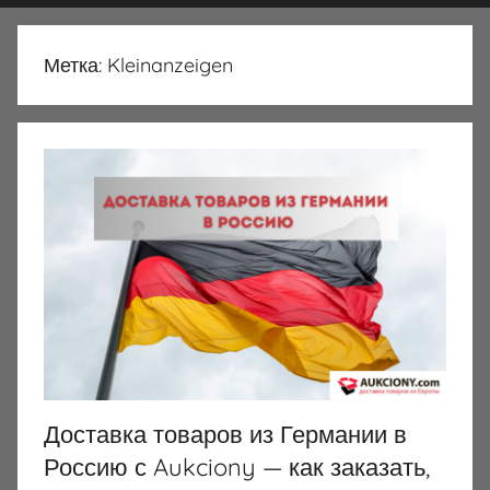
Метка:
Kleinanzeigen
Доставка товаров из Германии в
Россию с Aukciony — как заказать,