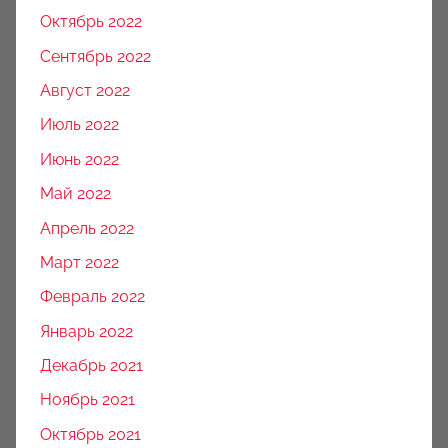
Октябрь 2022
Сентябрь 2022
Август 2022
Июль 2022
Июнь 2022
Май 2022
Апрель 2022
Март 2022
Февраль 2022
Январь 2022
Декабрь 2021
Ноябрь 2021
Октябрь 2021