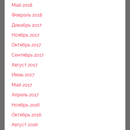
Май 2018
Февраль 2018
Декабрь 2017
Ноябрь 2017
Октябрь 2017
Сентябрь 2017
Август 2017
Июнь 2017
Май 2017
Апрель 2017
Ноябрь 2016
Октябрь 2016
Август 2016