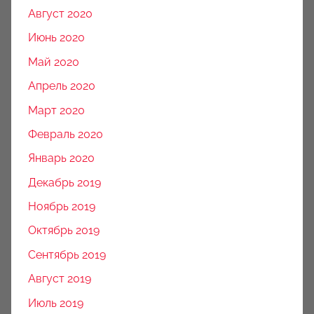
Август 2020
Июнь 2020
Май 2020
Апрель 2020
Март 2020
Февраль 2020
Январь 2020
Декабрь 2019
Ноябрь 2019
Октябрь 2019
Сентябрь 2019
Август 2019
Июль 2019