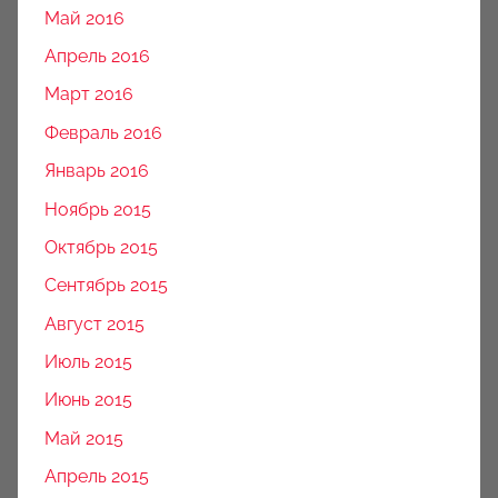
Май 2016
Апрель 2016
Март 2016
Февраль 2016
Январь 2016
Ноябрь 2015
Октябрь 2015
Сентябрь 2015
Август 2015
Июль 2015
Июнь 2015
Май 2015
Апрель 2015