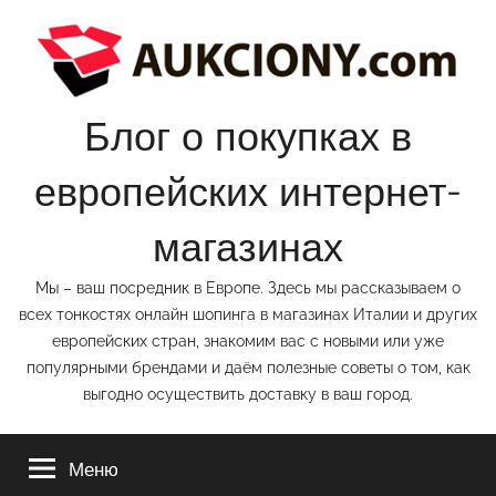
Перейти
к
содержимому
Блог о покупках в
европейских интернет-
магазинах
Мы – ваш посредник в Европе. Здесь мы рассказываем о
всех тонкостях онлайн шопинга в магазинах Италии и других
европейских стран, знакомим вас с новыми или уже
популярными брендами и даём полезные советы о том, как
выгодно осуществить доставку в ваш город.
Меню