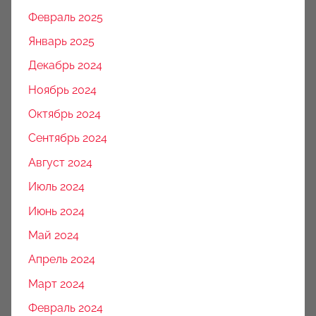
Февраль 2025
Январь 2025
Декабрь 2024
Ноябрь 2024
Октябрь 2024
Сентябрь 2024
Август 2024
Июль 2024
Июнь 2024
Май 2024
Апрель 2024
Март 2024
Февраль 2024