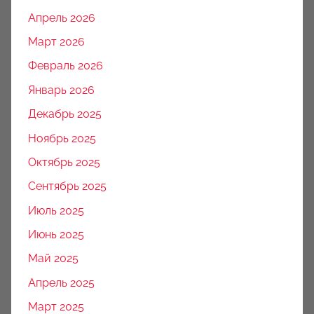
Апрель 2026
Март 2026
Февраль 2026
Январь 2026
Декабрь 2025
Ноябрь 2025
Октябрь 2025
Сентябрь 2025
Июль 2025
Июнь 2025
Май 2025
Апрель 2025
Март 2025