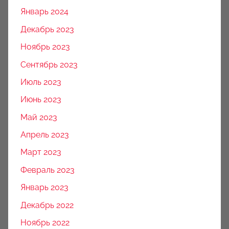
Январь 2024
Декабрь 2023
Ноябрь 2023
Сентябрь 2023
Июль 2023
Июнь 2023
Май 2023
Апрель 2023
Март 2023
Февраль 2023
Январь 2023
Декабрь 2022
Ноябрь 2022