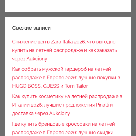
Свежие записи
Снижение цен в Zara Italia 2026: что выгодно
купить на летней распродаже и как заказать
через Aukciony
Как собрать мужской гардероб на летней
распродаже в Европе 2026: лучшие покупки в
HUGO BOSS, GUESS и Tom Tailor
Как купить косметику на летней распродаже в
Италии 2026: лучшие предложения Pinalli и
доставка через Aukciony
Где купить брендовые кроссовки на летней
распродаже в Европе 2026: лучшие скидки