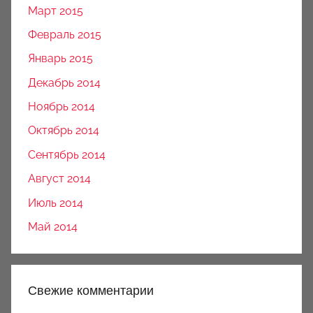
Март 2015
Февраль 2015
Январь 2015
Декабрь 2014
Ноябрь 2014
Октябрь 2014
Сентябрь 2014
Август 2014
Июль 2014
Май 2014
Свежие комментарии