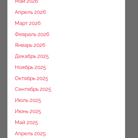
Май 2026
Апрель 2026
Март 2026
Февраль 2026
Январь 2026
Декабрь 2025
Ноябрь 2025
Октябрь 2025
Сентябрь 2025
Июль 2025
Июнь 2025
Май 2025
Апрель 2025