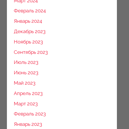
Март 2024
Февраль 2024
Январь 2024
Декабрь 2023
Ноябрь 2023
Сентябрь 2023
Июль 2023
Июнь 2023
Май 2023
Апрель 2023
Март 2023
Февраль 2023
Январь 2023