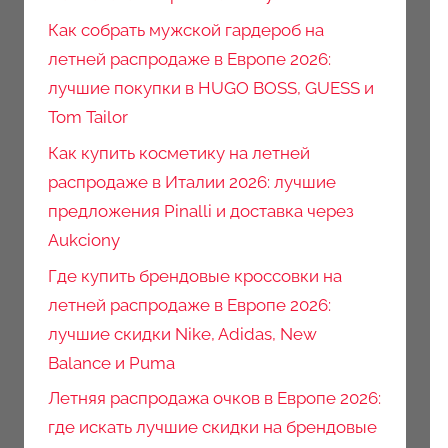
Как собрать мужской гардероб на
летней распродаже в Европе 2026:
лучшие покупки в HUGO BOSS, GUESS и
Tom Tailor
Как купить косметику на летней
распродаже в Италии 2026: лучшие
предложения Pinalli и доставка через
Aukciony
Где купить брендовые кроссовки на
летней распродаже в Европе 2026:
лучшие скидки Nike, Adidas, New
Balance и Puma
Летняя распродажа очков в Европе 2026:
где искать лучшие скидки на брендовые