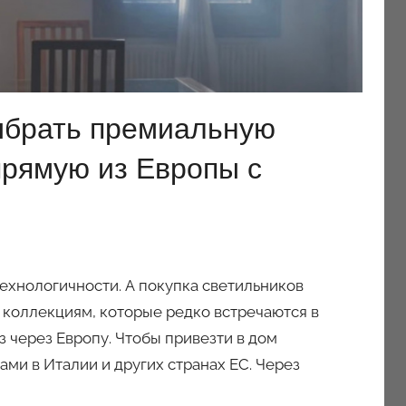
ыбрать премиальную
рямую из Европы с
ехнологичности. А покупка светильников
 коллекциям, которые редко встречаются в
 через Европу. Чтобы привезти в дом
ми в Италии и других странах ЕС. Через