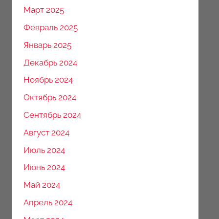
Март 2025
Февраль 2025
Январь 2025
Декабрь 2024
Ноябрь 2024
Октябрь 2024
Сентябрь 2024
Август 2024
Июль 2024
Июнь 2024
Май 2024
Апрель 2024