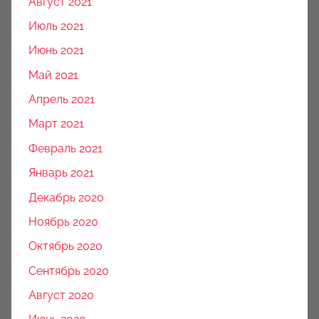
Август 2021
Июль 2021
Июнь 2021
Май 2021
Апрель 2021
Март 2021
Февраль 2021
Январь 2021
Декабрь 2020
Ноябрь 2020
Октябрь 2020
Сентябрь 2020
Август 2020