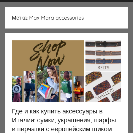
Метка:
Max Mara accessories
Где и как купить аксессуары в
Италии: сумки, украшения, шарфы
и перчатки с европейским шиком