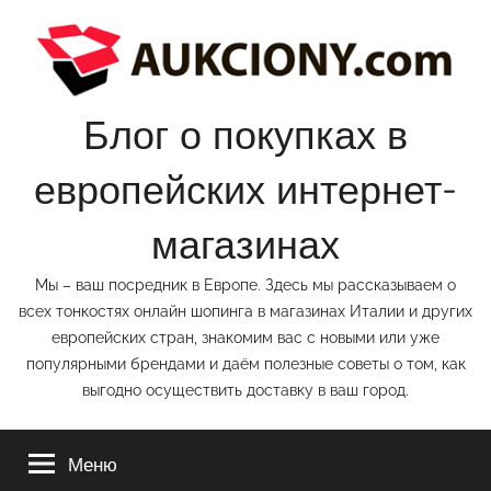
Перейти
к
содержимому
Блог о покупках в
европейских интернет-
магазинах
Мы – ваш посредник в Европе. Здесь мы рассказываем о
всех тонкостях онлайн шопинга в магазинах Италии и других
европейских стран, знакомим вас с новыми или уже
популярными брендами и даём полезные советы о том, как
выгодно осуществить доставку в ваш город.
Меню