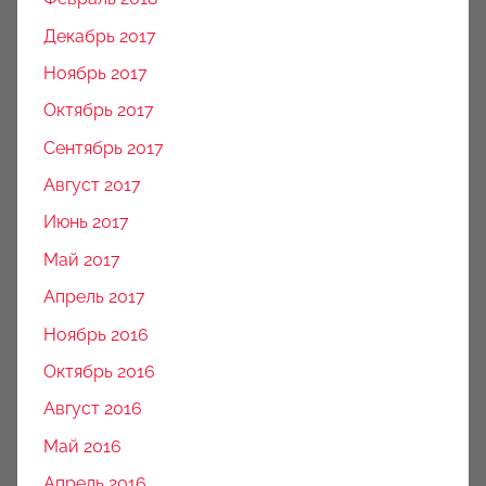
Декабрь 2017
Ноябрь 2017
Октябрь 2017
Сентябрь 2017
Август 2017
Июнь 2017
Май 2017
Апрель 2017
Ноябрь 2016
Октябрь 2016
Август 2016
Май 2016
Апрель 2016