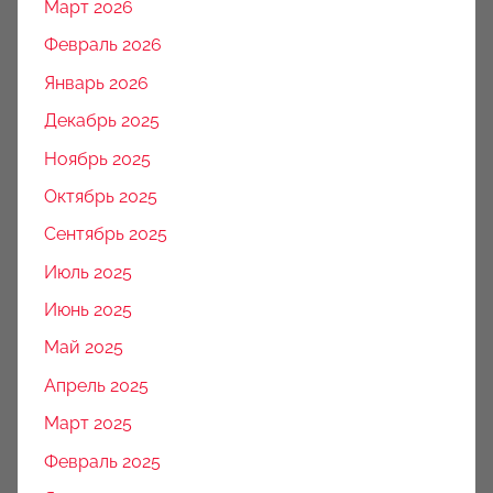
Март 2026
Февраль 2026
Январь 2026
Декабрь 2025
Ноябрь 2025
Октябрь 2025
Сентябрь 2025
Июль 2025
Июнь 2025
Май 2025
Апрель 2025
Март 2025
Февраль 2025