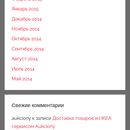
Январь 2015
Декабрь 2014
Ноябрь 2014
Октябрь 2014
Сентябрь 2014
Август 2014
Июль 2014
Май 2014
Свежие комментарии
aukciony
к записи
Доставка товаров из IKEA
сервисом Aukciony