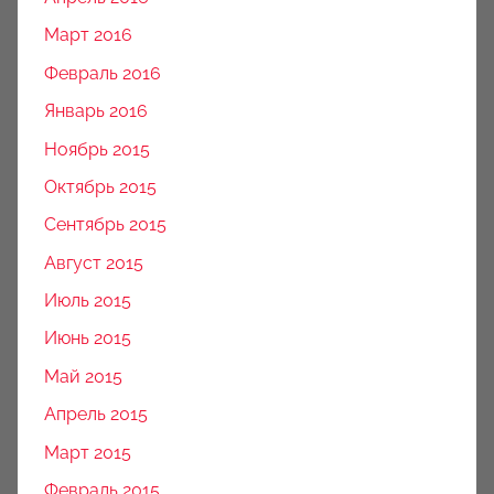
Март 2016
Февраль 2016
Январь 2016
Ноябрь 2015
Октябрь 2015
Сентябрь 2015
Август 2015
Июль 2015
Июнь 2015
Май 2015
Апрель 2015
Март 2015
Февраль 2015