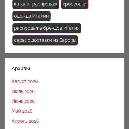
каталог распродаж
кроссовки
одежда Италии
распродажа брендов Италия
сервис доставки из Европы
Архивы
Август 2026
Июль 2026
Июнь 2026
Май 2026
Апрель 2026