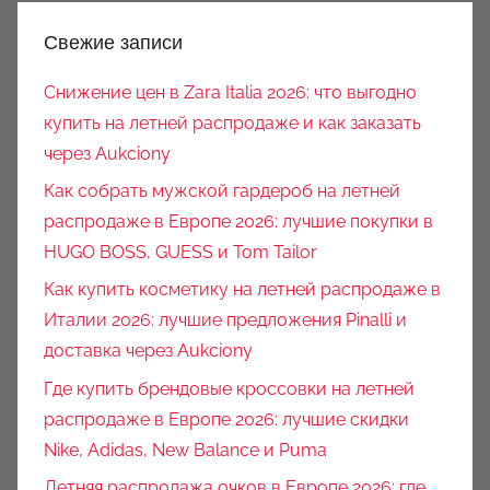
Свежие записи
Снижение цен в Zara Italia 2026: что выгодно
купить на летней распродаже и как заказать
через Aukciony
Как собрать мужской гардероб на летней
распродаже в Европе 2026: лучшие покупки в
HUGO BOSS, GUESS и Tom Tailor
Как купить косметику на летней распродаже в
Италии 2026: лучшие предложения Pinalli и
доставка через Aukciony
Где купить брендовые кроссовки на летней
распродаже в Европе 2026: лучшие скидки
Nike, Adidas, New Balance и Puma
Летняя распродажа очков в Европе 2026: где