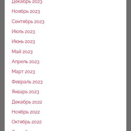
Декабрь 2023
Ноябрь 2023
Сентябрь 2023
Июль 2023
Июнь 2023
Май 2023
Апрель 2023
Март 2023
Февраль 2023
Январь 2023
Декабрь 2022
Ноябрь 2022
Октябрь 2022