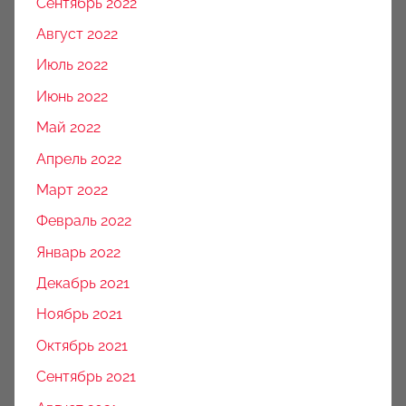
Сентябрь 2022
Август 2022
Июль 2022
Июнь 2022
Май 2022
Апрель 2022
Март 2022
Февраль 2022
Январь 2022
Декабрь 2021
Ноябрь 2021
Октябрь 2021
Сентябрь 2021