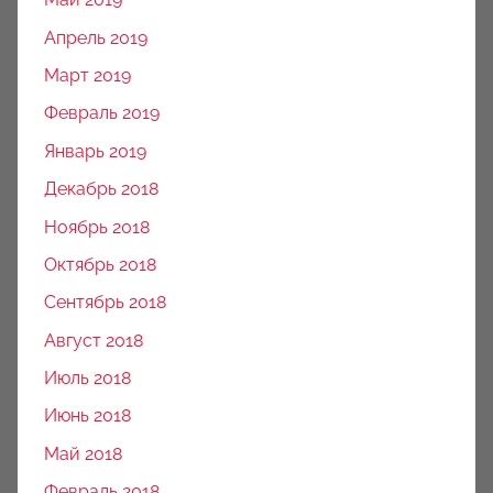
Апрель 2019
Март 2019
Февраль 2019
Январь 2019
Декабрь 2018
Ноябрь 2018
Октябрь 2018
Сентябрь 2018
Август 2018
Июль 2018
Июнь 2018
Май 2018
Февраль 2018