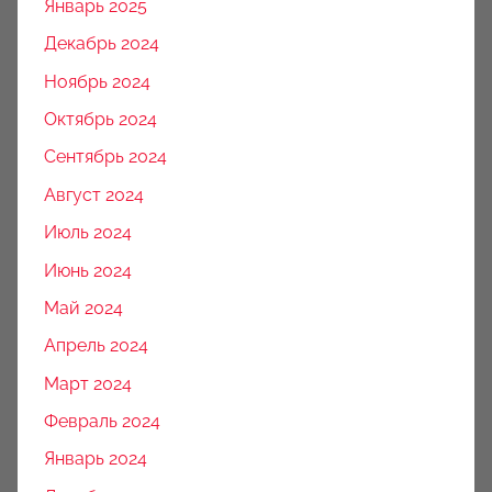
Январь 2025
Декабрь 2024
Ноябрь 2024
Октябрь 2024
Сентябрь 2024
Август 2024
Июль 2024
Июнь 2024
Май 2024
Апрель 2024
Март 2024
Февраль 2024
Январь 2024