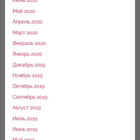
Июнь 2020
Май 2020
Апрель 2020
Март 2020
Февраль 2020
Январь 2020
Декабрь 2019
Ноябрь 2019
Октябрь 2019
Сентябрь 2019
Август 2019
Июль 2019
Июнь 2019
Май 2019