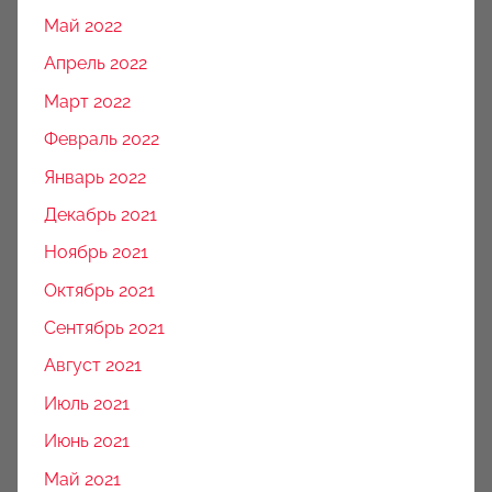
Май 2022
Апрель 2022
Март 2022
Февраль 2022
Январь 2022
Декабрь 2021
Ноябрь 2021
Октябрь 2021
Сентябрь 2021
Август 2021
Июль 2021
Июнь 2021
Май 2021