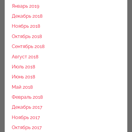
Январь 2019
Декабрь 2018
Ноябрь 2018
Октябрь 2018
Сентябрь 2018
Август 2018
Июль 2018
Июнь 2018
Май 2018
Февраль 2018
Декабрь 2017
Ноябрь 2017
Октябрь 2017