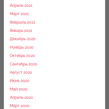
Апрель 2021
Март 2021
Февраль 2021
Январь 2021
Декабрь 2020
Ноябрь 2020
Октябрь 2020
Сентябрь 2020
Август 2020
Июнь 2020
Май 2020
Апрель 2020
Март 2020