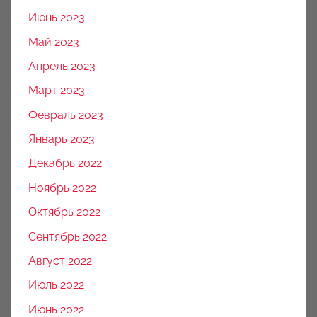
Июнь 2023
Май 2023
Апрель 2023
Март 2023
Февраль 2023
Январь 2023
Декабрь 2022
Ноябрь 2022
Октябрь 2022
Сентябрь 2022
Август 2022
Июль 2022
Июнь 2022