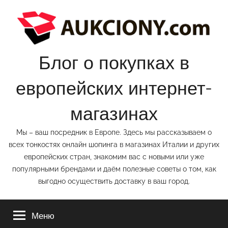
Перейти
к
содержимому
Блог о покупках в
европейских интернет-
магазинах
Мы – ваш посредник в Европе. Здесь мы рассказываем о
всех тонкостях онлайн шопинга в магазинах Италии и других
европейских стран, знакомим вас с новыми или уже
популярными брендами и даём полезные советы о том, как
выгодно осуществить доставку в ваш город.
Меню