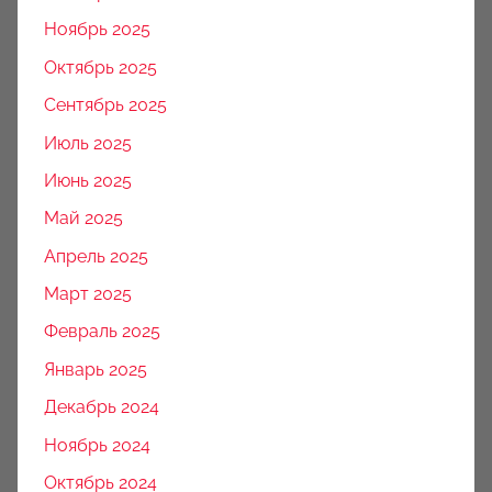
Ноябрь 2025
Октябрь 2025
Сентябрь 2025
Июль 2025
Июнь 2025
Май 2025
Апрель 2025
Март 2025
Февраль 2025
Январь 2025
Декабрь 2024
Ноябрь 2024
Октябрь 2024