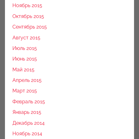
Ноябрь 2015
Октябрь 2015
Сентябрь 2015
Август 2015
Июль 2015
Июнь 2015
Май 2015
Апрель 2015
Март 2015
Февраль 2015
Январь 2015
Декабрь 2014
Ноябрь 2014