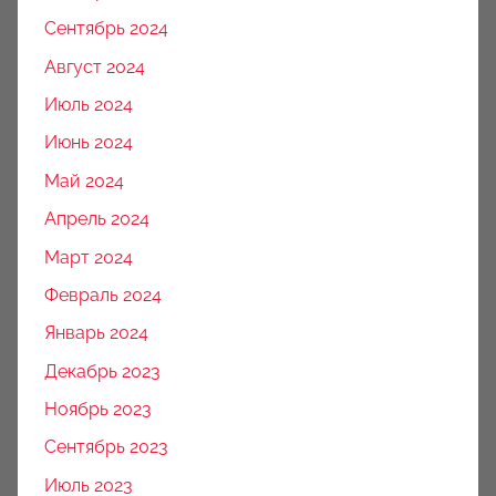
Сентябрь 2024
Август 2024
Июль 2024
Июнь 2024
Май 2024
Апрель 2024
Март 2024
Февраль 2024
Январь 2024
Декабрь 2023
Ноябрь 2023
Сентябрь 2023
Июль 2023