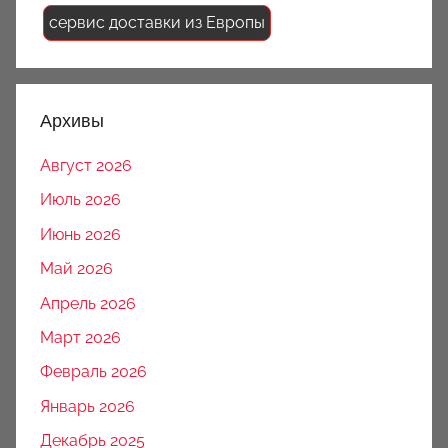
сервис доставки из Европы
Архивы
Август 2026
Июль 2026
Июнь 2026
Май 2026
Апрель 2026
Март 2026
Февраль 2026
Январь 2026
Декабрь 2025