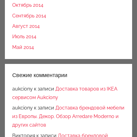
Октябрь 2014
Сентябрь 2014
Август 2014
Июль 2014
Май 2014
Свежие комментарии
aukciony
к записи
Доставка товаров из IKEA
сервисом Aukciony
aukciony
к записи
Доставка брендовой мебели
из Европы. Декор. Обзор Arredare Moderno и
других сайтов
Виктория
к записи
Доставка брендовой