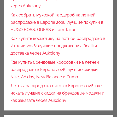
через Aukciony
Как собрать мужской гардероб на летней
распродаже в Европе 2026: лучшие покупки в
HUGO BOSS, GUESS и Tom Tailor
Как купить косметику на летней распродаже в
Италии 2026: лучшие предложения Pinalli и
доставка через Aukciony
Где купить брендовые кроссовки на летней
распродаже в Европе 2026: лучшие скидки
Nike, Adidas, New Balance и Puma
Летняя распродажа очков в Европе 2026: где
искать лучшие скидки на брендовые модели и
как заказать через Aukciony