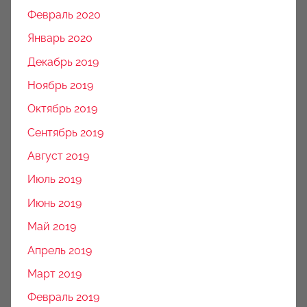
Февраль 2020
Январь 2020
Декабрь 2019
Ноябрь 2019
Октябрь 2019
Сентябрь 2019
Август 2019
Июль 2019
Июнь 2019
Май 2019
Апрель 2019
Март 2019
Февраль 2019