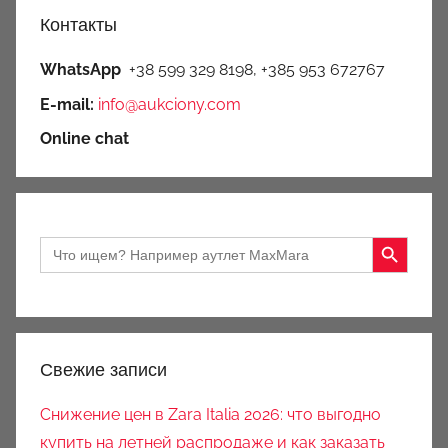
Контакты
WhatsApp
+38 599 329 8198, +385 953 672767
E-mail:
info@aukciony.com
Online chat
Search Button
Search
for:
Свежие записи
Снижение цен в Zara Italia 2026: что выгодно
купить на летней распродаже и как заказать