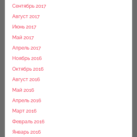
Сентябрь 2017
Август 2017
Июнь 2017
Май 2017
Апрель 2017
Ноябрь 2016
Октябрь 2016
Август 2016
Май 2016
Апрель 2016
Март 2016
Февраль 2016
Январь 2016