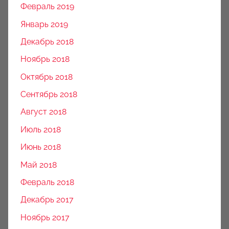
Февраль 2019
Январь 2019
Декабрь 2018
Ноябрь 2018
Октябрь 2018
Сентябрь 2018
Август 2018
Июль 2018
Июнь 2018
Май 2018
Февраль 2018
Декабрь 2017
Ноябрь 2017