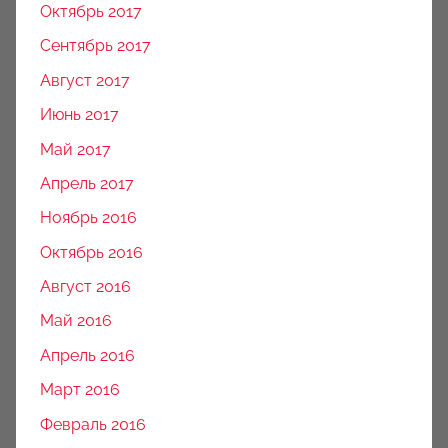
Октябрь 2017
Сентябрь 2017
Август 2017
Июнь 2017
Май 2017
Апрель 2017
Ноябрь 2016
Октябрь 2016
Август 2016
Май 2016
Апрель 2016
Март 2016
Февраль 2016