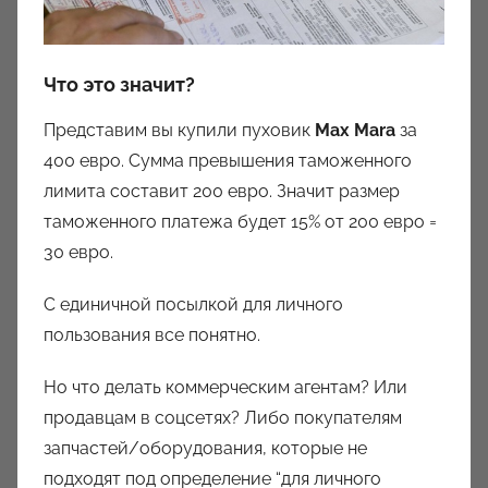
Что это значит?
Представим вы купили пуховик
Max Mara
за
400 евро. Сумма превышения таможенного
лимита составит 200 евро. Значит размер
таможенного платежа будет 15% от 200 евро =
30 евро.
С единичной посылкой для личного
пользования все понятно.
Но что делать коммерческим агентам? Или
продавцам в соцсетях? Либо покупателям
запчастей/оборудования, которые не
подходят под определение “для личного