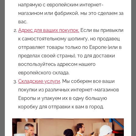
напрямую с европейским интернет-
магазином или фабрикой, мы это сделаем за
вас.
Адрес для ваших покупок.
Если вы привыкли
к самостоятельному шопингу, но продавец
отправляет товары только по Европе (или в
пределах своей страны), то для доставки
воспользуйтесь адресом нашего
европейского склада.
Складские услуги
. Мы соберем все ваши
покупки из различных интернет-магазинов
Европы и упакуем их в одну большую
коробку для отправки к вам в город.