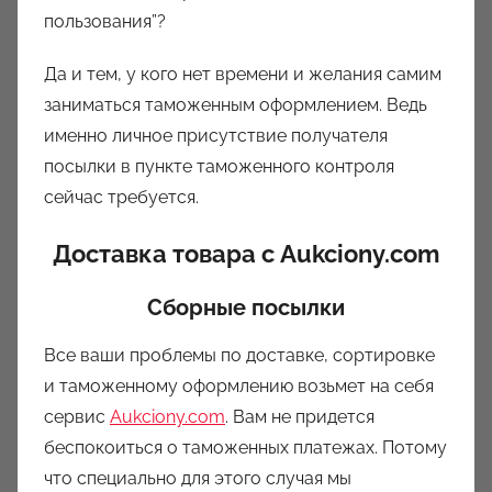
пользования”?
Да и тем, у кого нет времени и желания самим
заниматься таможенным оформлением. Ведь
именно личное присутствие получателя
посылки в пункте таможенного контроля
сейчас требуется.
Доставка товара с Aukciony.com
Сборные посылки
Все ваши проблемы по доставке, сортировке
и таможенному оформлению возьмет на себя
сервис
Aukciony.com
. Вам не придется
беспокоиться о таможенных платежах. Потому
что специально для этого случая мы