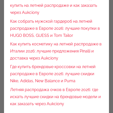
купить на летней распродаже и как заказать
через Aukciony
Как собрать мужской гардероб на летней
распродаже в Европе 2026: лучшие покупки в
HUGO BOSS, GUESS и Tom Tailor
Как купить косметику на летней распродаже в
Италии 2026: лучшие предложения Pinalli и
доставка через Aukciony
Где купить брендовые кроссовки на летней
распродаже в Европе 2026: лучшие скидки
Nike, Adidas, New Balance и Puma
Летняя распродажа очков в Европе 2026: где
искать лучшие скидки на брендовые модели и
как заказать через Aukciony