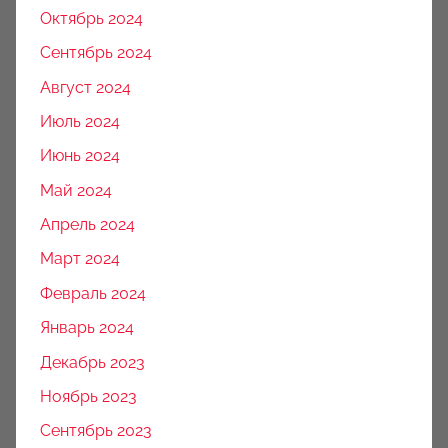
Октябрь 2024
Сентябрь 2024
Август 2024
Июль 2024
Июнь 2024
Май 2024
Апрель 2024
Март 2024
Февраль 2024
Январь 2024
Декабрь 2023
Ноябрь 2023
Сентябрь 2023