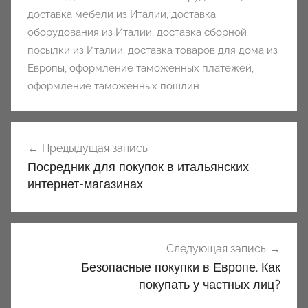
доставка мебели из Италии
,
доставка
оборудования из Италии
,
доставка сборной
посылки из Италии
,
доставка товаров для дома из
Европы
,
оформление таможенных платежей
,
оформление таможенных пошлин
Навигация
Предыдущая запись
по
Посредник для покупок в итальянских
записям
интернет-магазинах
Следующая запись
Безопасные покупки в Европе. Как
покупать у частных лиц?