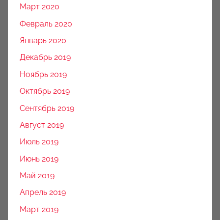
Март 2020
Февраль 2020
Январь 2020
Декабрь 2019
Ноябрь 2019
Октябрь 2019
Сентябрь 2019
Август 2019
Июль 2019
Июнь 2019
Май 2019
Апрель 2019
Март 2019