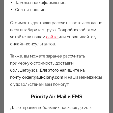
Таможенное оформление;
Оплата пошлин.
Стоимость доставки рассчитывается согласно
весу и габаритам груза. Подробнее об этом
читайте на нашем
сайте
или спрашивайте у
онлайн-консультантов.
Также, вы можете заранее рассчитать
примерную стоимость доставки
большегрузов. Для этого напишите на
почту
order@aukciony.com
и наши менеджеры
с удовольствием вам помогут.
Priority Air Mail
и
EMS
Для отправки небольших посылок до 20 кг