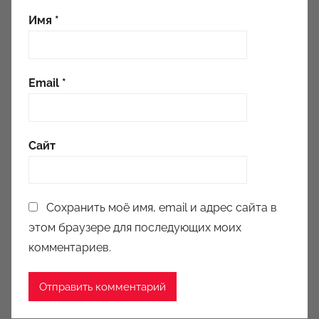
Имя
*
Email
*
Сайт
Сохранить моё имя, email и адрес сайта в
этом браузере для последующих моих
комментариев.