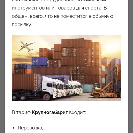
инструментов или товаров для спорта. В
общем, всего, что не поместится в обычную
посылку.
В тариф
Крупногабарит
входит:
Перевозка;