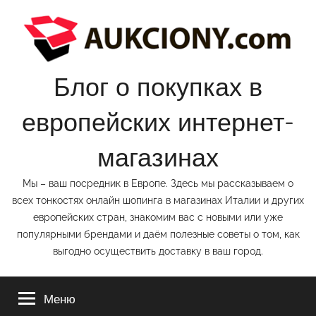
Перейти
к
содержимому
Блог о покупках в
европейских интернет-
магазинах
Мы – ваш посредник в Европе. Здесь мы рассказываем о
всех тонкостях онлайн шопинга в магазинах Италии и других
европейских стран, знакомим вас с новыми или уже
популярными брендами и даём полезные советы о том, как
выгодно осуществить доставку в ваш город.
Меню