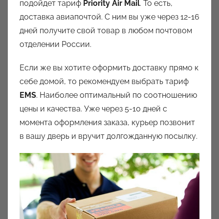
подойдет тариф
Priority Air Mail
. То есть,
доставка авиапочтой. С ним вы уже через 12-16
дней получите свой товар в любом почтовом
отделении России.
Если же вы хотите оформить доставку прямо к
себе домой, то рекомендуем выбрать тариф
EMS
. Наиболее оптимальный по соотношению
цены и качества. Уже через 5-10 дней с
момента оформления заказа, курьер позвонит
в вашу дверь и вручит долгожданную посылку.