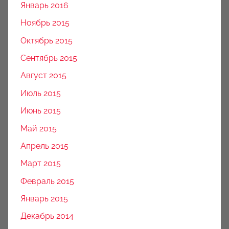
Январь 2016
Ноябрь 2015
Октябрь 2015
Сентябрь 2015
Август 2015
Июль 2015
Июнь 2015
Май 2015
Апрель 2015
Март 2015
Февраль 2015
Январь 2015
Декабрь 2014