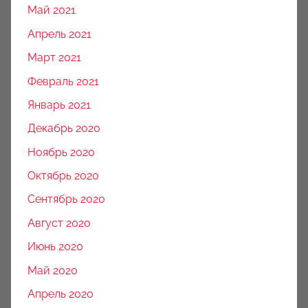
Май 2021
Апрель 2021
Март 2021
Февраль 2021
Январь 2021
Декабрь 2020
Ноябрь 2020
Октябрь 2020
Сентябрь 2020
Август 2020
Июнь 2020
Май 2020
Апрель 2020