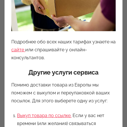
Подробнее обо всех наших тарифах узнаете на
сайте
или спрашивайте у онлайн-
консультантов.
Другие услуги сервиса
Помимо доставки товара из Европы мы
поможем с выкупом и переупаковкой ваших
посылок. Для этого выберете одну из услуг:
Выкуп товара по ссылке.
Если у вас нет
времени (или желания) связываться