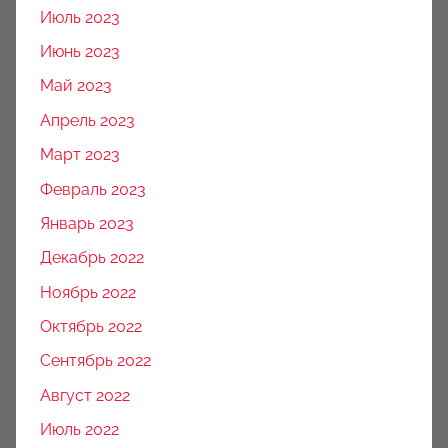
Июль 2023
Июнь 2023
Май 2023
Апрель 2023
Март 2023
Февраль 2023
Январь 2023
Декабрь 2022
Ноябрь 2022
Октябрь 2022
Сентябрь 2022
Август 2022
Июль 2022