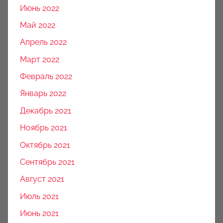
Июнь 2022
Май 2022
Апрель 2022
Март 2022
Февраль 2022
Январь 2022
Декабрь 2021
Ноябрь 2021
Октябрь 2021
Сентябрь 2021
Август 2021
Июль 2021
Июнь 2021