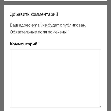
Добавить комментарий
Ваш адрес email не будет опубликован.
Обязательные поля помечены
*
Комментарий
*