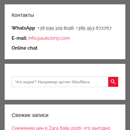
Контакты
WhatsApp
+38 599 329 8198, +385 953 672767
E-mail:
info@aukciony.com
Online chat
Search Button
Search
for:
Свежие записи
Снижение цен в Zara Italia 2026: что выгодно