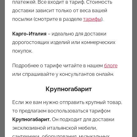
платежей. Все входит в тариф. Стоимость
доставки зависит только от веса вашей
посылки (смотрите в разделе
тарифы
).
Карго-Италия
– идеально для доставки
дорогостоящих изделий или коммерческих
покупок.
Подробнее о тарифе читайте в нашем
блоге
или спрашивайте у консультантов онлайн.
Крупногабарит
Если же вам нужно отправить крупный товар,
то предлагаем воспользоваться тарифом
Крупногабарит.
Он подходит для доставки
эксклюзивной итальянской мебели,
сантехники, оборудования, музыкальных