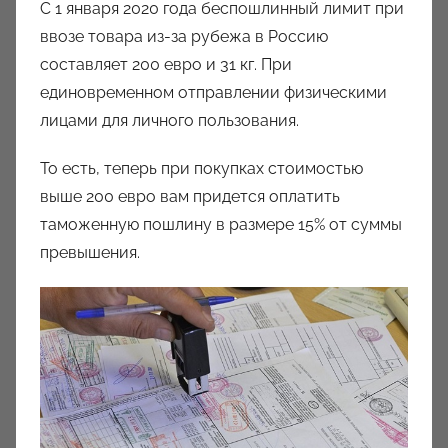
С 1 января 2020 года беспошлинный лимит при
ввозе товара из-за рубежа в Россию
составляет 200 евро и 31 кг. При
единовременном отправлении физическими
лицами для личного пользования.
То есть, теперь при покупках стоимостью
выше 200 евро вам придется оплатить
таможенную пошлину в размере 15% от суммы
превышения.