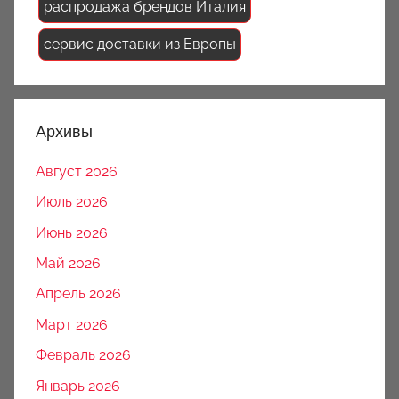
распродажа брендов Италия
сервис доставки из Европы
Архивы
Август 2026
Июль 2026
Июнь 2026
Май 2026
Апрель 2026
Март 2026
Февраль 2026
Январь 2026