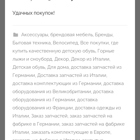
Удачных покупок!
Аксессуары
,
брендовая мебель
,
Бренды
,
Бытовая техника
,
Велосипед
,
Все покупки
,
где
купить качественную детскую обувь
,
Горные
лыжи и сноуборд
,
Декор
,
Декор из Италии
,
Детская обувь
,
Для дома
,
доставка запчастей из
Германии
,
Доставка запчастей из Италии
,
доставка комплектующих из Германии
,
доставка
оборудования из Великобритании
,
доставка
оборудования из Германии
,
доставка
оборудования из Франции
,
доставка одежды из
Италии
,
Заказ запчастей
,
заказ запчастей на
фабрике в Германии
,
заказ запчастей на фабрике
Италии
,
заказать комплектующие в Европе
,