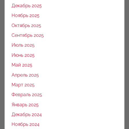
Декабрь 2025
Ноябрь 2025
Октябрь 2025
Сентябрь 2025
Июль 2025
Июнь 2025
Май 2025
Апрель 2025
Март 2025
Февраль 2025
Январь 2025
Декабрь 2024
Ноябрь 2024