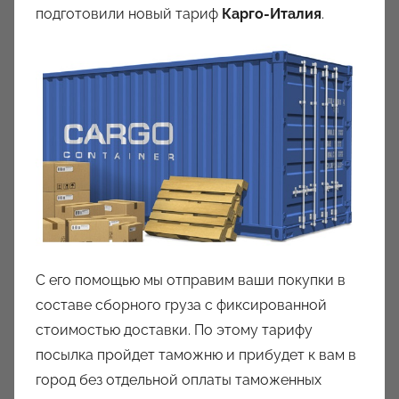
подготовили новый тариф
Карго-Италия
.
С его помощью мы отправим ваши покупки в
составе сборного груза с фиксированной
стоимостью доставки. По этому тарифу
посылка пройдет таможню и прибудет к вам в
город без отдельной оплаты таможенных