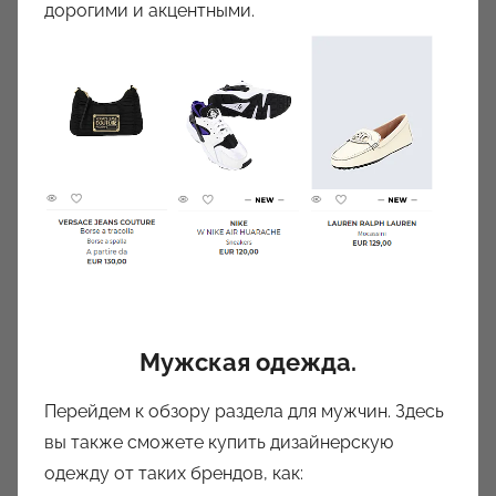
дорогими и акцентными.
Мужская одежда.
Перейдем к обзору раздела для мужчин. Здесь
вы также сможете купить дизайнерскую
одежду от таких брендов, как: