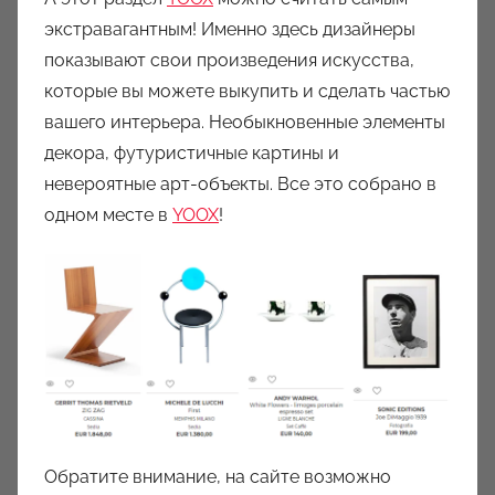
экстравагантным! Именно здесь дизайнеры
показывают свои произведения искусства,
которые вы можете выкупить и сделать частью
вашего интерьера. Необыкновенные элементы
декора, футуристичные картины и
невероятные арт-объекты. Все это собрано в
одном месте в
YOOX
!
Обратите внимание, на сайте возможно