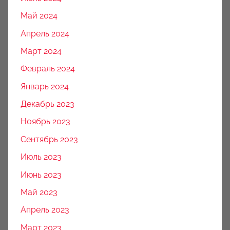
Май 2024
Апрель 2024
Март 2024
Февраль 2024
Январь 2024
Декабрь 2023
Ноябрь 2023
Сентябрь 2023
Июль 2023
Июнь 2023
Май 2023
Апрель 2023
Март 2023