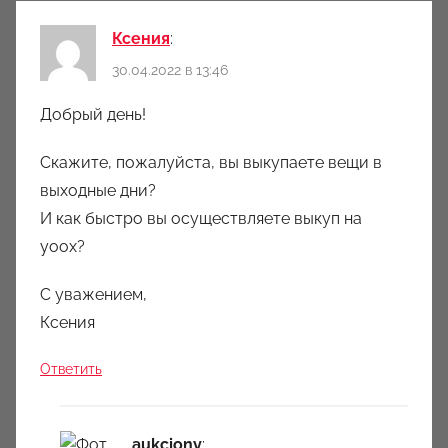
Ксения
:
30.04.2022 в 13:46
Добрый день!
Скажите, пожалуйста, вы выкупаете вещи в
выходные дни?
И как быстро вы осуществляете выкуп на
yoox?
С уважением,
Ксения
Ответить
aukciony
: