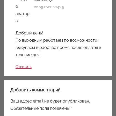
22.09.2022 в 14:45
Добрый день!
По выходным работаем по возможности,
выкупаем в рабочее время после оплаты в
течение дня.
Ответить
Добавить комментарий
Ваш адрес email не будет опубликован.
Обязательные поля помечены
*