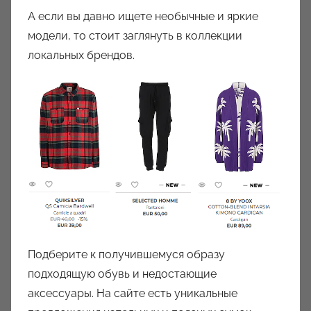
А если вы давно ищете необычные и яркие
модели, то стоит заглянуть в коллекции
локальных брендов.
Подберите к получившемуся образу
подходящую обувь и недостающие
аксессуары. На сайте есть уникальные