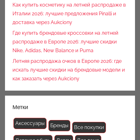
Как купить косметику на летней распродаже в
Италии 2026: лучшие предложения Pinalli и
доставка через Aukciony
Где купить брендовые кроссовки на летней
распродаже в Европе 2026: лучшие скидки
Nike, Adidas, New Balance и Puma
Летняя распродажа очков в Европе 2026: где
искать лучшие скидки на брендовые модели и
как заказать через Aukciony
Метки
Аксессуары
Бренды
Все покупки