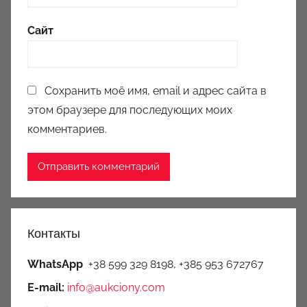
Сайт
Сохранить моё имя, email и адрес сайта в
этом браузере для последующих моих
комментариев.
Контакты
WhatsApp
+38 599 329 8198, +385 953 672767
E-mail:
info@aukciony.com