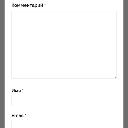
Комментарий
*
Имя
*
Email
*