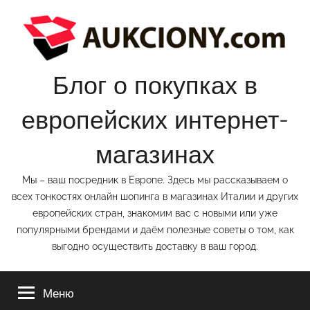
Перейти
к
содержимому
Блог о покупках в
европейских интернет-
магазинах
Мы – ваш посредник в Европе. Здесь мы рассказываем о
всех тонкостях онлайн шопинга в магазинах Италии и других
европейских стран, знакомим вас с новыми или уже
популярными брендами и даём полезные советы о том, как
выгодно осуществить доставку в ваш город.
Меню