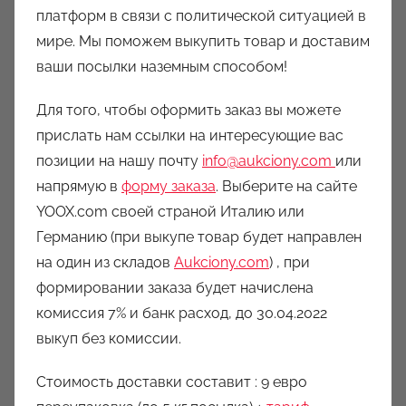
платформ в связи с политической ситуацией в
мире. Мы поможем выкупить товар и доставим
ваши посылки наземным способом!
Для того, чтобы оформить заказ вы можете
прислать нам ссылки на интересующие вас
позиции на нашу почту
info@aukciony.com
или
напрямую в
форму заказа
. Выберите на сайте
YOOX.com своей страной Италию или
Германию (при выкупе товар будет направлен
на один из складов
Aukciony.com
) , при
формировании заказа будет начислена
комиссия 7% и банк расход, до 30.04.2022
выкуп без комиссии.
Стоимость доставки составит : 9 евро