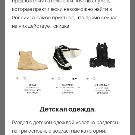
предложения нательных и поясных сумок,
которые практически невозможно найти в
России! А самое приятное, что прямо сейчас
на них действует скидка!
Детская одежда.
Раздел с детской одеждой условно разделен
на три основные возрастные категории: