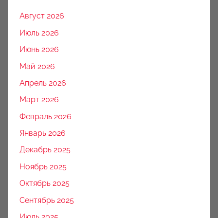
Август 2026
Июль 2026
Июнь 2026
Май 2026
Апрель 2026
Март 2026
Февраль 2026
Январь 2026
Декабрь 2025
Ноябрь 2025
Октябрь 2025
Сентябрь 2025
Июль 2025