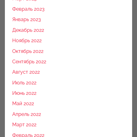
Февраль 2023
Январь 2023
Декабрь 2022
Ноябрь 2022
Октябрь 2022
Сентябрь 2022
Август 2022
Июль 2022
Июнь 2022
Май 2022
Апрель 2022
Март 2022
Февраль 2022