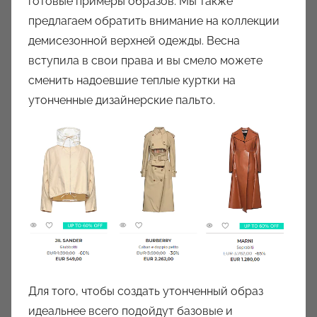
готовые примеры образов. Мы также
предлагаем обратить внимание на коллекции
демисезонной верхней одежды. Весна
вступила в свои права и вы смело можете
сменить надоевшие теплые куртки на
утонченные дизайнерские пальто.
Для того, чтобы создать утонченный образ
идеальнее всего подойдут базовые и