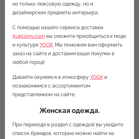
не только люксовую одежду, но и
дизайнерские предметы интерьера.
С помощью нашего сервиса доставки
Aukciony.com
вы сможете приобщиться к моде
и культуре
YOOX
. Мы поможем вам оформить
заказ на сайте и доставим ваши покупки в
любой город!
Давайте окунемся в атмосферу
YOOX
и
познакомимся с ассортиментом
представленном на сайте.
Женская одежда.
При переходе в раздел с одеждой вы увидите
список брендов, которые можно найти на