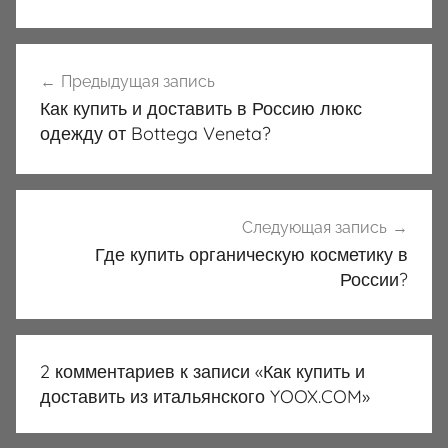
Навигация
Предыдущая запись
по
Как купить и доставить в Россию люкс
записям
одежду от Bottega Veneta?
Следующая запись
Где купить органическую косметику в
России?
2 комментариев к записи «
Как купить и
доставить из итальянского YOOX.COM
»