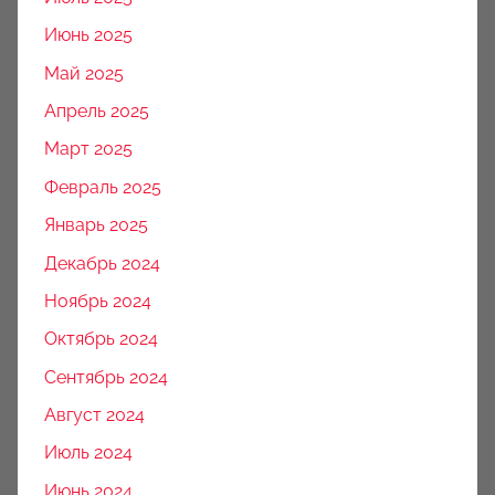
Июнь 2025
Май 2025
Апрель 2025
Март 2025
Февраль 2025
Январь 2025
Декабрь 2024
Ноябрь 2024
Октябрь 2024
Сентябрь 2024
Август 2024
Июль 2024
Июнь 2024