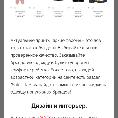
Актуальные принты, яркие фасоны – это все
то, что так любят дети. Выбирайте для них
проверенное качество. Заказывайте
брендовую одежду и будьте уверены в
комфорте ребенка. Более того, в каждой
возрастной категории на сайте есть раздел
“Saldi”. Там вы найдете самые горячие скидки на
одежду популярных брендов!
Дизайн и интерьер.
А этот раздел
YOOX
можно считать самым