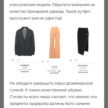
классические модели. Обратите внимание на
качество брендовой одежды. Такой аутфит
прослужит вам не один год!
Не забудьте завершить образ дизайнерской
сумкой. А также качественной обувью.
Стилисты всего мира считают, что именно эти
предметы гардероба должны быть самыми