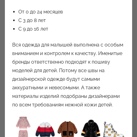
От 0 до 24 месяцев
С 3 до 8 лет
С 9 до 16 лет
Вся одежда для малышей выполнена с особым
вниманием и контролем к качеству. Именитые
бренды ответственно подходят к пошиву
моделей для детей. Потому все швы на
дизайнерской одежде будут самыми
аккуратными и невесомыми. А также
материалы изделий подобраны дизайнерами
по всем требованиям нежной кожи детей.