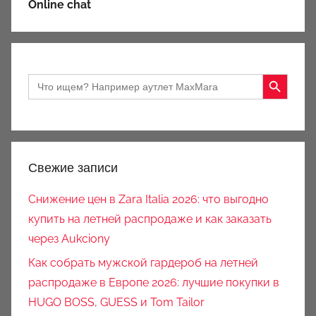
Online chat
Search Button
Search
for:
Свежие записи
Снижение цен в Zara Italia 2026: что выгодно
купить на летней распродаже и как заказать
через Aukciony
Как собрать мужской гардероб на летней
распродаже в Европе 2026: лучшие покупки в
HUGO BOSS, GUESS и Tom Tailor