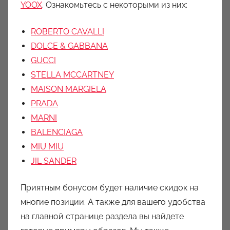
YOOX
. Ознакомьтесь с некоторыми из них:
ROBERTO CAVALLI
DOLCE & GABBANA
GUCCI
STELLA MCCARTNEY
MAISON MARGIELA
PRADA
MARNI
BALENCIAGA
MIU MIU
JIL SANDER
Приятным бонусом будет наличие скидок на
многие позиции. А также для вашего удобства
на главной странице раздела вы найдете