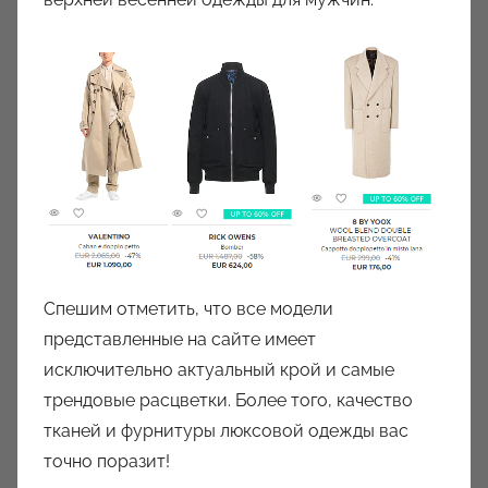
Спешим отметить, что все модели
представленные на сайте имеет
исключительно актуальный крой и самые
трендовые расцветки. Более того, качество
тканей и фурнитуры люксовой одежды вас
точно поразит!