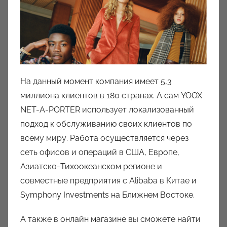
На данный момент компания имеет 5,3
миллиона клиентов в 180 странах. А сам YOOX
NET-A-PORTER использует локализованный
подход к обслуживанию своих клиентов по
всему миру. Работа осуществляется через
сеть офисов и операций в США, Европе,
Азиатско-Тихоокеанском регионе и
совместные предприятия с Alibaba в Китае и
Symphony Investments на Ближнем Востоке.
А также в онлайн магазине вы сможете найти