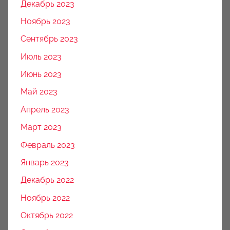
Декабрь 2023
Ноябрь 2023
Сентябрь 2023
Июль 2023
Июнь 2023
Май 2023
Апрель 2023
Март 2023
Февраль 2023
Январь 2023
Декабрь 2022
Ноябрь 2022
Октябрь 2022