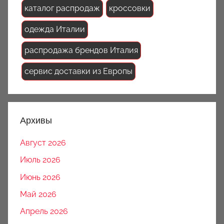
каталог распродаж
кроссовки
одежда Италии
распродажа брендов Италия
сервис доставки из Европы
Архивы
Август 2026
Июль 2026
Июнь 2026
Май 2026
Апрель 2026