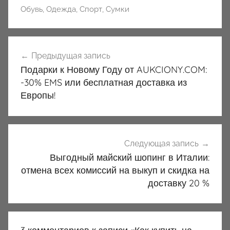
Обувь
,
Одежда
,
Спорт
,
Сумки
Навигация
Предыдущая запись
по
Подарки к Новому Году от AUKCIONY.COM:
записям
-30% EMS или бесплатная доставка из
Европы!
Следующая запись
Выгодный майский шопинг в Италии:
отмена всех комиссий на выкуп и скидка на
доставку 20 %