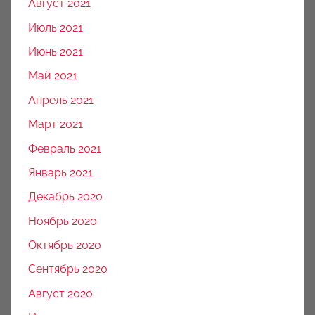
Август 2021
Июль 2021
Июнь 2021
Май 2021
Апрель 2021
Март 2021
Февраль 2021
Январь 2021
Декабрь 2020
Ноябрь 2020
Октябрь 2020
Сентябрь 2020
Август 2020