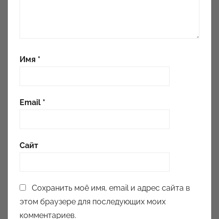
Имя
*
Email
*
Сайт
Сохранить моё имя, email и адрес сайта в
этом браузере для последующих моих
комментариев.