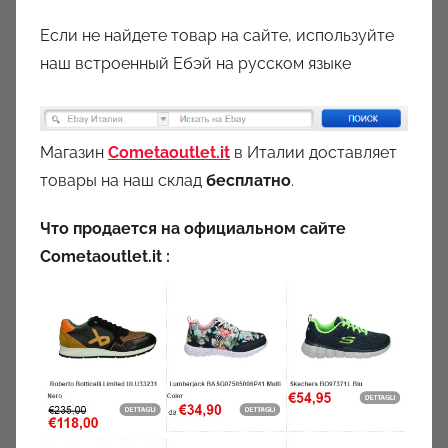
Если не найдете товар на сайте, используйте
наш встроенный Ебэй на русском языке
Магазин
Cometaoutlet.it
в Италии доставляет
товары на наш склад
бесплатно
.
Что продается на официальном сайте
Cometaoutlet.it :