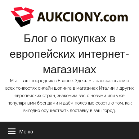
Перейти
к
содержимому
Блог о покупках в
европейских интернет-
магазинах
Мы – ваш посредник в Европе. Здесь мы рассказываем о
всех тонкостях онлайн шопинга в магазинах Италии и других
европейских стран, знакомим вас с новыми или уже
популярными брендами и даём полезные советы о том, как
выгодно осуществить доставку в ваш город.
Меню