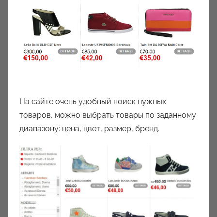
На сайте очень удобный поиск нужных
товаров, можно выбрать товары по заданному
диапазону: цена, цвет, размер, бренд.