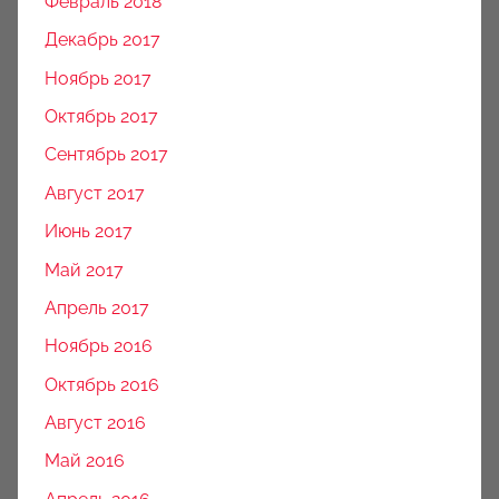
Февраль 2018
Декабрь 2017
Ноябрь 2017
Октябрь 2017
Сентябрь 2017
Август 2017
Июнь 2017
Май 2017
Апрель 2017
Ноябрь 2016
Октябрь 2016
Август 2016
Май 2016