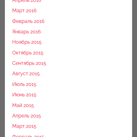
Апрель 2016
Март 2016
Февраль 2016
Январь 2016
Ноябрь 2015
Октябрь 2015
Сентябрь 2015
Август 2015
Июль 2015
Июнь 2015
Май 2015
Апрель 2015
Март 2015
Февраль 2015