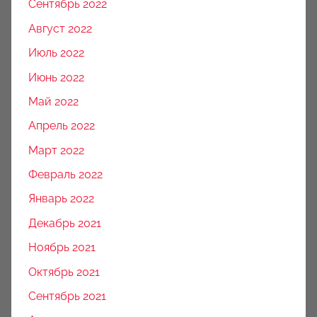
Сентябрь 2022
Август 2022
Июль 2022
Июнь 2022
Май 2022
Апрель 2022
Март 2022
Февраль 2022
Январь 2022
Декабрь 2021
Ноябрь 2021
Октябрь 2021
Сентябрь 2021