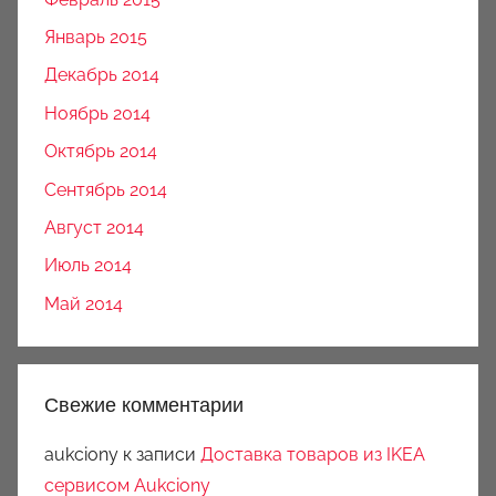
Январь 2015
Декабрь 2014
Ноябрь 2014
Октябрь 2014
Сентябрь 2014
Август 2014
Июль 2014
Май 2014
Свежие комментарии
aukciony
к записи
Доставка товаров из IKEA
сервисом Aukciony