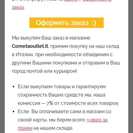
заказ
.
Мы выкупим Ваш заказ в магазине
Cometaoutlet.it
, примем покупку на наш склад
в Италии, при необходимости объединим с
другими Вашими покупками и отправим в Ваш
город почтой или курьером!
Если выкупаем товары и гарантируем
сохранность Ваших средств мы, наша
комиссия — 7
%
от стоимости всех товаров.
Если Вы оплачиваете сами в магазин со
своей карты, мы берем всего
3 евро за
прием
на нашем складе.