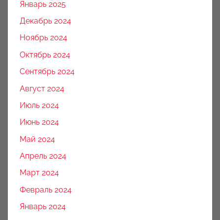
Январь 2025
Декабрь 2024
Ноябрь 2024
Октябрь 2024
Сентябрь 2024
Август 2024
Июль 2024
Июнь 2024
Май 2024
Апрель 2024
Март 2024
Февраль 2024
Январь 2024