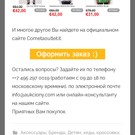
И многое другое Вы найдете на официальном
сайте Сometaoutlet.it.
Остались вопросы? Задайте их по телефону
++7 495 297 0019 (работаем с 09 до 18 по
московскому времени), по электронной почте
info@aukciony.com или онлайн-консультанту
на нашем сайте.
Приятных Вам покупок.
Аксессуары
,
Бренды
,
Детям
,
кеды
,
кроссовки
,