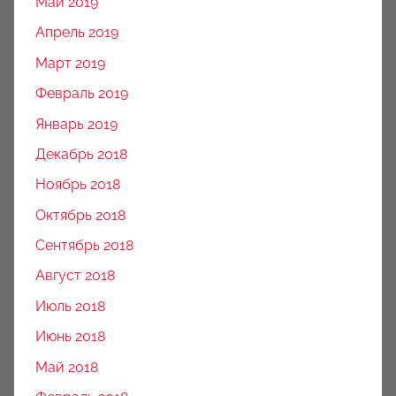
Май 2019
Апрель 2019
Март 2019
Февраль 2019
Январь 2019
Декабрь 2018
Ноябрь 2018
Октябрь 2018
Сентябрь 2018
Август 2018
Июль 2018
Июнь 2018
Май 2018