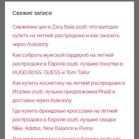
Свежие записи
Снижение цен в Zara Italia 2026: что выгодно
купить на летней распродаже и как заказать
через Aukciony
Как собрать мужской гардероб на летней
распродаже в Европе 2026: лучшие покупки в
HUGO BOSS, GUESS и Tom Tailor
Как купить косметику на летней распродаже в
Италии 2026: лучшие предложения Pinalli и
доставка через Aukciony
Где купить брендовые кроссовки на летней
распродаже в Европе 2026: лучшие скидки
Nike, Adidas, New Balance и Puma