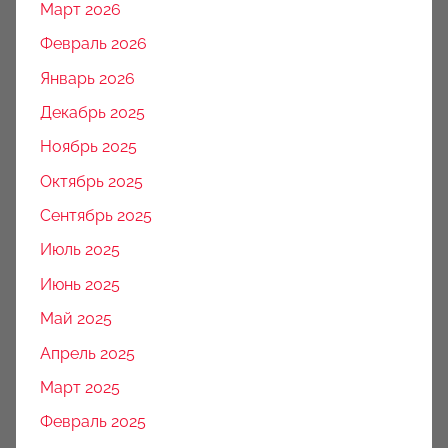
Март 2026
Февраль 2026
Январь 2026
Декабрь 2025
Ноябрь 2025
Октябрь 2025
Сентябрь 2025
Июль 2025
Июнь 2025
Май 2025
Апрель 2025
Март 2025
Февраль 2025