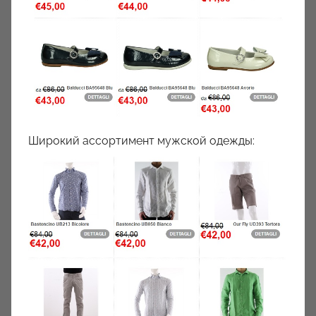
Широкий ассортимент мужской одежды: