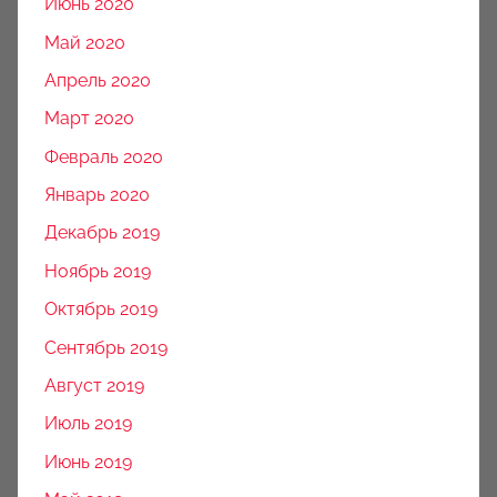
Июнь 2020
Май 2020
Апрель 2020
Март 2020
Февраль 2020
Январь 2020
Декабрь 2019
Ноябрь 2019
Октябрь 2019
Сентябрь 2019
Август 2019
Июль 2019
Июнь 2019