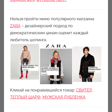
Нельзя пройти мимо популярного магазина
ZARA
– дизайнерский подход по
демократическим ценам оценит каждый
любитель шопинга.
Кликай на понравившийся товар:
СВИТЕР
,
ТЕПЛЫЙ ШАРФ
,
МУЖСКАЯ ДУБЛЕНКА