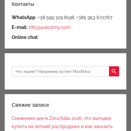
Контакты
WhatsApp
+38 599 329 8198, +385 953 672767
E-mail:
info@aukciony.com
Online chat
Search Button
Search
for:
Свежие записи
Снижение цен в Zara Italia 2026: что выгодно
купить на летней распродаже и как заказать