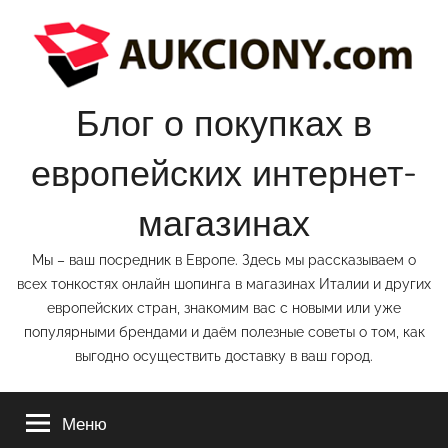
Перейти
к
содержимому
Блог о покупках в
европейских интернет-
магазинах
Мы – ваш посредник в Европе. Здесь мы рассказываем о
всех тонкостях онлайн шопинга в магазинах Италии и других
европейских стран, знакомим вас с новыми или уже
популярными брендами и даём полезные советы о том, как
выгодно осуществить доставку в ваш город.
Меню