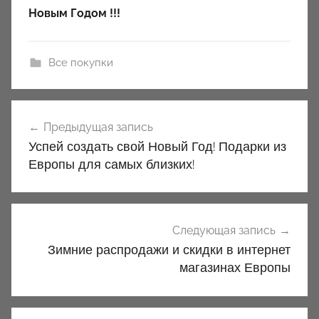
Новым Годом !!!
Все покупки
Навигация
Предыдущая запись
по
Успей создать свой Новый Год! Подарки из
записям
Европы для самых близких!
Следующая запись
Зимние распродажи и скидки в интернет
магазинах Европы