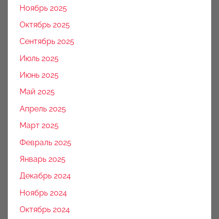
Ноябрь 2025
Октябрь 2025
Сентябрь 2025
Июль 2025
Июнь 2025
Май 2025
Апрель 2025
Март 2025
Февраль 2025
Январь 2025
Декабрь 2024
Ноябрь 2024
Октябрь 2024