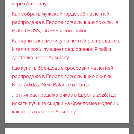
через Aukciony
Как собрать мужской гардероб на летней
распродаже в Европе 2026: лучшие покупки в
HUGO BOSS, GUESS и Tom Tailor
Как купить косметику на летней распродаже в
Италии 2026: лучшие предложения Pinalli и
доставка через Aukciony
Где купить брендовые кроссовки на летней
распродаже в Европе 2026: лучшие скидки
Nike, Adidas, New Balance и Puma
Летняя распродажа очков в Европе 2026: где
искать лучшие скидки на брендовые модели и
как заказать через Aukciony