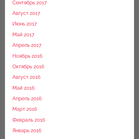
Сентябрь 2017
Август 2017
Июнь 2017
Май 2017
Апрель 2017
Ноябрь 2016
Октябрь 2016
Август 2016
Май 2016
Апрель 2016
Март 2016
Февраль 2016
Январь 2016