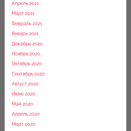
Апрель 2021
Март 2021
Февраль 2021
Январь 2021
Декабрь 2020
Ноябрь 2020
Октябрь 2020
Сентябрь 2020
Август 2020
Июнь 2020
Май 2020
Апрель 2020
Март 2020