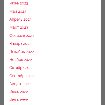
Июнь 2023
Май 2023
Апрель 2023
Март 2023
Февраль 2023
Январь 2023
Декабрь 2022
Ноябрь 2022
Октябрь 2022
Сентябрь 2022
Август 2022
Июль 2022
Июнь 2022