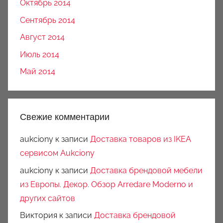
Октябрь 2014
Сентябрь 2014
Август 2014
Июль 2014
Май 2014
Свежие комментарии
aukciony
к записи
Доставка товаров из IKEA
сервисом Aukciony
aukciony
к записи
Доставка брендовой мебели
из Европы. Декор. Обзор Arredare Moderno и
других сайтов
Виктория
к записи
Доставка брендовой