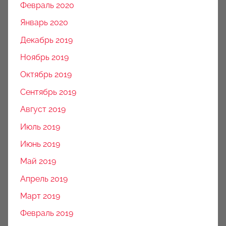
Февраль 2020
Январь 2020
Декабрь 2019
Ноябрь 2019
Октябрь 2019
Сентябрь 2019
Август 2019
Июль 2019
Июнь 2019
Май 2019
Апрель 2019
Март 2019
Февраль 2019