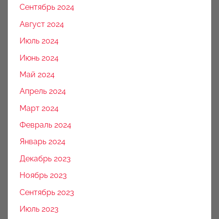
Сентябрь 2024
Август 2024
Июль 2024
Июнь 2024
Май 2024
Апрель 2024
Март 2024
Февраль 2024
Январь 2024
Декабрь 2023
Ноябрь 2023
Сентябрь 2023
Июль 2023