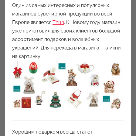
Один из самых интересных и популярных
магазинов сувенирной продукции во всей
Европе является
Thun
. К Новому году магазин
уже приготовил для своих клиентов большой
ассортимент подарков и волшебных
украшений. Для перехода в магазина – кликни
на картинку .
Хорошим подарком всегда станет