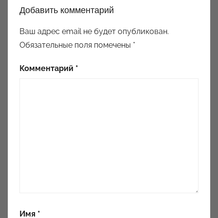
Добавить комментарий
Ваш адрес email не будет опубликован.
Обязательные поля помечены
*
Комментарий
*
Имя
*