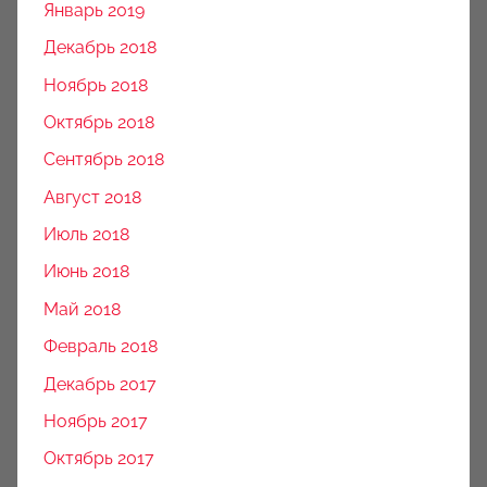
Январь 2019
Декабрь 2018
Ноябрь 2018
Октябрь 2018
Сентябрь 2018
Август 2018
Июль 2018
Июнь 2018
Май 2018
Февраль 2018
Декабрь 2017
Ноябрь 2017
Октябрь 2017