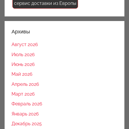
сервис доставки из Европы
Архивы
Август 2026
Июль 2026
Июнь 2026
Май 2026
Апрель 2026
Март 2026
Февраль 2026
Январь 2026
Декабрь 2025