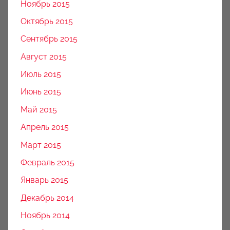
Ноябрь 2015
Октябрь 2015
Сентябрь 2015
Август 2015
Июль 2015
Июнь 2015
Май 2015
Апрель 2015
Март 2015
Февраль 2015
Январь 2015
Декабрь 2014
Ноябрь 2014