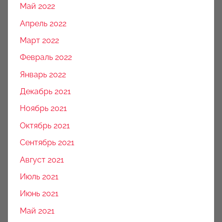
Май 2022
Апрель 2022
Март 2022
Февраль 2022
Январь 2022
Декабрь 2021
Ноябрь 2021
Октябрь 2021
Сентябрь 2021
Август 2021
Июль 2021
Июнь 2021
Май 2021