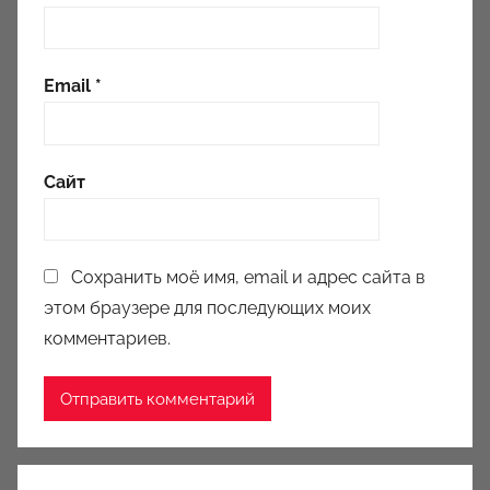
Email
*
Сайт
Сохранить моё имя, email и адрес сайта в
этом браузере для последующих моих
комментариев.