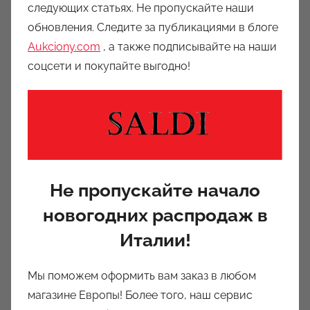
следующих статьях. Не пропускайте наши
обновления. Следите за публикациями в блоге
Aukciony.com
, а также подписывайте на наши
соцсети и покупайте выгодно!
Не пропускайте начало
новогодних распродаж в
Италии!
Мы поможем оформить вам заказ в любом
магазине Европы! Более того, наш сервис