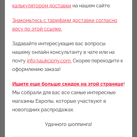
калькулятором доставки
на нашем сайте.
Знакомьтесь с тарифами доставки согласно
весу по этой ссылке.
Задавайте интересующие вас вопросы
нашему онлайн консультанту в чате или на
почту
info@aukciony.com.
Скорее переходите к
оформлению заказа!
Ищите еще больше скидок на этой странице
!
Мы собрали для вас все самые интересные
магазины Европы, которые участвуют в
новогодних распродажах.
Удачного шоппинга!