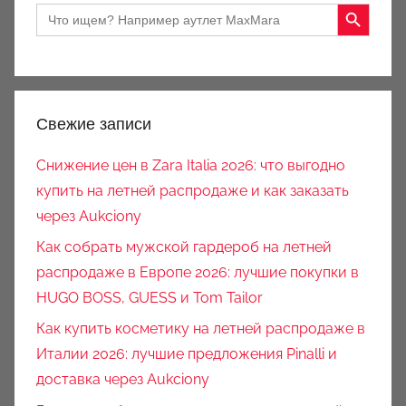
Search Button
Search
for:
Свежие записи
Снижение цен в Zara Italia 2026: что выгодно
купить на летней распродаже и как заказать
через Aukciony
Как собрать мужской гардероб на летней
распродаже в Европе 2026: лучшие покупки в
HUGO BOSS, GUESS и Tom Tailor
Как купить косметику на летней распродаже в
Италии 2026: лучшие предложения Pinalli и
доставка через Aukciony