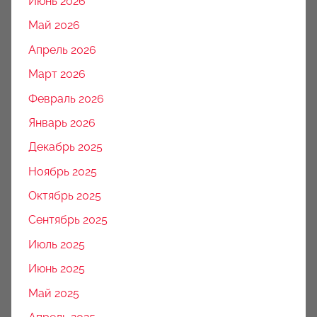
Июнь 2026
Май 2026
Апрель 2026
Март 2026
Февраль 2026
Январь 2026
Декабрь 2025
Ноябрь 2025
Октябрь 2025
Сентябрь 2025
Июль 2025
Июнь 2025
Май 2025