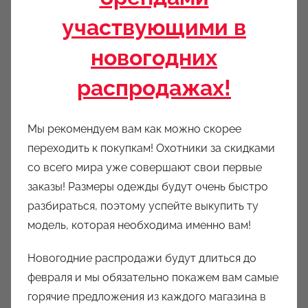
участвующими в
новогодних
распродажах!
Мы рекомендуем вам как можно скорее
переходить к покупкам! Охотники за скидками
со всего мира уже совершают свои первые
заказы! Размеры одежды будут очень быстро
разбираться, поэтому успейте выкупить ту
модель, которая необходима именно вам!
Новогодние распродажи будут длиться до
февраля и мы обязательно покажем вам самые
горячие предложения из каждого магазина в