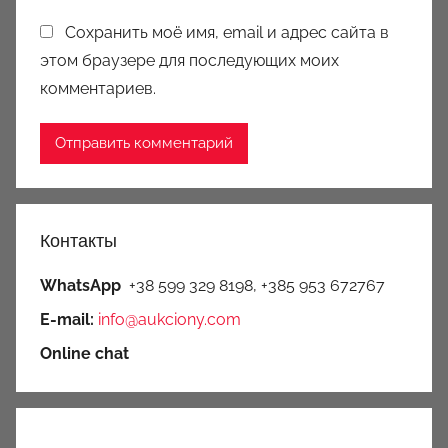
Сохранить моё имя, email и адрес сайта в
этом браузере для последующих моих
комментариев.
Контакты
WhatsApp
+38 599 329 8198, +385 953 672767
E-mail:
info@aukciony.com
Online chat