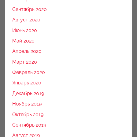
Сентябрь 2020
Август 2020
Июнь 2020
Май 2020
Апрель 2020
Март 2020
Февраль 2020
Январь 2020
Декабрь 2019
Ноябрь 2019
Октябрь 2019
Сентябрь 2019
Август 2019