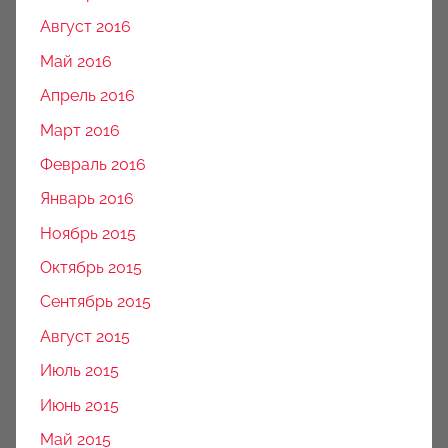
Август 2016
Май 2016
Апрель 2016
Март 2016
Февраль 2016
Январь 2016
Ноябрь 2015
Октябрь 2015
Сентябрь 2015
Август 2015
Июль 2015
Июнь 2015
Май 2015