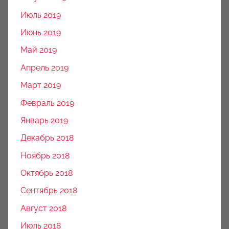
Июль 2019
Июнь 2019
Май 2019
Апрель 2019
Март 2019
Февраль 2019
Январь 2019
Декабрь 2018
Ноябрь 2018
Октябрь 2018
Сентябрь 2018
Август 2018
Июль 2018