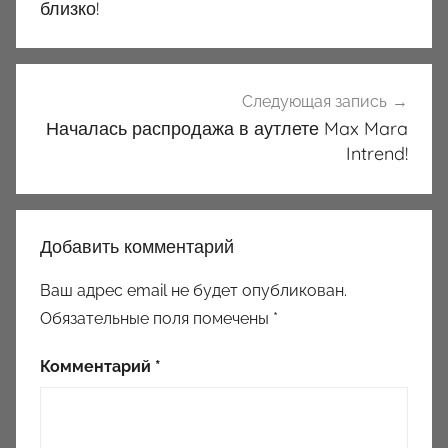
записям
близко!
Следующая запись
Началась распродажа в аутлете Max Mara
Intrend!
Добавить комментарий
Ваш адрес email не будет опубликован.
Обязательные поля помечены
*
Комментарий
*