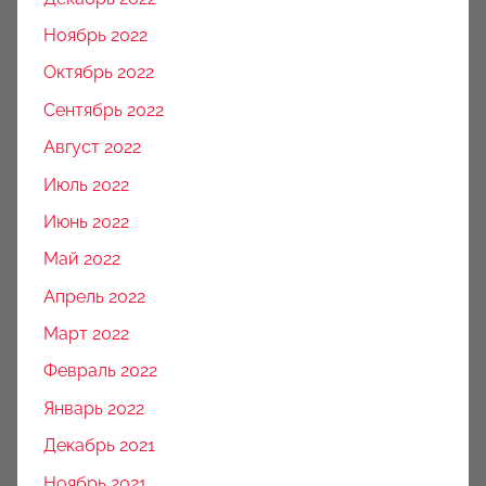
Ноябрь 2022
Октябрь 2022
Сентябрь 2022
Август 2022
Июль 2022
Июнь 2022
Май 2022
Апрель 2022
Март 2022
Февраль 2022
Январь 2022
Декабрь 2021
Ноябрь 2021