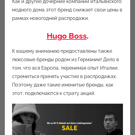
Как и другие дочерние компании итальянского
модного дома этот бренд снижает свои цены в
рамках новогодней распродажи.
Hugo Boss
.
К вашему вниманию предоставлены также
люксовые бренды родом из Германии! Дело в
том, что вся Европа, перенимая опыт Италии,
стремиться принять участие в распродажах.
Поэтому даже такие именитые бренды, как
этот, подключаются к страту акций.