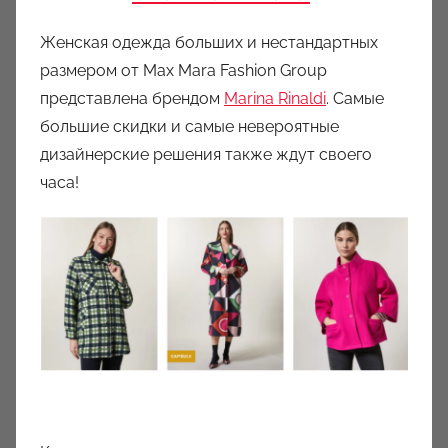
Женская одежда больших и нестандартных
размером от Max Mara Fashion Group
представлена брендом
Marina Rinaldi
. Самые
большие скидки и самые невероятные
дизайнерские решения также ждут своего
часа!