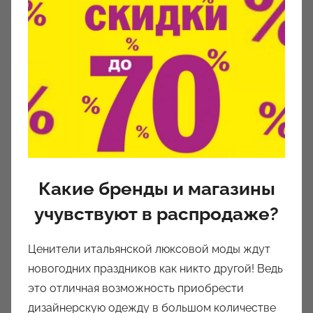
Какие бренды и магазины
учувствуют в распродаже?
Ценители итальянской люксовой моды ждут
новогодних праздников как никто другой! Ведь
это отличная возможность приобрести
дизайнерскую одежду в большом количестве