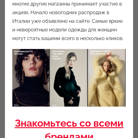
многие другие магазины принимает участие в
акциях. Начало новогодних распродаж в
Италии уже объявлено на сайте. Самые яркие
и невероятные модели одежды для женщин
могут стать вашими всего в несколько кликов.
Знакомьтесь со всеми
брендами