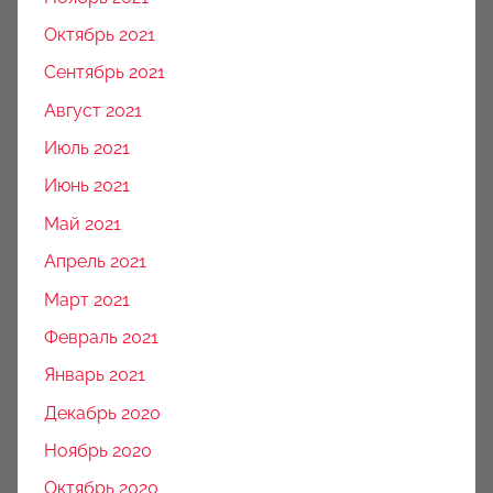
Октябрь 2021
Сентябрь 2021
Август 2021
Июль 2021
Июнь 2021
Май 2021
Апрель 2021
Март 2021
Февраль 2021
Январь 2021
Декабрь 2020
Ноябрь 2020
Октябрь 2020