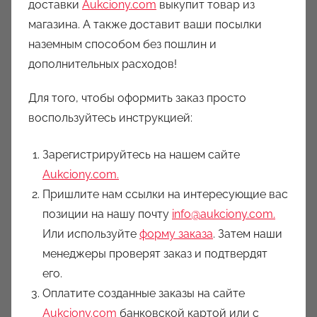
доставки
Aukciony.com
выкупит товар из
магазина. А также доставит ваши посылки
наземным способом без пошлин и
дополнительных расходов!
Для того, чтобы оформить заказ просто
воспользуйтесь инструкцией:
Зарегистрируйтесь на нашем сайте
Aukciony.com.
Пришлите нам ссылки на интересующие вас
позиции на нашу почту
info@aukciony.com.
Или используйте
форму заказа
. Затем наши
менеджеры проверят заказ и подтвердят
его.
Оплатите созданные заказы на сайте
Aukciony.com
банковской картой или с