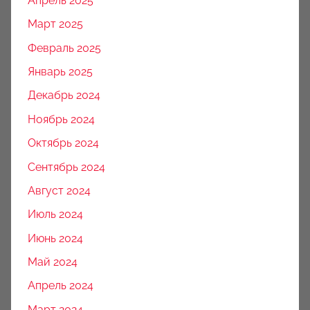
Апрель 2025
Март 2025
Февраль 2025
Январь 2025
Декабрь 2024
Ноябрь 2024
Октябрь 2024
Сентябрь 2024
Август 2024
Июль 2024
Июнь 2024
Май 2024
Апрель 2024
Март 2024