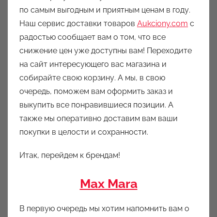
по самым выгодным и приятным ценам в году.
Наш сервис доставки товаров
Aukciony.com
с
радостью сообщает вам о том, что все
снижение цен уже доступны вам! Переходите
на сайт интересующего вас магазина и
собирайте свою корзину. А мы, в свою
очередь, поможем вам оформить заказ и
выкупить все понравившиеся позиции. А
также мы оперативно доставим вам ваши
покупки в целости и сохранности.
Итак, перейдем к брендам!
Max Mara
В первую очередь мы хотим напомнить вам о