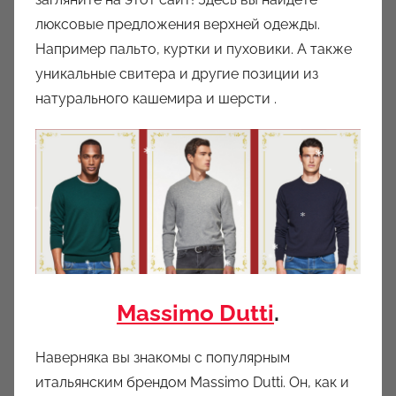
люксовые предложения верхней одежды.
Например пальто, куртки и пуховики. А также
уникальные свитера и другие позиции из
натурального кашемира и шерсти .
Massimo Dutti
.
Наверняка вы знакомы с популярным
итальянским брендом Massimo Dutti. Он, как и