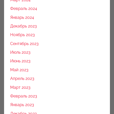
Февраль 2024
Январь 2024
Декабрь 2023
Ноябрь 2023
Сентябрь 2023
Июль 2023
Июнь 2023
Май 2023
Апрель 2023
Март 2023
Февраль 2023
Январь 2023
Декабрь 2022