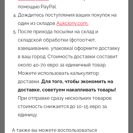
помощью PayPal.
Дождитесь поступления ваших покупок на
один из складов
Aukciony.com.
После прихода посылки на склад и
складской обработки (фотоотчет,
взвешивание, упаковка) оформите доставку
в ваш город. Стоимость доставки составит
около 40-70 евро за единичный товар.
Можете использовать калькулятор
доставки.
Для того, чтобы экономить на
доставке, советуем накапливать товары!
При отправке сразу нескольких товаров
стоимость снижается до 10-15 евро за
единицу.
А также вы можете воспользоваться