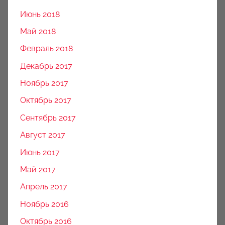
Июнь 2018
Май 2018
Февраль 2018
Декабрь 2017
Ноябрь 2017
Октябрь 2017
Сентябрь 2017
Август 2017
Июнь 2017
Май 2017
Апрель 2017
Ноябрь 2016
Октябрь 2016