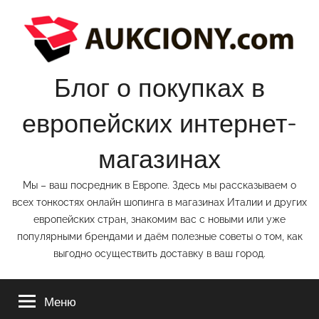
Перейти
к
содержимому
Блог о покупках в
европейских интернет-
магазинах
Мы – ваш посредник в Европе. Здесь мы рассказываем о
всех тонкостях онлайн шопинга в магазинах Италии и других
европейских стран, знакомим вас с новыми или уже
популярными брендами и даём полезные советы о том, как
выгодно осуществить доставку в ваш город.
Меню