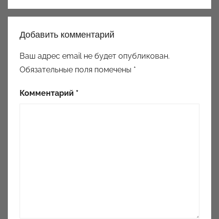
Добавить комментарий
Ваш адрес email не будет опубликован.
Обязательные поля помечены
*
Комментарий
*