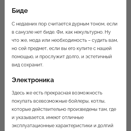
Биде
С недавних пор считается дурным тоном, если
в санузле нет биде. Фи, как некультурно. Ну
что же, мода или необходимость – судить вам,
но сей предмет, если вы его купите с нашей
помощью, и прослужит долго, и эстетичный
вид сохранит.
Электроника
Здесь же есть прекрасная возможность
покупать всевозможные бойлеры, котлы,
которые действительно произведены там, где
и указывается, имеют отличные
эксплуатационные характеристики и долгий