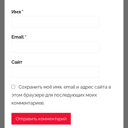
Имя
*
Email
*
Сайт
Сохранить моё имя, email и адрес сайта в
этом браузере для последующих моих
комментариев.