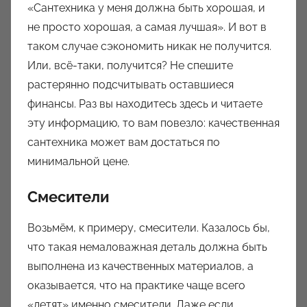
«Сантехника у меня должна быть хорошая, и
не просто хорошая, а самая лучшая». И вот в
таком случае сэкономить никак не получится.
Или, всё-таки, получится? Не спешите
растерянно подсчитывать оставшиеся
финансы. Раз вы находитесь здесь и читаете
эту информацию, то вам повезло: качественная
сантехника может вам достаться по
минимальной цене.
Смесители
Возьмём, к примеру, смесители. Казалось бы,
что такая немаловажная деталь должна быть
выполнена из качественных материалов, а
оказывается, что на практике чаще всего
«летят» именно смесители. Даже если