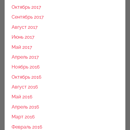
Октябрь 2017
Сентябрь 2017
Август 2017
Июнь 2017
Май 2017
Апрель 2017
Ноябрь 2016
Октябрь 2016
Август 2016
Май 2016
Апрель 2016
Март 2016
Февраль 2016