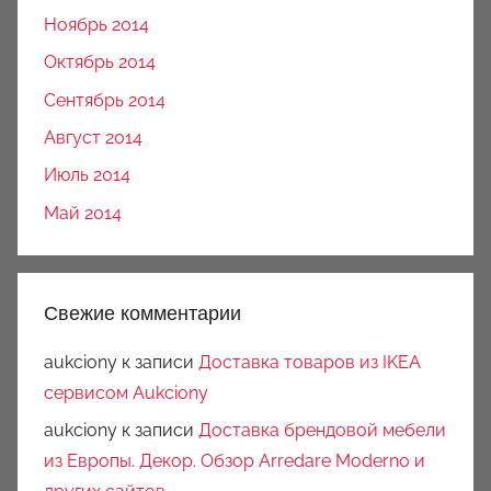
Ноябрь 2014
Октябрь 2014
Сентябрь 2014
Август 2014
Июль 2014
Май 2014
Свежие комментарии
aukciony
к записи
Доставка товаров из IKEA
сервисом Aukciony
aukciony
к записи
Доставка брендовой мебели
из Европы. Декор. Обзор Arredare Moderno и