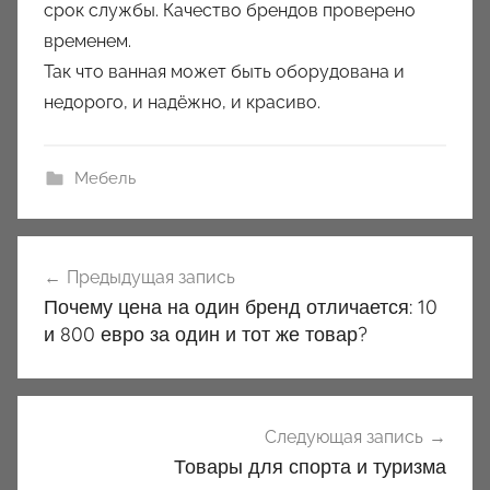
срок службы. Качество брендов проверено
временем.
Так что ванная может быть оборудована и
недорого, и надёжно, и красиво.
Мебель
Навигация
Предыдущая запись
по
Почему цена на один бренд отличается: 10
записям
и 800 евро за один и тот же товар?
Следующая запись
Товары для спорта и туризма