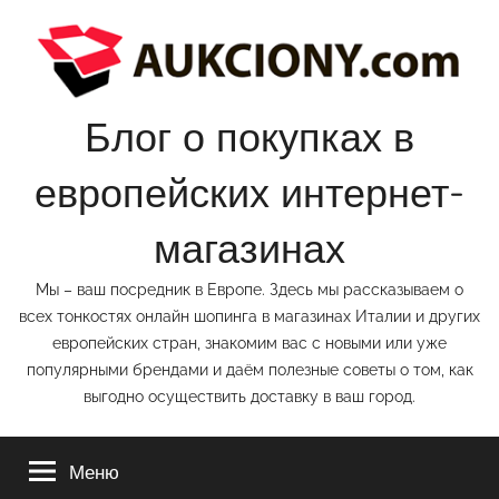
Перейти
к
содержимому
Блог о покупках в
европейских интернет-
магазинах
Мы – ваш посредник в Европе. Здесь мы рассказываем о
всех тонкостях онлайн шопинга в магазинах Италии и других
европейских стран, знакомим вас с новыми или уже
популярными брендами и даём полезные советы о том, как
выгодно осуществить доставку в ваш город.
Меню