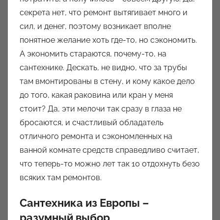
секрета нет, что ремонт вытягивает много и
сил, и денег, поэтому возникает вполне
понятное желание хоть где-то, но сэкономить.
А экономить стараются, почему-то, на
сантехнике. Дескать, не видно, что за трубы
там вмонтированы в стену, и кому какое дело
до того, какая раковина или кран у меня
стоит? Да, эти мелочи так сразу в глаза не
бросаются, и счастливый обладатель
отличного ремонта и сэкономленных на
ванной комнате средств справедливо считает,
что теперь-то можно лет так 10 отдохнуть безо
всяких там ремонтов.
Сантехника из Европы –
разумный выбор