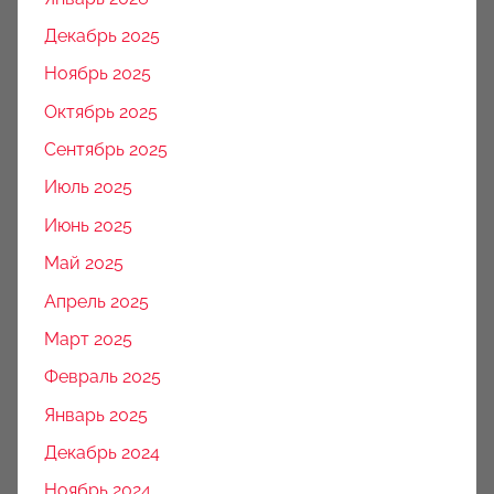
Декабрь 2025
Ноябрь 2025
Октябрь 2025
Сентябрь 2025
Июль 2025
Июнь 2025
Май 2025
Апрель 2025
Март 2025
Февраль 2025
Январь 2025
Декабрь 2024
Ноябрь 2024