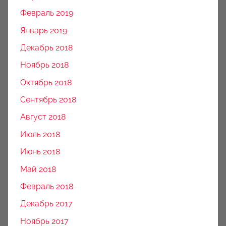
Февраль 2019
Январь 2019
Декабрь 2018
Ноябрь 2018
Октябрь 2018
Сентябрь 2018
Август 2018
Июль 2018
Июнь 2018
Май 2018
Февраль 2018
Декабрь 2017
Ноябрь 2017