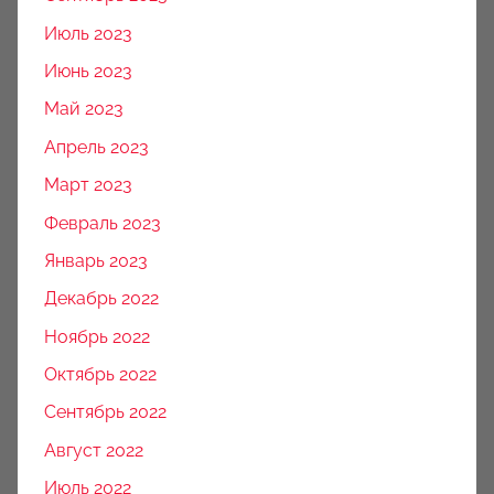
Июль 2023
Июнь 2023
Май 2023
Апрель 2023
Март 2023
Февраль 2023
Январь 2023
Декабрь 2022
Ноябрь 2022
Октябрь 2022
Сентябрь 2022
Август 2022
Июль 2022