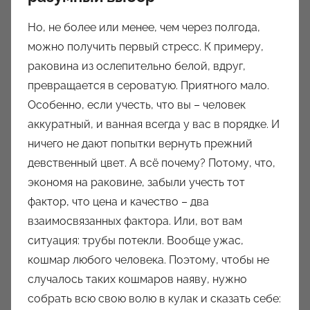
Но, не более или менее, чем через полгода,
можно получить первый стресс. К примеру,
раковина из ослепительно белой, вдруг,
превращается в сероватую. Приятного мало.
Особенно, если учесть, что вы – человек
аккуратный, и ванная всегда у вас в порядке. И
ничего не дают попытки вернуть прежний
девственный цвет. А всё почему? Потому, что,
экономя на раковине, забыли учесть тот
фактор, что цена и качество – два
взаимосвязанных фактора. Или, вот вам
ситуация: трубы потекли. Вообще ужас,
кошмар любого человека. Поэтому, чтобы не
случалось таких кошмаров наяву, нужно
собрать всю свою волю в кулак и сказать себе: