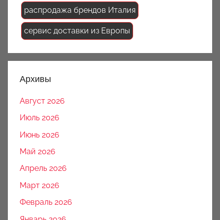
распродажа брендов Италия
сервис доставки из Европы
Архивы
Август 2026
Июль 2026
Июнь 2026
Май 2026
Апрель 2026
Март 2026
Февраль 2026
Январь 2026