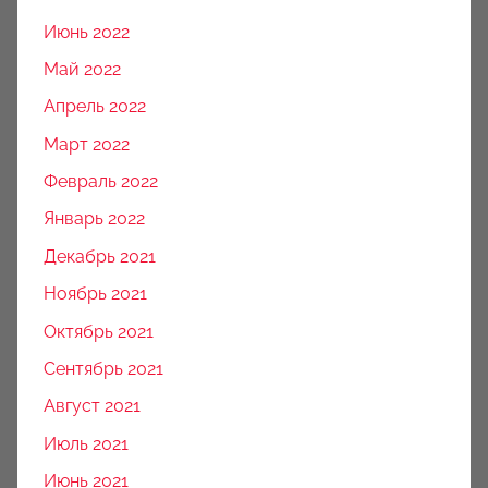
Июнь 2022
Май 2022
Апрель 2022
Март 2022
Февраль 2022
Январь 2022
Декабрь 2021
Ноябрь 2021
Октябрь 2021
Сентябрь 2021
Август 2021
Июль 2021
Июнь 2021