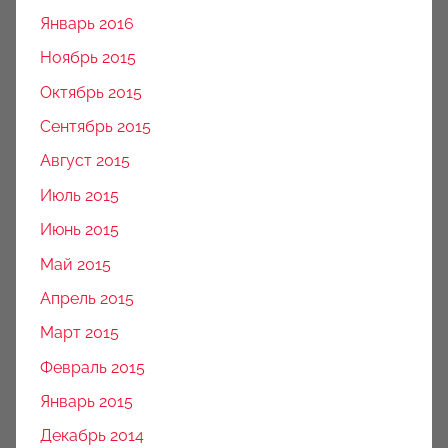
Январь 2016
Ноябрь 2015
Октябрь 2015
Сентябрь 2015
Август 2015
Июль 2015
Июнь 2015
Май 2015
Апрель 2015
Март 2015
Февраль 2015
Январь 2015
Декабрь 2014