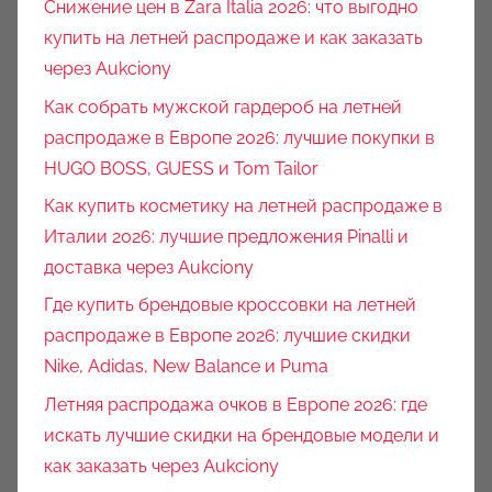
Снижение цен в Zara Italia 2026: что выгодно
купить на летней распродаже и как заказать
через Aukciony
Как собрать мужской гардероб на летней
распродаже в Европе 2026: лучшие покупки в
HUGO BOSS, GUESS и Tom Tailor
Как купить косметику на летней распродаже в
Италии 2026: лучшие предложения Pinalli и
доставка через Aukciony
Где купить брендовые кроссовки на летней
распродаже в Европе 2026: лучшие скидки
Nike, Adidas, New Balance и Puma
Летняя распродажа очков в Европе 2026: где
искать лучшие скидки на брендовые модели и
как заказать через Aukciony