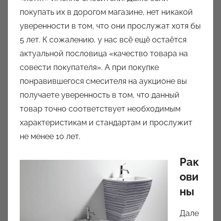
покупать их в дорогом магазине, нет никакой
уверенности в том, что они прослужат хотя бы
5 лет. К сожалению, у нас всё ещё остаётся
актуальной пословица «качество товара на
совести покупателя». А при покупке
понравившегося смесителя на аукционе вы
получаете уверенность в том, что данный
товар точно соответствует необходимым
характеристикам и стандартам и прослужит
не менее 10 лет.
Рак
ови
ны
Дале