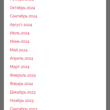
Октябрь 2024
Сентябрь 2024
Август 2024
Июль 2024
Июнь 2024
Май 2024
Апрель 2024
Март 2024
Февраль 2024
Январь 2024
Декабрь 2023
Ноябрь 2023
Сентябрь 2023