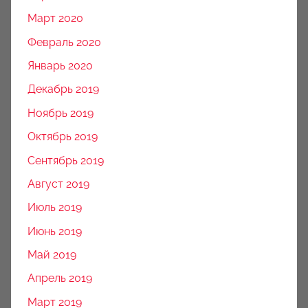
Март 2020
Февраль 2020
Январь 2020
Декабрь 2019
Ноябрь 2019
Октябрь 2019
Сентябрь 2019
Август 2019
Июль 2019
Июнь 2019
Май 2019
Апрель 2019
Март 2019