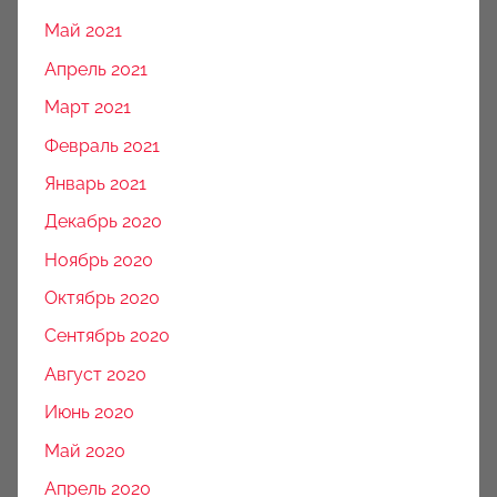
Май 2021
Апрель 2021
Март 2021
Февраль 2021
Январь 2021
Декабрь 2020
Ноябрь 2020
Октябрь 2020
Сентябрь 2020
Август 2020
Июнь 2020
Май 2020
Апрель 2020