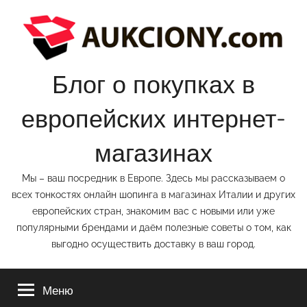
Перейти
к
содержимому
Блог о покупках в
европейских интернет-
магазинах
Мы – ваш посредник в Европе. Здесь мы рассказываем о
всех тонкостях онлайн шопинга в магазинах Италии и других
европейских стран, знакомим вас с новыми или уже
популярными брендами и даём полезные советы о том, как
выгодно осуществить доставку в ваш город.
Меню