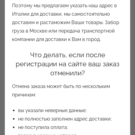
Поэтому мы предлагаем указать наш адрес в
Италии для доставки, мы самостоятельно
доставим и растаможим Ваши товары. Забор
груза в Москве или передача транспортной
компании для доставки к Вам в город.
Что делать, если после
регистрации на сайте ваш заказ
отменили?
Отмена заказа может быть по нескольким
причинам:
вы указали неверные данные;
не полностью заполнен адрес доставки;
не поступила оплата;