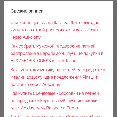
Свежие записи
Снижение цен в Zara Italia 2026: что выгодно
купить на летней распродаже и как заказать
через Aukciony
Как собрать мужской гардероб на летней
распродаже в Европе 2026: лучшие покупки в
HUGO BOSS, GUESS и Tom Tailor
Как купить косметику на летней распродаже в
Италии 2026: лучшие предложения Pinalli и
доставка через Aukciony
Где купить брендовые кроссовки на летней
распродаже в Европе 2026: лучшие скидки
Nike, Adidas, New Balance и Puma
Летняя распродажа очков в Европе 2026: где