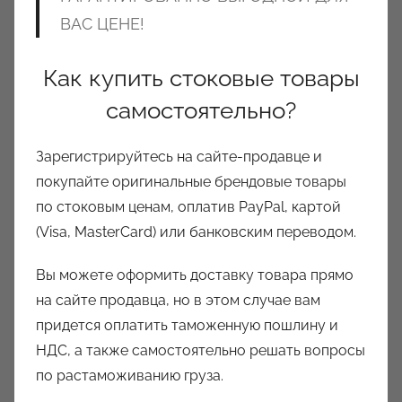
ВАС ЦЕНЕ!
Как купить стоковые товары
самостоятельно?
Зарегистрируйтесь на сайте-продавце и
покупайте оригинальные брендовые товары
по стоковым ценам, оплатив PayPal, картой
(Visa, MasterCard) или банковским переводом.
Вы можете оформить доставку товара прямо
на сайте продавца, но в этом случае вам
придется оплатить таможенную пошлину и
НДС, а также самостоятельно решать вопросы
по растаможиванию груза.