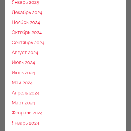
Январь 2025
Декабрь 2024
Ноябрь 2024
Октябрь 2024
Сентябрь 2024
Август 2024
Июль 2024
Июнь 2024
Май 2024
Апрель 2024
Март 2024
Февраль 2024
Январь 2024