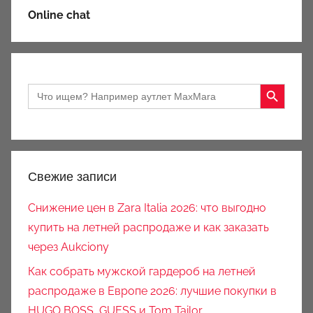
Online chat
Search Button
Search
for:
Свежие записи
Снижение цен в Zara Italia 2026: что выгодно
купить на летней распродаже и как заказать
через Aukciony
Как собрать мужской гардероб на летней
распродаже в Европе 2026: лучшие покупки в
HUGO BOSS, GUESS и Tom Tailor