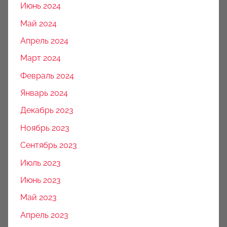
Июнь 2024
Май 2024
Апрель 2024
Март 2024
Февраль 2024
Январь 2024
Декабрь 2023
Ноябрь 2023
Сентябрь 2023
Июль 2023
Июнь 2023
Май 2023
Апрель 2023