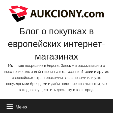
Перейти
к
содержимому
Блог о покупках в
европейских интернет-
магазинах
Мы – ваш посредник в Европе. Здесь мы рассказываем о
всех тонкостях онлайн шопинга в магазинах Италии и других
европейских стран, знакомим вас с новыми или уже
популярными брендами и даём полезные советы о том, как
выгодно осуществить доставку в ваш город.
Меню