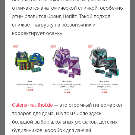
отличаются анатомической спинкой, особенно
этим славится бренд Herlitz. Такой подход
снижает нагрузку на позвоночник и
корректирует осанку.
Galeria-kaufhof.de
— это огромный гипермаркет
товаров для дома, и в том числе здесь
большой выбор школьных рюкзаков, детских
будильников, коробок для ланчей,