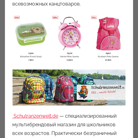
всевозможных канцтоваров.
Schulranzenwelt.de
— специализированный
мультибрендовый магазин для школьников
всех возрастов. Практически безграничный