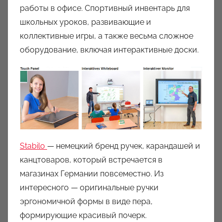
работы в офисе. Спортивный инвентарь для
школьных уроков, развивающие и
коллективные игры, а также весьма сложное
оборудование, включая интерактивные доски.
Stabilo
— немецкий бренд ручек, карандашей и
канцтоваров, который встречается в
магазинах Германии повсеместно. Из
интересного — оригинальные ручки
эргономичной формы в виде пера,
формирующие красивый почерк.