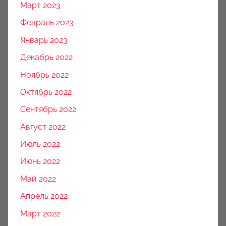
Март 2023
Февраль 2023
Январь 2023
Декабрь 2022
Ноябрь 2022
Октябрь 2022
Сентябрь 2022
Август 2022
Июль 2022
Июнь 2022
Май 2022
Апрель 2022
Март 2022