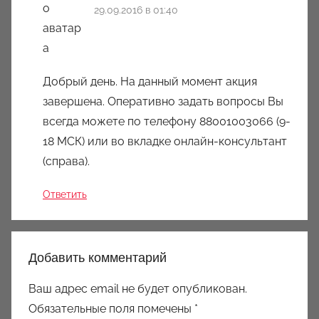
29.09.2016 в 01:40
Добрый день. На данный момент акция
завершена. Оперативно задать вопросы Вы
всегда можете по телефону 88001003066 (9-
18 МСК) или во вкладке онлайн-консультант
(справа).
Ответить
Добавить комментарий
Ваш адрес email не будет опубликован.
Обязательные поля помечены
*