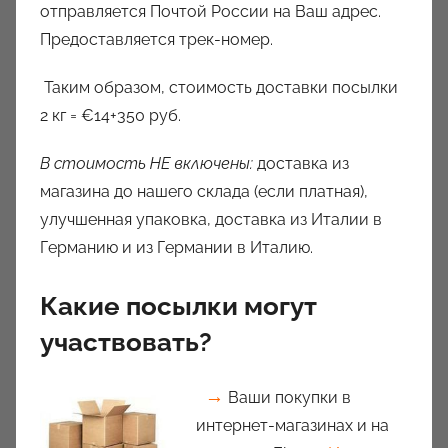
отправляется Почтой России на Ваш адрес.
Предоставляется трек-номер.
Таким образом, стоимость доставки посылки
2 кг = €14+350 руб.
В стоимость НЕ включены:
доставка из
магазина до нашего склада (если платная),
улучшенная упаковка, доставка из Италии в
Германию и из Германии в Италию.
Какие посылки могут
участвовать?
→
Ваши покупки в
интернет-магазинах и на