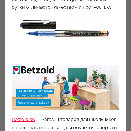
ручки отличаются качеством и прочностью.
Betzold.de
— магазин товаров для школьников
и преподавателей: все для обучения, спорта и