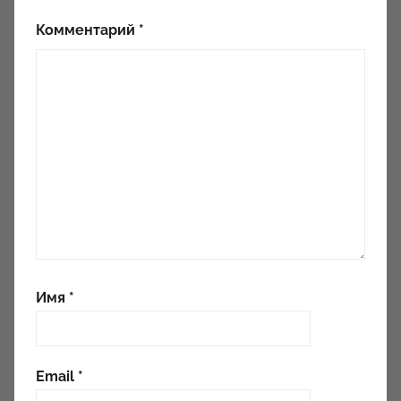
Комментарий
*
Имя
*
Email
*