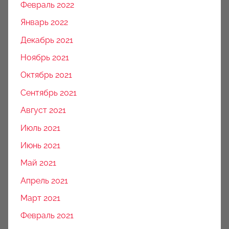
Февраль 2022
Январь 2022
Декабрь 2021
Ноябрь 2021
Октябрь 2021
Сентябрь 2021
Август 2021
Июль 2021
Июнь 2021
Май 2021
Апрель 2021
Март 2021
Февраль 2021