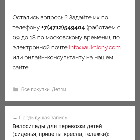
Остались вопросы? Задайте их по
телефону
+7(4712)549404
(работаем с
09 до 18 по московскому времени), по
электронной почте
info@aukciony.com
или онлайн-консультанту на нашем
сайте.
Все покупки
,
Детям
Навигация
Предыдущая запись
по
Велосипеды для перевозки детей
записям
(сиденья, прицепы, кресла, тележки):