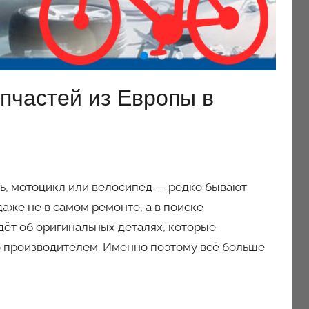
апчастей из Европы в
ь, мотоцикл или велосипед — редко бывают
аже не в самом ремонте, а в поиске
ёт об оригинальных деталях, которые
но производителем. Именно поэтому всё больше