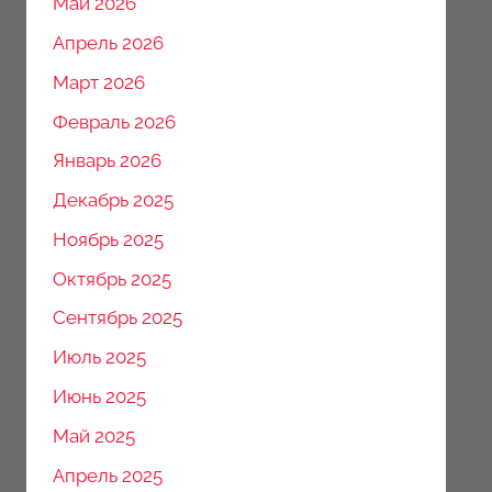
Май 2026
Апрель 2026
Март 2026
Февраль 2026
Январь 2026
Декабрь 2025
Ноябрь 2025
Октябрь 2025
Сентябрь 2025
Июль 2025
Июнь 2025
Май 2025
Апрель 2025