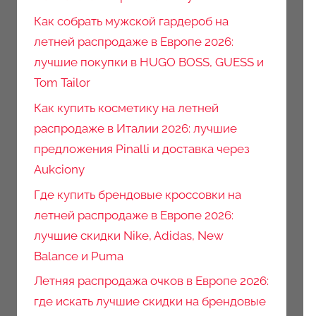
Как собрать мужской гардероб на
летней распродаже в Европе 2026:
лучшие покупки в HUGO BOSS, GUESS и
Tom Tailor
Как купить косметику на летней
распродаже в Италии 2026: лучшие
предложения Pinalli и доставка через
Aukciony
Где купить брендовые кроссовки на
летней распродаже в Европе 2026:
лучшие скидки Nike, Adidas, New
Balance и Puma
Летняя распродажа очков в Европе 2026:
где искать лучшие скидки на брендовые