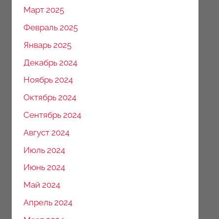
Март 2025
Февраль 2025
Январь 2025
Декабрь 2024
Ноябрь 2024
Октябрь 2024
Сентябрь 2024
Август 2024
Июль 2024
Июнь 2024
Май 2024
Апрель 2024