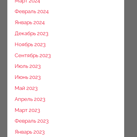
Март 2024
Февраль 2024
Январь 2024
Декабрь 2023
Ноябрь 2023
Сентябрь 2023
Июль 2023
Июнь 2023
Май 2023
Апрель 2023
Март 2023
Февраль 2023
Январь 2023