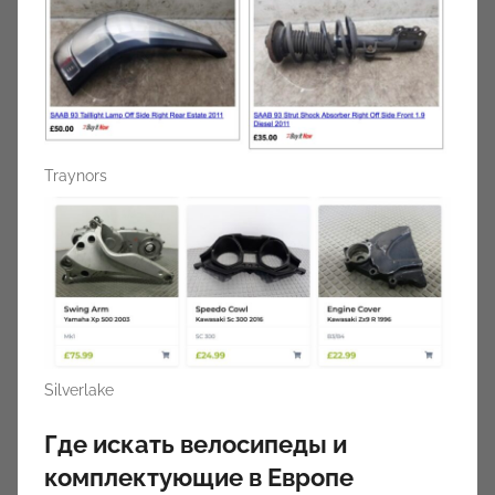
Traynors
Silverlake
Где искать велосипеды и
комплектующие в Европе