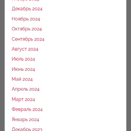
Декабрь 2024
Ноябрь 2024
Октябрь 2024
Сентябрь 2024
Август 2024
Июль 2024
Июнь 2024
Май 2024
Апрель 2024
Март 2024
Февраль 2024
Январь 2024
Декабрь 2023