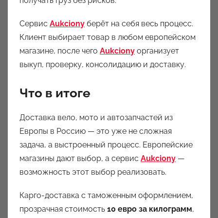
получать груз без рисков.
Сервис
Aukciony
берёт на себя весь процесс.
Клиент выбирает товар в любом европейском
магазине, после чего
Aukciony
организует
выкуп, проверку, консолидацию и доставку.
Что в итоге
Доставка вело, мото и автозапчастей из
Европы в Россию — это уже не сложная
задача, а выстроенный процесс. Европейские
магазины дают выбор, а сервис
Aukciony
—
возможность этот выбор реализовать.
Карго-доставка с таможенным оформлением,
прозрачная стоимость
10 евро за килограмм
,