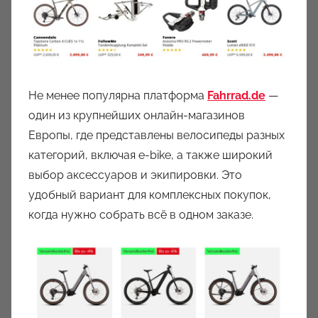
Не менее популярна платформа
Fahrrad.de
—
один из крупнейших онлайн-магазинов
Европы, где представлены велосипеды разных
категорий, включая e-bike, а также широкий
выбор аксессуаров и экипировки. Это
удобный вариант для комплексных покупок,
когда нужно собрать всё в одном заказе.