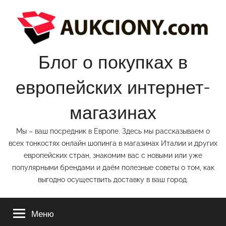
Перейти
к
содержимому
Блог о покупках в
европейских интернет-
магазинах
Мы – ваш посредник в Европе. Здесь мы рассказываем о
всех тонкостях онлайн шопинга в магазинах Италии и других
европейских стран, знакомим вас с новыми или уже
популярными брендами и даём полезные советы о том, как
выгодно осуществить доставку в ваш город.
Меню