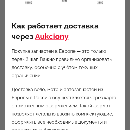
Как работает доставка
через
Aukciony
Покупка запчастей в Европе — это только
первый шаг. Важно правильно организовать
доставку, особенно с учётом текущих
ограничений.
Доставка вело, мото и автозапчастей из
Европы в Россию осуществляется через карго
с таможенным оформлением. Такой формат
позволяет легально ввозить комплектующие,
оформлять все необходимые документы и