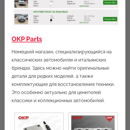
OKP Parts
Немецкий магазин, специализирующийся на
классических автомобилях и итальянских
брендах. Здесь можно найти оригинальные
детали для редких моделей, а также
комплектующие для восстановления техники.
Это особенно актуально для ценителей
классики и коллекционных автомобилей.