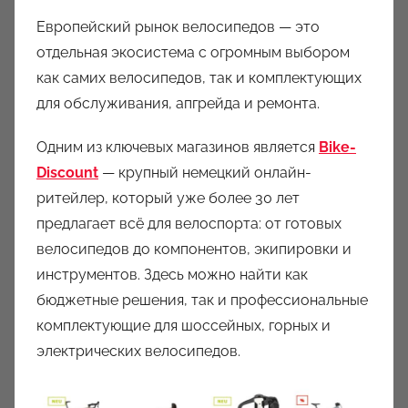
Европейский рынок велосипедов — это
отдельная экосистема с огромным выбором
как самих велосипедов, так и комплектующих
для обслуживания, апгрейда и ремонта.
Одним из ключевых магазинов является
Bike-
Discount
— крупный немецкий онлайн-
ритейлер, который уже более 30 лет
предлагает всё для велоспорта: от готовых
велосипедов до компонентов, экипировки и
инструментов. Здесь можно найти как
бюджетные решения, так и профессиональные
комплектующие для шоссейных, горных и
электрических велосипедов.