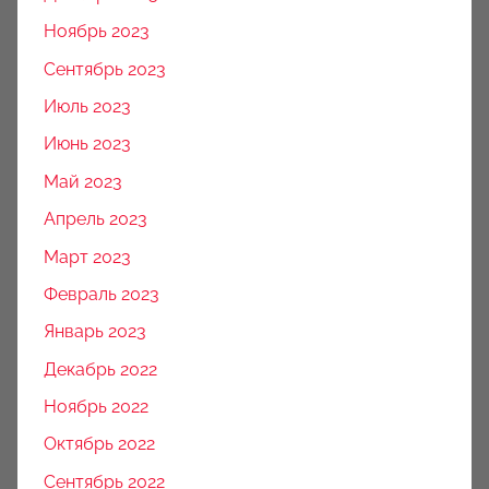
Ноябрь 2023
Сентябрь 2023
Июль 2023
Июнь 2023
Май 2023
Апрель 2023
Март 2023
Февраль 2023
Январь 2023
Декабрь 2022
Ноябрь 2022
Октябрь 2022
Сентябрь 2022