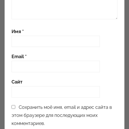
Имя
*
Email
*
Сайт
Сохранить моё имя, email и адрес сайта в
этом браузере для последующих моих
комментариев.