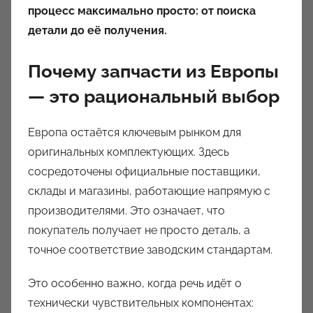
процесс максимально просто: от поиска
детали до её получения.
Почему запчасти из Европы
— это рациональный выбор
Европа остаётся ключевым рынком для
оригинальных комплектующих. Здесь
сосредоточены официальные поставщики,
склады и магазины, работающие напрямую с
производителями. Это означает, что
покупатель получает не просто деталь, а
точное соответствие заводским стандартам.
Это особенно важно, когда речь идёт о
технически чувствительных компонентах: