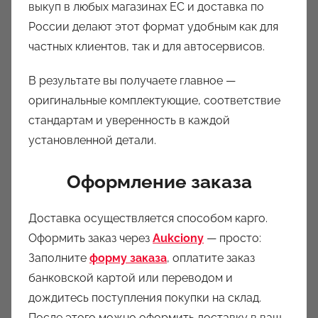
выкуп в любых магазинах ЕС и доставка по
России делают этот формат удобным как для
частных клиентов, так и для автосервисов.
В результате вы получаете главное —
оригинальные комплектующие, соответствие
стандартам и уверенность в каждой
установленной детали.
Оформление заказа
Доставка осуществляется способом карго.
Оформить заказ через
Aukciony
— просто:
Заполните
форму заказа
, оплатите заказ
банковской картой или переводом и
дождитесь поступления покупки на склад.
После этого можно оформить доставку в ваш