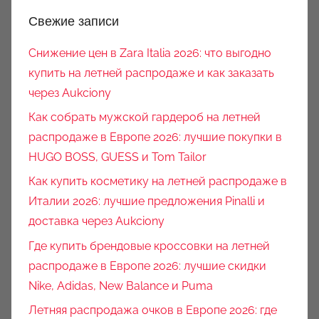
Свежие записи
Снижение цен в Zara Italia 2026: что выгодно
купить на летней распродаже и как заказать
через Aukciony
Как собрать мужской гардероб на летней
распродаже в Европе 2026: лучшие покупки в
HUGO BOSS, GUESS и Tom Tailor
Как купить косметику на летней распродаже в
Италии 2026: лучшие предложения Pinalli и
доставка через Aukciony
Где купить брендовые кроссовки на летней
распродаже в Европе 2026: лучшие скидки
Nike, Adidas, New Balance и Puma
Летняя распродажа очков в Европе 2026: где