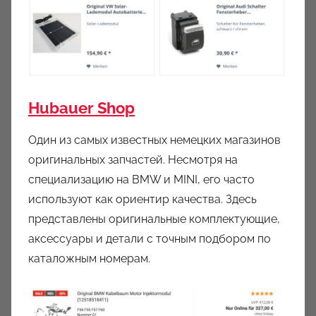
Hubauer Shop
Один из самых известных немецких магазинов
оригинальных запчастей. Несмотря на
специализацию на BMW и MINI, его часто
используют как ориентир качества. Здесь
представлены оригинальные комплектующие,
аксессуары и детали с точным подбором по
каталожным номерам.