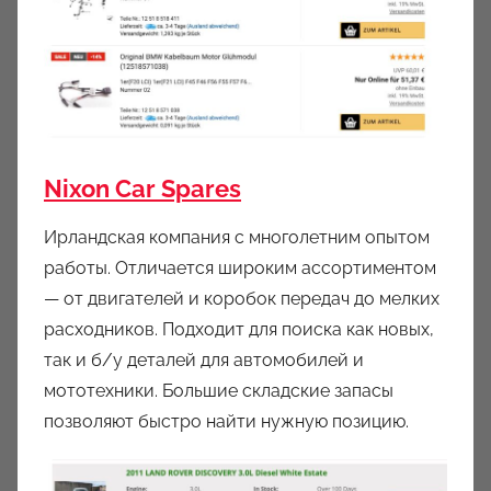
Nixon Car Spares
Ирландская компания с многолетним опытом
работы. Отличается широким ассортиментом
— от двигателей и коробок передач до мелких
расходников. Подходит для поиска как новых,
так и б/у деталей для автомобилей и
мототехники. Большие складские запасы
позволяют быстро найти нужную позицию.