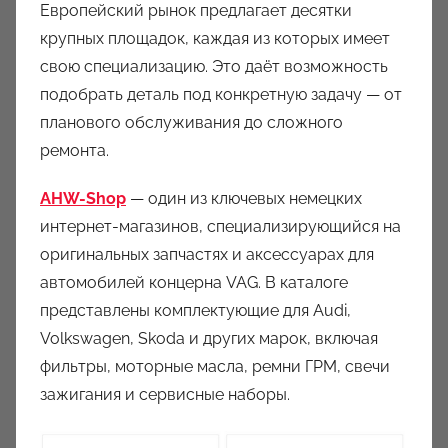
Европейский рынок предлагает десятки
крупных площадок, каждая из которых имеет
свою специализацию. Это даёт возможность
подобрать деталь под конкретную задачу — от
планового обслуживания до сложного
ремонта.
AHW-Shop
— один из ключевых немецких
интернет-магазинов, специализирующийся на
оригинальных запчастях и аксессуарах для
автомобилей концерна VAG. В каталоге
представлены комплектующие для Audi,
Volkswagen, Skoda и других марок, включая
фильтры, моторные масла, ремни ГРМ, свечи
зажигания и сервисные наборы.