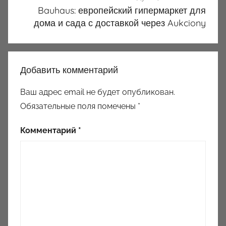
Bauhaus: европейский гипермаркет для
дома и сада с доставкой через Aukciony
Добавить комментарий
Ваш адрес email не будет опубликован.
Обязательные поля помечены
*
Комментарий
*