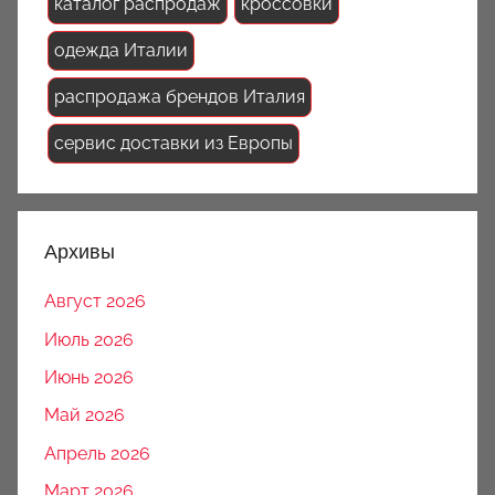
каталог распродаж
кроссовки
одежда Италии
распродажа брендов Италия
сервис доставки из Европы
Архивы
Август 2026
Июль 2026
Июнь 2026
Май 2026
Апрель 2026
Март 2026