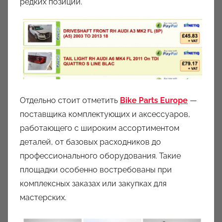
редких позиций.
Отдельно стоит отметить
Bike Parts Europe
—
поставщика комплектующих и аксессуаров,
работающего с широким ассортиментом
деталей, от базовых расходников до
профессионального оборудования. Такие
площадки особенно востребованы при
комплексных заказах или закупках для
мастерских.