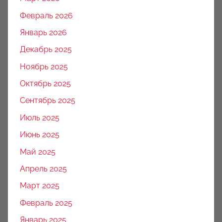
Февраль 2026
Январь 2026
Декабрь 2025
Ноябрь 2025
Октябрь 2025
Сентябрь 2025
Июль 2025
Июнь 2025
Май 2025
Апрель 2025
Март 2025
Февраль 2025
Январь 2025