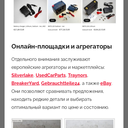
Онлайн-площадки и агрегаторы
Отдельного внимания заслуживают
европейские агрегаторы и маркетплейсы:
Silverlake
,
UsedCarParts
,
Traynors
,
BreakerYard,
Gebrauchtteile24
, а также
eBay
.
Они позволяют сравнивать предложения,
находить редкие детали и выбирать
оптимальный вариант по цене и состоянию.