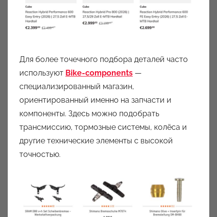
Для более точечного подбора деталей часто
используют
B
ike-components
—
специализированный магазин,
ориентированный именно на запчасти и
компоненты. Здесь можно подобрать
трансмиссию, тормозные системы, колёса и
другие технические элементы с высокой
точностью.