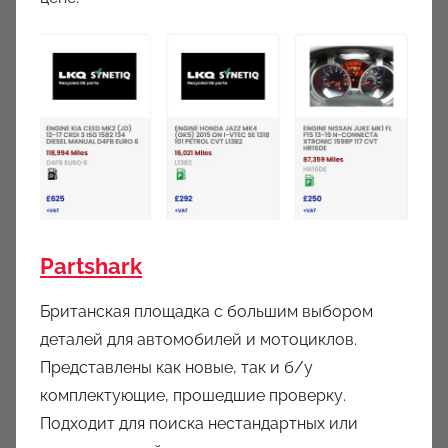
Partshark
Британская площадка с большим выбором
деталей для автомобилей и мотоциклов.
Представлены как новые, так и б/у
комплектующие, прошедшие проверку.
Подходит для поиска нестандартных или