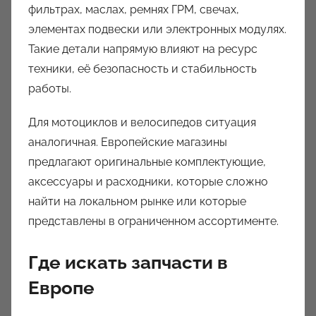
фильтрах, маслах, ремнях ГРМ, свечах,
элементах подвески или электронных модулях.
Такие детали напрямую влияют на ресурс
техники, её безопасность и стабильность
работы.
Для мотоциклов и велосипедов ситуация
аналогичная. Европейские магазины
предлагают оригинальные комплектующие,
аксессуары и расходники, которые сложно
найти на локальном рынке или которые
представлены в ограниченном ассортименте.
Где искать запчасти в
Европе