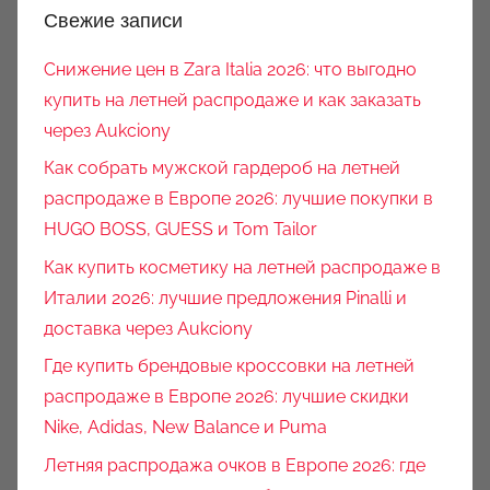
Свежие записи
Снижение цен в Zara Italia 2026: что выгодно
купить на летней распродаже и как заказать
через Aukciony
Как собрать мужской гардероб на летней
распродаже в Европе 2026: лучшие покупки в
HUGO BOSS, GUESS и Tom Tailor
Как купить косметику на летней распродаже в
Италии 2026: лучшие предложения Pinalli и
доставка через Aukciony
Где купить брендовые кроссовки на летней
распродаже в Европе 2026: лучшие скидки
Nike, Adidas, New Balance и Puma
Летняя распродажа очков в Европе 2026: где