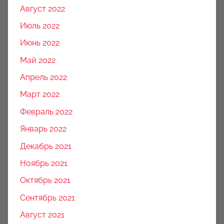
Август 2022
Июль 2022
Июнь 2022
Май 2022
Апрель 2022
Март 2022
Февраль 2022
Январь 2022
Декабрь 2021
Ноябрь 2021
Октябрь 2021
Сентябрь 2021
Август 2021