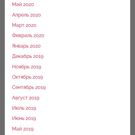
Май 2020
Апрель 2020
Март 2020
Февраль 2020
Январь 2020
Декабрь 2019
Ноябрь 2019
Октябрь 2019
Сентябрь 2019
Август 2019
Июль 2019
Июнь 2019
Май 2019