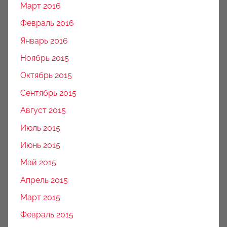
Март 2016
Февраль 2016
Январь 2016
Ноябрь 2015
Октябрь 2015
Сентябрь 2015
Август 2015
Июль 2015
Июнь 2015
Май 2015
Апрель 2015
Март 2015
Февраль 2015