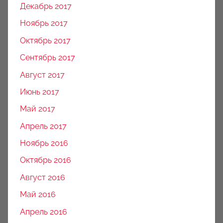
Декабрь 2017
Ноябрь 2017
Октябрь 2017
Сентябрь 2017
Август 2017
Июнь 2017
Май 2017
Апрель 2017
Ноябрь 2016
Октябрь 2016
Август 2016
Май 2016
Апрель 2016