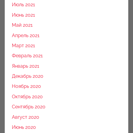
Июль 2021
Июнь 2021
Май 2021
Апрель 2021
Март 2021
Февраль 2021
Январь 2021
Декабрь 2020
Ноябрь 2020
Октябрь 2020
Сентябрь 2020
Август 2020
Июнь 2020