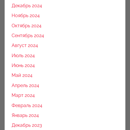
Декабрь 2024
Ноябрь 2024
Октябрь 2024
Сентябрь 2024
Август 2024
Июль 2024
Июнь 2024
Май 2024
Апрель 2024
Март 2024
Февраль 2024
Январь 2024
Декабрь 2023