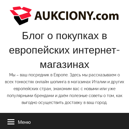
Перейти
к
содержимому
Блог о покупках в
европейских интернет-
магазинах
Мы – ваш посредник в Европе. Здесь мы рассказываем о
всех тонкостях онлайн шопинга в магазинах Италии и других
европейских стран, знакомим вас с новыми или уже
популярными брендами и даём полезные советы о том, как
выгодно осуществить доставку в ваш город.
Меню