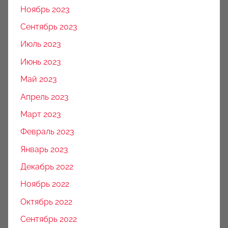
Ноябрь 2023
Сентябрь 2023
Июль 2023
Июнь 2023
Май 2023
Апрель 2023
Март 2023
Февраль 2023
Январь 2023
Декабрь 2022
Ноябрь 2022
Октябрь 2022
Сентябрь 2022