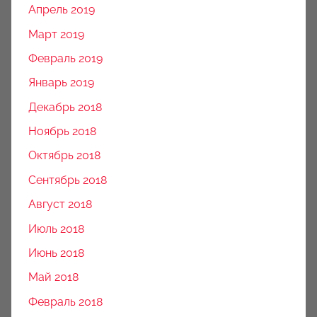
Апрель 2019
Март 2019
Февраль 2019
Январь 2019
Декабрь 2018
Ноябрь 2018
Октябрь 2018
Сентябрь 2018
Август 2018
Июль 2018
Июнь 2018
Май 2018
Февраль 2018