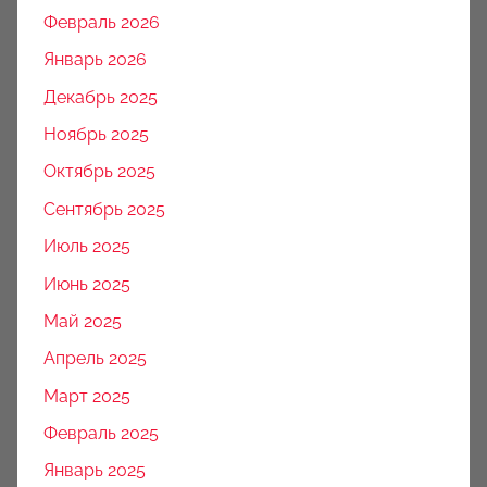
Февраль 2026
Январь 2026
Декабрь 2025
Ноябрь 2025
Октябрь 2025
Сентябрь 2025
Июль 2025
Июнь 2025
Май 2025
Апрель 2025
Март 2025
Февраль 2025
Январь 2025