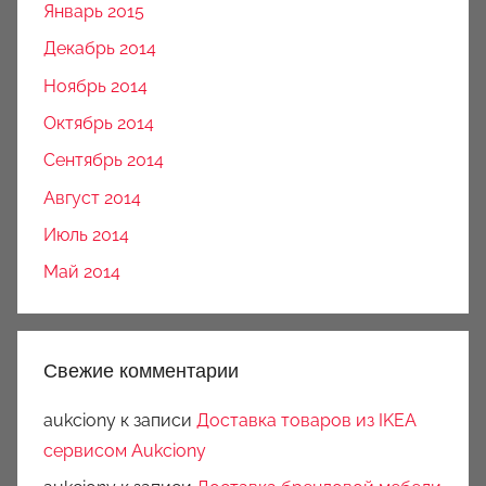
Январь 2015
Декабрь 2014
Ноябрь 2014
Октябрь 2014
Сентябрь 2014
Август 2014
Июль 2014
Май 2014
Свежие комментарии
aukciony
к записи
Доставка товаров из IKEA
сервисом Aukciony