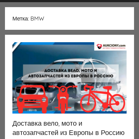
Метка:
BMW
Доставка вело, мото и
автозапчастей из Европы в Россию