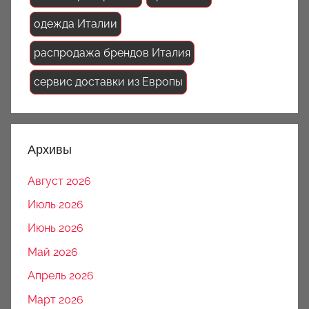
одежда Италии
распродажа брендов Италия
сервис доставки из Европы
Архивы
Август 2026
Июль 2026
Июнь 2026
Май 2026
Апрель 2026
Март 2026