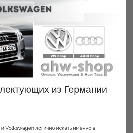
плектующих из Германии
и Volkswagen логично искать именно в