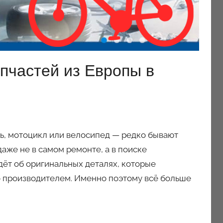
апчастей из Европы в
ь, мотоцикл или велосипед — редко бывают
аже не в самом ремонте, а в поиске
ёт об оригинальных деталях, которые
но производителем. Именно поэтому всё больше