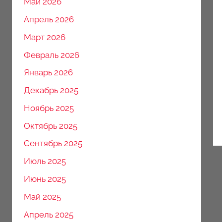
Май 2026
Апрель 2026
Март 2026
Февраль 2026
Январь 2026
Декабрь 2025
Ноябрь 2025
Октябрь 2025
Сентябрь 2025
Июль 2025
Июнь 2025
Май 2025
Апрель 2025