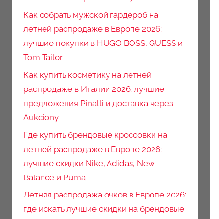
Как собрать мужской гардероб на
летней распродаже в Европе 2026:
лучшие покупки в HUGO BOSS, GUESS и
Tom Tailor
Как купить косметику на летней
распродаже в Италии 2026: лучшие
предложения Pinalli и доставка через
Aukciony
Где купить брендовые кроссовки на
летней распродаже в Европе 2026:
лучшие скидки Nike, Adidas, New
Balance и Puma
Летняя распродажа очков в Европе 2026:
где искать лучшие скидки на брендовые