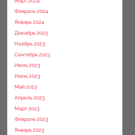
Март 2024
Февраль 2024
Январь 2024
Декабрь 2023
Ноябрь 2023
Сентябрь 2023
Июль 2023
Июнь 2023
Май 2023
Апрель 2023
Март 2023
Февраль 2023
Январь 2023