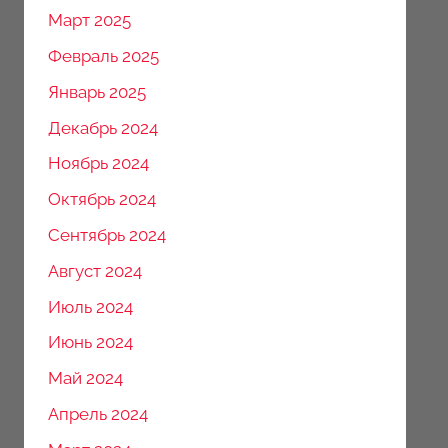
Март 2025
Февраль 2025
Январь 2025
Декабрь 2024
Ноябрь 2024
Октябрь 2024
Сентябрь 2024
Август 2024
Июль 2024
Июнь 2024
Май 2024
Апрель 2024