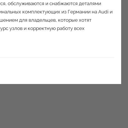
тся, обслуживаются и снабжаются деталями
инальных комплектующих из Германии на Audi и
шением для владельцев, которые хотят
урс узлов и корректную работу всех