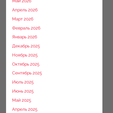
Май 2026
Апрель 2026
Март 2026
Февраль 2026
Январь 2026
Декабрь 2025
Ноябрь 2025
Октябрь 2025
Сентябрь 2025
Июль 2025
Июнь 2025
Май 2025
Апрель 2025