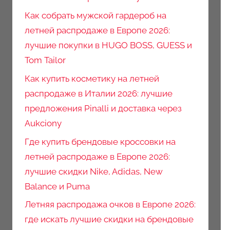
Как собрать мужской гардероб на
летней распродаже в Европе 2026:
лучшие покупки в HUGO BOSS, GUESS и
Tom Tailor
Как купить косметику на летней
распродаже в Италии 2026: лучшие
предложения Pinalli и доставка через
Aukciony
Где купить брендовые кроссовки на
летней распродаже в Европе 2026:
лучшие скидки Nike, Adidas, New
Balance и Puma
Летняя распродажа очков в Европе 2026:
где искать лучшие скидки на брендовые