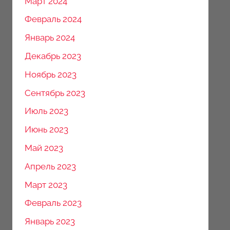
Март 2024
Февраль 2024
Январь 2024
Декабрь 2023
Ноябрь 2023
Сентябрь 2023
Июль 2023
Июнь 2023
Май 2023
Апрель 2023
Март 2023
Февраль 2023
Январь 2023