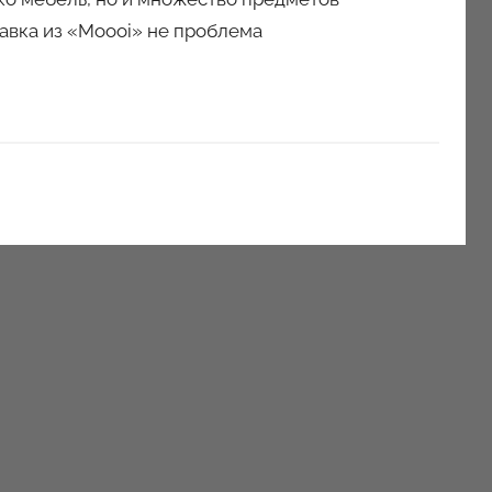
тавка из «Moooi» не проблема