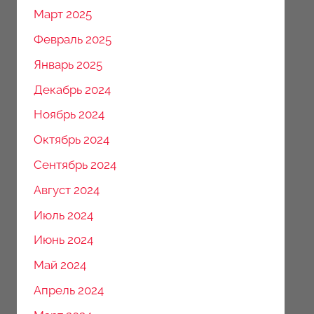
Март 2025
Февраль 2025
Январь 2025
Декабрь 2024
Ноябрь 2024
Октябрь 2024
Сентябрь 2024
Август 2024
Июль 2024
Июнь 2024
Май 2024
Апрель 2024