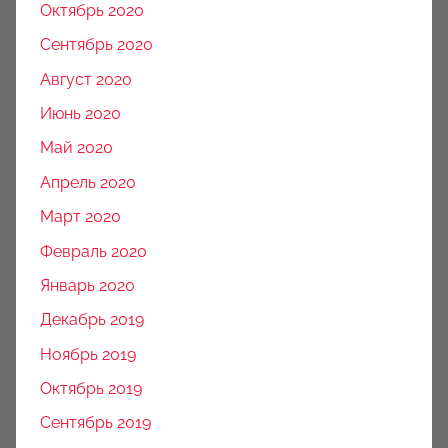
Октябрь 2020
Сентябрь 2020
Август 2020
Июнь 2020
Май 2020
Апрель 2020
Март 2020
Февраль 2020
Январь 2020
Декабрь 2019
Ноябрь 2019
Октябрь 2019
Сентябрь 2019