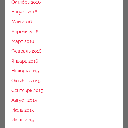
Октябрь 2016
Август 2016
Май 2016
Апрель 2016
Март 2016
Февраль 2016
Январь 2016
Ноябрь 2015
Октябрь 2015
Сентябрь 2015
Август 2015
Июль 2015
Июнь 2015