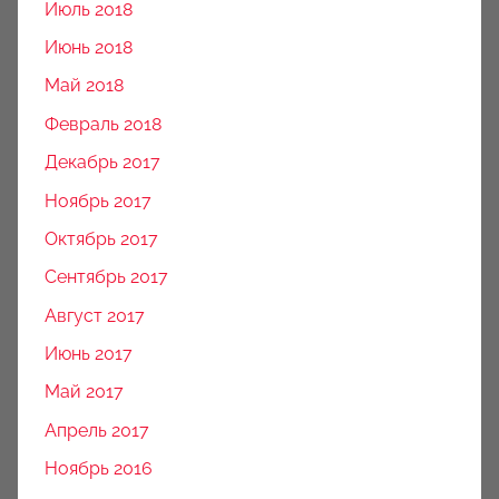
Июль 2018
Июнь 2018
Май 2018
Февраль 2018
Декабрь 2017
Ноябрь 2017
Октябрь 2017
Сентябрь 2017
Август 2017
Июнь 2017
Май 2017
Апрель 2017
Ноябрь 2016