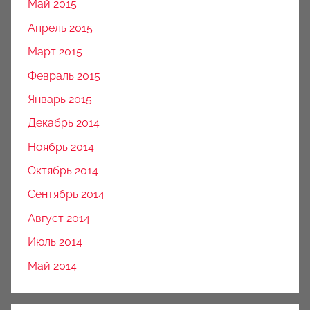
Май 2015
Апрель 2015
Март 2015
Февраль 2015
Январь 2015
Декабрь 2014
Ноябрь 2014
Октябрь 2014
Сентябрь 2014
Август 2014
Июль 2014
Май 2014