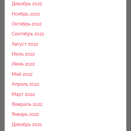
Декабрь 2022
Ноябрь 2022
Октябрь 2022
Сентябрь 2022
Август 2022
Июль 2022
Июнь 2022
Май 2022
Апрель 2022
Март 2022
Февраль 2022
Январь 2022
Декабрь 2021