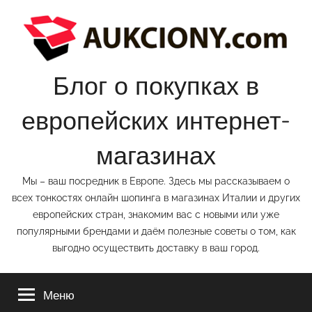
Перейти
к
содержимому
Блог о покупках в
европейских интернет-
магазинах
Мы – ваш посредник в Европе. Здесь мы рассказываем о
всех тонкостях онлайн шопинга в магазинах Италии и других
европейских стран, знакомим вас с новыми или уже
популярными брендами и даём полезные советы о том, как
выгодно осуществить доставку в ваш город.
Меню