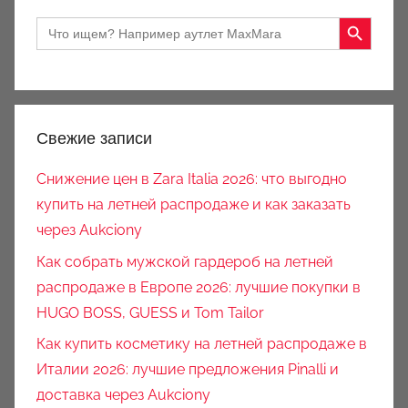
Search Button
Search
for:
Свежие записи
Снижение цен в Zara Italia 2026: что выгодно
купить на летней распродаже и как заказать
через Aukciony
Как собрать мужской гардероб на летней
распродаже в Европе 2026: лучшие покупки в
HUGO BOSS, GUESS и Tom Tailor
Как купить косметику на летней распродаже в
Италии 2026: лучшие предложения Pinalli и
доставка через Aukciony