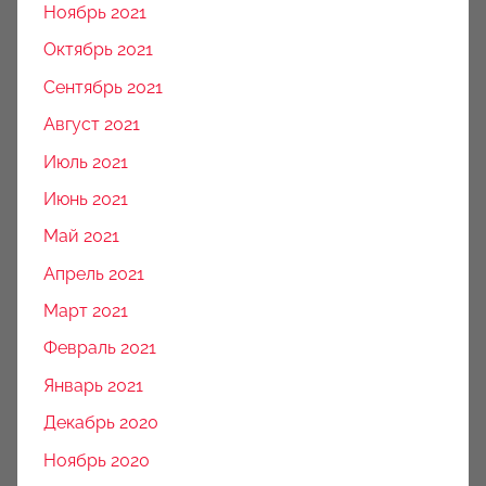
Ноябрь 2021
Октябрь 2021
Сентябрь 2021
Август 2021
Июль 2021
Июнь 2021
Май 2021
Апрель 2021
Март 2021
Февраль 2021
Январь 2021
Декабрь 2020
Ноябрь 2020