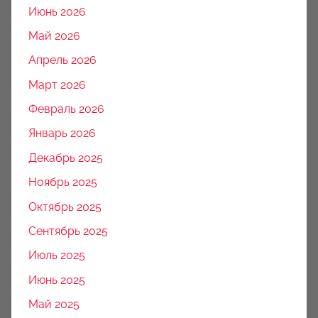
Июнь 2026
Май 2026
Апрель 2026
Март 2026
Февраль 2026
Январь 2026
Декабрь 2025
Ноябрь 2025
Октябрь 2025
Сентябрь 2025
Июль 2025
Июнь 2025
Май 2025