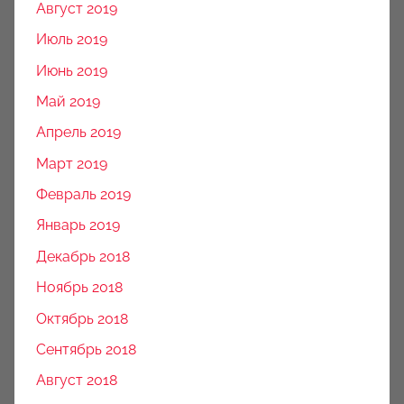
Август 2019
Июль 2019
Июнь 2019
Май 2019
Апрель 2019
Март 2019
Февраль 2019
Январь 2019
Декабрь 2018
Ноябрь 2018
Октябрь 2018
Сентябрь 2018
Август 2018