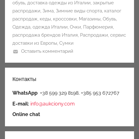
обувь
,
доставка одежды из Италии
,
закрытые
распродажи
,
Зима
,
Зимние виды спорта
,
каталог
распродаж
,
кеды
,
кроссовки
,
Магазины
,
Обувь
,
Одежда
,
одежда Италии
,
Очки
,
Парфюмерия
,
распродажа брендов Италия
,
Распродажи
,
сервис
доставки из Европы
,
Сумки
Оставить комментарий
Контакты
WhatsApp
+38 599 329 8198, +385 953 672767
E-mail:
info@aukciony.com
Online chat