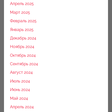
Апрель 2025
Март 2025
Февраль 2025
Январь 2025
Декабрь 2024
Ноябрь 2024
Октябрь 2024
Сентябрь 2024
Август 2024
Июль 2024
Июнь 2024
Май 2024
Апрель 2024