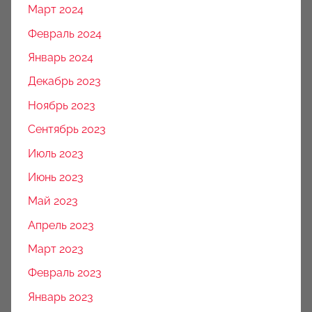
Март 2024
Февраль 2024
Январь 2024
Декабрь 2023
Ноябрь 2023
Сентябрь 2023
Июль 2023
Июнь 2023
Май 2023
Апрель 2023
Март 2023
Февраль 2023
Январь 2023