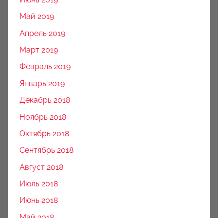
Май 2019
Апрель 2019
Март 2019
Февраль 2019
Январь 2019
Декабрь 2018
Ноябрь 2018
Октябрь 2018
Сентябрь 2018
Август 2018
Июль 2018
Июнь 2018
Май 2018