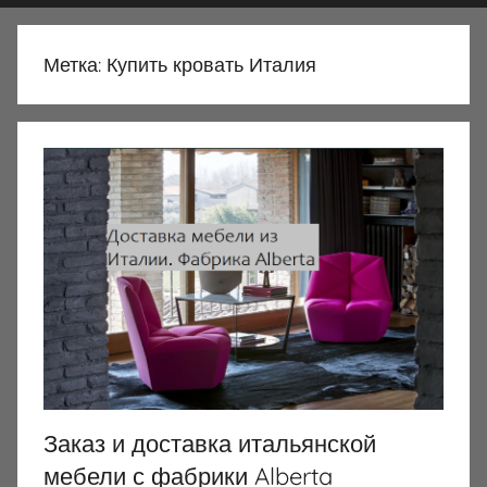
Метка:
Купить кровать Италия
Заказ и доставка итальянской
мебели с фабрики Alberta