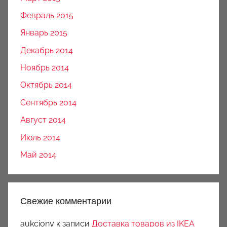
Февраль 2015
Январь 2015
Декабрь 2014
Ноябрь 2014
Октябрь 2014
Сентябрь 2014
Август 2014
Июль 2014
Май 2014
Свежие комментарии
aukciony
к записи
Доставка товаров из IKEA