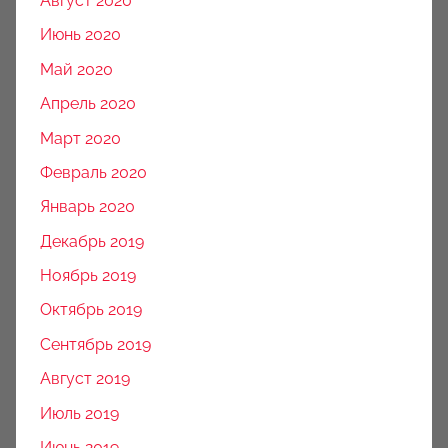
Август 2020
Июнь 2020
Май 2020
Апрель 2020
Март 2020
Февраль 2020
Январь 2020
Декабрь 2019
Ноябрь 2019
Октябрь 2019
Сентябрь 2019
Август 2019
Июль 2019
Июнь 2019