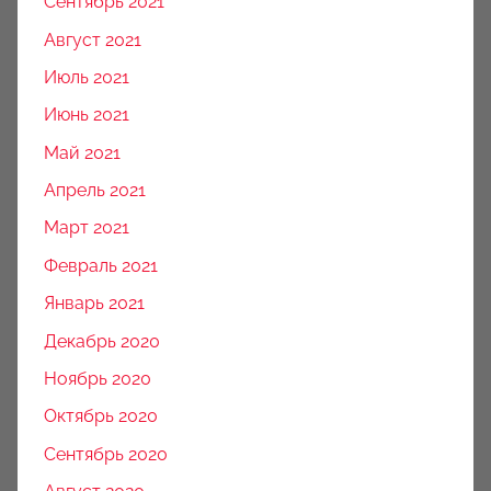
Сентябрь 2021
Август 2021
Июль 2021
Июнь 2021
Май 2021
Апрель 2021
Март 2021
Февраль 2021
Январь 2021
Декабрь 2020
Ноябрь 2020
Октябрь 2020
Сентябрь 2020