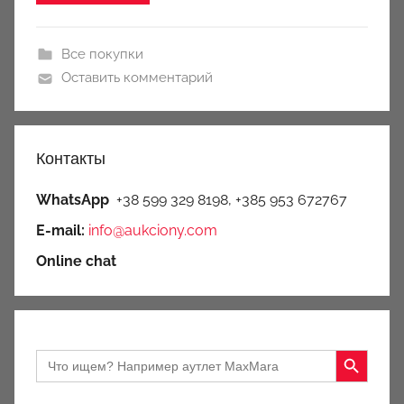
Все покупки
Оставить комментарий
Контакты
WhatsApp
+38 599 329 8198, +385 953 672767
E-mail:
info@aukciony.com
Online chat
Search Button
Search
for: