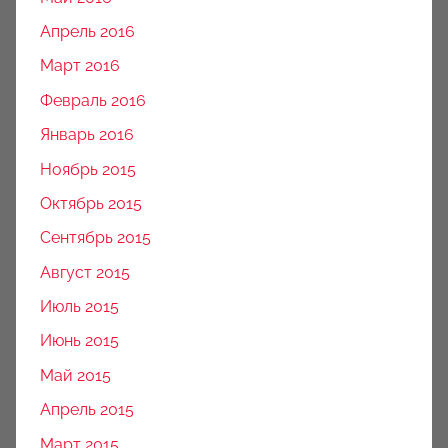
Апрель 2016
Март 2016
Февраль 2016
Январь 2016
Ноябрь 2015
Октябрь 2015
Сентябрь 2015
Август 2015
Июль 2015
Июнь 2015
Май 2015
Апрель 2015
Март 2015