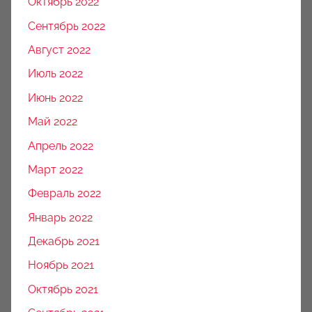
Октябрь 2022
Сентябрь 2022
Август 2022
Июль 2022
Июнь 2022
Май 2022
Апрель 2022
Март 2022
Февраль 2022
Январь 2022
Декабрь 2021
Ноябрь 2021
Октябрь 2021