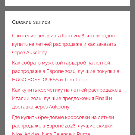
Свежие записи
Снижение цен в Zara Italia 2026: что выгодно
купить на летней распродаже и как заказать
через Aukciony
Как собрать мужской гардероб на летней
распродаже в Европе 2026: лучшие покупки в
HUGO BOSS, GUESS и Tom Tailor
Как купить косметику на летней распродаже в
Италии 2026: лучшие предложения Pinalli и
доставка через Aukciony
Где купить брендовые кроссовки на летней
распродаже в Европе 2026: лучшие скидки
Nike, Adidas, New Balance и Puma