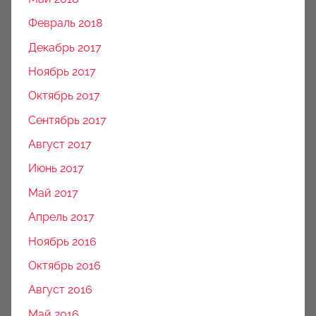
Февраль 2018
Декабрь 2017
Ноябрь 2017
Октябрь 2017
Сентябрь 2017
Август 2017
Июнь 2017
Май 2017
Апрель 2017
Ноябрь 2016
Октябрь 2016
Август 2016
Май 2016