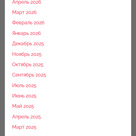
Апрель 2026
Март 2026
Февраль 2026
Январь 2026
Декабрь 2025
Ноябрь 2025
Октябрь 2025
Сентябрь 2025
Июль 2025
Июнь 2025
Май 2025
Апрель 2025
Март 2025