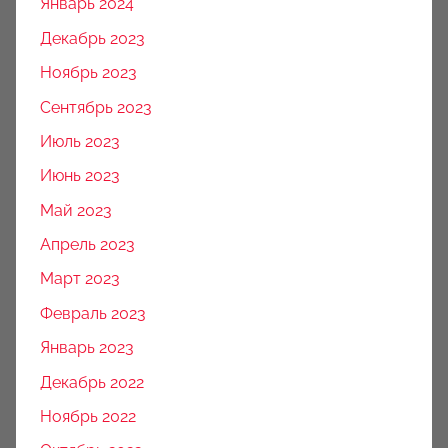
Январь 2024
Декабрь 2023
Ноябрь 2023
Сентябрь 2023
Июль 2023
Июнь 2023
Май 2023
Апрель 2023
Март 2023
Февраль 2023
Январь 2023
Декабрь 2022
Ноябрь 2022