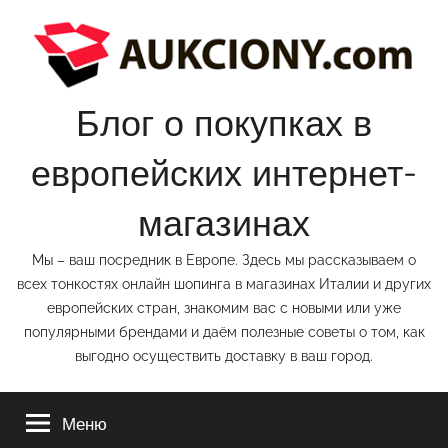
Перейти
к
содержимому
Блог о покупках в
европейских интернет-
магазинах
Мы – ваш посредник в Европе. Здесь мы рассказываем о
всех тонкостях онлайн шопинга в магазинах Италии и других
европейских стран, знакомим вас с новыми или уже
популярными брендами и даём полезные советы о том, как
выгодно осуществить доставку в ваш город.
Меню