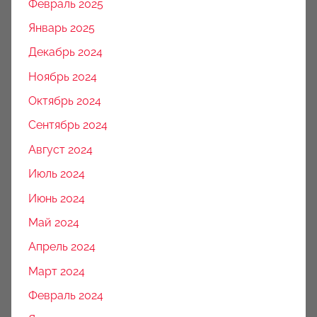
Февраль 2025
Январь 2025
Декабрь 2024
Ноябрь 2024
Октябрь 2024
Сентябрь 2024
Август 2024
Июль 2024
Июнь 2024
Май 2024
Апрель 2024
Март 2024
Февраль 2024