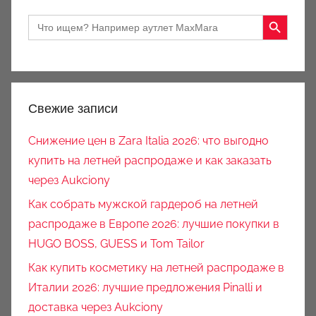
Search Button
Search
for:
Свежие записи
Снижение цен в Zara Italia 2026: что выгодно
купить на летней распродаже и как заказать
через Aukciony
Как собрать мужской гардероб на летней
распродаже в Европе 2026: лучшие покупки в
HUGO BOSS, GUESS и Tom Tailor
Как купить косметику на летней распродаже в
Италии 2026: лучшие предложения Pinalli и
доставка через Aukciony