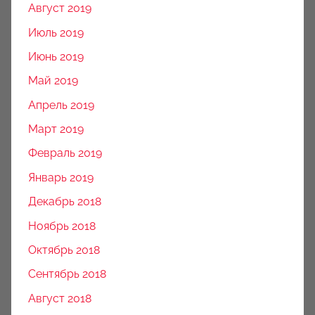
Август 2019
Июль 2019
Июнь 2019
Май 2019
Апрель 2019
Март 2019
Февраль 2019
Январь 2019
Декабрь 2018
Ноябрь 2018
Октябрь 2018
Сентябрь 2018
Август 2018