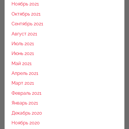
Ноябрь 2021
Октябрь 2021
Сентябрь 2021
Август 2021
Июль 2021
Июнь 2021
Май 2021
Апрель 2021
Март 2021
Февраль 2021
Январь 2021
Декабрь 2020
Ноябрь 2020