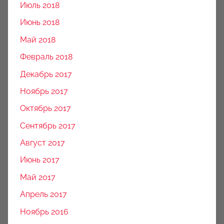
Июль 2018
Июнь 2018
Май 2018
Февраль 2018
Декабрь 2017
Ноябрь 2017
Октябрь 2017
Сентябрь 2017
Август 2017
Июнь 2017
Май 2017
Апрель 2017
Ноябрь 2016