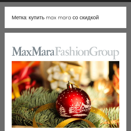
Метка:
купить max mara со скидкой