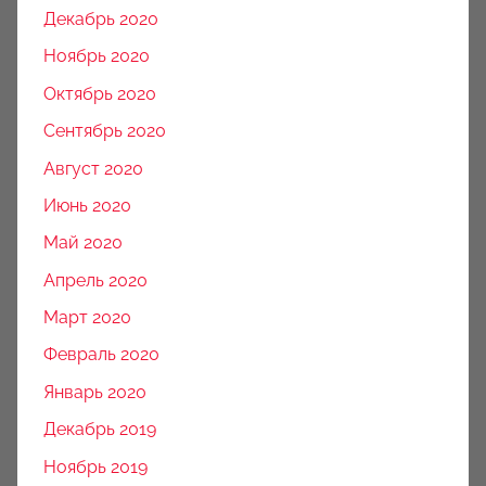
Декабрь 2020
Ноябрь 2020
Октябрь 2020
Сентябрь 2020
Август 2020
Июнь 2020
Май 2020
Апрель 2020
Март 2020
Февраль 2020
Январь 2020
Декабрь 2019
Ноябрь 2019