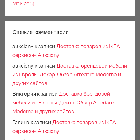
Май 2014
Свежие комментарии
aukciony
к записи
Доставка товаров из IKEA
сервисом Aukciony
aukciony
к записи
Доставка брендовой мебели
из Европы. Декор. Обзор Arredare Moderno и
других сайтов
Виктория
к записи
Доставка брендовой
мебели из Европы. Декор. Обзор Arredare
Moderno и других сайтов
Галина
к записи
Доставка товаров из IKEA
сервисом Aukciony