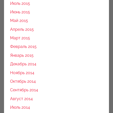
Июль 2015
Июнь 2015
Май 2015
Апрель 2015
Март 2015
Февраль 2015
Январь 2015
Декабрь 2014
Ноябрь 2014
Октябрь 2014
Сентябрь 2014
Август 2014
Июль 2014