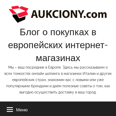
Перейти
к
содержимому
Блог о покупках в
европейских интернет-
магазинах
Мы – ваш посредник в Европе. Здесь мы рассказываем о
всех тонкостях онлайн шопинга в магазинах Италии и других
европейских стран, знакомим вас с новыми или уже
популярными брендами и даём полезные советы о том, как
выгодно осуществить доставку в ваш город.
Меню