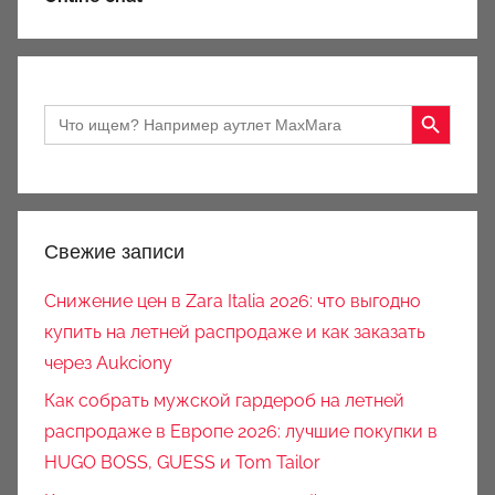
Search Button
Search
for:
Свежие записи
Снижение цен в Zara Italia 2026: что выгодно
купить на летней распродаже и как заказать
через Aukciony
Как собрать мужской гардероб на летней
распродаже в Европе 2026: лучшие покупки в
HUGO BOSS, GUESS и Tom Tailor