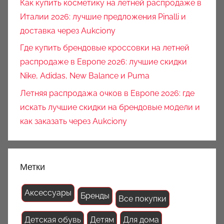
Как купить косметику на летней распродаже в
Италии 2026: лучшие предложения Pinalli и
доставка через Aukciony
Где купить брендовые кроссовки на летней
распродаже в Европе 2026: лучшие скидки
Nike, Adidas, New Balance и Puma
Летняя распродажа очков в Европе 2026: где
искать лучшие скидки на брендовые модели и
как заказать через Aukciony
Метки
Аксессуары
Бренды
Все покупки
Детская обувь
Детям
Для дома