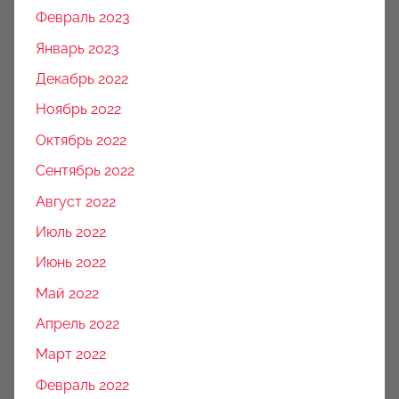
Февраль 2023
Январь 2023
Декабрь 2022
Ноябрь 2022
Октябрь 2022
Сентябрь 2022
Август 2022
Июль 2022
Июнь 2022
Май 2022
Апрель 2022
Март 2022
Февраль 2022