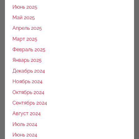
Июнь 2025
Май 2025
Апрель 2025
Март 2025
Февраль 2025
Январь 2025
Декабрь 2024
Ноябрь 2024
Октябрь 2024
Сентябрь 2024
Август 2024
Июль 2024
Июнь 2024