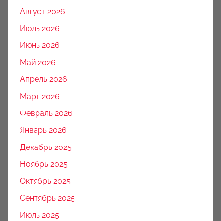
Август 2026
Июль 2026
Июнь 2026
Май 2026
Апрель 2026
Март 2026
Февраль 2026
Январь 2026
Декабрь 2025
Ноябрь 2025
Октябрь 2025
Сентябрь 2025
Июль 2025