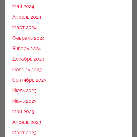
Май 2024
Апрель 2024
Март 2024
Февраль 2024
Январь 2024
Декабрь 2023
Ноябрь 2023
Сентябрь 2023
Июль 2023
Июнь 2023
Май 2023
Апрель 2023
Март 2023