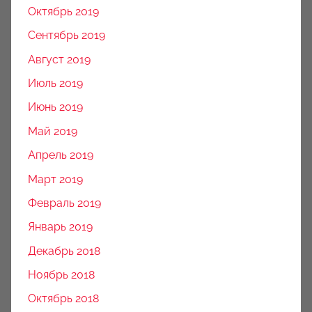
Октябрь 2019
Сентябрь 2019
Август 2019
Июль 2019
Июнь 2019
Май 2019
Апрель 2019
Март 2019
Февраль 2019
Январь 2019
Декабрь 2018
Ноябрь 2018
Октябрь 2018