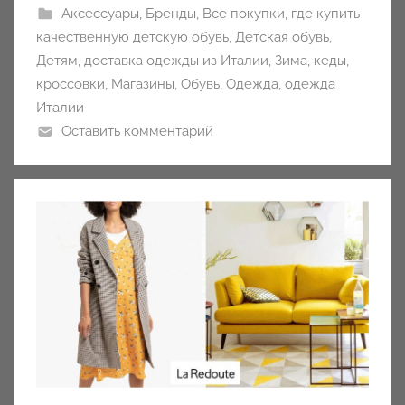
Аксессуары
,
Бренды
,
Все покупки
,
где купить
качественную детскую обувь
,
Детская обувь
,
Детям
,
доставка одежды из Италии
,
Зима
,
кеды
,
кроссовки
,
Магазины
,
Обувь
,
Одежда
,
одежда
Италии
Оставить комментарий