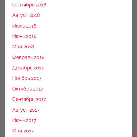
Сентябрь 2018
Август 2018
Июль 2018
Июнь 2018
Май 2018
Февраль 2018
Декабрь 2017
Ноябрь 2017
Октябрь 2017
Сентябрь 2017
Август 2017
Июнь 2017
Май 2017