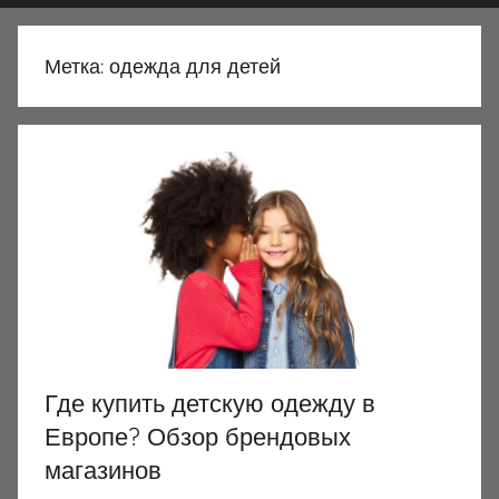
Метка:
одежда для детей
Где купить детскую одежду в
Европе? Обзор брендовых
магазинов