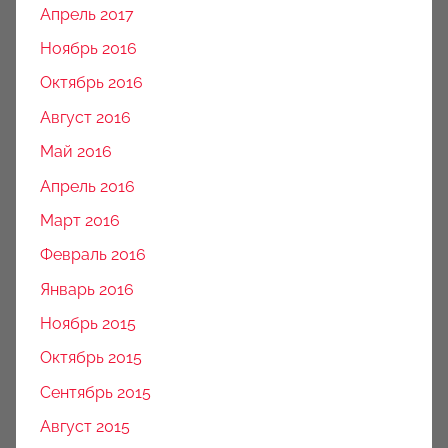
Апрель 2017
Ноябрь 2016
Октябрь 2016
Август 2016
Май 2016
Апрель 2016
Март 2016
Февраль 2016
Январь 2016
Ноябрь 2015
Октябрь 2015
Сентябрь 2015
Август 2015