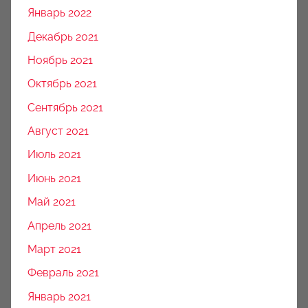
Январь 2022
Декабрь 2021
Ноябрь 2021
Октябрь 2021
Сентябрь 2021
Август 2021
Июль 2021
Июнь 2021
Май 2021
Апрель 2021
Март 2021
Февраль 2021
Январь 2021