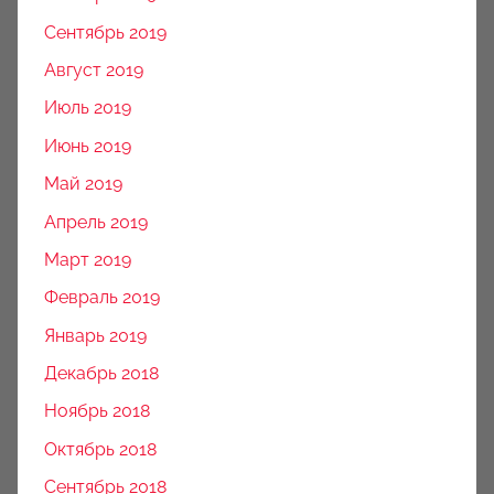
Сентябрь 2019
Август 2019
Июль 2019
Июнь 2019
Май 2019
Апрель 2019
Март 2019
Февраль 2019
Январь 2019
Декабрь 2018
Ноябрь 2018
Октябрь 2018
Сентябрь 2018