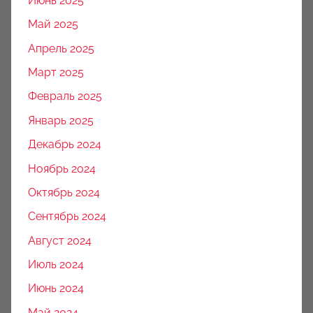
Июнь 2025
Май 2025
Апрель 2025
Март 2025
Февраль 2025
Январь 2025
Декабрь 2024
Ноябрь 2024
Октябрь 2024
Сентябрь 2024
Август 2024
Июль 2024
Июнь 2024
Май 2024