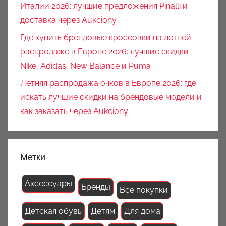
Италии 2026: лучшие предложения Pinalli и
доставка через Aukciony
Где купить брендовые кроссовки на летней
распродаже в Европе 2026: лучшие скидки
Nike, Adidas, New Balance и Puma
Летняя распродажа очков в Европе 2026: где
искать лучшие скидки на брендовые модели и
как заказать через Aukciony
Метки
Аксессуары
Бренды
Все покупки
Детская обувь
Детям
Для дома