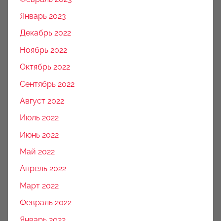
Январь 2023
Декабрь 2022
Ноябрь 2022
Октябрь 2022
Сентябрь 2022
Август 2022
Июль 2022
Июнь 2022
Май 2022
Апрель 2022
Март 2022
Февраль 2022
Январь 2022