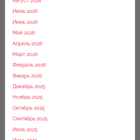
Август 2026
Июль 2026
Июнь 2026
Май 2026
Апрель 2026
Март 2026
Февраль 2026
Январь 2026
Декабрь 2025
Ноябрь 2025
Октябрь 2025
Сентябрь 2025
Июль 2025