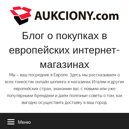
Перейти
к
содержимому
Блог о покупках в
европейских интернет-
магазинах
Мы – ваш посредник в Европе. Здесь мы рассказываем о
всех тонкостях онлайн шопинга в магазинах Италии и других
европейских стран, знакомим вас с новыми или уже
популярными брендами и даём полезные советы о том, как
выгодно осуществить доставку в ваш город.
Меню