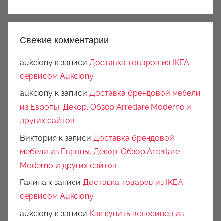
Свежие комментарии
aukciony
к записи
Доставка товаров из IKEA
сервисом Aukciony
aukciony
к записи
Доставка брендовой мебели
из Европы. Декор. Обзор Arredare Moderno и
других сайтов
Виктория
к записи
Доставка брендовой
мебели из Европы. Декор. Обзор Arredare
Moderno и других сайтов
Галина
к записи
Доставка товаров из IKEA
сервисом Aukciony
aukciony
к записи
Как купить велосипед из