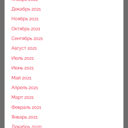
Декабрь 2021
Ноябрь 2021
Октябрь 2021
Сентябрь 2021
Август 2021
Июль 2021
Июнь 2021
Май 2021
Апрель 2021
Март 2021
Февраль 2021
Январь 2021
Декабрь 2020