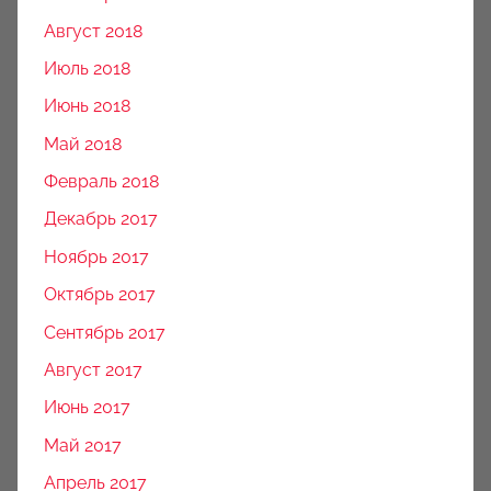
Август 2018
Июль 2018
Июнь 2018
Май 2018
Февраль 2018
Декабрь 2017
Ноябрь 2017
Октябрь 2017
Сентябрь 2017
Август 2017
Июнь 2017
Май 2017
Апрель 2017