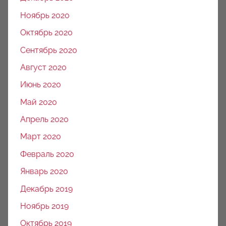
Ноябрь 2020
Октябрь 2020
Сентябрь 2020
Август 2020
Июнь 2020
Май 2020
Апрель 2020
Март 2020
Февраль 2020
Январь 2020
Декабрь 2019
Ноябрь 2019
Октябрь 2019