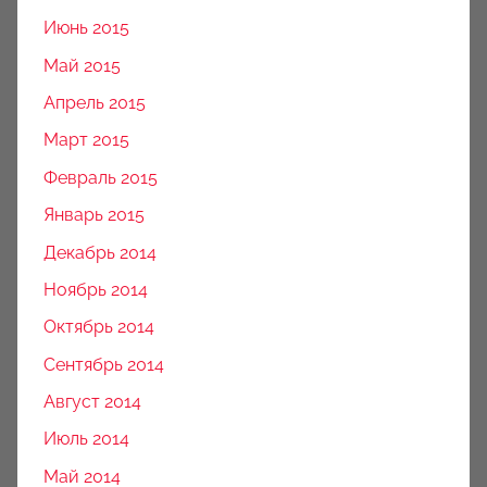
Июнь 2015
Май 2015
Апрель 2015
Март 2015
Февраль 2015
Январь 2015
Декабрь 2014
Ноябрь 2014
Октябрь 2014
Сентябрь 2014
Август 2014
Июль 2014
Май 2014