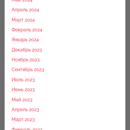
Апрель 2024
Март 2024
Февраль 2024
Январь 2024
Декабрь 2023
Ноябрь 2023
Сентябрь 2023
Июль 2023
Июнь 2023
Май 2023
Апрель 2023
Март 2023
Февраль 2023