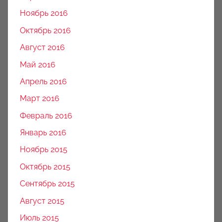
Ноябрь 2016
Октябрь 2016
Август 2016
Май 2016
Апрель 2016
Март 2016
Февраль 2016
Январь 2016
Ноябрь 2015
Октябрь 2015
Сентябрь 2015
Август 2015
Июль 2015