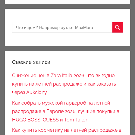
Search Button
Search
for:
Свежие записи
Снижение цен в Zara Italia 2026: что выгодно
купить на летней распродаже и как заказать
через Aukciony
Как собрать мужской гардероб на летней
распродаже в Европе 2026: лучшие покупки в
HUGO BOSS, GUESS и Tom Tailor
Как купить косметику на летней распродаже в