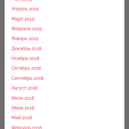
Апрель 2019
Март 2019
Февраль 2019
Январь 2019
Декабрь 2018
Ноябрь 2018
Октябрь 2018
Сентябрь 2018
Август 2018
Июль 2018
Июнь 2018
Май 2018
Февраль 2018