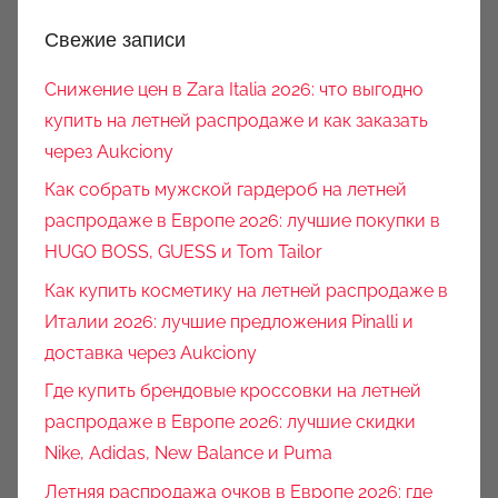
Свежие записи
Снижение цен в Zara Italia 2026: что выгодно
купить на летней распродаже и как заказать
через Aukciony
Как собрать мужской гардероб на летней
распродаже в Европе 2026: лучшие покупки в
HUGO BOSS, GUESS и Tom Tailor
Как купить косметику на летней распродаже в
Италии 2026: лучшие предложения Pinalli и
доставка через Aukciony
Где купить брендовые кроссовки на летней
распродаже в Европе 2026: лучшие скидки
Nike, Adidas, New Balance и Puma
Летняя распродажа очков в Европе 2026: где