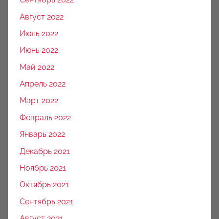
Август 2022
Июль 2022
Июнь 2022
Май 2022
Апрель 2022
Март 2022
Февраль 2022
Январь 2022
Декабрь 2021
Ноябрь 2021
Октябрь 2021
Сентябрь 2021
Август 2021