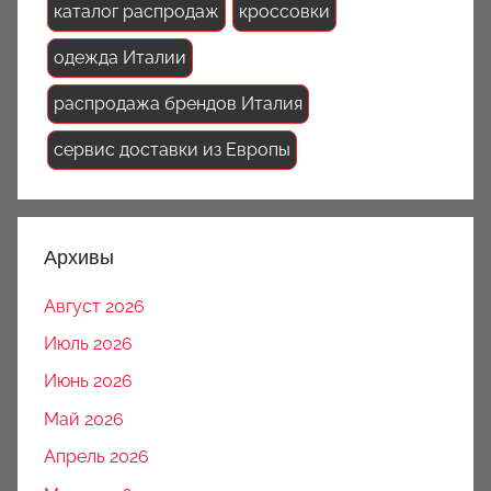
каталог распродаж
кроссовки
одежда Италии
распродажа брендов Италия
сервис доставки из Европы
Архивы
Август 2026
Июль 2026
Июнь 2026
Май 2026
Апрель 2026