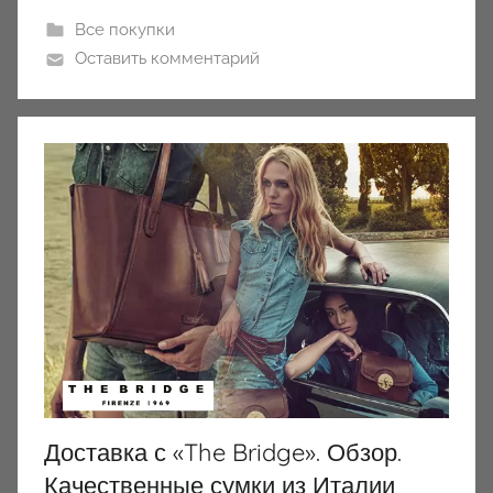
Все покупки
Оставить комментарий
Доставка с «The Bridge». Обзор.
Качественные сумки из Италии