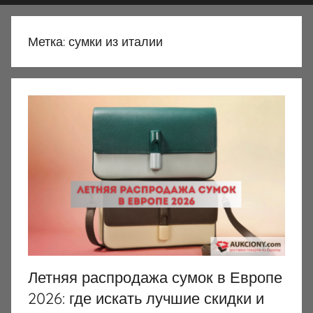
Метка:
сумки из италии
Летняя распродажа сумок в Европе
2026: где искать лучшие скидки и