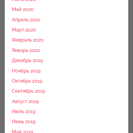
Май 2020
Апрель 2020
Март 2020
Февраль 2020
Январь 2020
Декабрь 2019
Ноябрь 2019
Октябрь 2019
Сентябрь 2019
Август 2019
Июль 2019
Июнь 2019
Май 2019