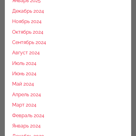
Январь 2025
Декабрь 2024
Ноябрь 2024
Октябрь 2024
Сентябрь 2024
Август 2024
Июль 2024
Июнь 2024
Май 2024
Апрель 2024
Март 2024
Февраль 2024
Январь 2024