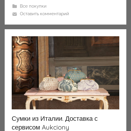
Все покупки
Оставить комментарий
Сумки из Италии. Доставка с
сервисом Aukciony