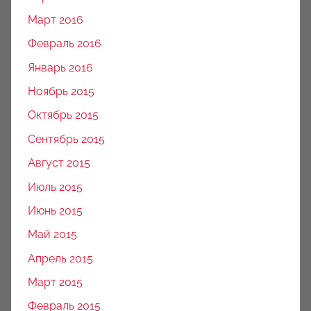
Март 2016
Февраль 2016
Январь 2016
Ноябрь 2015
Октябрь 2015
Сентябрь 2015
Август 2015
Июль 2015
Июнь 2015
Май 2015
Апрель 2015
Март 2015
Февраль 2015