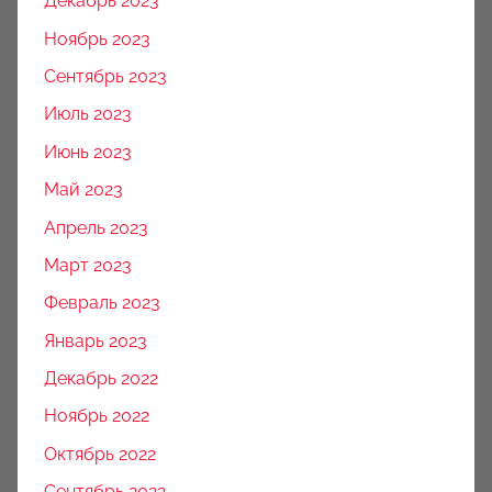
Декабрь 2023
Ноябрь 2023
Сентябрь 2023
Июль 2023
Июнь 2023
Май 2023
Апрель 2023
Март 2023
Февраль 2023
Январь 2023
Декабрь 2022
Ноябрь 2022
Октябрь 2022
Сентябрь 2022