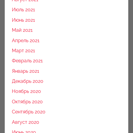
Июль 2021
Июнь 2021
Май 2021
Апрель 2021
Март 2021
Февраль 2021
Январь 2021
Декабрь 2020
Ноябрь 2020
Октябрь 2020
Сентябрь 2020
Август 2020
Июнь 2020