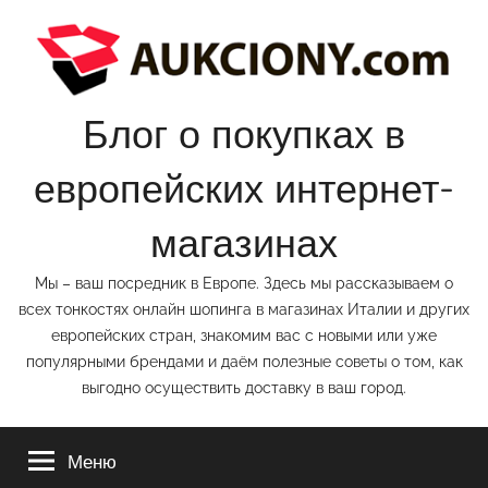
Перейти
к
содержимому
Блог о покупках в
европейских интернет-
магазинах
Мы – ваш посредник в Европе. Здесь мы рассказываем о
всех тонкостях онлайн шопинга в магазинах Италии и других
европейских стран, знакомим вас с новыми или уже
популярными брендами и даём полезные советы о том, как
выгодно осуществить доставку в ваш город.
Меню