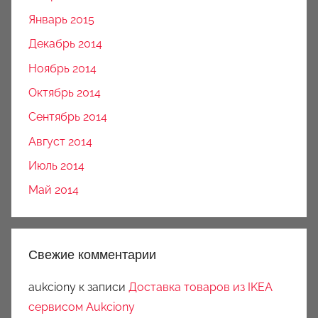
Январь 2015
Декабрь 2014
Ноябрь 2014
Октябрь 2014
Сентябрь 2014
Август 2014
Июль 2014
Май 2014
Свежие комментарии
aukciony
к записи
Доставка товаров из IKEA
сервисом Aukciony