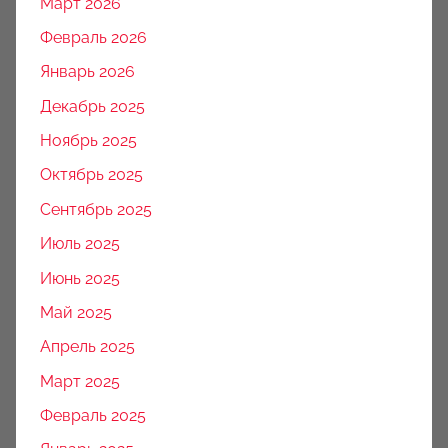
Март 2026
Февраль 2026
Январь 2026
Декабрь 2025
Ноябрь 2025
Октябрь 2025
Сентябрь 2025
Июль 2025
Июнь 2025
Май 2025
Апрель 2025
Март 2025
Февраль 2025