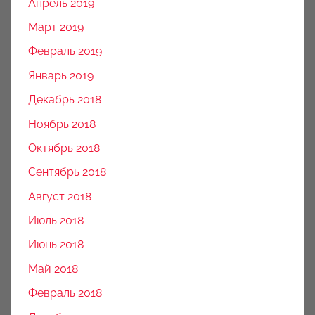
Апрель 2019
Март 2019
Февраль 2019
Январь 2019
Декабрь 2018
Ноябрь 2018
Октябрь 2018
Сентябрь 2018
Август 2018
Июль 2018
Июнь 2018
Май 2018
Февраль 2018