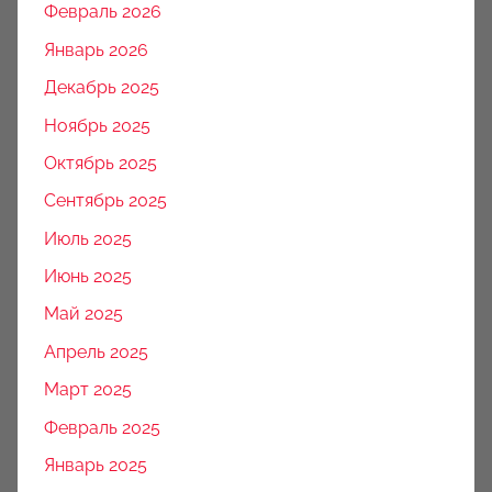
Февраль 2026
Январь 2026
Декабрь 2025
Ноябрь 2025
Октябрь 2025
Сентябрь 2025
Июль 2025
Июнь 2025
Май 2025
Апрель 2025
Март 2025
Февраль 2025
Январь 2025