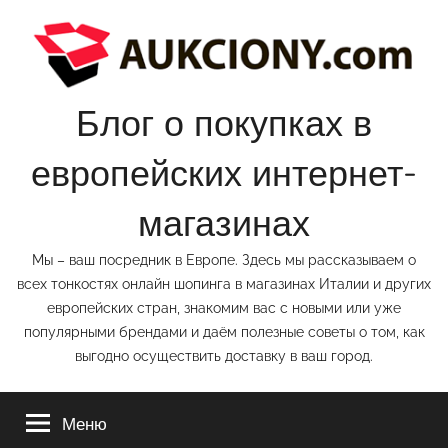
Перейти
к
содержимому
Блог о покупках в
европейских интернет-
магазинах
Мы – ваш посредник в Европе. Здесь мы рассказываем о
всех тонкостях онлайн шопинга в магазинах Италии и других
европейских стран, знакомим вас с новыми или уже
популярными брендами и даём полезные советы о том, как
выгодно осуществить доставку в ваш город.
Меню