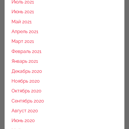
Июль 2021
Июнь 2021
Май 2021
Апрель 2021
Март 2021
Февраль 2021
Январь 2021
Декабрь 2020
Ноябрь 2020
Октябрь 2020
Сентябрь 2020
Август 2020
Июнь 2020