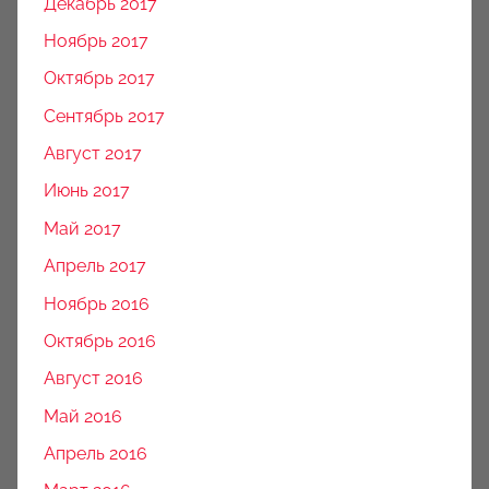
Декабрь 2017
Ноябрь 2017
Октябрь 2017
Сентябрь 2017
Август 2017
Июнь 2017
Май 2017
Апрель 2017
Ноябрь 2016
Октябрь 2016
Август 2016
Май 2016
Апрель 2016