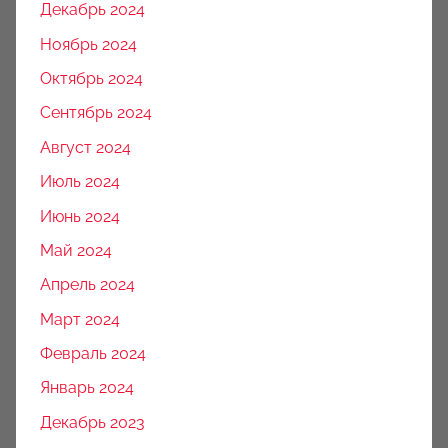
Декабрь 2024
Ноябрь 2024
Октябрь 2024
Сентябрь 2024
Август 2024
Июль 2024
Июнь 2024
Май 2024
Апрель 2024
Март 2024
Февраль 2024
Январь 2024
Декабрь 2023