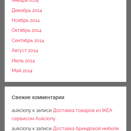
Январь 2015
Декабрь 2014
Ноябрь 2014
Октябрь 2014
Сентябрь 2014
Август 2014
Июль 2014
Май 2014
Свежие комментарии
aukciony
к записи
Доставка товаров из IKEA
сервисом Aukciony
aukciony
к записи
Доставка брендовой мебели