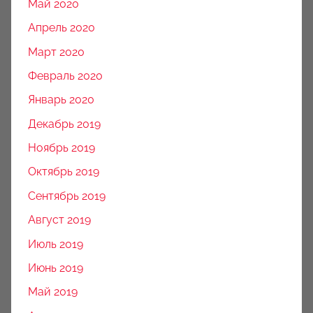
Май 2020
Апрель 2020
Март 2020
Февраль 2020
Январь 2020
Декабрь 2019
Ноябрь 2019
Октябрь 2019
Сентябрь 2019
Август 2019
Июль 2019
Июнь 2019
Май 2019