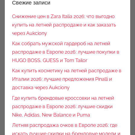
Свежие записи
Снижение цен в Zara Italia 2026: что выгодно
купить на летней распродаже и как заказать
через Aukciony
Как собрать мужской гардероб на летней
распродаже в Европе 2026: лучшие покупки в
HUGO BOSS, GUESS и Tom Tailor
Как купить косметику на летней распродаже в
Италии 2026: лучшие предложения Pinalli и
доставка через Aukciony
Где купить брендовые кроссовки на летней
распродаже в Европе 2026: лучшие скидки
Nike, Adidas, New Balance и Puma
Летняя распродажа очков в Европе 2026: где
искать лучшие скидки на брендовые модели и