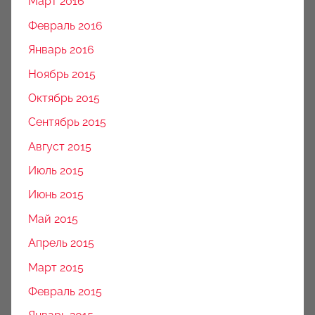
Март 2016
Февраль 2016
Январь 2016
Ноябрь 2015
Октябрь 2015
Сентябрь 2015
Август 2015
Июль 2015
Июнь 2015
Май 2015
Апрель 2015
Март 2015
Февраль 2015