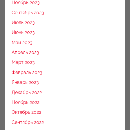
Ноябрь 2023
Сентябрь 2023
Июль 2023
Июнь 2023
Май 2023
Апрель 2023
Март 2023
Февраль 2023
Январь 2023
Декабрь 2022
Ноябрь 2022
Октябрь 2022
Сентябрь 2022