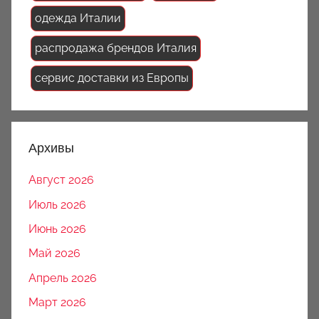
одежда Италии
распродажа брендов Италия
сервис доставки из Европы
Архивы
Август 2026
Июль 2026
Июнь 2026
Май 2026
Апрель 2026
Март 2026