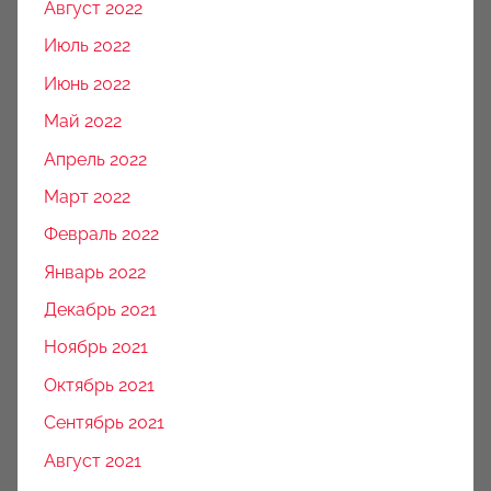
Август 2022
Июль 2022
Июнь 2022
Май 2022
Апрель 2022
Март 2022
Февраль 2022
Январь 2022
Декабрь 2021
Ноябрь 2021
Октябрь 2021
Сентябрь 2021
Август 2021