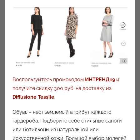
Воспользуйтесь промокодом
ИНТРЕНД19
и
получите скидку 300 руб. на доставку из
Diffusione Tessile
.
Обувь – неотъемлемый атрибут каждого
гардероба. Подберите себе стильные сапоги
или ботильоны из натуральной или
искусственной кожи. Большой выбор моделей