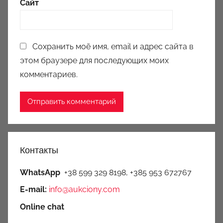
Сайт
Сохранить моё имя, email и адрес сайта в
этом браузере для последующих моих
комментариев.
Контакты
WhatsApp
+38 599 329 8198, +385 953 672767
E-mail:
info@aukciony.com
Online chat