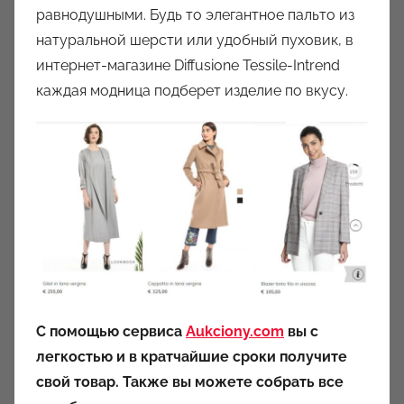
равнодушными. Будь то элегантное пальто из
натуральной шерсти или удобный пуховик, в
интернет-магазине Diffusione Tessile-Intrend
каждая модница подберет изделие по вкусу.
С помощью сервиса
Aukciony.com
вы с
легкостью и в кратчайшие сроки получите
свой товар. Также вы можете собрать все