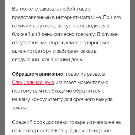
Вы можете заказать любой товар,
представленный в интернет-магазине. При его
наличии в аутлете, выкуп производится в
ближайший день согласно графику. В случае
отсутствия, мы обращаемся с запросом к
администратору и забираем заказ в
следующий назначенный день.
Обращаем внимание
: товар из раздела
Специальная цена
исчезает моментально,
поэтому вам необходимо обратиться к
нашему консультанту для срочного выкупа
заказа.
Средний срок доставки товара из магазина на
наш склад составляет 4-7 дней. Ожидание