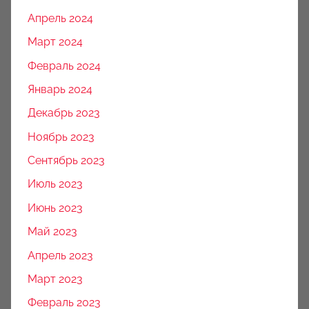
Апрель 2024
Март 2024
Февраль 2024
Январь 2024
Декабрь 2023
Ноябрь 2023
Сентябрь 2023
Июль 2023
Июнь 2023
Май 2023
Апрель 2023
Март 2023
Февраль 2023