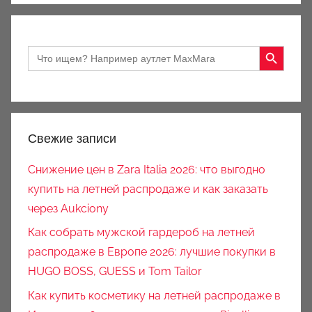
Search Button
Search
for:
Свежие записи
Снижение цен в Zara Italia 2026: что выгодно
купить на летней распродаже и как заказать
через Aukciony
Как собрать мужской гардероб на летней
распродаже в Европе 2026: лучшие покупки в
HUGO BOSS, GUESS и Tom Tailor
Как купить косметику на летней распродаже в