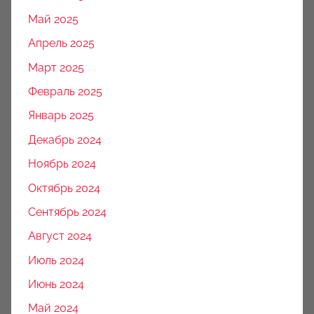
Май 2025
Апрель 2025
Март 2025
Февраль 2025
Январь 2025
Декабрь 2024
Ноябрь 2024
Октябрь 2024
Сентябрь 2024
Август 2024
Июль 2024
Июнь 2024
Май 2024