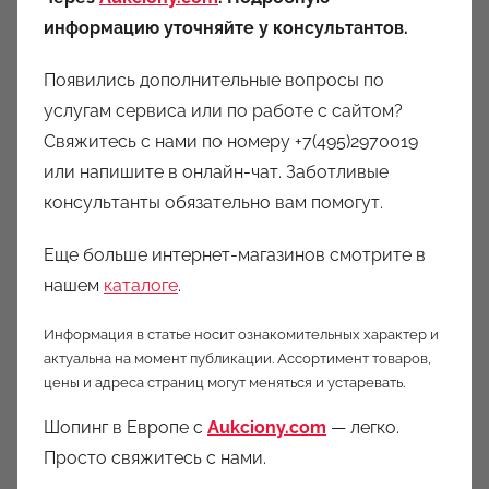
информацию уточняйте у консультантов.
Появились дополнительные вопросы по
услугам сервиса или по работе с сайтом?
Свяжитесь с нами по номеру +7(495)2970019
или напишите в онлайн-чат. Заботливые
консультанты обязательно вам помогут.
Еще больше интернет-магазинов смотрите в
нашем
каталоге
.
Информация в статье носит ознакомительных характер и
актуальна на момент публикации. Ассортимент товаров,
цены и адреса страниц могут меняться и устаревать.
Шопинг в Европе с
Aukciony.com
— легко.
Просто свяжитесь с нами.