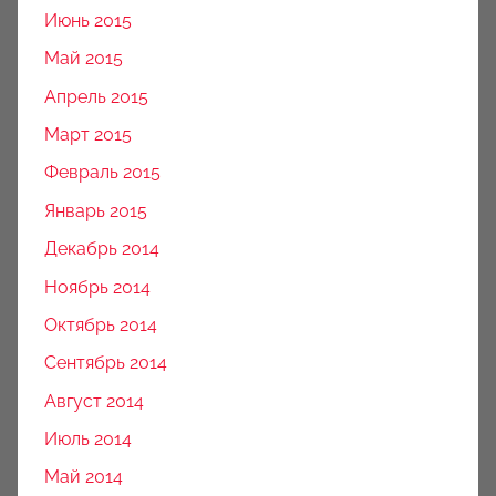
Июнь 2015
Май 2015
Апрель 2015
Март 2015
Февраль 2015
Январь 2015
Декабрь 2014
Ноябрь 2014
Октябрь 2014
Сентябрь 2014
Август 2014
Июль 2014
Май 2014