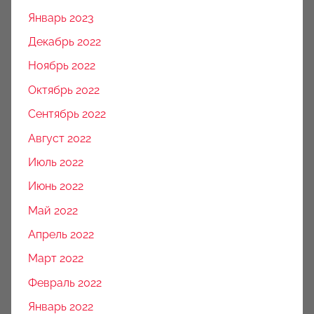
Январь 2023
Декабрь 2022
Ноябрь 2022
Октябрь 2022
Сентябрь 2022
Август 2022
Июль 2022
Июнь 2022
Май 2022
Апрель 2022
Март 2022
Февраль 2022
Январь 2022