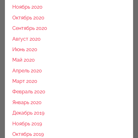
Ноябрь 2020
Октябрь 2020
Сентябрь 2020
Август 2020
Июнь 2020
Май 2020
Апрель 2020
Март 2020
Февраль 2020
Январь 2020
Декабрь 2019
Ноябрь 2019
Октябрь 2019