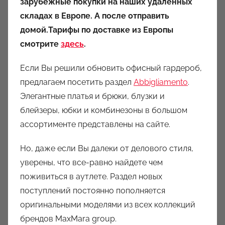
зарубежные покупки на наших удаленных
складах в Европе. А после отправить
домой.Тарифы по доставке из Европы
смотрите
здесь
.
Если Вы решили обновить офисный гардероб,
предлагаем посетить раздел
Abbigliamento
.
Элегантные платья и брюки, блузки и
блейзеры, юбки и комбинезоны в большом
ассортименте представлены на сайте.
Но, даже если Вы далеки от делового стиля,
уверены, что все-равно найдете чем
поживиться в аутлете. Раздел новых
поступлений постоянно пополняется
оригинальными моделями из всех коллекций
брендов MaxMara group.