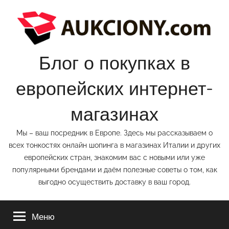
Перейти
к
содержимому
Блог о покупках в
европейских интернет-
магазинах
Мы – ваш посредник в Европе. Здесь мы рассказываем о
всех тонкостях онлайн шопинга в магазинах Италии и других
европейских стран, знакомим вас с новыми или уже
популярными брендами и даём полезные советы о том, как
выгодно осуществить доставку в ваш город.
Меню