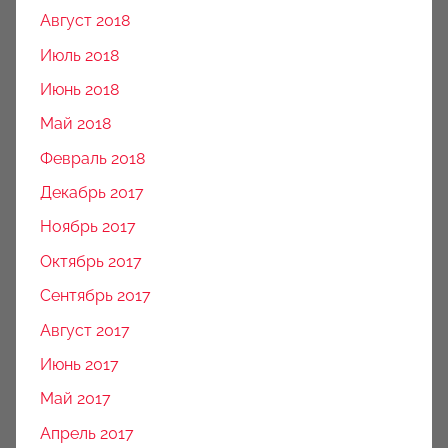
Август 2018
Июль 2018
Июнь 2018
Май 2018
Февраль 2018
Декабрь 2017
Ноябрь 2017
Октябрь 2017
Сентябрь 2017
Август 2017
Июнь 2017
Май 2017
Апрель 2017