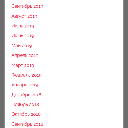
Сентябрь 2019
Август 2019
Июль 2019
Июнь 2019
Май 2019
Апрель 2019
Март 2019
Февраль 2019
Январь 2019
Декабрь 2018
Ноябрь 2018
Октябрь 2018
Сентябрь 2018