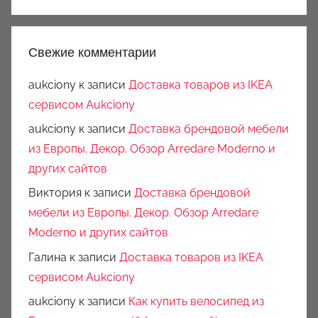
Свежие комментарии
aukciony
к записи
Доставка товаров из IKEA
сервисом Aukciony
aukciony
к записи
Доставка брендовой мебели
из Европы. Декор. Обзор Arredare Moderno и
других сайтов
Виктория
к записи
Доставка брендовой
мебели из Европы. Декор. Обзор Arredare
Moderno и других сайтов
Галина
к записи
Доставка товаров из IKEA
сервисом Aukciony
aukciony
к записи
Как купить велосипед из