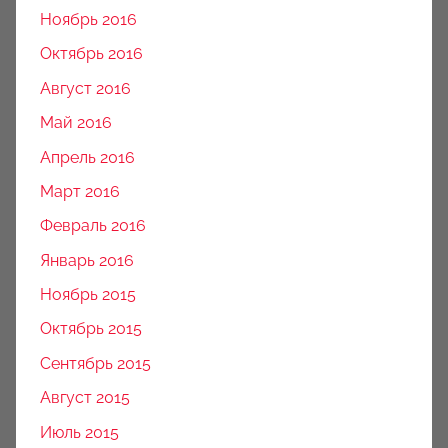
Ноябрь 2016
Октябрь 2016
Август 2016
Май 2016
Апрель 2016
Март 2016
Февраль 2016
Январь 2016
Ноябрь 2015
Октябрь 2015
Сентябрь 2015
Август 2015
Июль 2015