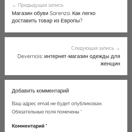
Предыдущая запись
по
Магазин обуви Sarenza. Как легко
записям
доставить товар из Европы?
Следующая запись
Devernois: интернет-магазин одежды для
женщин
Добавить комментарий
Ваш адрес email не будет опубликован.
Обязательные поля помечены
*
Комментарий
*