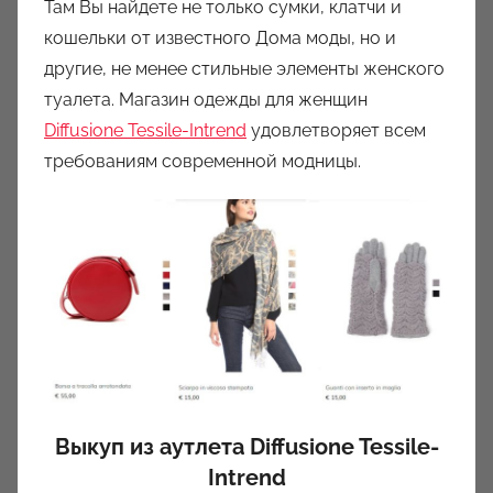
Там Вы найдете не только сумки, клатчи и
кошельки от известного Дома моды, но и
другие, не менее стильные элементы женского
туалета. Магазин одежды для женщин
Diffusione Tessile-Intrend
удовлетворяет всем
требованиям современной модницы.
Выкуп из аутлета Diffusione Tessile-
Intrend