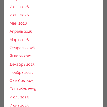
Июль 2026
Июнь 2026
Май 2026
Апрель 2026
Март 2026
Февраль 2026
Январь 2026
Декабрь 2025
Ноябрь 2025
Октябрь 2025
Сентябрь 2025
Июль 2025
Июнь 2025