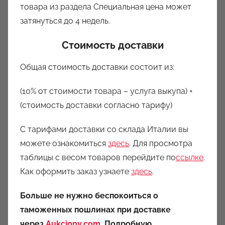
товара из раздела Специальная цена может
затянуться до 4 недель.
Стоимость доставки
Общая стоимость доставки состоит из:
(10% от стоимости товара – услуга выкупа) +
(стоимость доставки согласно тарифу)
С тарифами доставки со склада Италии вы
можете ознакомиться
здесь
. Для просмотра
таблицы с весом товаров перейдите по
ссылке
.
Как оформить заказ узнаете
здесь
.
Больше не нужно беспокоиться о
таможенных пошлинах при доставке
через
Aukciony.com
. Подробную