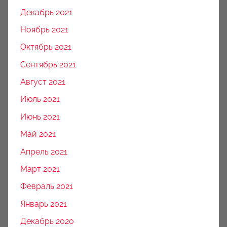
Декабрь 2021
Ноябрь 2021
Октябрь 2021
Сентябрь 2021
Август 2021
Июль 2021
Июнь 2021
Май 2021
Апрель 2021
Март 2021
Февраль 2021
Январь 2021
Декабрь 2020