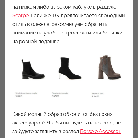
на низком либо высоком каблуке в разделе
Scarpe
. Если же, Вы предпочитаете свободный
стиль в одежде. рекомендуем обратить
внимание на удобные кроссовки или ботинки
на ровной подошве.
Какой модный образ обходится без ярких
аксессуаров? Чтобы выглядеть на все 100, не
забудьте заглянуть в раздел
Borse e Accessori
.