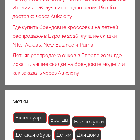
Италии 2026: лучшие предложения Pinalli и
доставка через Aukciony
Где купить брендовые кроссовки на летней
распродаже в Европе 2026: лучшие скидки
Nike, Adidas, New Balance и Puma
Летняя распродажа очков в Европе 2026: где
искать лучшие скидки на брендовые модели и
как заказать через Aukciony
Метки
Аксессуары
Бренды
Все покупки
Детская обувь
Детям
Для дома