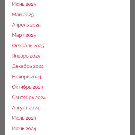
Июнь 2025
Май 2025
Апрель 2025
Март 2025
Февраль 2025
Январь 2025
Декабрь 2024
Ноябрь 2024
Октябрь 2024
Сентябрь 2024
Август 2024
Июль 2024
Июнь 2024