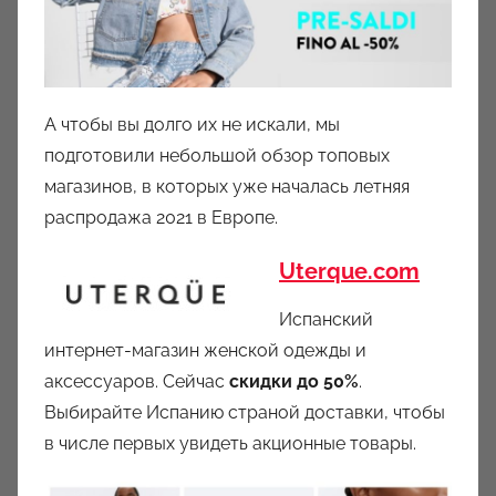
А чтобы вы долго их не искали, мы
подготовили небольшой обзор топовых
магазинов, в которых уже началась летняя
распродажа 2021 в Европе.
Uterque.com
Испанский
интернет-магазин женской одежды и
аксессуаров. Сейчас
скидки до 50%
.
Выбирайте Испанию страной доставки, чтобы
в числе первых увидеть акционные товары.