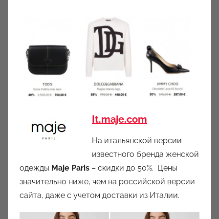
It.maje.com
На итальянской версии
известного бренда женской
одежды
Maje Paris
– скидки до 50%. Цены
значительно ниже, чем на российской версии
сайта, даже с учетом доставки из Италии.