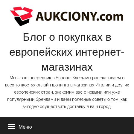
Перейти
к
содержимому
Блог о покупках в
европейских интернет-
магазинах
Мы – ваш посредник в Европе. Здесь мы рассказываем о
всех тонкостях онлайн шопинга в магазинах Италии и других
европейских стран, знакомим вас с новыми или уже
популярными брендами и даём полезные советы о том, как
выгодно осуществить доставку в ваш город.
Меню