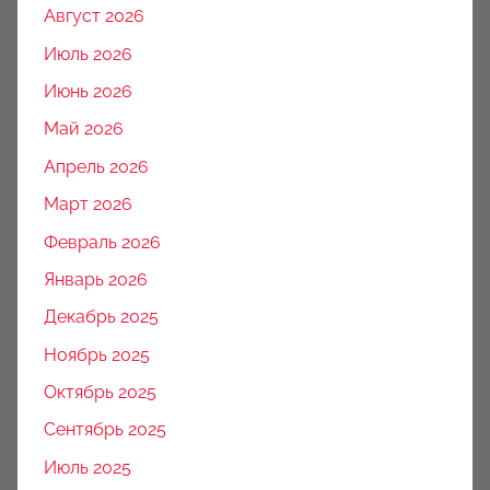
Август 2026
Июль 2026
Июнь 2026
Май 2026
Апрель 2026
Март 2026
Февраль 2026
Январь 2026
Декабрь 2025
Ноябрь 2025
Октябрь 2025
Сентябрь 2025
Июль 2025