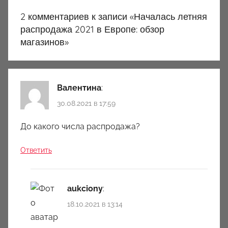
2 комментариев к записи «
Началась летняя
распродажа 2021 в Европе: обзор
магазинов
»
Валентина
:
30.08.2021 в 17:59
До какого числа распродажа?
Ответить
aukciony
:
18.10.2021 в 13:14