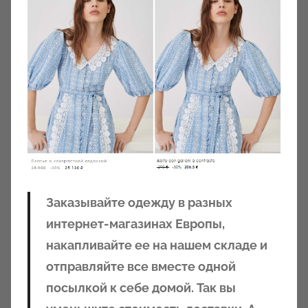
Заказывайте одежду в разных
интернет-магазинах Европы,
накапливайте ее на нашем складе и
отправляйте все вместе одной
посылкой к себе домой. Так вы