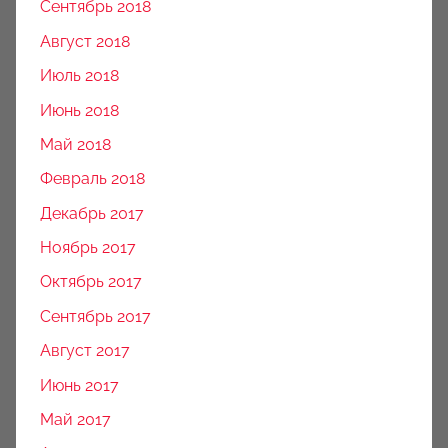
Сентябрь 2018
Август 2018
Июль 2018
Июнь 2018
Май 2018
Февраль 2018
Декабрь 2017
Ноябрь 2017
Октябрь 2017
Сентябрь 2017
Август 2017
Июнь 2017
Май 2017