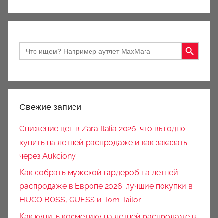
Search Button
Search
for:
Свежие записи
Снижение цен в Zara Italia 2026: что выгодно
купить на летней распродаже и как заказать
через Aukciony
Как собрать мужской гардероб на летней
распродаже в Европе 2026: лучшие покупки в
HUGO BOSS, GUESS и Tom Tailor
Как купить косметику на летней распродаже в