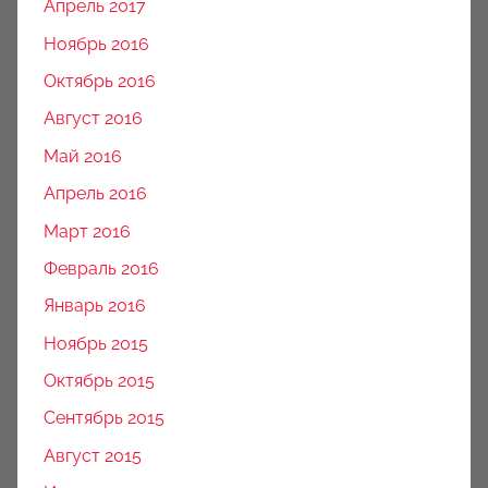
Апрель 2017
Ноябрь 2016
Октябрь 2016
Август 2016
Май 2016
Апрель 2016
Март 2016
Февраль 2016
Январь 2016
Ноябрь 2015
Октябрь 2015
Сентябрь 2015
Август 2015