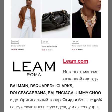
Leam.com
Интернет-магазин
люксовой одежды
BALMAIN, DSQUARED2, CLARKS,
DOLCE&GABBANA, BALENCIAGA, JIMMY CHOO
и др. Оригинальный товар.
Скидки
больше
50%
на мужскую и женскую одежду и аксессуары.