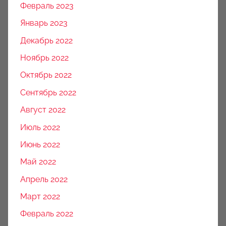
Февраль 2023
Январь 2023
Декабрь 2022
Ноябрь 2022
Октябрь 2022
Сентябрь 2022
Август 2022
Июль 2022
Июнь 2022
Май 2022
Апрель 2022
Март 2022
Февраль 2022