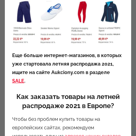
Еще больше интернет-магазинов, в которых
уже стартовала летняя распродажа 2021,
ищите на сайте Aukciony.com в разделе
SALE
.
Как заказать товары на летней
распродаже 2021 в Европе?
Чтобы без проблем купить товары на
европейских сайтах, рекомендуем