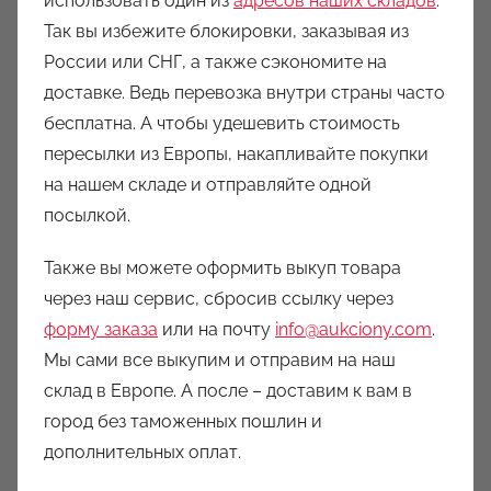
использовать один из
адресов наших складов
.
Так вы избежите блокировки, заказывая из
России или СНГ, а также сэкономите на
доставке. Ведь перевозка внутри страны часто
бесплатна. А чтобы удешевить стоимость
пересылки из Европы, накапливайте покупки
на нашем складе и отправляйте одной
посылкой.
Также вы можете оформить выкуп товара
через наш сервис, сбросив ссылку через
форму заказа
или на почту
info@aukciony.com
.
Мы сами все выкупим и отправим на наш
склад в Европе. А после – доставим к вам в
город без таможенных пошлин и
дополнительных оплат.