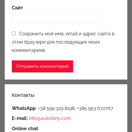
Сайт
Сохранить моё имя, email и адрес сайта в
этом браузере для последующих моих
комментариев.
Контакты
WhatsApp
+38 599 329 8198, +385 953 672767
E-mail:
info@aukciony.com
Online chat