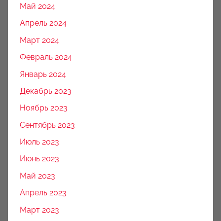
Май 2024
Апрель 2024
Март 2024
Февраль 2024
Январь 2024
Декабрь 2023
Ноябрь 2023
Сентябрь 2023
Июль 2023
Июнь 2023
Май 2023
Апрель 2023
Март 2023