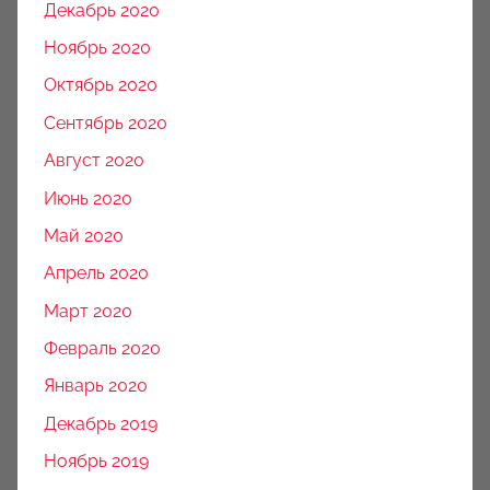
Декабрь 2020
Ноябрь 2020
Октябрь 2020
Сентябрь 2020
Август 2020
Июнь 2020
Май 2020
Апрель 2020
Март 2020
Февраль 2020
Январь 2020
Декабрь 2019
Ноябрь 2019