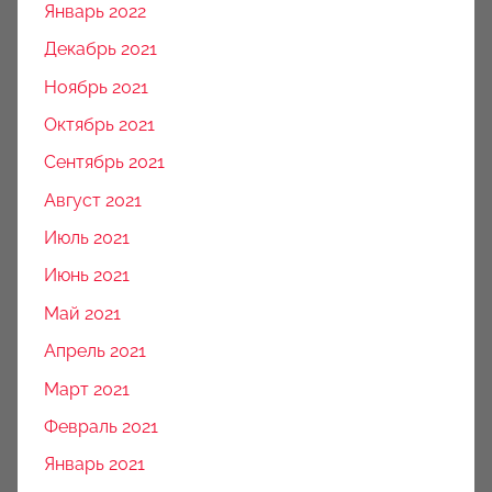
Январь 2022
Декабрь 2021
Ноябрь 2021
Октябрь 2021
Сентябрь 2021
Август 2021
Июль 2021
Июнь 2021
Май 2021
Апрель 2021
Март 2021
Февраль 2021
Январь 2021