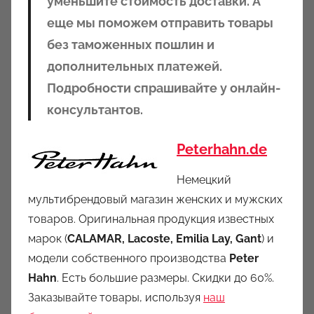
уменьшите стоимость доставки. А
еще мы поможем отправить товары
без таможенных пошлин и
дополнительных платежей.
Подробности спрашивайте у онлайн-
консультантов.
Peterhahn.de
Немецкий
мультибрендовый магазин женских и мужских
товаров. Оригинальная продукция известных
марок (
CALAMAR,
Lacoste, Emilia Lay, Gant
) и
модели собственного производства
Peter
Hahn
. Есть большие размеры. Скидки до 60%.
Заказывайте товары, используя
наш