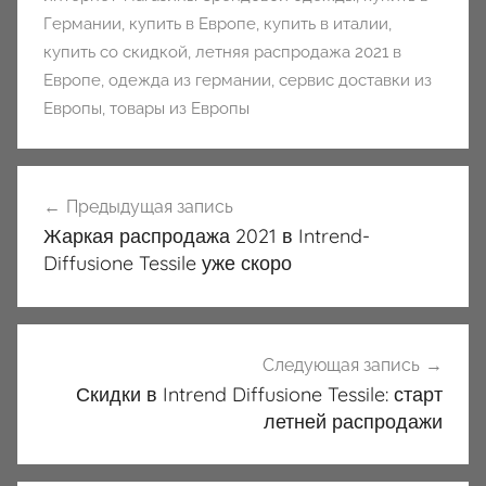
Германии
,
купить в Европе
,
купить в италии
,
купить со скидкой
,
летняя распродажа 2021 в
Европе
,
одежда из германии
,
сервис доставки из
Европы
,
товары из Европы
Навигация
Предыдущая запись
по
Жаркая распродажа 2021 в Intrend-
записям
Diffusione Tessile уже скоро
Следующая запись
Скидки в Intrend Diffusione Tessile: старт
летней распродажи