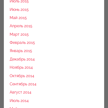
Июль 2015
Июнь 2015
Май 2015
Апрель 2015
Март 2015
Февраль 2015
Январь 2015
Декабрь 2014
Ноябрь 2014
Октябрь 2014
Сентябрь 2014
Август 2014
Июль 2014