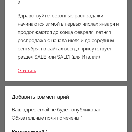
Здравствуйте, сезонные распродажи
начинаются зимой в первых числах января и
продолжаются до конца февраля, летняя
распродажа с начала июля и до середины
сентября, на сайтах всегда присутствует
раздел SALE или SALDI (для Италии)
Ответить
Добавить комментарий
Ваш адрес email не будет опубликован.
Обязательные поля помечены
*