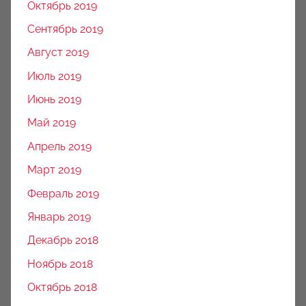
Октябрь 2019
Сентябрь 2019
Август 2019
Июль 2019
Июнь 2019
Май 2019
Апрель 2019
Март 2019
Февраль 2019
Январь 2019
Декабрь 2018
Ноябрь 2018
Октябрь 2018