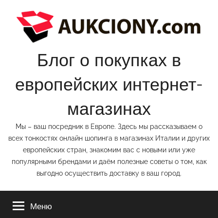
Перейти
к
содержимому
Блог о покупках в
европейских интернет-
магазинах
Мы – ваш посредник в Европе. Здесь мы рассказываем о
всех тонкостях онлайн шопинга в магазинах Италии и других
европейских стран, знакомим вас с новыми или уже
популярными брендами и даём полезные советы о том, как
выгодно осуществить доставку в ваш город.
Меню