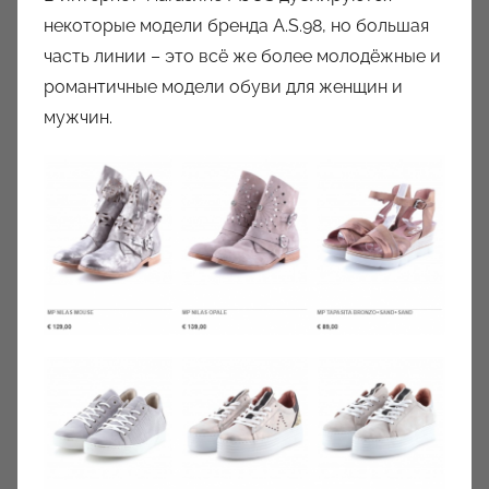
некоторые модели бренда A.S.98, но большая
часть линии – это всё же более молодёжные и
романтичные модели обуви для женщин и
мужчин.