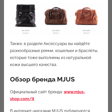
Также, в разделе Аксессуары вы найдёте
разнообразные ремни, кошельки и браслеты,
которые тоже выполнены из натуральной
кожи высшего качества.
Обзор бренда MJUS
Официальный сайт бренда:
www.mjus-
shop.com/it
В интернет-магазине MJUS дублируются