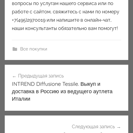
вопросы по услугам нашего сервиса или по
работе с сайтом, свяжитесь с нами по номеру
+7(495)2970019 или напишите в онлайн-чат,
наши консультанты обязательно вам помогут!
Все покупки
Навигация
Предыдущая запись
по
INTREND Diffusione Tessile. Выкуп и
записям
доставка в Россию из ведущего аутлета
Италии
Следующая запись