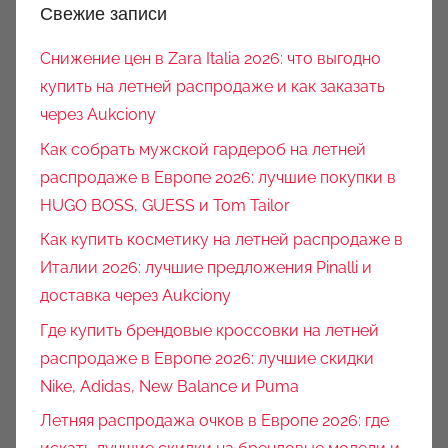
Свежие записи
Снижение цен в Zara Italia 2026: что выгодно
купить на летней распродаже и как заказать
через Aukciony
Как собрать мужской гардероб на летней
распродаже в Европе 2026: лучшие покупки в
HUGO BOSS, GUESS и Tom Tailor
Как купить косметику на летней распродаже в
Италии 2026: лучшие предложения Pinalli и
доставка через Aukciony
Где купить брендовые кроссовки на летней
распродаже в Европе 2026: лучшие скидки
Nike, Adidas, New Balance и Puma
Летняя распродажа очков в Европе 2026: где