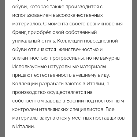
обуви, которая также производится с
использованием высококачественных
материалов. С момента своего возникновения
бренд приобрёл свой собственный
уникальный стиль. Коллекции повседневной
обуви отличаются женственностью и
элегантностью, прогрессивны, но не вычурны.
Используемые натуральные материалы
придают естественность внешнему виду.
Коллекции разрабатываются в Италии, а
производство осуществляется на
собственном заводе в Боснии под постоянным
контролем итальянских специалистов. Все
материалы закупаются у местных поставщиков
в Италии.