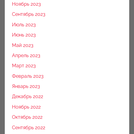
Ноябрь 2023
Сентябрь 2023
Июль 2023
Июнь 2023
Май 2023
Апрель 2023
Март 2023
Февраль 2023
Январь 2023
Декабрь 2022
Ноябрь 2022
Октябрь 2022
Сентябрь 2022