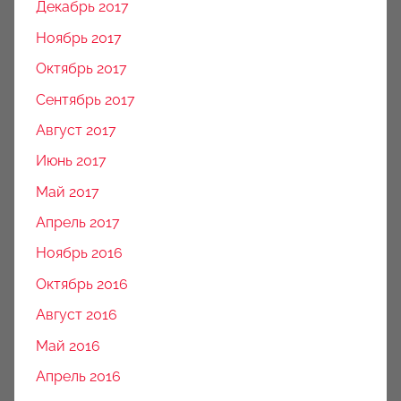
Декабрь 2017
Ноябрь 2017
Октябрь 2017
Сентябрь 2017
Август 2017
Июнь 2017
Май 2017
Апрель 2017
Ноябрь 2016
Октябрь 2016
Август 2016
Май 2016
Апрель 2016