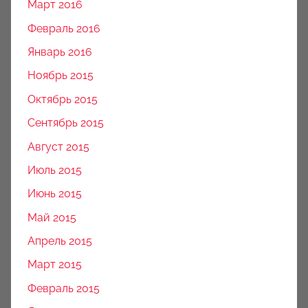
Март 2016
Февраль 2016
Январь 2016
Ноябрь 2015
Октябрь 2015
Сентябрь 2015
Август 2015
Июль 2015
Июнь 2015
Май 2015
Апрель 2015
Март 2015
Февраль 2015