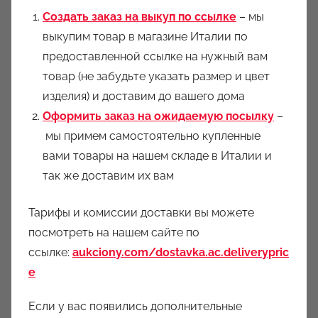
Создать заказ на выкуп по ссылке
– мы
выкупим товар в магазине Италии по
предоставленной ссылке на нужный вам
товар (не забудьте указать размер и цвет
изделия) и доставим до вашего дома
Оформить заказ на ожидаемую посылку
–
мы примем самостоятельно купленные
вами товары на нашем складе в Италии и
так же доставим их вам
Тарифы и комиссии доставки вы можете
посмотреть на нашем сайте по
ссылке:
aukciony.com/dostavka.ac.deliverypric
e
Если у вас появились дополнительные