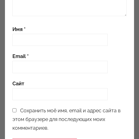
Имя
*
Email
*
Сайт
Сохранить моё имя, email и адрес сайта в
этом браузере для последующих моих
комментариев.