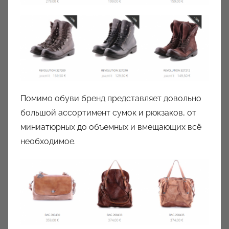
Помимо обуви бренд представляет довольно
большой ассортимент сумок и рюкзаков, от
миниатюрных до объемных и вмещающих всё
необходимое.