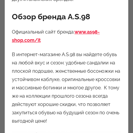
Обзор бренда A.S.98
Официальный сайт бренда:
www.as98-
shop.com/it
В интернет-магазине A.S.98 вы найдете обувь
на любой вкус и сезон: удобные сандалии на
плоской подошве, женственные босоножки на
устойчивом каблуке, оригинальные кроссовки
и массивные ботинки и многое другое. К тому
же на коллекции прошлого сезона всегда
действуют хорошие скидки, что позволяет
закупиться обувью на будущий сезон по очень
выгодной цене!