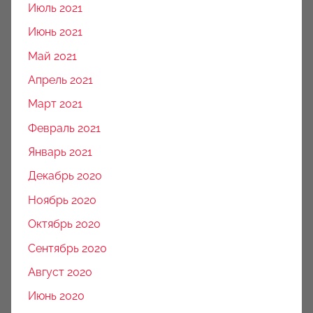
Июль 2021
Июнь 2021
Май 2021
Апрель 2021
Март 2021
Февраль 2021
Январь 2021
Декабрь 2020
Ноябрь 2020
Октябрь 2020
Сентябрь 2020
Август 2020
Июнь 2020