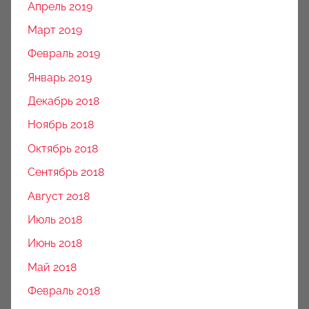
Апрель 2019
Март 2019
Февраль 2019
Январь 2019
Декабрь 2018
Ноябрь 2018
Октябрь 2018
Сентябрь 2018
Август 2018
Июль 2018
Июнь 2018
Май 2018
Февраль 2018