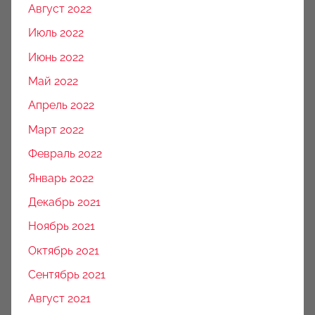
Август 2022
Июль 2022
Июнь 2022
Май 2022
Апрель 2022
Март 2022
Февраль 2022
Январь 2022
Декабрь 2021
Ноябрь 2021
Октябрь 2021
Сентябрь 2021
Август 2021