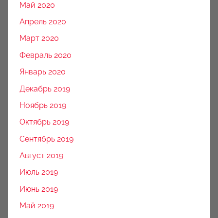
Май 2020
Апрель 2020
Март 2020
Февраль 2020
Январь 2020
Декабрь 2019
Ноябрь 2019
Октябрь 2019
Сентябрь 2019
Август 2019
Июль 2019
Июнь 2019
Май 2019