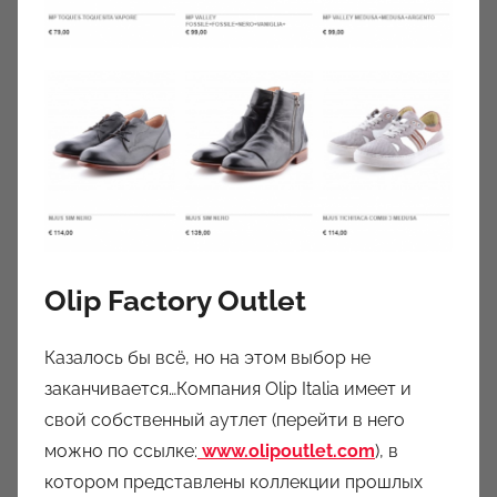
Olip Factory Outlet
Казалось бы всё, но на этом выбор не
заканчивается…Компания Olip Italia имеет и
свой собственный аутлет (перейти в него
можно по ссылке:
www.olipoutlet.com
), в
котором представлены коллекции прошлых