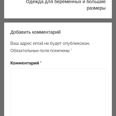
Одежда для беременных и большие
размеры
Добавить комментарий
Ваш адрес email не будет опубликован.
Обязательные поля помечены
*
Комментарий
*