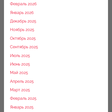
Февраль 2026
Январь 2026
Декабрь 2025
Ноябрь 2025
Октябрь 2025
Сентябрь 2025
Июль 2025
Июнь 2025
Май 2025
Апрель 2025
Март 2025
Февраль 2025
Январь 2025