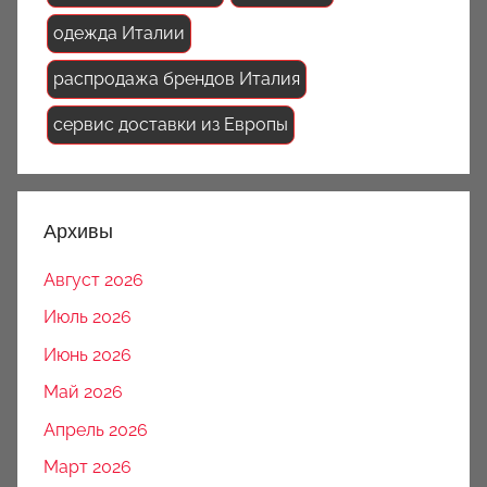
одежда Италии
распродажа брендов Италия
сервис доставки из Европы
Архивы
Август 2026
Июль 2026
Июнь 2026
Май 2026
Апрель 2026
Март 2026