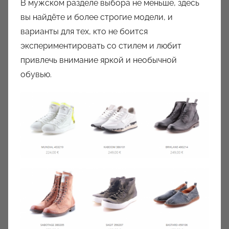
В мужском разделе выбора не меньше, здесь
вы найдёте и более строгие модели, и
варианты для тех, кто не боится
экспериментировать со стилем и любит
привлечь внимание яркой и необычной
обувью.