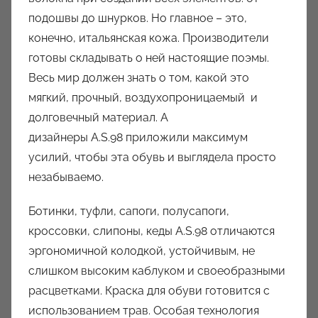
подошвы до шнурков. Но главное – это,
конечно, итальянская кожа. Производители
готовы складывать о ней настоящие поэмы.
Весь мир должен знать о том, какой это
мягкий, прочный, воздухопроницаемый и
долговечный материал. А
дизайнеры A.S.98
приложили максимум
усилий, чтобы эта обувь и выглядела просто
незабываемо.
Ботинки, туфли, сапоги, полусапоги,
кроссовки, слипоны, кеды A.S.98 отличаются
эргономичной колодкой, устойчивым, не
слишком высоким каблуком и своеобразными
расцветками. Краска для обуви готовится с
использованием трав. Особая технология