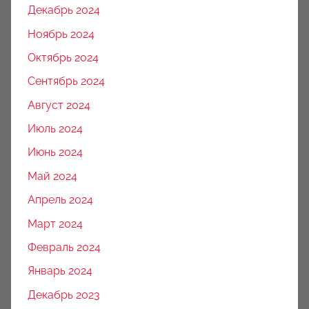
Декабрь 2024
Ноябрь 2024
Октябрь 2024
Сентябрь 2024
Август 2024
Июль 2024
Июнь 2024
Май 2024
Апрель 2024
Март 2024
Февраль 2024
Январь 2024
Декабрь 2023