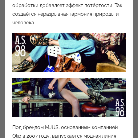
обработки добавляет эффект потёртости. Так
создаётся неразрывная гармония природы и
человека.
Под брендом MJUS, основанным компанией
Olip в 2007 году, выпускается модная линия