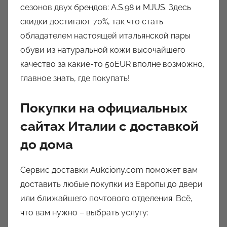
сезонов двух брендов: A.S.98 и MJUS. Здесь
скидки достигают 70%, так что стать
обладателем настоящей итальянской пары
обуви из натуральной кожи высочайшего
качество за какие-то 50EUR вполне возможно,
главное знать, где покупать!
Покупки на официальных
сайтах Италии с доставкой
до дома
Сервис доставки Aukciony.com поможет вам
доставить любые покупки из Европы до двери
или ближайшего почтового отделения. Всё,
что вам нужно – выбрать услугу: