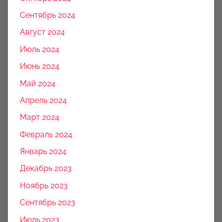
Сентябрь 2024
Август 2024
Июль 2024
Июнь 2024
Май 2024
Апрель 2024
Март 2024
Февраль 2024
Январь 2024
Декабрь 2023
Ноябрь 2023
Сентябрь 2023
Июль 2023