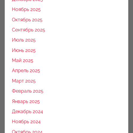
Ноябрь 2025
Октябрь 2025
Сентябрь 2025
Июль 2025
Июнь 2025
Май 2025
Апрель 2025
Март 2025
Февраль 2025
Январь 2025
Декабрь 2024
Ноябрь 2024
Октябрь 2024