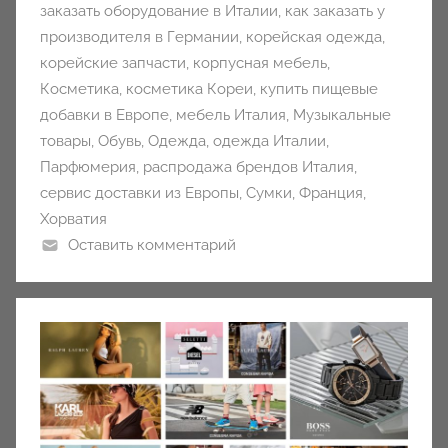
заказать оборудование в Италии
,
как заказать у
производителя в Германии
,
корейская одежда
,
корейские запчасти
,
корпусная мебель
,
Косметика
,
косметика Кореи
,
купить пищевые
добавки в Европе
,
мебель Италия
,
Музыкальные
товары
,
Обувь
,
Одежда
,
одежда Италии
,
Парфюмерия
,
распродажа брендов Италия
,
сервис доставки из Европы
,
Сумки
,
Франция
,
Хорватия
Оставить комментарий