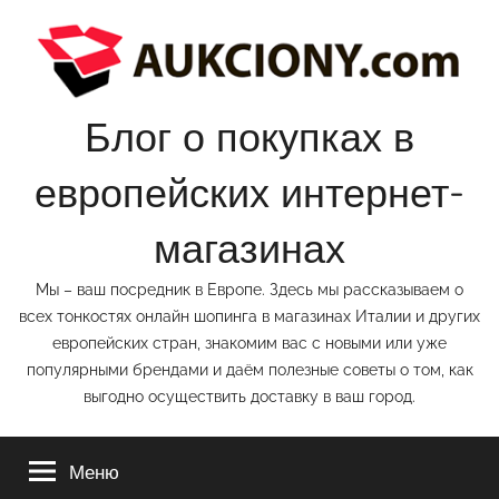
Перейти
к
содержимому
Блог о покупках в
европейских интернет-
магазинах
Мы – ваш посредник в Европе. Здесь мы рассказываем о
всех тонкостях онлайн шопинга в магазинах Италии и других
европейских стран, знакомим вас с новыми или уже
популярными брендами и даём полезные советы о том, как
выгодно осуществить доставку в ваш город.
Меню