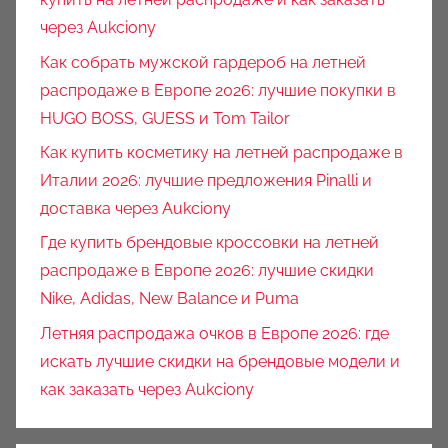
через Aukciony
Как собрать мужской гардероб на летней
распродаже в Европе 2026: лучшие покупки в
HUGO BOSS, GUESS и Tom Tailor
Как купить косметику на летней распродаже в
Италии 2026: лучшие предложения Pinalli и
доставка через Aukciony
Где купить брендовые кроссовки на летней
распродаже в Европе 2026: лучшие скидки
Nike, Adidas, New Balance и Puma
Летняя распродажа очков в Европе 2026: где
искать лучшие скидки на брендовые модели и
как заказать через Aukciony