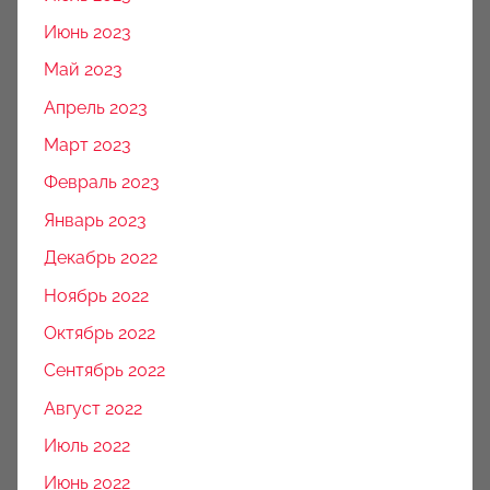
Июнь 2023
Май 2023
Апрель 2023
Март 2023
Февраль 2023
Январь 2023
Декабрь 2022
Ноябрь 2022
Октябрь 2022
Сентябрь 2022
Август 2022
Июль 2022
Июнь 2022