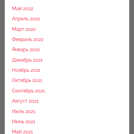
Май 2022
Апрель 2022
Март 2022
Февраль 2022
Январь 2022
Декабрь 2021
Ноябрь 2021
Октябрь 2021
Сентябрь 2021
Август 2021
Июль 2021
Июнь 2021
Май 2021