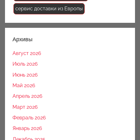
сервис доставки из Европы
Архивы
Август 2026
Июль 2026
Июнь 2026
Май 2026
Апрель 2026
Март 2026
Февраль 2026
Январь 2026
Декабрь 2025