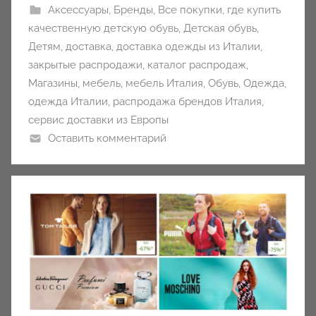
Аксессуары
,
Бренды
,
Все покупки
,
где купить
качественную детскую обувь
,
Детская обувь
,
Детям
,
доставка
,
доставка одежды из Италии
,
закрытые распродажи
,
каталог распродаж
,
Магазины
,
мебель
,
мебель Италия
,
Обувь
,
Одежда
,
одежда Италии
,
распродажа брендов Италия
,
сервис доставки из Европы
Оставить комментарий