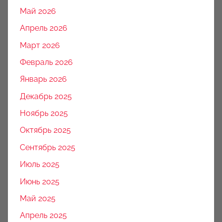
Май 2026
Апрель 2026
Март 2026
Февраль 2026
Январь 2026
Декабрь 2025
Ноябрь 2025
Октябрь 2025
Сентябрь 2025
Июль 2025
Июнь 2025
Май 2025
Апрель 2025