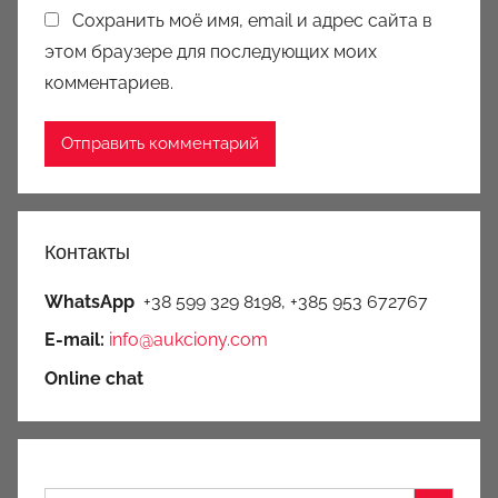
Сохранить моё имя, email и адрес сайта в
этом браузере для последующих моих
комментариев.
Контакты
WhatsApp
+38 599 329 8198, +385 953 672767
E-mail:
info@aukciony.com
Online chat
Search Button
Search