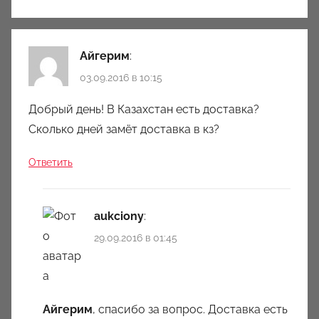
Айгерим
:
03.09.2016 в 10:15
Добрый день! В Казахстан есть доставка?
Сколько дней замёт доставка в кз?
Ответить
aukciony
:
29.09.2016 в 01:45
Айгерим
, спасибо за вопрос. Доставка есть