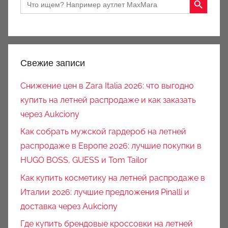
for:
Свежие записи
Снижение цен в Zara Italia 2026: что выгодно
купить на летней распродаже и как заказать
через Aukciony
Как собрать мужской гардероб на летней
распродаже в Европе 2026: лучшие покупки в
HUGO BOSS, GUESS и Tom Tailor
Как купить косметику на летней распродаже в
Италии 2026: лучшие предложения Pinalli и
доставка через Aukciony
Где купить брендовые кроссовки на летней