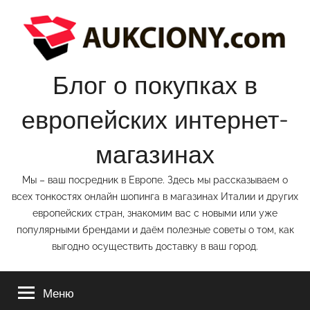
Перейти
к
содержимому
Блог о покупках в
европейских интернет-
магазинах
Мы – ваш посредник в Европе. Здесь мы рассказываем о
всех тонкостях онлайн шопинга в магазинах Италии и других
европейских стран, знакомим вас с новыми или уже
популярными брендами и даём полезные советы о том, как
выгодно осуществить доставку в ваш город.
Меню