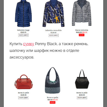
Купить
сумку
Penny Black
,
а также ремень,
шапочку или шарфик можно в отделе
аксессуаров.