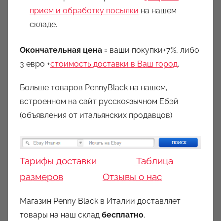
прием и обработку посылки
на нашем
складе.
Окончательная цена =
ваши покупки+7%, либо
3 евро +
стоимость доставки в Ваш город
.
Больше товаров PennyBlack на нашем,
встроенном на сайт русскоязычном Ебэй
(объявления от итальянских продавцов)
Тарифы доставки
Таблица
размеров
Отзывы о нас
Магазин Penny Black в Италии доставляет
товары на наш склад
бесплатно
.