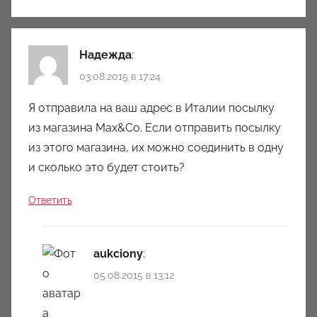
Надежда
:
03.08.2015 в 17:24
Я отправила на ваш адрес в Италии посылку
из магазина Max&Co. Если отправить посылку
из этого магазина, их можно соединить в одну
и сколько это будет стоить?
Ответить
aukciony
:
05.08.2015 в 13:12