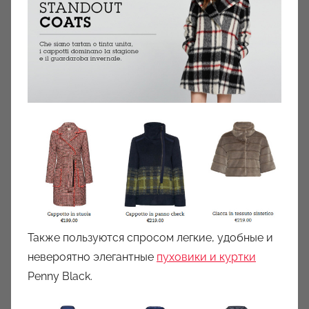
Также пользуются спросом легкие, удобные и
невероятно элегантные
пуховики и куртки
Penny Black.