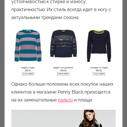
устойчивостью к стирке и износу,
практичностью. Их стиль всегда идет в ногу с
актуальными трендами сезона.
Однако больше половины всех покупок наших
клиентов в магазине Penny Black приходится
на их замечательные
пальто
и плащи.