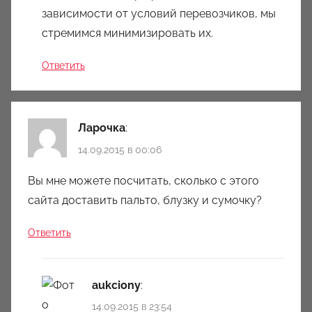
зависимости от условий перевозчиков, мы
стремимся минимизировать их.
Ответить
Ларочка
:
14.09.2015 в 00:06
Вы мне можете посчитать, сколько с этого
сайта доставить пальто, блузку и сумочку?
Ответить
aukciony
:
14.09.2015 в 23:54