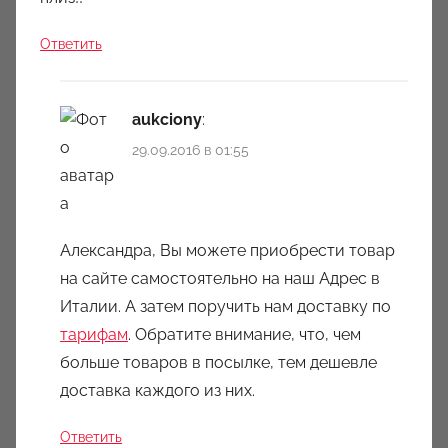
Ответить
aukciony
:
29.09.2016 в 01:55
Александра, Вы можете приобрести товар
на сайте самостоятельно на наш Адрес в
Италии. А затем поручить нам доставку по
тарифам
. Обратите внимание, что, чем
больше товаров в посылке, тем дешевле
доставка каждого из них.
Ответить