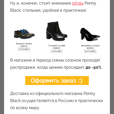
Ну и, конечно, стоит внимания
обувь
Penny
Black, стильная, удобная и практичная.
В магазине в период смены сезонов проходят
распродажи, когда ценник проседает
до -50%
.
Доставка из официального магазина Penny
Black осуществляется в Россию и практически
по всему миру.