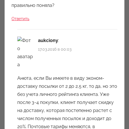
правильно поняла?
Ответить
aukciony
:
17.03.2016 в 00:03
Анюта, если Вы имеете в виду эконом-
доставку посылки от 2 до 2,5 кг, то да, но это
без учета личного рейтинга клиента. Уже
после 3-4 покупки, клиент получает скидку
на доставку, которая постепенно растет с
числом полученных посылок и доходит до
20%. Почтовые тарифы меняются, в