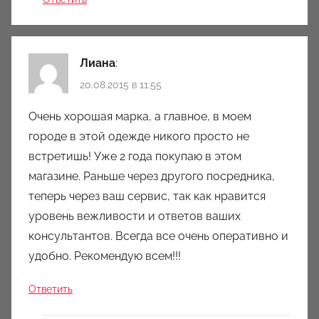
Лиана
:
20.08.2015 в 11:55
Очень хорошая марка, а главное, в моем
городе в этой одежде никого просто не
встретишь! Уже 2 года покупаю в этом
магазине. Раньше через другого посредника,
теперь через ваш сервис, так как нравится
уровень вежливости и ответов ваших
консультантов. Всегда все очень оперативно и
удобно. Рекомендую всем!!!
Ответить