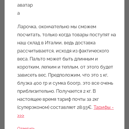
Ларочка, окончательно мы сможем
посчитать, только когда товары поступят на
наш склад в Италии, ведь доставка
рассчитывается, исходя из фактического
веса. Пальто может быть длинным и
коротким, легким и теплым, от этого будет
зависеть вес. Предположим, что это 1 кг,
блузка 400 гр и сумка 600гр, это все очень
приблизительно. Получается 2 кг. В
настоящее время тариф почты за 2кг
(суперэконом) составляет 28.93€.
Тарифы -
>>>
Ответить