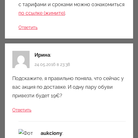
с тарифами и сроками можно ознакомиться
по ссылке (жимите)
.
Ответить
Ирина
:
24.05.2016 в 23:38
Подскажите, я правильно поняла, что сейчас у
вас акция по доставке. И одну пару обуви
привезти будет 19€?
Ответить
aukciony
: