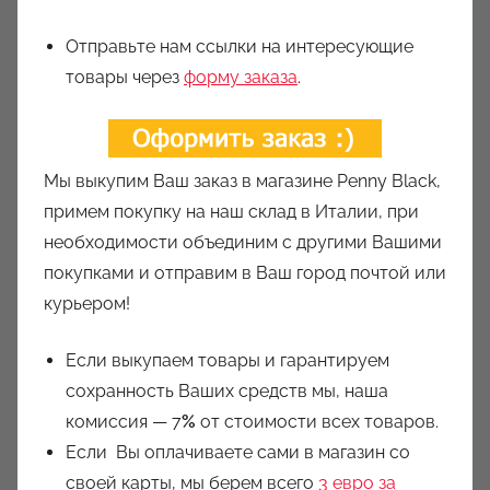
Отправьте нам ссылки на интересующие
товары через
форму заказа
.
Мы выкупим Ваш заказ в магазине Penny Black,
примем покупку на наш склад в Италии, при
необходимости объединим с другими Вашими
покупками и отправим в Ваш город почтой или
курьером!
Если выкупаем товары и гарантируем
сохранность Ваших средств мы, наша
комиссия — 7
%
от стоимости всех товаров.
Если Вы оплачиваете сами в магазин со
своей карты, мы берем всего
3 евро за