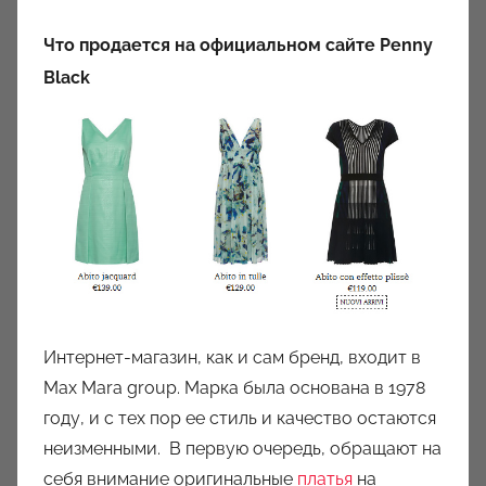
Что продается на официальном сайте Penny
Black
Интернет-магазин, как и сам бренд, входит в
Max Mara group. Марка была основана в 1978
году, и с тех пор ее стиль и качество остаются
неизменными.
В первую очередь, обращают на
себя внимание оригинальные
платья
на