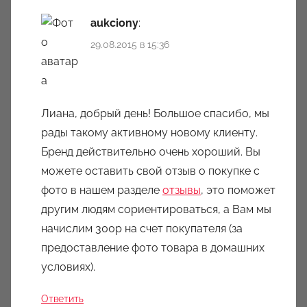
aukciony
:
29.08.2015 в 15:36
Лиана, добрый день! Большое спасибо, мы
рады такому активному новому клиенту.
Бренд действительно очень хороший. Вы
можете оставить свой отзыв о покупке с
фото в нашем разделе
отзывы
, это поможет
другим людям сориентироваться, а Вам мы
начислим 300р на счет покупателя (за
предоставление фото товара в домашних
условиях).
Ответить