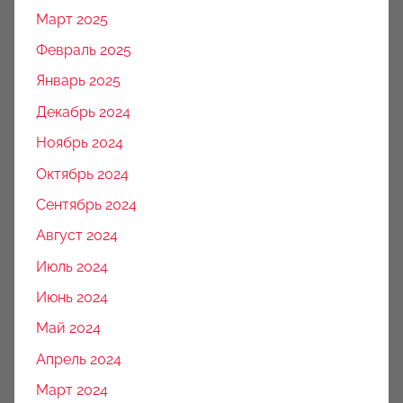
Март 2025
Февраль 2025
Январь 2025
Декабрь 2024
Ноябрь 2024
Октябрь 2024
Сентябрь 2024
Август 2024
Июль 2024
Июнь 2024
Май 2024
Апрель 2024
Март 2024