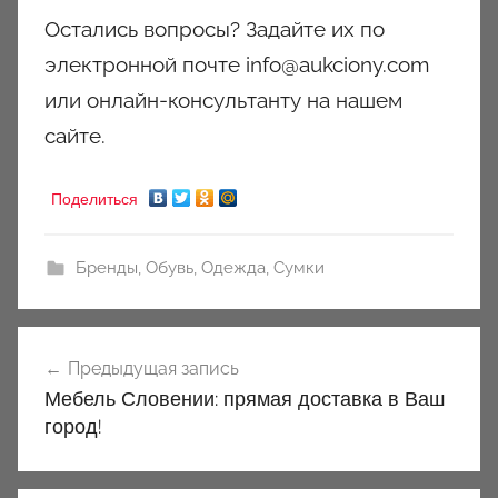
Остались вопросы? Задайте их по
электронной почте info@aukciony.com
или онлайн-консультанту на нашем
сайте.
Поделиться
Бренды
,
Обувь
,
Одежда
,
Сумки
Навигация
Предыдущая запись
по
Мебель Словении: прямая доставка в Ваш
записям
город!