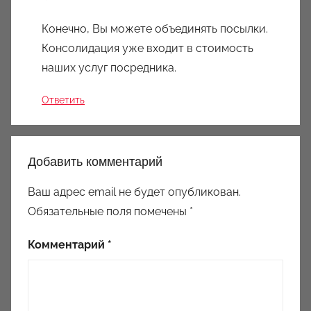
Конечно, Вы можете объединять посылки.
Консолидация уже входит в стоимость
наших услуг посредника.
Ответить
Добавить комментарий
Ваш адрес email не будет опубликован.
Обязательные поля помечены
*
Комментарий
*