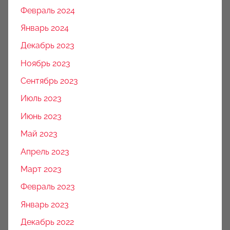
Февраль 2024
Январь 2024
Декабрь 2023
Ноябрь 2023
Сентябрь 2023
Июль 2023
Июнь 2023
Май 2023
Апрель 2023
Март 2023
Февраль 2023
Январь 2023
Декабрь 2022