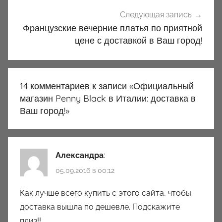
Следующая запись
Французские вечерние платья по приятной
цене с доставкой в Ваш город!
14 комментариев к записи «
Официальный
магазин Penny Black в Италии: доставка в
Ваш город!
»
Александра
:
05.09.2016 в 00:12
Как лучше всего купить с этого сайта, чтобы
доставка вышла по дешевле. Подскажите
плиз!!