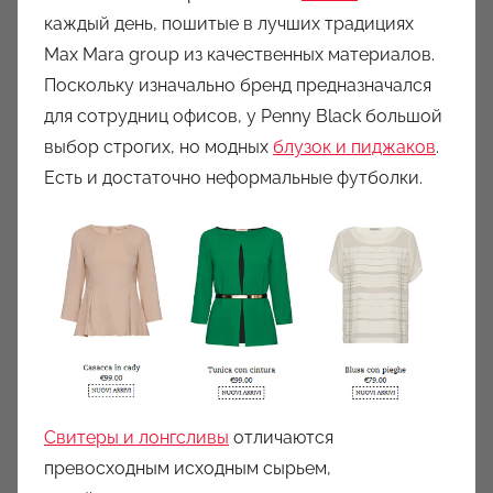
каждый день, пошитые в лучших традициях
Max Mara group из качественных материалов.
Поскольку изначально бренд предназначался
для сотрудниц офисов, у Penny Black большой
выбор строгих, но модных
блузок и пиджаков
.
Есть и достаточно неформальные футболки.
Свитеры и лонгсливы
отличаются
превосходным исходным сырьем,