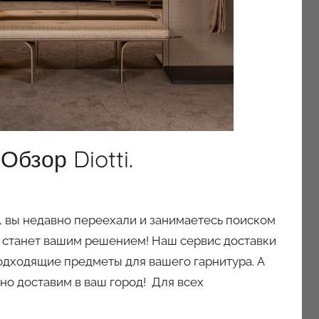
бзор Diotti.
, вы недавно переехали и занимаетесь поиском
 станет вашим решением! Наш сервис доставки
одходящие предметы для вашего гарнитура. А
но доставим в ваш город! Для всех