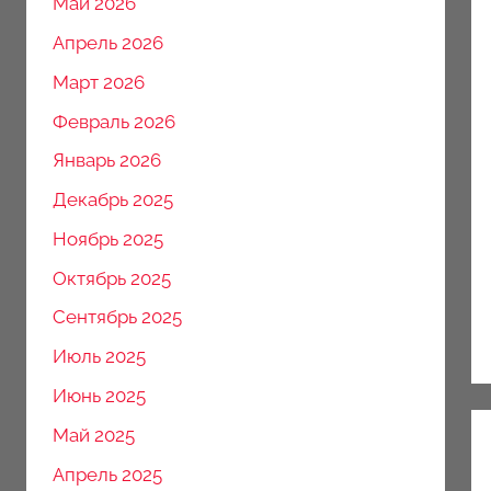
Май 2026
Апрель 2026
Март 2026
Февраль 2026
Январь 2026
Декабрь 2025
Ноябрь 2025
Октябрь 2025
Сентябрь 2025
Июль 2025
Июнь 2025
Май 2025
Апрель 2025