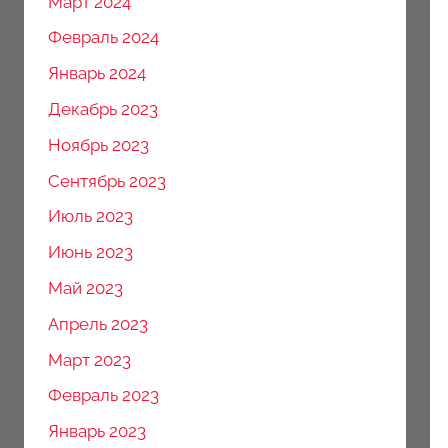
Март 2024
Февраль 2024
Январь 2024
Декабрь 2023
Ноябрь 2023
Сентябрь 2023
Июль 2023
Июнь 2023
Май 2023
Апрель 2023
Март 2023
Февраль 2023
Январь 2023