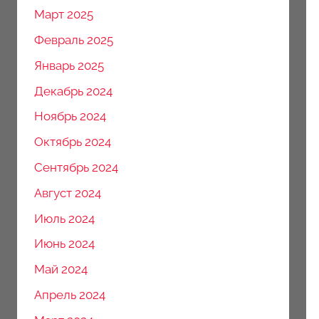
Март 2025
Февраль 2025
Январь 2025
Декабрь 2024
Ноябрь 2024
Октябрь 2024
Сентябрь 2024
Август 2024
Июль 2024
Июнь 2024
Май 2024
Апрель 2024