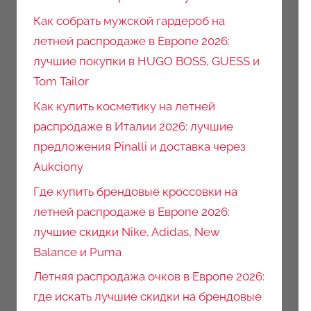
Как собрать мужской гардероб на
летней распродаже в Европе 2026:
лучшие покупки в HUGO BOSS, GUESS и
Tom Tailor
Как купить косметику на летней
распродаже в Италии 2026: лучшие
предложения Pinalli и доставка через
Aukciony
Где купить брендовые кроссовки на
летней распродаже в Европе 2026:
лучшие скидки Nike, Adidas, New
Balance и Puma
Летняя распродажа очков в Европе 2026:
где искать лучшие скидки на брендовые