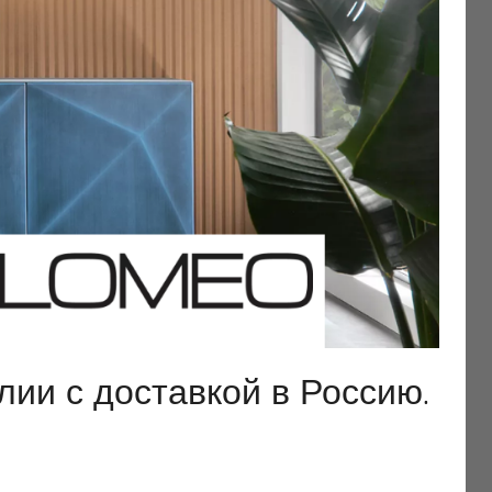
ии с доставкой в Россию.