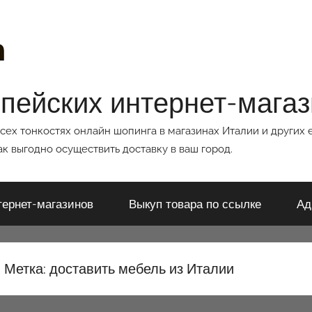
опейских интернет-мага
всех тонкостях онлайн шопинга в магазинах Италии и других 
к выгодно осуществить доставку в ваш город.
тернет-магазинов
Выкуп товара по ссылке
Ад
Метка:
доставить мебель из Италии