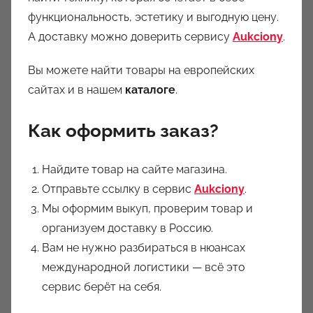
функциональность, эстетику и выгодную цену.
А доставку можно доверить сервису
Aukciony
.
Вы можете найти товары на европейских
сайтах и в нашем
каталоге
.
Как оформить заказ?
Найдите товар на сайте магазина.
Отправьте ссылку в сервис
Aukciony
.
Мы оформим выкуп, проверим товар и
организуем доставку в Россию.
Вам не нужно разбираться в нюансах
международной логистики — всё это
сервис берёт на себя.