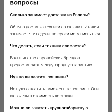
вопросы
Сколько занимает доставка из Европы?
Обычно доставка техники co склада в Италии
занимает 1–2 недели, но сроки могут меняться.
Что делать, если техника сломается?
Большинство европейских брендов
предоставляют международную гарантию.
Нужно ли платить пошлины?
Не нужно платить таможенные пошлины. Они
включены в стоимость доставки.
Можно ли заказать крупногабаритную