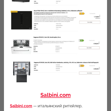
Salbini.com
Salbini.com
— итальянский ритейлер,