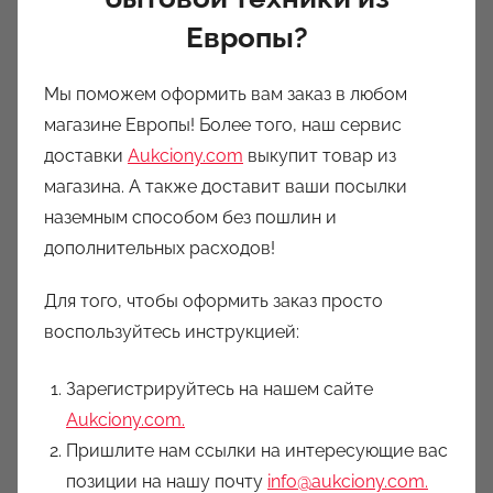
Европы?
Мы поможем оформить вам заказ в любом
магазине Европы! Более того, наш сервис
доставки
Aukciony.com
выкупит товар из
магазина. А также доставит ваши посылки
наземным способом без пошлин и
дополнительных расходов!
Для того, чтобы оформить заказ просто
воспользуйтесь инструкцией:
Зарегистрируйтесь на нашем сайте
Aukciony.com.
Пришлите нам ссылки на интересующие вас
позиции на нашу почту
info@aukciony.com.