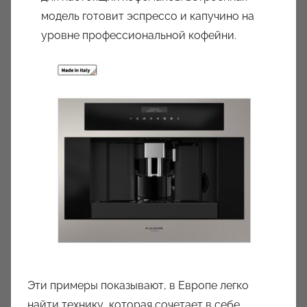
модель готовит эспрессо и капучино на
уровне профессиональной кофейни.
Эти примеры показывают, в Европе легко
найти технику, которая сочетает в себе