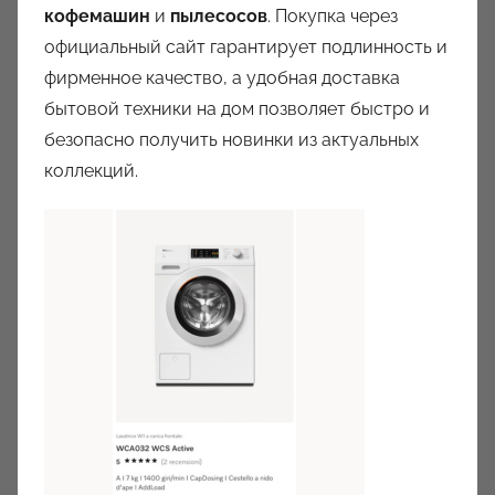
кофемашин
и
пылесосов
. Покупка через
официальный сайт гарантирует подлинность и
фирменное качество, а удобная доставка
бытовой техники на дом позволяет быстро и
безопасно получить новинки из актуальных
коллекций.