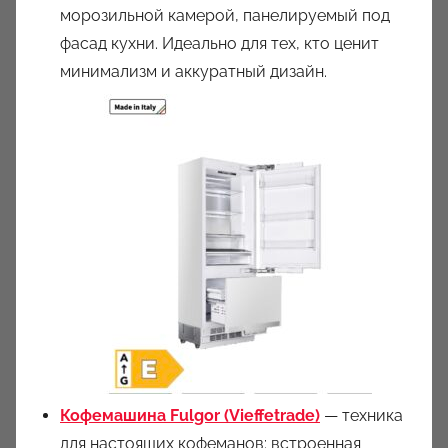
морозильной камерой, панелируемый под
фасад кухни. Идеально для тех, кто ценит
минимализм и аккуратный дизайн.
Кофемашина Fulgor (Vieffetrade)
— техника
для настоящих кофеманов: встроенная