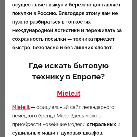
осуществляет выкуп и бережно доставляет
покупки в Россию. Благодаря этому вам не
нужно разбираться в тонкостях
международной логистики и переживать за
сохранность посылки — техника приедет
быстро, безопасно и без лишних хлопот.
Где искать бытовую
технику в Европе?
Miele.it
Miele.it
— официальный сайт легендарного
немецкого бренда Miele. Здесь можно
приобрести новейшие модели
стиральных
и
сушильных машин
,
духовых шкафов
,