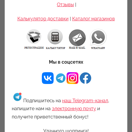
Отзывы
|
Калькулятор доставки
|
Каталог магазинов
Мы в соцсетях
Подпишитесь на
наш Telegram-канал
,
напишите нам на
электронную почту
и
получите приветственный бонус!
Удачного шоппинга!