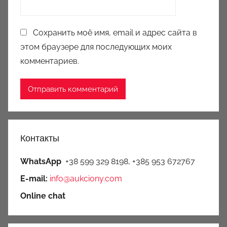
Сохранить моё имя, email и адрес сайта в
этом браузере для последующих моих
комментариев.
Контакты
WhatsApp
+38 599 329 8198, +385 953 672767
E-mail:
info@aukciony.com
Online chat