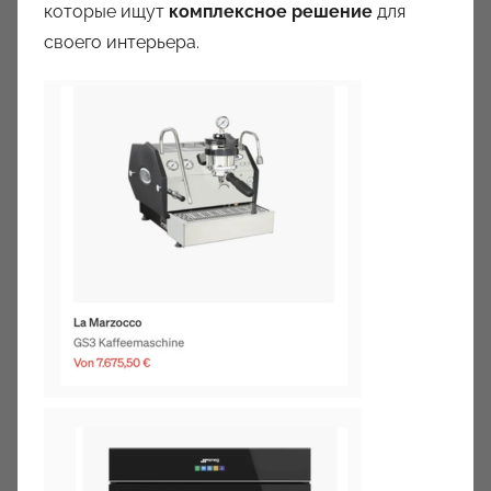
которые ищут
комплексное решение
для
своего интерьера.