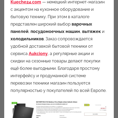
Kueche24.com
— немецкий интернет-магазин
с акцентом на кухонное оборудование и
бытовую технику. При этом в каталоге
представлен широкий выбор
варочных
панелей
,
посудомоечных машин
,
вытяжек
и
холодильников
. Заказ сопровождается
удобной доставкой бытовой техники от
сервиса
Aukciony
, а регулярные акции и
скидки на сезонные товары делают покупки
ещё более выгодными. Благодаря простому
интерфейсу и продуманной системе
перевозки техники магазин пользуется
популярностью у покупателей по всей Европе.