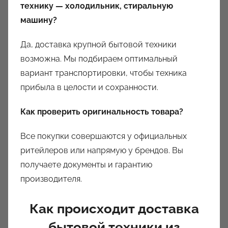
технику — холодильник, стиральную
машину?
Да, доставка крупной бытовой техники
возможна. Мы подбираем оптимальный
вариант транспортировки, чтобы техника
прибыла в целости и сохранности.
Как проверить оригинальность товара?
Все покупки совершаются у официальных
ритейлеров или напрямую у брендов. Вы
получаете документы и гарантию
производителя.
Как происходит доставка
бытовой техники из