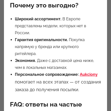
Почему это выгодно?
Широкий ассортимент.
В Европе
представлены модели, которых нет в
России.
Гарантия оригинальности.
Покупка
напрямую у бренда или крупного
ритейлера.
Экономия.
Даже с доставкой цена ниже,
чем в локальных магазинах.
Персональное сопровождение:
Aukciony
помогает на всех этапах — от создания
заказа до получения посылки.
FAQ: ответы на частые