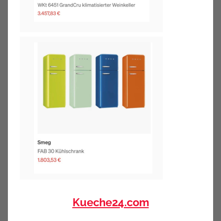
Kueche24.com