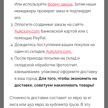
Или используйте
форму заказа
. Затем наши
менеджеры проверят заказ и подтвердят
его.
Оплатите созданные заказы на сайте
Aukciony.com
банковской картой или с
помощью PayPal.
Дождитесь поступления ваших покупок на
один из складов
Aukciony.com.
После прихода посылки на склад и
складской обработки (фотоотчет,
взвешивание, упаковка) оформите доставку
в ваш город.
Для того, чтобы экономить на
доставке, советуем накапливать товары!
Стоимость доставки составит 10 евро за кг
веса или 450 евро за кубометр груза. В эту