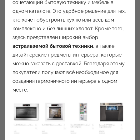
сочетающий бытовую технику и мебель в
одном каталоге. Это удобное решение для тех,
кто хочет обустроить кухню или весь дом
комплексно и без лишних хлопот. Кроме того,
здесь представлен широкий выбор
встраиваемой бытовой техники
, а также
дизайнерские предметы интерьера, которые
можно заказать с доставкой. Благодаря этому
покупатели получают всё необходимое для
создания гармоничного интерьера в одном
месте.