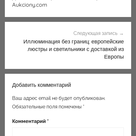
Aukciony.com
Следующая запись
Иллюминация без границ: европейские
люстры и светильники с доставкой из
Европы
Добавить комментарий
Ваш адрес email не будет опубликован.
Обязательные поля помечены
*
Комментарий
*