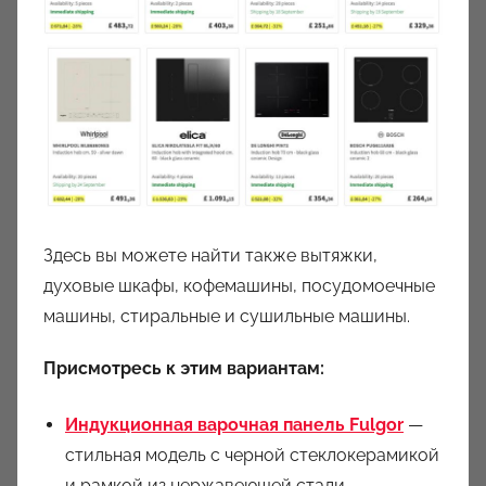
Здесь вы можете найти также вытяжки,
духовые шкафы, кофемашины, посудомоечные
машины, стиральные и сушильные машины.
Присмотресь к этим вариантам:
Индукционная варочная панель Fulgor
—
стильная модель с черной стеклокерамикой
и рамкой из нержавеющей стали.