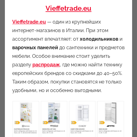
Vieffetrade.eu
Vieffetrade.eu
— один из крупнейших
интернет-магазинов в Италии. При этом
ассортимент впечатляет: от
холодильников
и
варочных панелей
до сантехники и предметов
мебели. Особое внимание стоит уделить
разделу
распродаж
, где можно найти технику
европейских брендов со скидками до 40–50%.
Таким образом, покупки становятся не только
удобными, но и особенно выгодными.