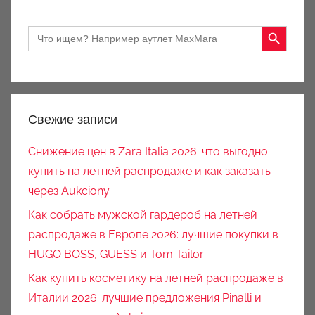
Search Button
Search
for:
Свежие записи
Снижение цен в Zara Italia 2026: что выгодно
купить на летней распродаже и как заказать
через Aukciony
Как собрать мужской гардероб на летней
распродаже в Европе 2026: лучшие покупки в
HUGO BOSS, GUESS и Tom Tailor
Как купить косметику на летней распродаже в
Италии 2026: лучшие предложения Pinalli и