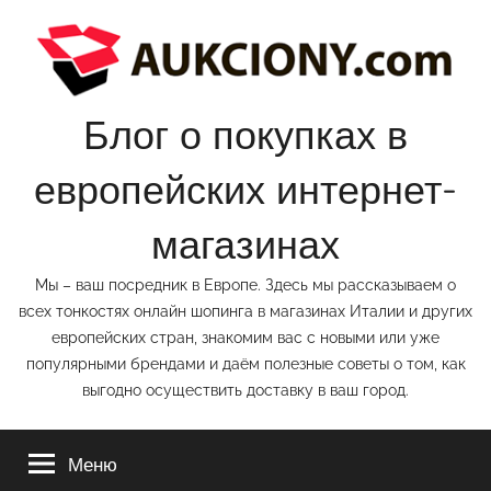
Перейти
к
содержимому
Блог о покупках в
европейских интернет-
магазинах
Мы – ваш посредник в Европе. Здесь мы рассказываем о
всех тонкостях онлайн шопинга в магазинах Италии и других
европейских стран, знакомим вас с новыми или уже
популярными брендами и даём полезные советы о том, как
выгодно осуществить доставку в ваш город.
Меню