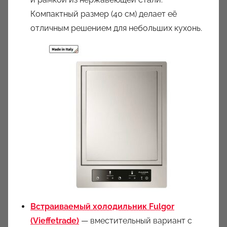
Компактный размер (40 см) делает её
отличным решением для небольших кухонь.
Встраиваемый холодильник Fulgor
(Vieffetrade)
— вместительный вариант с