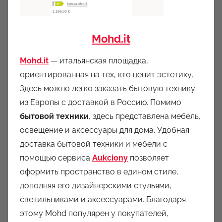
Mohd.it
Mohd.it
— итальянская площадка,
ориентированная на тех, кто ценит эстетику.
Здесь можно легко заказать бытовую технику
из Европы с доставкой в Россию. Помимо
бытовой техники
, здесь представлена мебель,
освещение и аксессуары для дома. Удобная
доставка бытовой техники и мебели с
помощью сервиса
Aukciony
позволяет
оформить пространство в едином стиле,
дополняя его дизайнерскими стульями,
светильниками и аксессуарами. Благодаря
этому Mohd популярен у покупателей,