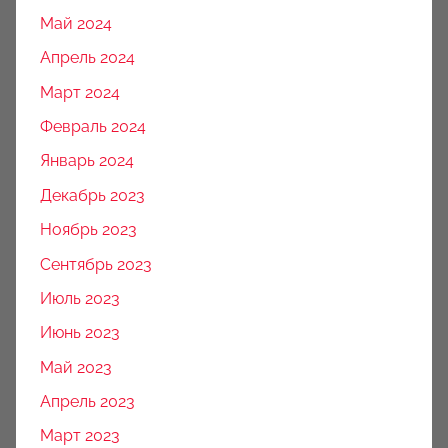
Май 2024
Апрель 2024
Март 2024
Февраль 2024
Январь 2024
Декабрь 2023
Ноябрь 2023
Сентябрь 2023
Июль 2023
Июнь 2023
Май 2023
Апрель 2023
Март 2023