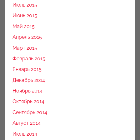
Июль 2015
Июнь 2015
Май 2015
Апрель 2015
Март 2015
Февраль 2015
Январь 2015
Декабрь 2014
Ноябрь 2014
Октябрь 2014
Сентябрь 2014
Август 2014
Июль 2014