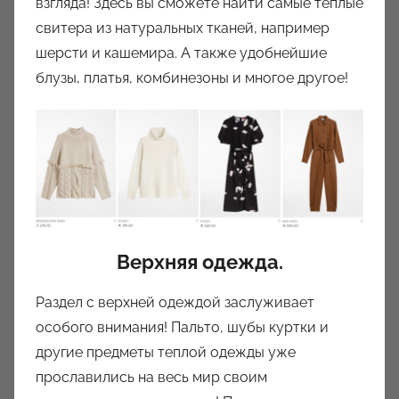
взгляда! Здесь вы сможете найти самые теплые
свитера из натуральных тканей, например
шерсти и кашемира. А также удобнейшие
блузы, платья, комбинезоны и многое другое!
Верхняя одежда.
Раздел с верхней одеждой заслуживает
особого внимания! Пальто, шубы куртки и
другие предметы теплой одежды уже
прославились на весь мир своим