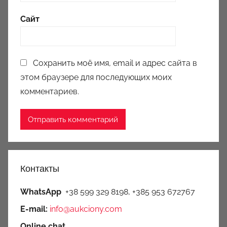
Сайт
Сохранить моё имя, email и адрес сайта в
этом браузере для последующих моих
комментариев.
Контакты
WhatsApp
+38 599 329 8198, +385 953 672767
E-mail:
info@aukciony.com
Online chat