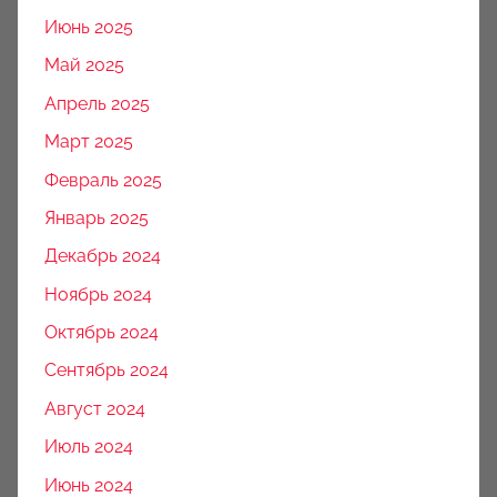
Июнь 2025
Май 2025
Апрель 2025
Март 2025
Февраль 2025
Январь 2025
Декабрь 2024
Ноябрь 2024
Октябрь 2024
Сентябрь 2024
Август 2024
Июль 2024
Июнь 2024