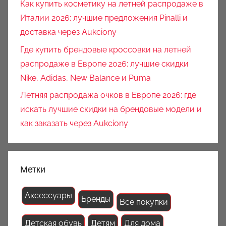
Как купить косметику на летней распродаже в
Италии 2026: лучшие предложения Pinalli и
доставка через Aukciony
Где купить брендовые кроссовки на летней
распродаже в Европе 2026: лучшие скидки
Nike, Adidas, New Balance и Puma
Летняя распродажа очков в Европе 2026: где
искать лучшие скидки на брендовые модели и
как заказать через Aukciony
Метки
Аксессуары
Бренды
Все покупки
Детская обувь
Детям
Для дома