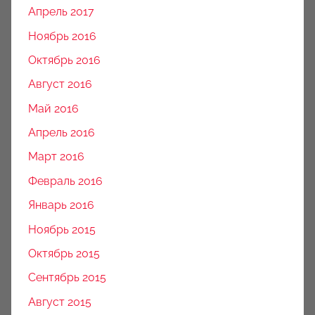
Апрель 2017
Ноябрь 2016
Октябрь 2016
Август 2016
Май 2016
Апрель 2016
Март 2016
Февраль 2016
Январь 2016
Ноябрь 2015
Октябрь 2015
Сентябрь 2015
Август 2015