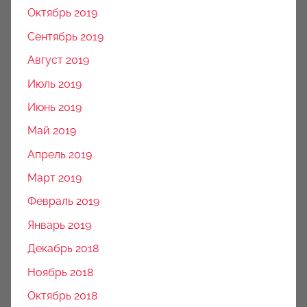
Октябрь 2019
Сентябрь 2019
Август 2019
Июль 2019
Июнь 2019
Май 2019
Апрель 2019
Март 2019
Февраль 2019
Январь 2019
Декабрь 2018
Ноябрь 2018
Октябрь 2018