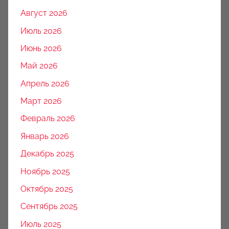
Август 2026
Июль 2026
Июнь 2026
Май 2026
Апрель 2026
Март 2026
Февраль 2026
Январь 2026
Декабрь 2025
Ноябрь 2025
Октябрь 2025
Сентябрь 2025
Июль 2025