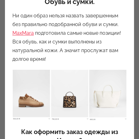
Обувь и сумки.
Ни один образ нельзя назвать завершенным
без правильно подобранной обуви и сумки.
MaxMara
подготовила самые новые позиции!
Вся обувь, как и сумки выполнены из
натуральной кожи. А значит прослужат вам
долгое время!
Как оформить заказ одежды из