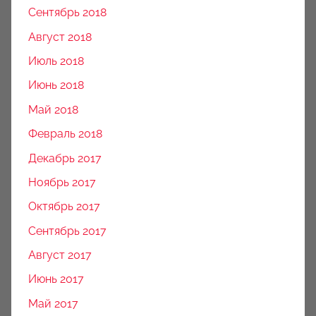
Сентябрь 2018
Август 2018
Июль 2018
Июнь 2018
Май 2018
Февраль 2018
Декабрь 2017
Ноябрь 2017
Октябрь 2017
Сентябрь 2017
Август 2017
Июнь 2017
Май 2017