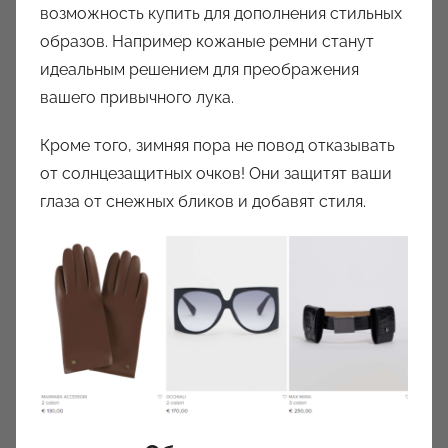
возможность купить для дополнения стильных
образов. Например кожаные ремни станут
идеальным решением для преображения
вашего привычного лука.
Кроме того, зимняя пора не повод отказывать
от солнцезащитных очков! Они защитят ваши
глаза от снежных бликов и добавят стиля.