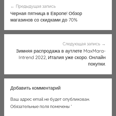
Навигация
Предыдущая запись
по
Черная пятница в Европе! Обзор
записям
магазинов со скидками до 70%
Следующая запись
Зимняя распродажа в аутлете MaxMara-
Intrend 2022, Италия уже скоро. Онлайн
покупки.
Добавить комментарий
Ваш адрес email не будет опубликован.
Обязательные поля помечены
*