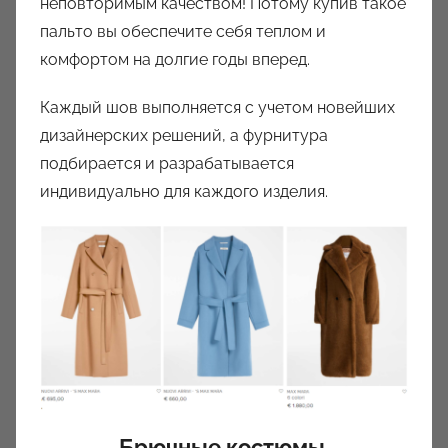
неповторимым качеством! Потому купив такое
пальто вы обеспечите себя теплом и
комфортом на долгие годы вперед.
Каждый шов выполняется с учетом новейших
дизайнерских решений, а фурнитура
подбирается и разрабатывается
индивидуально для каждого изделия.
Брючные костюмы.