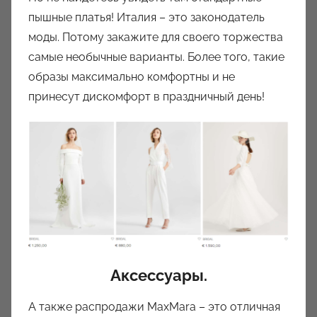
пышные платья! Италия – это законодатель
моды. Потому закажите для своего торжества
самые необычные варианты. Более того, такие
образы максимально комфортны и не
принесут дискомфорт в праздничный день!
Аксессуары.
А также распродажи MaxMara – это отличная