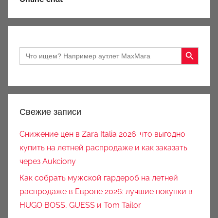
Search Button
Search
for:
Свежие записи
Снижение цен в Zara Italia 2026: что выгодно
купить на летней распродаже и как заказать
через Aukciony
Как собрать мужской гардероб на летней
распродаже в Европе 2026: лучшие покупки в
HUGO BOSS, GUESS и Tom Tailor