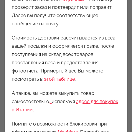
проверит заказ и подтвердит или поправит.
Далее вы получите соответствующее
сообщение на почту.
Стоимость доставки рассчитывается из веса
вашей посылки и оформляется позже, после
поступления на склад всех товаров,
проставления веса и предоставления
фотоотчета. Примерный вес Вы можете
посмотреть в
этой таблице
.
А также, вы можете выкупить товар
самостоятельно
,
используя
адрес для покупок
в Италии,
Помните о возможности блокировки при