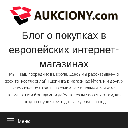
Перейти
к
содержимому
Блог о покупках в
европейских интернет-
магазинах
Мы – ваш посредник в Европе. Здесь мы рассказываем о
всех тонкостях онлайн шопинга в магазинах Италии и других
европейских стран, знакомим вас с новыми или уже
популярными брендами и даём полезные советы о том, как
выгодно осуществить доставку в ваш город.
Меню