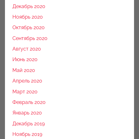
Декабрь 2020
Ноябрь 2020
Октябрь 2020
Сентябрь 2020
Август 2020
Июнь 2020
Май 2020
Апрель 2020
Март 2020
Февраль 2020
Январь 2020
Декабрь 2019
Ноябрь 2019