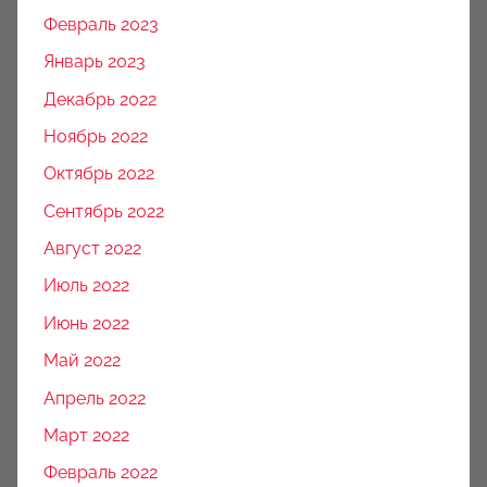
Февраль 2023
Январь 2023
Декабрь 2022
Ноябрь 2022
Октябрь 2022
Сентябрь 2022
Август 2022
Июль 2022
Июнь 2022
Май 2022
Апрель 2022
Март 2022
Февраль 2022