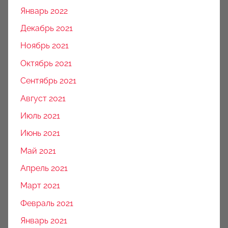
Январь 2022
Декабрь 2021
Ноябрь 2021
Октябрь 2021
Сентябрь 2021
Август 2021
Июль 2021
Июнь 2021
Май 2021
Апрель 2021
Март 2021
Февраль 2021
Январь 2021