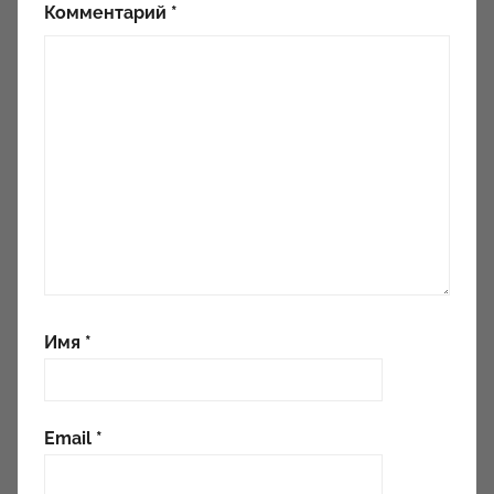
Комментарий
*
Имя
*
Email
*