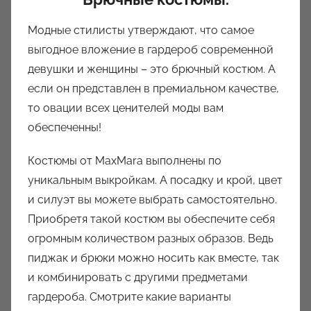
Модные стилисты утверждают, что самое
выгодное вложение в гардероб современной
девушки и женщины – это брючный костюм. А
если он представлен в премиальном качестве,
то овации всех ценителей моды вам
обеспеченны!
Костюмы от MaxMara выполнены по
уникальным выкройкам. А посадку и крой, цвет
и силуэт вы можете выбрать самостоятельно.
Приобретя такой костюм вы обеспечите себя
огромным количеством разных образов. Ведь
пиджак и брюки можно носить как вместе, так
и комбинировать с другими предметами
гардероба. Смотрите какие варианты