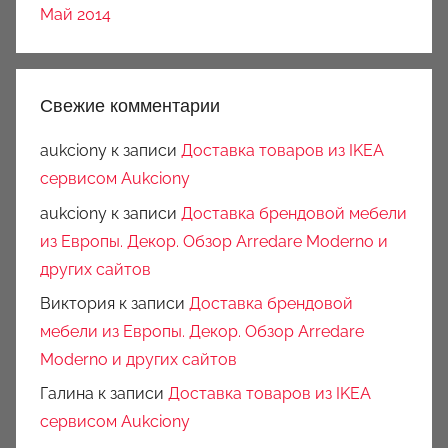
Май 2014
Свежие комментарии
aukciony
к записи
Доставка товаров из IKEA
сервисом Aukciony
aukciony
к записи
Доставка брендовой мебели
из Европы. Декор. Обзор Arredare Moderno и
других сайтов
Виктория
к записи
Доставка брендовой
мебели из Европы. Декор. Обзор Arredare
Moderno и других сайтов
Галина
к записи
Доставка товаров из IKEA
сервисом Aukciony