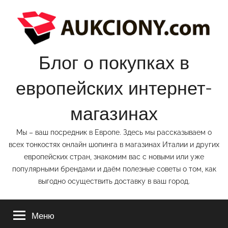
Перейти
к
содержимому
Блог о покупках в
европейских интернет-
магазинах
Мы – ваш посредник в Европе. Здесь мы рассказываем о
всех тонкостях онлайн шопинга в магазинах Италии и других
европейских стран, знакомим вас с новыми или уже
популярными брендами и даём полезные советы о том, как
выгодно осуществить доставку в ваш город.
Меню