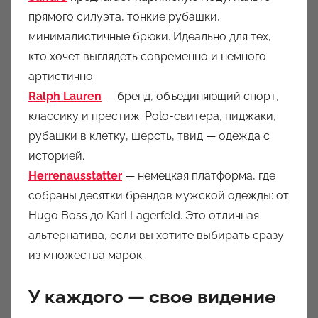
прямого силуэта, тонкие рубашки,
минималистичные брюки. Идеально для тех,
кто хочет выглядеть современно и немного
артистично.
Ralph Lauren
— бренд, объединяющий спорт,
классику и престиж. Polo-свитера, пиджаки,
рубашки в клетку, шерсть, твид — одежда с
историей.
Herrenausstatter
— немецкая платформа, где
собраны десятки брендов мужской одежды: от
Hugo Boss до Karl Lagerfeld. Это отличная
альтернатива, если вы хотите выбирать сразу
из множества марок.
У каждого — свое видение