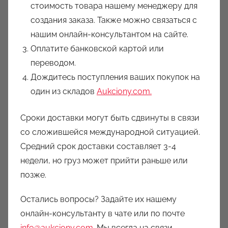
стоимость товара нашему менеджеру для
создания заказа. Также можно связаться с
нашим онлайн-консультантом на сайте.
Оплатите банковской картой или
переводом.
Дождитесь поступления ваших покупок на
один из складов
Aukciony.com.
Сроки доставки могут быть сдвинуты в связи
со сложившейся международной ситуацией.
Средний срок доставки составляет 3-4
недели, но груз может прийти раньше или
позже.
Остались вопросы? Задайте их нашему
онлайн-консультанту в чате или по почте
info@aukciony.com
. Мы всегда на связи.