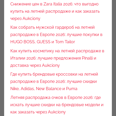
Снижение цен в Zara Italia 2026: что выгодно
купить на летней распродаже и как заказать
через Aukciony
Как собрать мужской гардероб на летней
распродаже в Европе 2026: лучшие покупки в
HUGO BOSS, GUESS и Tom Tailor
Как купить косметику на летней распродаже в
Италии 2026: лучшие предложения Pinalli и
доставка через Aukciony
Где купить брендовые кроссовки на летней
распродаже в Европе 2026: лучшие скидки
Nike, Adidas, New Balance и Puma
Летняя распродажа очков в Европе 2026: где
искать лучшие скидки на брендовые модели и
как заказать через Aukciony