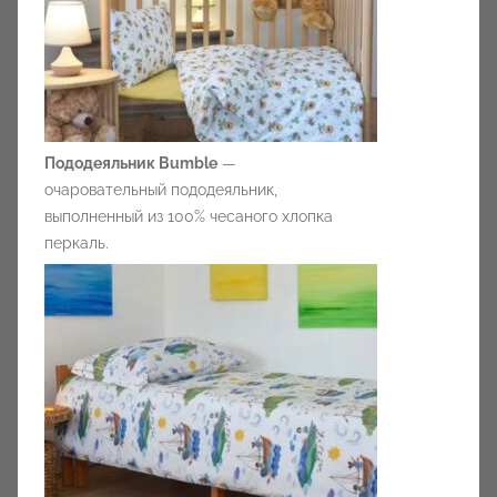
Пододеяльник Bumble
—
очаровательный пододеяльник,
выполненный из 100% чесаного хлопка
перкаль.