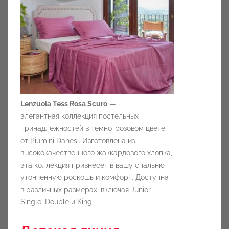
Lenzuola Tess Rosa Scuro
—
элегантная коллекция постельных
принадлежностей в тёмно-розовом цвете
от Piumini Danesi. Изготовлена из
высококачественного жаккардового хлопка,
эта коллекция привнесёт в вашу спальню
утонченную роскошь и комфорт. Доступна
в различных размерах, включая Junior,
Single, Double и King.