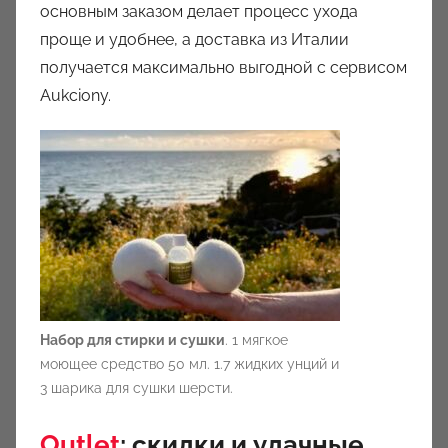
основным заказом делает процесс ухода
проще и удобнее, а доставка из Италии
получается максимально выгодной с сервисом
Aukciony.
Набор для стирки и сушки
. 1 мягкое
моющее средство 50 мл. 1.7 жидких унций и
3 шарика для сушки шерсти.
Outlet
: скидки и удачные