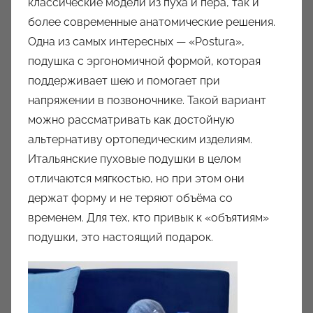
классические модели из пуха и пера, так и
более современные анатомические решения.
Одна из самых интересных — «Postura»,
подушка с эргономичной формой, которая
поддерживает шею и помогает при
напряжении в позвоночнике. Такой вариант
можно рассматривать как достойную
альтернативу ортопедическим изделиям.
Итальянские пуховые подушки в целом
отличаются мягкостью, но при этом они
держат форму и не теряют объёма со
временем. Для тех, кто привык к «объятиям»
подушки, это настоящий подарок.