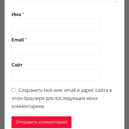
Имя
*
Email
*
Сайт
Сохранить моё имя, email и адрес сайта в
этом браузере для последующих моих
комментариев.