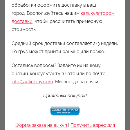
обработки оформите доставку в ваш
город. Воспользуйтесь нашим
калькулятором
доставки
, чтобы рассчитать примерную
стоимость.
Средний срок доставки составляет 2-3 недели,
но груз может прийти раньше или позже.
Остались вопросы? Задайте их нашему
онлайн-консультанту в чате или по почте
info@aukciony.com
. Мы всегда на связи.
Приятных покупок!
Форма заказа на выкуп
|
Получить адрес для