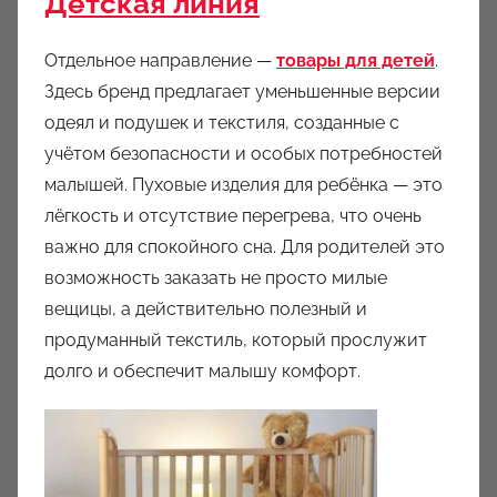
Детская линия
Отдельное направление —
товары для детей
.
Здесь бренд предлагает уменьшенные версии
одеял и подушек и текстиля, созданные с
учётом безопасности и особых потребностей
малышей. Пуховые изделия для ребёнка — это
лёгкость и отсутствие перегрева, что очень
важно для спокойного сна. Для родителей это
возможность заказать не просто милые
вещицы, а действительно полезный и
продуманный текстиль, который прослужит
долго и обеспечит малышу комфорт.