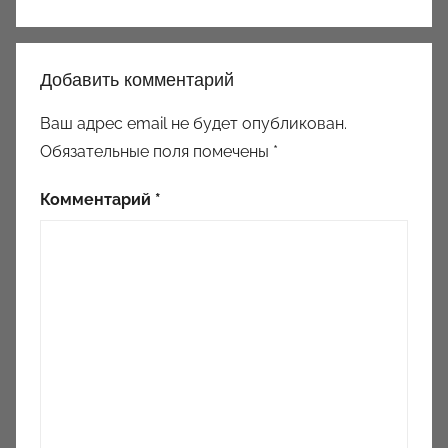
Добавить комментарий
Ваш адрес email не будет опубликован.
Обязательные поля помечены
*
Комментарий
*