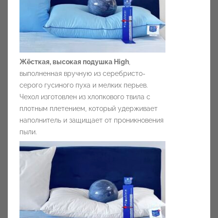
Жёсткая, высокая подушка High
,
выполненная вручную из серебристо-
серого гусиного пуха и мелких перьев.
Чехол изготовлен из хлопкового твила с
плотным плетением, который удерживает
наполнитель и защищает от проникновения
пыли.