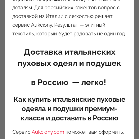
деталям. Для российских клиентов вопрос с
доставкой из Италии с легкостью решает
сервис Aukciony. Результат — элитный
текстиль, который будет радовать не один год.
Доставка итальянских
пуховых одеял и подушек
в Россию — легко!
Как купить итальянские пуховые
одеяла и подушки премиум-
класса и доставить в Россию
Сервис
Aukciony.com
поможет вам оформить,