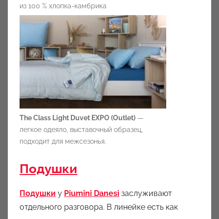
из 100 % хлопка-камбрика
The Class Light Duvet EXPO (Outlet)
—
легкое одеяло, выставочный образец,
подходит для межсезонья.
Подушки
Подушки
у
Piumini Danesi
заслуживают
отдельного разговора. В линейке есть как