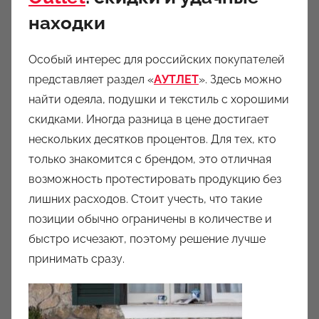
находки
Особый интерес для российских покупателей
представляет раздел «
АУТЛЕТ
». Здесь можно
найти одеяла, подушки и текстиль с хорошими
скидками. Иногда разница в цене достигает
нескольких десятков процентов. Для тех, кто
только знакомится с брендом, это отличная
возможность протестировать продукцию без
лишних расходов. Стоит учесть, что такие
позиции обычно ограничены в количестве и
быстро исчезают, поэтому решение лучше
принимать сразу.