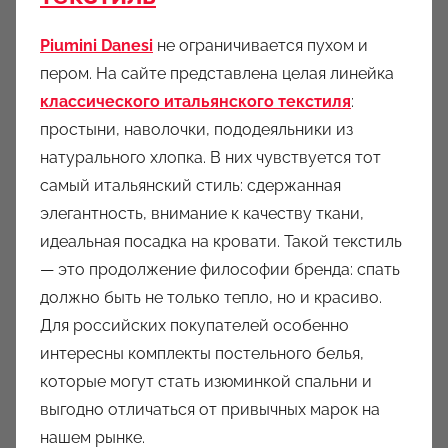
Piumini Danesi
не ограничивается пухом и
пером. На сайте представлена целая линейка
классического итальянского текстиля
:
простыни, наволочки, пододеяльники из
натурального хлопка. В них чувствуется тот
самый итальянский стиль: сдержанная
элегантность, внимание к качеству ткани,
идеальная посадка на кровати. Такой текстиль
— это продолжение философии бренда: спать
должно быть не только тепло, но и красиво.
Для российских покупателей особенно
интересны комплекты постельного белья,
которые могут стать изюминкой спальни и
выгодно отличаться от привычных марок на
нашем рынке.