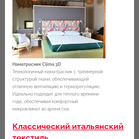
Наматрасник Clima 3D
Технологичный наматрасник с трёхмерной
структурой ткани, обеспечивающей
отличную вентиляцию и терморегуляцию.
Идеально подходит для тёплого времени
года, обеспечивая комфортный
микроклимат во время сна.
Классический итальянский
текстиль