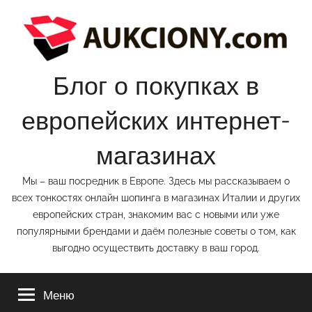
Перейти
к
содержимому
Блог о покупках в
европейских интернет-
магазинах
Мы – ваш посредник в Европе. Здесь мы рассказываем о
всех тонкостях онлайн шопинга в магазинах Италии и других
европейских стран, знакомим вас с новыми или уже
популярными брендами и даём полезные советы о том, как
выгодно осуществить доставку в ваш город.
Меню