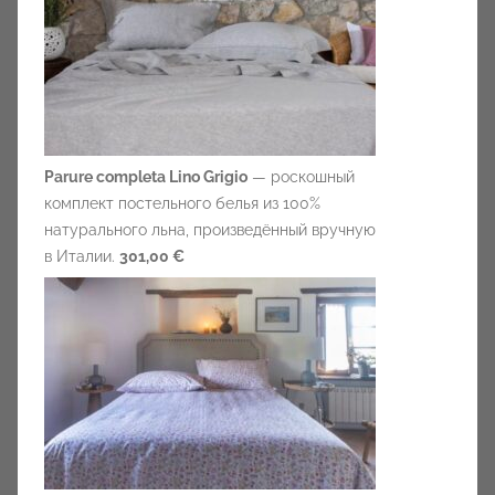
Parure completa Lino Grigio
— роскошный
комплект постельного белья из 100%
натурального льна, произведённый вручную
в Италии.
301,00 €