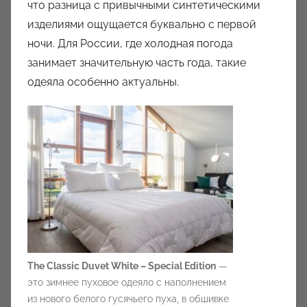
что разница с привычными синтетическими
изделиями ощущается буквально с первой
ночи. Для России, где холодная погода
занимает значительную часть года, такие
одеяла особенно актуальны.
The Classic Duvet White – Special Edition
—
это зимнее пуховое одеяло с наполнением
из нового белого гусячьего пуха, в обшивке