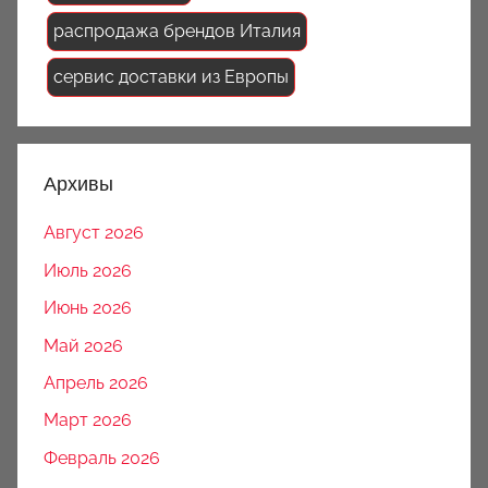
распродажа брендов Италия
сервис доставки из Европы
Архивы
Август 2026
Июль 2026
Июнь 2026
Май 2026
Апрель 2026
Март 2026
Февраль 2026