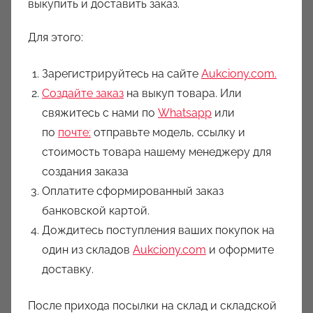
выкупить и доставить заказ.
Для этого:
Зарегистрируйтесь на сайте
Aukciony.com.
Создайте заказ
на выкуп товара. Или
свяжитесь с нами по
Whatsapp
или
по
почте:
отправьте модель, ссылку и
стоимость товара нашему менеджеру для
создания заказа
Оплатите сформированный заказ
банковской картой.
Дождитесь поступления ваших покупок на
один из складов
Aukciony.com
и оформите
доставку.
После прихода посылки на склад и складской