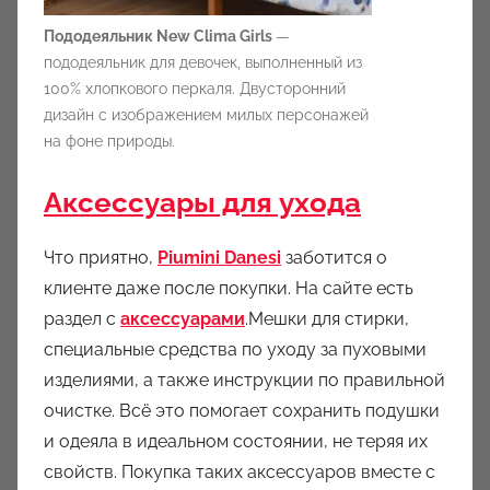
Пододеяльник New Clima Girls
—
пододеяльник для девочек, выполненный из
100% хлопкового перкаля. Двусторонний
дизайн с изображением милых персонажей
на фоне природы.
Аксессуары для ухода
Что приятно,
Piumini Danesi
заботится о
клиенте даже после покупки. На сайте есть
раздел с
аксессуарами
.Мешки для стирки,
специальные средства по уходу за пуховыми
изделиями, а также инструкции по правильной
очистке. Всё это помогает сохранить подушки
и одеяла в идеальном состоянии, не теряя их
свойств. Покупка таких аксессуаров вместе с