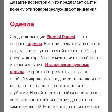
Давайте посмотрим, что предлагает сайт и
почему эти товары заслуживают внимания.
Одеяла
Сердце коллекции
Piumini Danesi
— это,
конечно,
одеяла
. Все они создаются на основе
натурального пуха с разной степенью «filling
power», который напрямую влияет на лёгкость
и теплоизоляцию.
Итальянские пуховые
одеяла
не просто согревают, а создают
особый микроклимат: под ними не жарко и не
холодно, тело дышит, а сон становится
глубоким. На сайте можно найти варианты для
всех сезонов: от лёгких летних до плотных
зимних моделей. Многие покупатели отмечают,