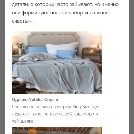
детали, о которых часто забывают, но именно
они формируют полный набор «спального
счастья».
Одеяло Nobilis. Серый
Роскошное одеяло размером King Size (270
× 230 см), выполненное из 70% кашемира и
30% шелка.