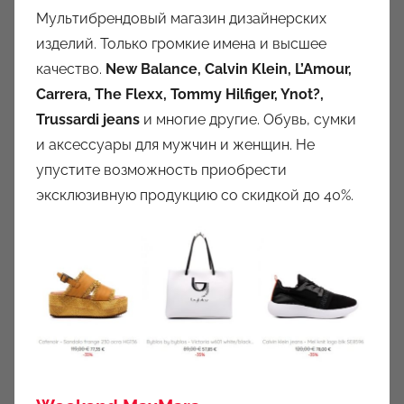
Мультибрендовый магазин дизайнерских
изделий. Только громкие имена и высшее
качество.
New Balance, Calvin Klein, L’Amour,
Carrera, The Flexx, Tommy Hilfiger, Ynot?,
Trussardi jeans
и многие другие. Обувь, сумки
и аксессуары для мужчин и женщин. Не
упустите возможность приобрести
эксклюзивную продукцию со скидкой до 40%.