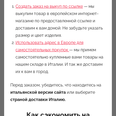
Создать заказ на выкуп по ссылке
— мы
выкупим товар в европейском интернет-
магазине по предоставленной ссылке и
доставим к вам домой. Не забудьте указать
размер и цвет изделия.
Использовать адрес в Европе для
самостоятельных покупок
— мы примем
самостоятельно купленные вами товары на
нашем складе в Италии. И так же доставим
их к вам в город.
Перед заказом, убедитесь, что находитесь на
итальянской версии сайта
или выберите
страной доставки Италию.
Как сэкономить на