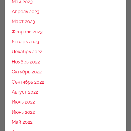
Май 2023
Апрель 2023
Март 2023
Февраль 2023
Январь 2023
Декабрь 2022
Ноябрь 2022
Октябрь 2022
Сентябрь 2022
Август 2022
Июль 2022
Июнь 2022
Май 2022