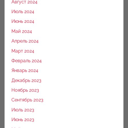
Август 2024
Июль 2024
Июнь 2024
Май 2024
Апрель 2024
Март 2024
Февраль 2024
Январь 2024
Декабрь 2023
Ноябрь 2023
Сентябрь 2023
Июль 2023
Июнь 2023