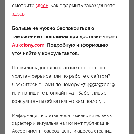
смотрите
здесь
. Как оформить заказ узнаете
здесь
.
Больше не нужно беспокоиться о
таможенных пошлинах при доставке через
Aukciony.com
. Подробную информацию
уточняйте у консультантов.
Появились дополнительные вопросы по
услугам сервиса или по работе с сайтом?
Свяжитесь с нами по номеру +7(495)2970019
или напишите в онлайн-чат. Заботливые
консультанты обязательно вам помогут.
Информация в статье носит ознакомительных
характер и актуальна на момент публикации.
Ассортимент товаров, цены и адреса страниц