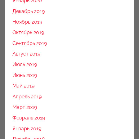
Январь 2020
Декабрь 2019
Ноябрь 2019
Октябрь 2019
Сентябрь 2019
Август 2019
Июль 2019
Июнь 2019
Май 2019
Апрель 2019
Март 2019
Февраль 2019
Январь 2019