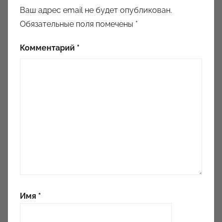
Ваш адрес email не будет опубликован.
Обязательные поля помечены
*
Комментарий
*
Имя
*