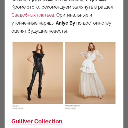
Кроме этого, рекомендуем заглянуть в раздел
Свадебных платьев
. Оригинальные и
утонченные наряды
Aniye By
по достоинству
оценят будущие невесты.
Gulliver Collection