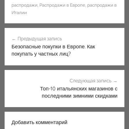
распродажи
,
Распродажи в Европе
,
распродажи в
Италии
Навигация
Предыдущая запись
по
Безопасные покупки в Европе. Как
записям
покупать у частных лиц?
Следующая запись
Топ-10 итальянских магазинов с
последними зимними скидками
Добавить комментарий