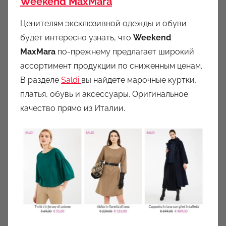
Weekend MaxMara
Ценителям эксклюзивной одежды и обуви
будет интересно узнать, что
Weekend
MaxMara
по-прежнему предлагает широкий
ассортимент продукции по сниженным ценам.
В разделе
Saldi
вы найдете марочные куртки,
платья, обувь и аксессуары. Оригинальное
качество прямо из Италии.