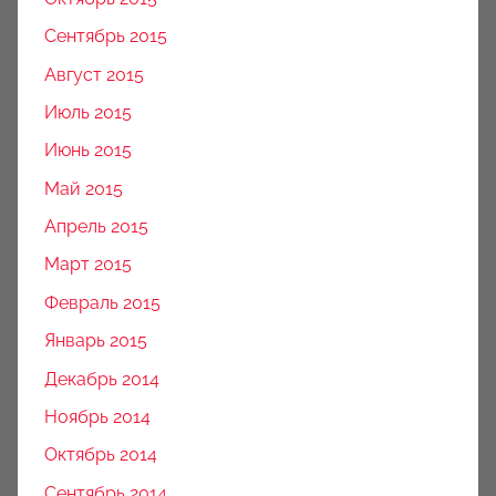
Сентябрь 2015
Август 2015
Июль 2015
Июнь 2015
Май 2015
Апрель 2015
Март 2015
Февраль 2015
Январь 2015
Декабрь 2014
Ноябрь 2014
Октябрь 2014
Сентябрь 2014