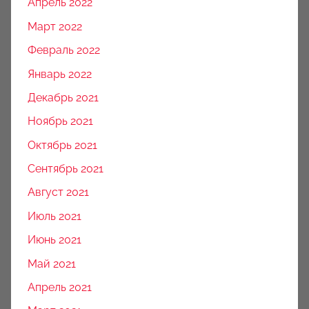
Апрель 2022
Март 2022
Февраль 2022
Январь 2022
Декабрь 2021
Ноябрь 2021
Октябрь 2021
Сентябрь 2021
Август 2021
Июль 2021
Июнь 2021
Май 2021
Апрель 2021