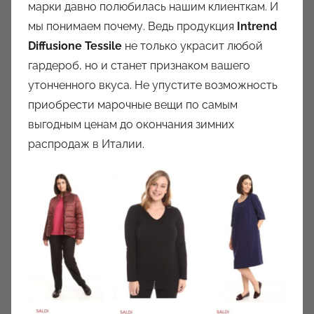
марки давно полюбилась нашим клиенткам. И
мы понимаем почему. Ведь продукция
Intrend
Diffusione Tessile
не только украсит любой
гардероб, но и станет признаком вашего
утонченного вкуса. Не упустите возможность
приобрести марочные вещи по самым
выгодным ценам до окончания зимних
распродаж в Италии.