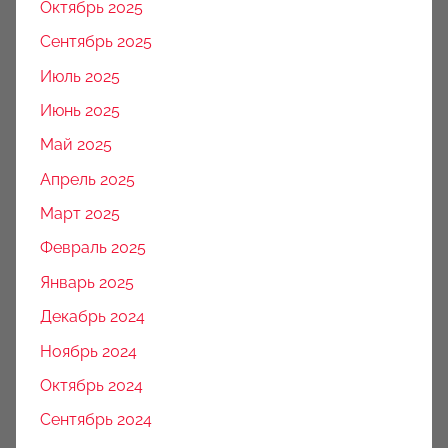
Октябрь 2025
Сентябрь 2025
Июль 2025
Июнь 2025
Май 2025
Апрель 2025
Март 2025
Февраль 2025
Январь 2025
Декабрь 2024
Ноябрь 2024
Октябрь 2024
Сентябрь 2024