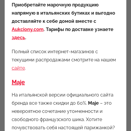
Приобретайте марочную продукцию
напрямую в итальянских бутиках и выгодно
доставляйте к себе домой вместе с
Aukciony.com
. Тарифы по доставке узнаете
здесь
.
Полный список интернет-магазинов с
текущими распродажами смотрите на нашем
сайте
.
Maje
На итальянской версии официального сайта
бренда все также скидки до 60%.
Maje
– это
невероятное сочетание утонченности и
свободного французского шика. Хотите
почувствовать себя настоящей парижанкой?