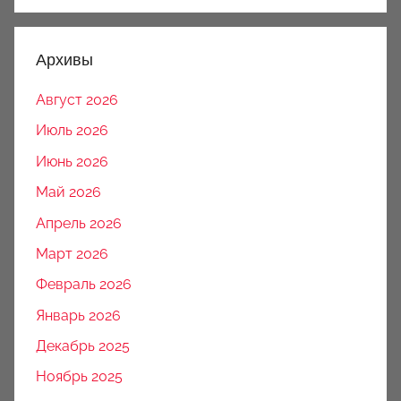
Архивы
Август 2026
Июль 2026
Июнь 2026
Май 2026
Апрель 2026
Март 2026
Февраль 2026
Январь 2026
Декабрь 2025
Ноябрь 2025