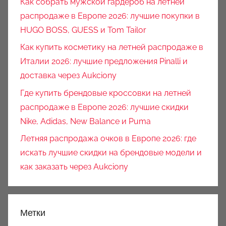
Как собрать мужской гардероб на летней
распродаже в Европе 2026: лучшие покупки в
HUGO BOSS, GUESS и Tom Tailor
Как купить косметику на летней распродаже в
Италии 2026: лучшие предложения Pinalli и
доставка через Aukciony
Где купить брендовые кроссовки на летней
распродаже в Европе 2026: лучшие скидки
Nike, Adidas, New Balance и Puma
Летняя распродажа очков в Европе 2026: где
искать лучшие скидки на брендовые модели и
как заказать через Aukciony
Метки