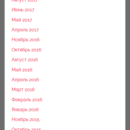
Июнь 2017
Май 2017
Апрель 2017
Ноябрь 2016
Октябрь 2016
Август 2016
Май 2016
Апрель 2016
Март 2016
Февраль 2016
Январь 2016
Ноябрь 2015
Октябрь 2015