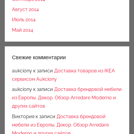
Август 2014
Июль 2014
Май 2014
Свежие комментарии
aukciony
к записи
Доставка товаров из IKEA
сервисом Aukciony
aukciony
к записи
Доставка брендовой мебели
из Европы. Декор. Обзор Arredare Moderno и
других сайтов
Виктория
к записи
Доставка брендовой
мебели из Европы. Декор. Обзор Arredare
Moderno и других сайтов