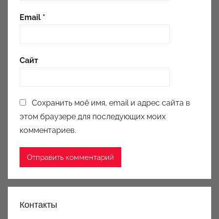
Email
*
Сайт
Сохранить моё имя, email и адрес сайта в
этом браузере для последующих моих
комментариев.
Контакты