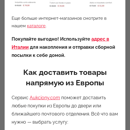
Еще больше интернет-магазинов смотрите в
нашем
каталоге
.
Покупайте выгодно! Используйте
адрес в
Италии
для накопления и отправки сборной
посылки к себе домой.
Как доставить товары
напрямую из Европы
Сервис
Aukciony.com
поможет доставить
любые покупки из Европы до двери или
ближайшего почтового отделения. Всё что вам
нужно — выбрать услугу: