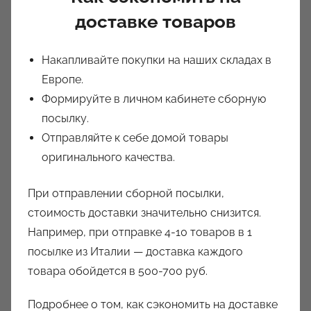
доставке
товаров
Накапливайте покупки на наших складах в
Европе.
Формируйте в личном кабинете сборную
посылку.
Отправляйте к себе домой товары
оригинального качества.
При отправлении сборной посылки,
стоимость доставки значительно снизится.
Например, при отправке 4-10 товаров в 1
посылке из Италии — доставка каждого
товара обойдется в 500-700 руб.
Подробнее о том, как сэкономить на доставке