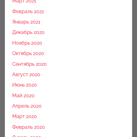
Март 2021
Февраль 2021
Январь 2021
Декабрь 2020
Ноябрь 2020
Октябрь 2020
Сентябрь 2020
Август 2020
Июнь 2020
Май 2020
Апрель 2020
Март 2020
Февраль 2020