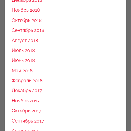
Декабрь 2018
Ноябрь 2018
Октябрь 2018
Сентябрь 2018
Август 2018
Июль 2018
Июнь 2018
Май 2018
Февраль 2018
Декабрь 2017
Ноябрь 2017
Октябрь 2017
Сентябрь 2017
Август 2017