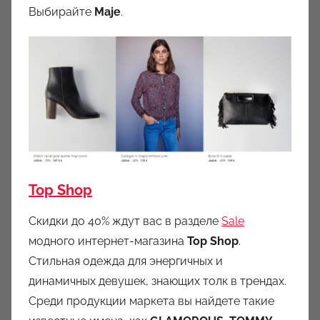
Выбирайте
Maje
.
Top Shop
Скидки до 40% ждут вас в разделе
Sale
модного интернет-магазина
Top Shop
.
Стильная одежда для энергичных и
динамичных девушек, знающих толк в трендах.
Среди продукции маркета вы найдете такие