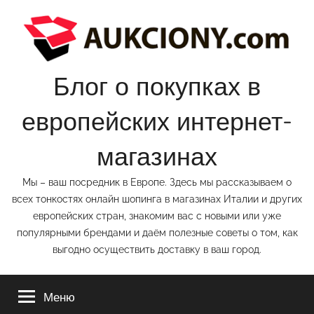
Перейти
к
содержимому
Блог о покупках в
европейских интернет-
магазинах
Мы – ваш посредник в Европе. Здесь мы рассказываем о
всех тонкостях онлайн шопинга в магазинах Италии и других
европейских стран, знакомим вас с новыми или уже
популярными брендами и даём полезные советы о том, как
выгодно осуществить доставку в ваш город.
Меню