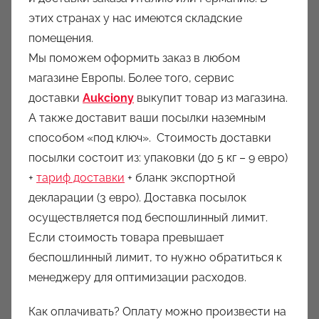
этих странах у нас имеются складские
помещения.
Мы поможем оформить заказ в любом
магазине Европы. Более того, сервис
доставки
Aukciony
выкупит товар из магазина.
А также доставит ваши посылки наземным
способом «под ключ». Стоимость доставки
посылки состоит из: упаковки (до 5 кг – 9 евро)
+
тариф доставки
+ бланк экспортной
декларации (3 евро). Доставка посылок
осуществляется под беспошлинный лимит.
Если стоимость товара превышает
беспошлинный лимит, то нужно обратиться к
менеджеру для оптимизации расходов.
Как оплачивать? Оплату можно произвести на