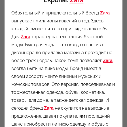
Европы:
Zara
Обаятельный и привлекательный бренд
Zara
выпускает миллионы изделий в год. Здесь
каждый сможет что-то приглядеть для себя.
Для
Zara
характерна технология быстрой
моды. Быстрая мода – это когда от эскиза
дизайнера до прилавка магазина проходит не
более трех недель. Такой темп позволяет
Zara
всегда быть на пике моды. Бренд имеет в
своем ассортименте линейки мужских и
женских товаров. Это верхняя, повседневная и
торжественная одежда, обувь, косметика,
товары для дома, а также детская одежда. И
сегодня бренд
Zara
не скупится на выгодные
предложения, давая покупателям последний
шанс приобрести летнюю одежду и обувь с