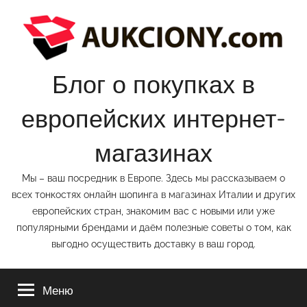
Перейти
к
содержимому
Блог о покупках в
европейских интернет-
магазинах
Мы – ваш посредник в Европе. Здесь мы рассказываем о
всех тонкостях онлайн шопинга в магазинах Италии и других
европейских стран, знакомим вас с новыми или уже
популярными брендами и даём полезные советы о том, как
выгодно осуществить доставку в ваш город.
Меню