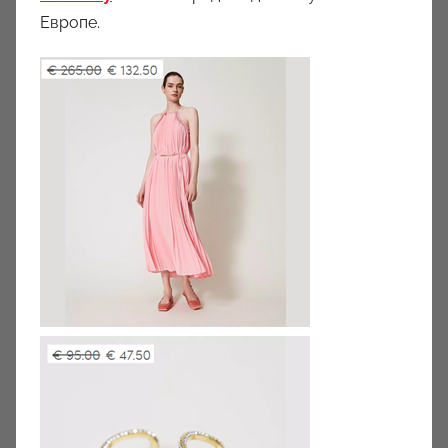
Европе.