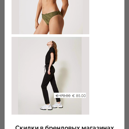
Скидки в брендовых магазинах