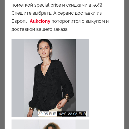
пометкой special price и скидками в 50%!
Спешите выбрать. А сервис доставки из
Европы
Aukciony
поторопится с выкупом и
доставкой вашего заказа.