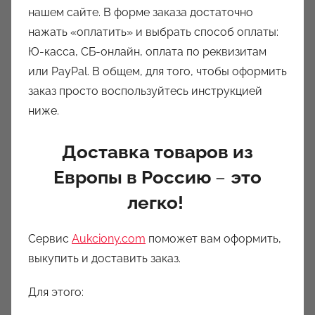
нашем сайте. В форме заказа достаточно
нажать «оплатить» и выбрать способ оплаты:
Ю-касса, СБ-онлайн, оплата по реквизитам
или PayPal. В общем, для того, чтобы оформить
заказ просто воспользуйтесь инструкцией
ниже.
Доставка товаров из
Европы в Россию
–
это
легко!
Сервис
Aukciony.com
поможет вам оформить,
выкупить и доставить заказ.
Для этого: