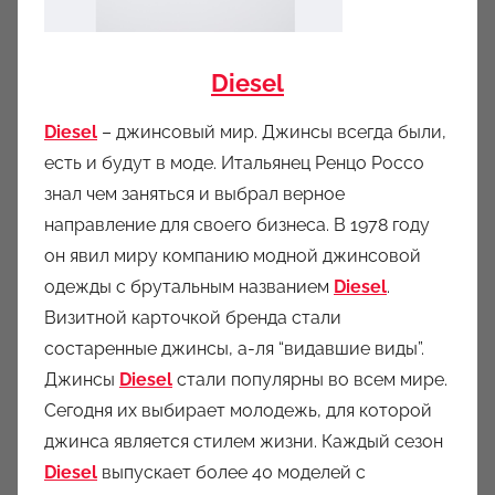
Diesel
Diesel
– джинсовый мир. Джинсы всегда были,
есть и будут в моде. Итальянец Ренцо Россо
знал чем заняться и выбрал верное
направление для своего бизнеса. В 1978 году
он явил миру компанию модной джинсовой
одежды с брутальным названием
Diesel
.
Визитной карточкой бренда стали
состаренные джинсы, а-ля “видавшие виды”.
Джинсы
Diesel
стали популярны во всем мире.
Сегодня их выбирает молодежь, для которой
джинса является стилем жизни. Каждый сезон
Diesel
выпускает более 40 моделей с