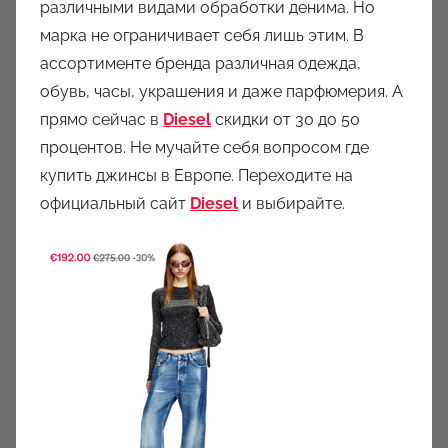
различными видами обработки денима. Но
марка не ограничивает себя лишь этим. В
ассортименте бренда различная одежда,
обувь, часы, украшения и даже парфюмерия. А
прямо сейчас в
Diesel
скидки от 30 до 50
процентов. Не мучайте себя вопросом где
купить джинсы в Европе. Переходите на
официальный сайт
Diesel
и выбирайте.