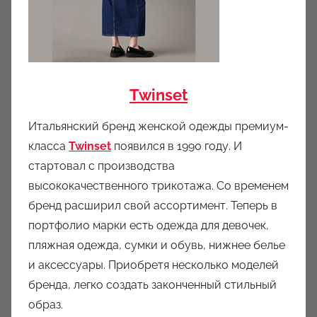
Twinset
Итальянский бренд женской одежды премиум-
класса
Twinset
появился в 1990 году. И
стартовал с производства
высококачественного трикотажа. Со временем
бренд расширил свой ассортимент. Теперь в
портфолио марки есть одежда для девочек,
пляжная одежда, сумки и обувь, нижнее белье
и аксессуары. Приобретя несколько моделей
бренда, легко создать законченный стильный
образ.