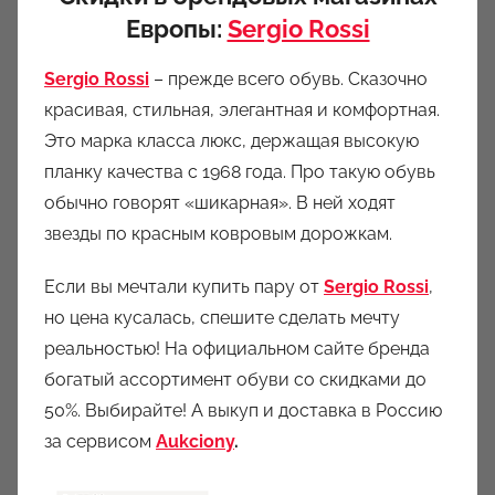
Европы:
Sergio Rossi
Sergio Rossi
– прежде всего обувь. Сказочно
красивая, стильная, элегантная и комфортная.
Это марка класса люкс, держащая высокую
планку качества с 1968 года. Про такую обувь
обычно говорят «шикарная». В ней ходят
звезды по красным ковровым дорожкам.
Если вы мечтали купить пару от
Sergio Rossi
,
но цена кусалась, спешите сделать мечту
реальностью! На официальном сайте бренда
богатый ассортимент обуви со скидками до
50%. Выбирайте! А выкуп и доставка в Россию
за сервисом
Aukciony
.