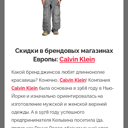
Скидки в брендовых магазинах
Европы:
Calvin Klein
Какой бренд джинсов любят длинноногие
красавицы? Конечно,
Calvin Klein
! Компания
Calvin Klein
была основана в 1968 году в Нью-
Йорке и изначально ориентировалась на
изготовление мужской и женской верхней
одежды. А в 1978 году успешного
предпринимателя Кельвина посетила (да,