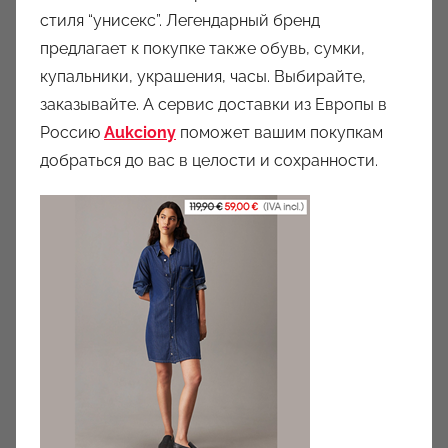
стиля “унисекс”. Легендарный бренд
предлагает к покупке также обувь, сумки,
купальники, украшения, часы. Выбирайте,
заказывайте. А сервис доставки из Европы в
Россию
Aukciony
поможет вашим покупкам
добраться до вас в целости и сохранности.